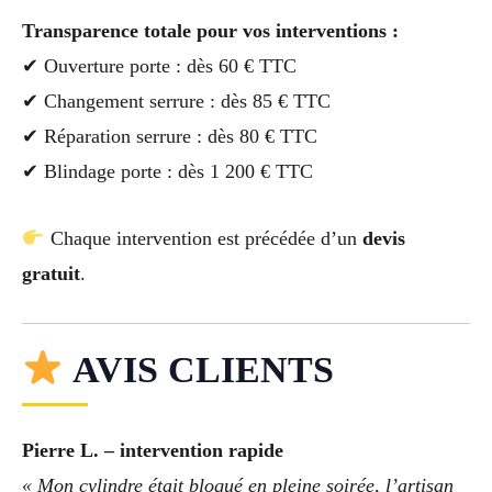
Transparence totale pour vos interventions :
✔ Ouverture porte : dès 60 € TTC
✔ Changement serrure : dès 85 € TTC
✔ Réparation serrure : dès 80 € TTC
✔ Blindage porte : dès 1 200 € TTC
Chaque intervention est précédée d’un
devis
gratuit
.
AVIS CLIENTS
Pierre L. – intervention rapide
« Mon cylindre était bloqué en pleine soirée, l’artisan