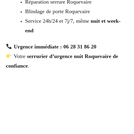
Réparation serrure Roquevaire
Blindage de porte Roquevaire
Service 24h/24 et 7j/7, même
nuit et week-
end
Urgence immédiate : 06 28 31 86 20
Votre
serrurier d’urgence nuit Roquevaire de
confiance
.