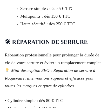
Serrure simple : dès 85 € TTC
Multipoints : dès 150 € TTC
Haute sécurité : dès 250 € TTC
🛠 RÉPARATION DE SERRURE
Réparation professionnelle pour prolonger la durée de
vie de votre serrure et éviter un remplacement complet.
Mini-description SEO : Réparation de serrure à
Roquevaire, interventions rapides et efficaces pour
toutes les marques et types de cylindres.
• Cylindre simple : dès 80 € TTC