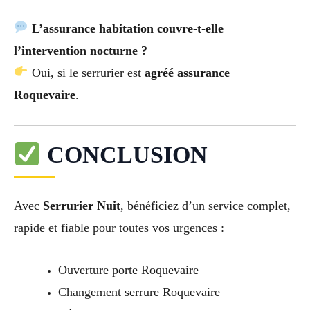
L’assurance habitation couvre-t-elle
l’intervention nocturne ?
Oui, si le serrurier est
agréé assurance
Roquevaire
.
CONCLUSION
Avec
Serrurier Nuit
, bénéficiez d’un service complet,
rapide et fiable pour toutes vos urgences :
Ouverture porte Roquevaire
Changement serrure Roquevaire