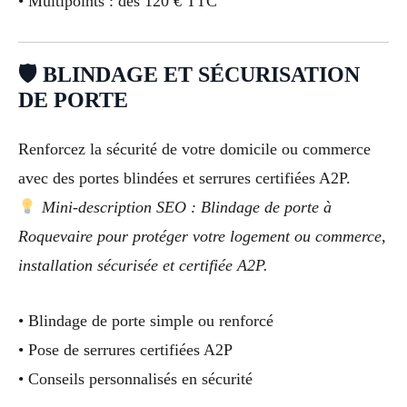
• Multipoints : dès 120 € TTC
🛡 BLINDAGE ET SÉCURISATION
DE PORTE
Renforcez la sécurité de votre domicile ou commerce
avec des portes blindées et serrures certifiées A2P.
Mini-description SEO : Blindage de porte à
Roquevaire pour protéger votre logement ou commerce,
installation sécurisée et certifiée A2P.
• Blindage de porte simple ou renforcé
• Pose de serrures certifiées A2P
• Conseils personnalisés en sécurité