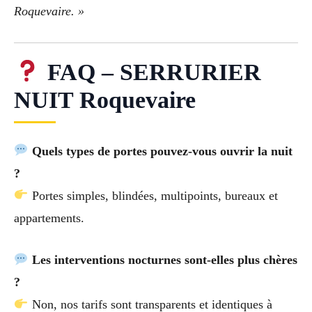
Roquevaire. »
FAQ – SERRURIER
NUIT Roquevaire
Quels types de portes pouvez-vous ouvrir la nuit
?
Portes simples, blindées, multipoints, bureaux et
appartements.
Les interventions nocturnes sont-elles plus chères
?
Non, nos tarifs sont transparents et identiques à