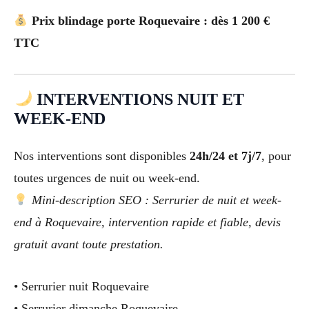
Prix blindage porte Roquevaire : dès 1 200 €
TTC
INTERVENTIONS NUIT ET
WEEK-END
Nos interventions sont disponibles
24h/24 et 7j/7
, pour
toutes urgences de nuit ou week-end.
Mini-description SEO : Serrurier de nuit et week-
end à Roquevaire, intervention rapide et fiable, devis
gratuit avant toute prestation.
• Serrurier nuit Roquevaire
• Serrurier dimanche Roquevaire