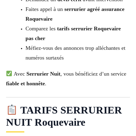
Faites appel à un
serrurier agréé assurance
Roquevaire
Comparez les
tarifs serrurier Roquevaire
pas cher
Méfiez-vous des annonces trop alléchantes et
numéros surtaxés
Avec
Serrurier Nuit
, vous bénéficiez d’un service
fiable et honnête
.
TARIFS SERRURIER
NUIT Roquevaire