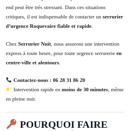
end peut être très stressant. Dans ces situations
critiques, il est indispensable de contacter un
serrurier
d’urgence Roquevaire fiable et rapide
.
Chez
Serrurier Nuit
, nous assurons une intervention
express à toute heure, pour toute urgence serrurerie
en
centre-ville et alentours
.
Contactez-nous : 06 28 31 86 20
Intervention rapide en
moins de 30 minutes
, même
en pleine nuit.
POURQUOI FAIRE