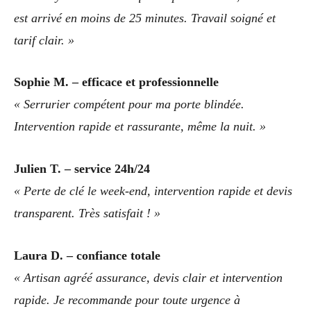
est arrivé en moins de 25 minutes. Travail soigné et
tarif clair. »
Sophie M. – efficace et professionnelle
« Serrurier compétent pour ma porte blindée.
Intervention rapide et rassurante, même la nuit. »
Julien T. – service 24h/24
« Perte de clé le week-end, intervention rapide et devis
transparent. Très satisfait ! »
Laura D. – confiance totale
« Artisan agréé assurance, devis clair et intervention
rapide. Je recommande pour toute urgence à