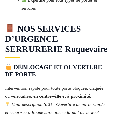
serrures
NOS SERVICES
D’URGENCE
SERRURERIE Roquevaire
DÉBLOCAGE ET OUVERTURE
DE PORTE
Intervention rapide pour toute porte bloquée, claquée
ou verrouillée,
en centre-ville et à proximité
.
Mini-description SEO : Ouverture de porte rapide
et sécurisée à Roquevaire, même la nuit ou le week-