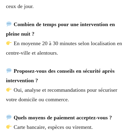
ceux de jour.
Combien de temps pour une intervention en
pleine nuit ?
En moyenne 20 à 30 minutes selon localisation en
centre-ville et alentours.
Proposez-vous des conseils en sécurité après
intervention ?
Oui, analyse et recommandations pour sécuriser
votre domicile ou commerce.
Quels moyens de paiement acceptez-vous ?
Carte bancaire, espèces ou virement.