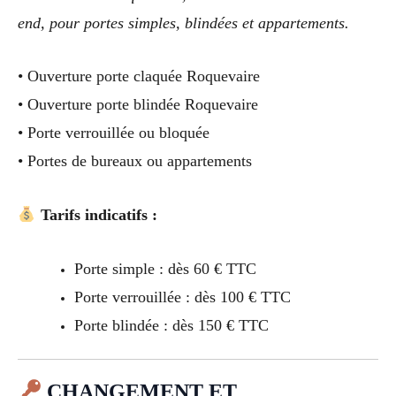
end, pour portes simples, blindées et appartements.
• Ouverture porte claquée Roquevaire
• Ouverture porte blindée Roquevaire
• Porte verrouillée ou bloquée
• Portes de bureaux ou appartements
Tarifs indicatifs :
Porte simple : dès 60 € TTC
Porte verrouillée : dès 100 € TTC
Porte blindée : dès 150 € TTC
CHANGEMENT ET