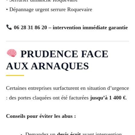
• Dépannage urgent serrure Roquevaire
06 28 31 86 20 – intervention immédiate garantie
PRUDENCE FACE
AUX ARNAQUES
Certaines entreprises surfacturent en situation d’urgence
: des portes claquées ont été facturées
jusqu’à 1 400 €
.
Conseils pour éviter les abus :
Demandez un
devis écrit
avant intervention