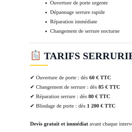
Ouverture de porte urgente
Dépannage serrure rapide
Réparation immédiate
Changement de serrure nocturne
TARIFS SERRURIE
✔ Ouverture de porte : dès
60 € TTC
✔ Changement de serrure : dès
85 € TTC
✔ Réparation serrure : dès
80 € TTC
✔ Blindage de porte : dès
1 200 € TTC
Devis gratuit et immédiat
avant chaque interve