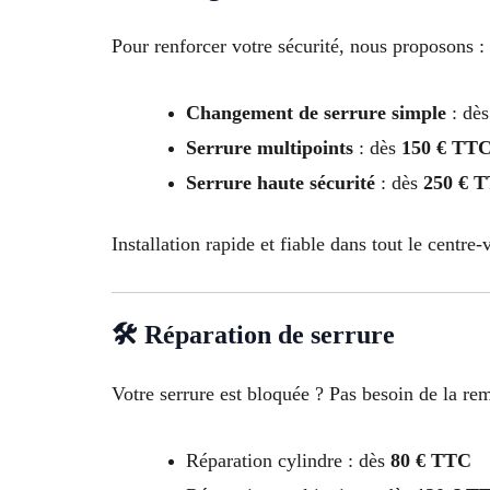
Pour renforcer votre sécurité, nous proposons :
Changement de serrure simple
: dè
Serrure multipoints
: dès
150 € TT
Serrure haute sécurité
: dès
250 € 
Installation rapide et fiable dans tout le centre-v
🛠 Réparation de serrure
Votre serrure est bloquée ? Pas besoin de la r
Réparation cylindre : dès
80 € TTC