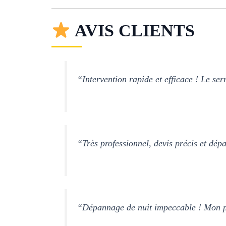
AVIS CLIENTS
“Intervention rapide et efficace ! Le serr
“Très professionnel, devis précis et dé
“Dépannage de nuit impeccable ! Mon pr