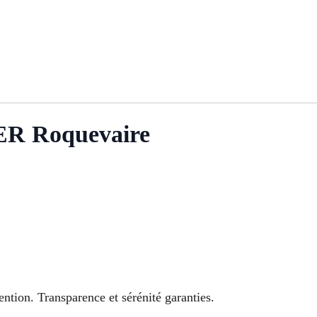
R Roquevaire
ntion. Transparence et sérénité garanties.