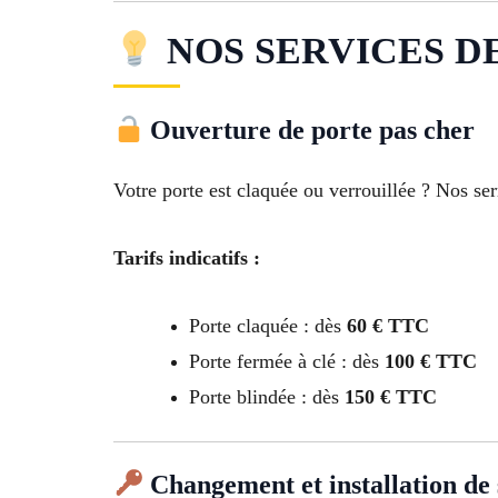
NOS SERVICES DE
Ouverture de porte pas cher
Votre porte est claquée ou verrouillée ? Nos ser
Tarifs indicatifs :
Porte claquée : dès
60 € TTC
Porte fermée à clé : dès
100 € TTC
Porte blindée : dès
150 € TTC
Changement et installation de