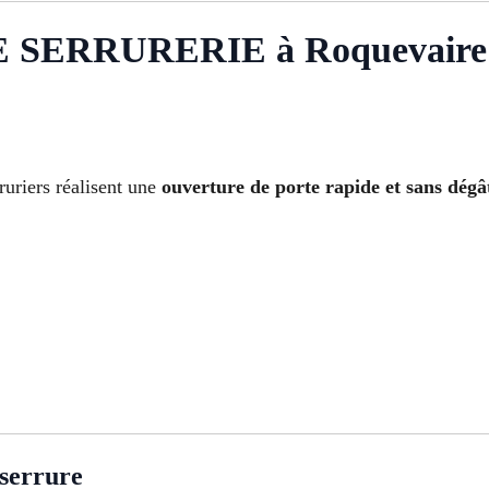
 SERRURERIE à Roquevaire
ruriers réalisent une
ouverture de porte rapide et sans dégâ
 serrure