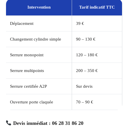
Intervention
Tarif indicatif TTC
Déplacement
39 €
Changement cylindre simple
90 – 130 €
Serrure monopoint
120 – 180 €
Serrure multipoints
200 – 350 €
Serrure certifiée A2P
Sur devis
Ouverture porte claquée
70 – 90 €
Devis immédiat : 06 28 31 86 20