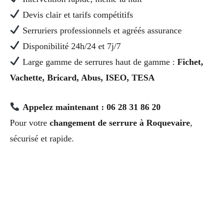
Devis clair et tarifs compétitifs
Serruriers professionnels et agréés assurance
Disponibilité 24h/24 et 7j/7
Large gamme de serrures haut de gamme :
Fichet,
Vachette, Bricard, Abus, ISEO, TESA
Appelez maintenant : 06 28 31 86 20
Pour votre
changement de serrure à Roquevaire
,
sécurisé et rapide.