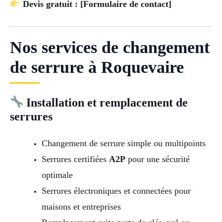
Devis gratuit : [Formulaire de contact]
Nos services de changement
de serrure à Roquevaire
Installation et remplacement de
serrures
Changement de serrure simple ou multipoints
Serrures certifiées
A2P
pour une sécurité
optimale
Serrures électroniques et connectées pour
maisons et entreprises