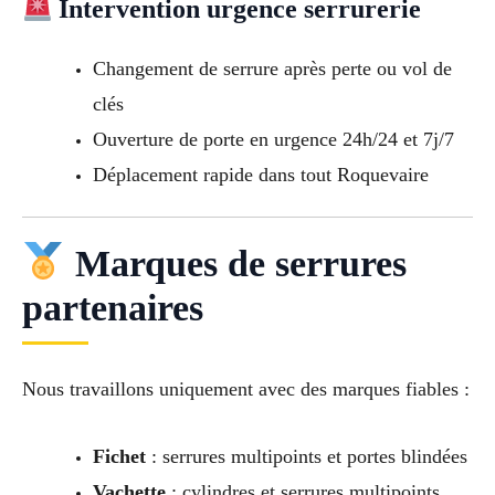
Intervention urgence serrurerie
Changement de serrure après perte ou vol de
clés
Ouverture de porte en urgence 24h/24 et 7j/7
Déplacement rapide dans tout Roquevaire
Marques de serrures
partenaires
Nous travaillons uniquement avec des marques fiables :
Fichet
: serrures multipoints et portes blindées
Vachette
: cylindres et serrures multipoints