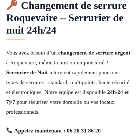
Changement de serrure
Roquevaire – Serrurier de
nuit 24h/24
Vous avez besoin d’un
changement de serrure urgent
à Roquevaire, même la nuit ou un jour férié ?
Serrurier de Nuit
intervient rapidement pour tous
types de serrures : standard, multipoints, haute sécurité
et électroniques. Notre équipe est disponible
24h/24 et
7j/7
pour sécuriser votre domicile ou vos locaux
professionnels.
Appelez maintenant : 06 28 31 86 20