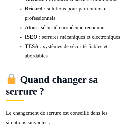
Bricard
: solutions pour particuliers et
professionnels
Abus
: sécurité européenne reconnue
ISEO
: serrures mécaniques et électroniques
TESA
: systèmes de sécurité fiables et
abordables
Quand changer sa
serrure ?
Le changement de serrure est conseillé dans les
situations suivantes :