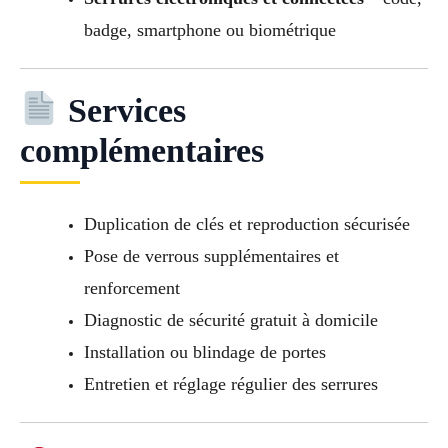
badge, smartphone ou biométrique
Services
complémentaires
Duplication de clés et reproduction sécurisée
Pose de verrous supplémentaires et
renforcement
Diagnostic de sécurité gratuit à domicile
Installation ou blindage de portes
Entretien et réglage régulier des serrures