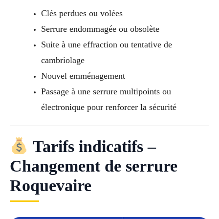
Clés perdues ou volées
Serrure endommagée ou obsolète
Suite à une effraction ou tentative de
cambriolage
Nouvel emménagement
Passage à une serrure multipoints ou
électronique pour renforcer la sécurité
Tarifs indicatifs –
Changement de serrure
Roquevaire