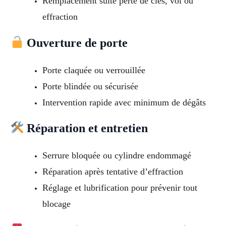
Remplacement suite perte de clés, vol ou
effraction
Ouverture de porte
Porte claquée ou verrouillée
Porte blindée ou sécurisée
Intervention rapide avec minimum de dégâts
Réparation et entretien
Serrure bloquée ou cylindre endommagé
Réparation après tentative d’effraction
Réglage et lubrification pour prévenir tout
blocage