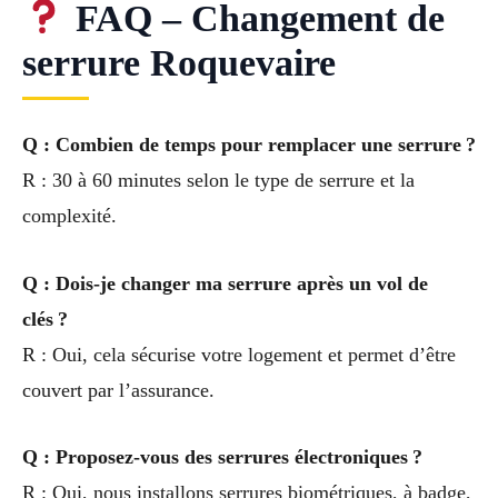
FAQ – Changement de
serrure Roquevaire
Q : Combien de temps pour remplacer une serrure ?
R : 30 à 60 minutes selon le type de serrure et la
complexité.
Q : Dois-je changer ma serrure après un vol de
clés ?
R : Oui, cela sécurise votre logement et permet d’être
couvert par l’assurance.
Q : Proposez-vous des serrures électroniques ?
R : Oui, nous installons serrures biométriques, à badge,