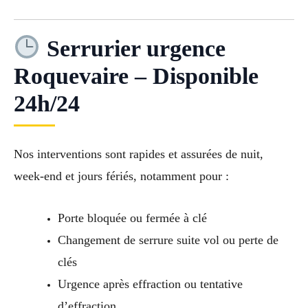
Serrurier urgence
Roquevaire – Disponible
24h/24
Nos interventions sont rapides et assurées de nuit,
week-end et jours fériés, notamment pour :
Porte bloquée ou fermée à clé
Changement de serrure suite vol ou perte de
clés
Urgence après effraction ou tentative
d’effraction