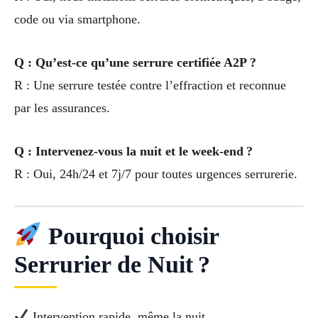
code ou via smartphone.
Q : Qu’est-ce qu’une serrure certifiée A2P ?
R : Une serrure testée contre l’effraction et reconnue
par les assurances.
Q : Intervenez-vous la nuit et le week-end ?
R : Oui, 24h/24 et 7j/7 pour toutes urgences serrurerie.
Pourquoi choisir
Serrurier de Nuit ?
Intervention rapide, même la nuit