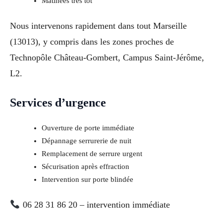
Matinées très tôt
Nous intervenons rapidement dans tout Marseille
(13013), y compris dans les zones proches de
Technopôle Château-Gombert, Campus Saint-Jérôme,
L2.
Services d’urgence
Ouverture de porte immédiate
Dépannage serrurerie de nuit
Remplacement de serrure urgent
Sécurisation après effraction
Intervention sur porte blindée
06 28 31 86 20 – intervention immédiate