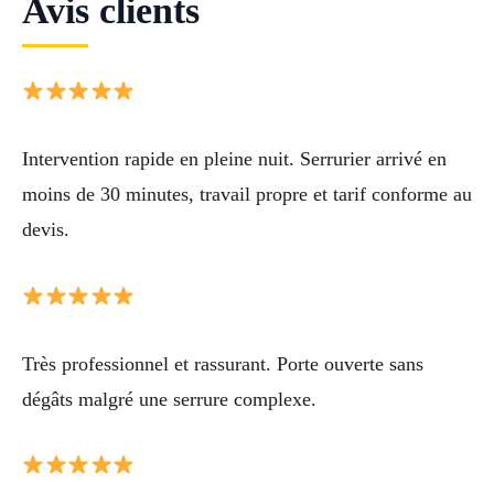
Avis clients
Intervention rapide en pleine nuit. Serrurier arrivé en
moins de 30 minutes, travail propre et tarif conforme au
devis.
Très professionnel et rassurant. Porte ouverte sans
dégâts malgré une serrure complexe.