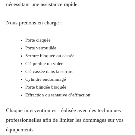
nécessitant une assistance rapide.
Nous prenons en charge :
Porte claquée
Porte verrouillée
Serrure bloquée ou cassée
Clé perdue ou volée
Clé cassée dans la serrure
Cylindre endommagé
Porte blindée bloquée
Effraction ou tentative d’effraction
Chaque intervention est réalisée avec des techniques
professionnelles afin de limiter les dommages sur vos
équipements.