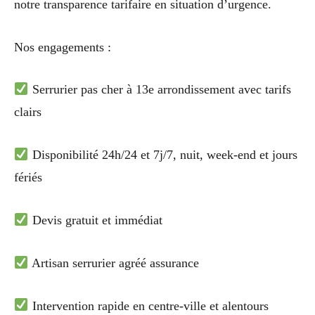
notre transparence tarifaire en situation d’urgence.
Nos engagements :
Serrurier pas cher à 13e arrondissement avec tarifs
clairs
Disponibilité 24h/24 et 7j/7, nuit, week-end et jours
fériés
Devis gratuit et immédiat
Artisan serrurier agréé assurance
Intervention rapide en centre-ville et alentours