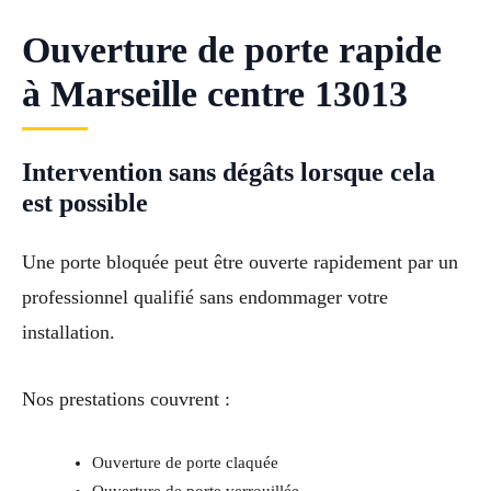
Ouverture de porte rapide
à Marseille centre 13013
Intervention sans dégâts lorsque cela
est possible
Une porte bloquée peut être ouverte rapidement par un
professionnel qualifié sans endommager votre
installation.
Nos prestations couvrent :
Ouverture de porte claquée
Ouverture de porte verrouillée