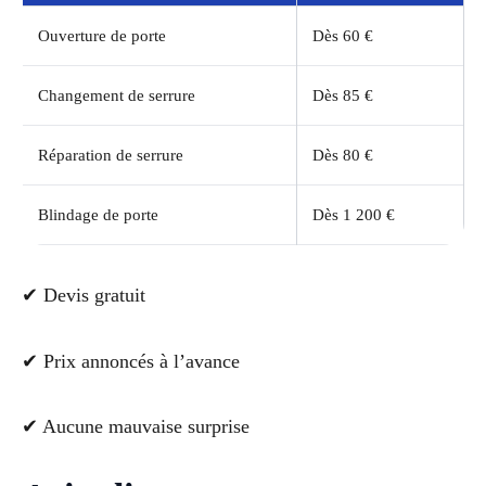
Ouverture de porte
Dès 60 €
Changement de serrure
Dès 85 €
Réparation de serrure
Dès 80 €
Blindage de porte
Dès 1 200 €
✔ Devis gratuit
✔ Prix annoncés à l’avance
✔ Aucune mauvaise surprise