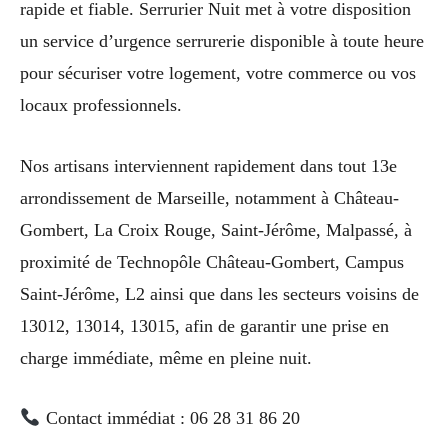
rapide et fiable. Serrurier Nuit met à votre disposition
un service d’urgence serrurerie disponible à toute heure
pour sécuriser votre logement, votre commerce ou vos
locaux professionnels.
Nos artisans interviennent rapidement dans tout 13e
arrondissement de Marseille, notamment à Château-
Gombert, La Croix Rouge, Saint-Jérôme, Malpassé, à
proximité de Technopôle Château-Gombert, Campus
Saint-Jérôme, L2 ainsi que dans les secteurs voisins de
13012, 13014, 13015, afin de garantir une prise en
charge immédiate, même en pleine nuit.
Contact immédiat : 06 28 31 86 20