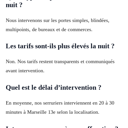
nuit ?
Nous intervenons sur les portes simples, blindées,
multipoints, de bureaux et de commerces.
Les tarifs sont-ils plus élevés la nuit ?
Non. Nos tarifs restent transparents et communiqués
avant intervention.
Quel est le délai d’intervention ?
En moyenne, nos serruriers interviennent en 20 à 30
minutes à Marseille 13e selon la localisation.