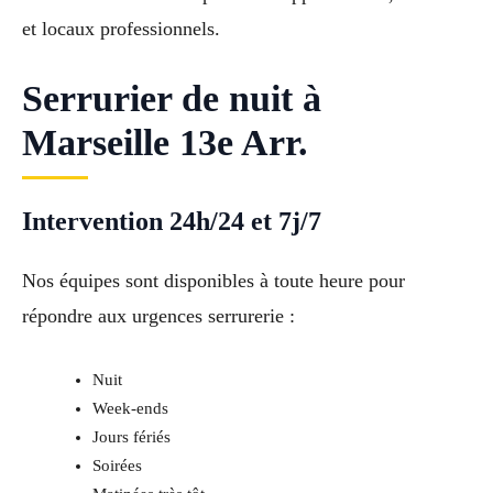
et locaux professionnels.
Serrurier de nuit à
Marseille 13e Arr.
Intervention 24h/24 et 7j/7
Nos équipes sont disponibles à toute heure pour
répondre aux urgences serrurerie :
Nuit
Week-ends
Jours fériés
Soirées