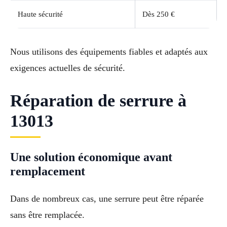
Haute sécurité
Dès 250 €
Nous utilisons des équipements fiables et adaptés aux
exigences actuelles de sécurité.
Réparation de serrure à
13013
Une solution économique avant
remplacement
Dans de nombreux cas, une serrure peut être réparée
sans être remplacée.