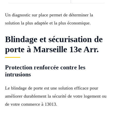
Un diagnostic sur place permet de déterminer la
solution la plus adaptée et la plus économique.
Blindage et sécurisation de
porte à Marseille 13e Arr.
Protection renforcée contre les
intrusions
Le blindage de porte est une solution efficace pour
améliorer durablement la sécurité de votre logement ou
de votre commerce à 13013.