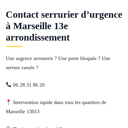
Contact serrurier d’urgence
à Marseille 13e
arrondissement
Une urgence serrurerie ? Une porte bloquée ? Une
serrure cassée ?
06 28 31 86 20
Intervention rapide dans tous les quartiers de
Marseille 13013