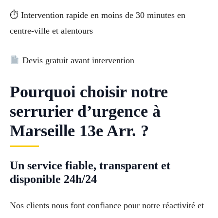
⏱ Intervention rapide en moins de 30 minutes en
centre-ville et alentours
Devis gratuit avant intervention
Pourquoi choisir notre
serrurier d’urgence à
Marseille 13e Arr. ?
Un service fiable, transparent et
disponible 24h/24
Nos clients nous font confiance pour notre réactivité et