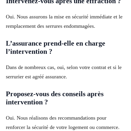
Intervenez-vous après une effraction ?
Oui. Nous assurons la mise en sécurité immédiate et le
remplacement des serrures endommagées.
L’assurance prend-elle en charge
l’intervention ?
Dans de nombreux cas, oui, selon votre contrat et si le
serrurier est agréé assurance.
Proposez-vous des conseils après
intervention ?
Oui. Nous réalisons des recommandations pour
renforcer la sécurité de votre logement ou commerce.