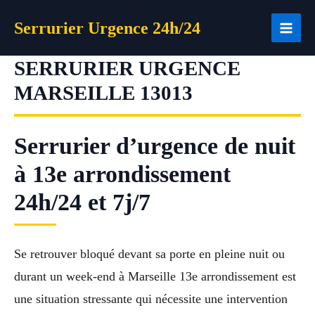
Aller
Serrurier Urgence 24h/24
au
contenu
SERRURIER URGENCE
MARSEILLE 13013
Serrurier d’urgence de nuit
à 13e arrondissement
24h/24 et 7j/7
Se retrouver bloqué devant sa porte en pleine nuit ou
durant un week-end à Marseille 13e arrondissement est
une situation stressante qui nécessite une intervention