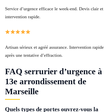
Service d’urgence efficace le week-end. Devis clair et
intervention rapide.
Artisan sérieux et agréé assurance. Intervention rapide
après une tentative d’effraction.
FAQ serrurier d’urgence à
13e arrondissement de
Marseille
Quels types de portes ouvrez-vous la