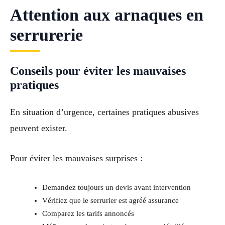
Attention aux arnaques en
serrurerie
Conseils pour éviter les mauvaises
pratiques
En situation d’urgence, certaines pratiques abusives
peuvent exister.
Pour éviter les mauvaises surprises :
Demandez toujours un devis avant intervention
Vérifiez que le serrurier est agréé assurance
Comparez les tarifs annoncés