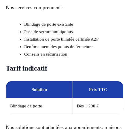
Nos services comprennent :
Blindage de porte existante
Pose de serrure multipoints
Installation de porte blindée certifiée A2P
Renforcement des points de fermeture
Conseils en sécurisation
Tarif indicatif
Solution
Prix TTC
Blindage de porte
Dès 1 200 €
Nos solutions sont adaptées aux appartements, maisons