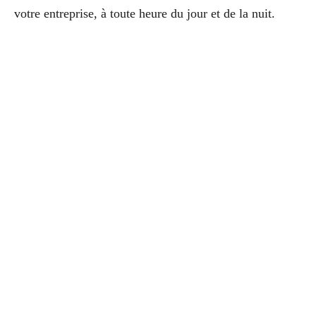
votre entreprise, à toute heure du jour et de la nuit.