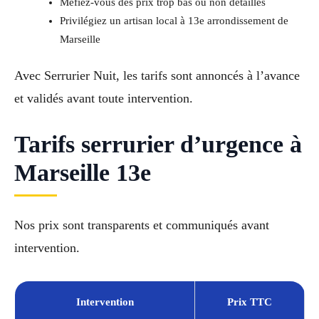
Méfiez-vous des prix trop bas ou non détaillés
Privilégiez un artisan local à 13e arrondissement de
Marseille
Avec Serrurier Nuit, les tarifs sont annoncés à l’avance
et validés avant toute intervention.
Tarifs serrurier d’urgence à
Marseille 13e
Nos prix sont transparents et communiqués avant
intervention.
Intervention
Prix TTC