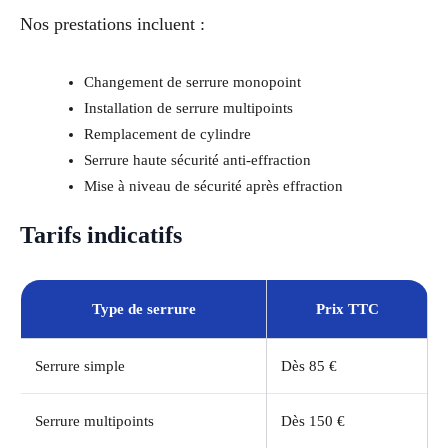
Nos prestations incluent :
Changement de serrure monopoint
Installation de serrure multipoints
Remplacement de cylindre
Serrure haute sécurité anti-effraction
Mise à niveau de sécurité après effraction
Tarifs indicatifs
Type de serrure
Prix TTC
Serrure simple
Dès 85 €
Serrure multipoints
Dès 150 €