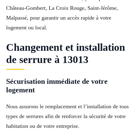
Château-Gombert, La Croix Rouge, Saint-Jérôme,
Malpassé, pour garantir un accès rapide à votre
logement ou local.
Changement et installation
de serrure à 13013
Sécurisation immédiate de votre
logement
Nous assurons le remplacement et l’installation de tous
types de serrures afin de renforcer la sécurité de votre
habitation ou de votre entreprise.