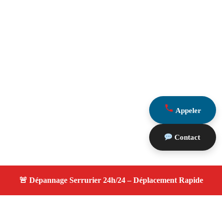
Appeler
Contact