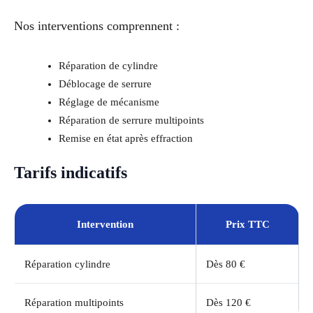
Nos interventions comprennent :
Réparation de cylindre
Déblocage de serrure
Réglage de mécanisme
Réparation de serrure multipoints
Remise en état après effraction
Tarifs indicatifs
Intervention
Prix TTC
Réparation cylindre
Dès 80 €
Réparation multipoints
Dès 120 €