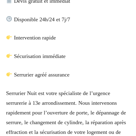
Devis gratuit et immédiat
Disponible 24h/24 et 7j/7
Intervention rapide
Sécurisation immédiate
Serrurier agréé assurance
Serrurier Nuit est votre spécialiste de l’urgence
serrurerie à 13e arrondissement. Nous intervenons
rapidement pour l’ouverture de porte, le dépannage de
serrure, le changement de cylindre, la réparation après
effraction et la sécurisation de votre logement ou de