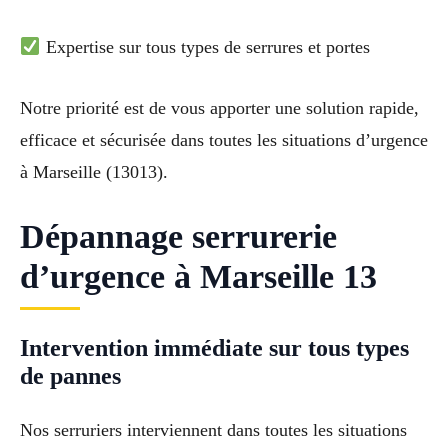
Expertise sur tous types de serrures et portes
Notre priorité est de vous apporter une solution rapide,
efficace et sécurisée dans toutes les situations d’urgence
à Marseille (13013).
Dépannage serrurerie
d’urgence à Marseille 13
Intervention immédiate sur tous types
de pannes
Nos serruriers interviennent dans toutes les situations