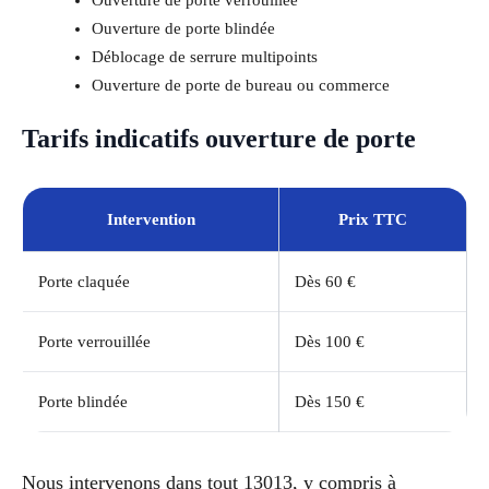
Ouverture de porte blindée
Déblocage de serrure multipoints
Ouverture de porte de bureau ou commerce
Tarifs indicatifs ouverture de porte
Intervention
Prix TTC
Porte claquée
Dès 60 €
Porte verrouillée
Dès 100 €
Porte blindée
Dès 150 €
Nous intervenons dans tout 13013, y compris à