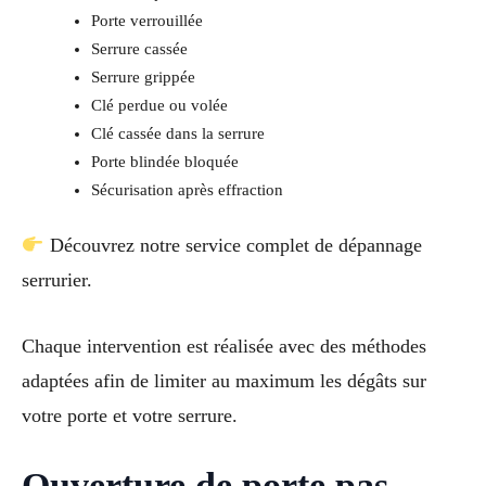
Porte verrouillée
Serrure cassée
Serrure grippée
Clé perdue ou volée
Clé cassée dans la serrure
Porte blindée bloquée
Sécurisation après effraction
Découvrez notre service complet de dépannage
serrurier.
Chaque intervention est réalisée avec des méthodes
adaptées afin de limiter au maximum les dégâts sur
votre porte et votre serrure.
Ouverture de porte pas