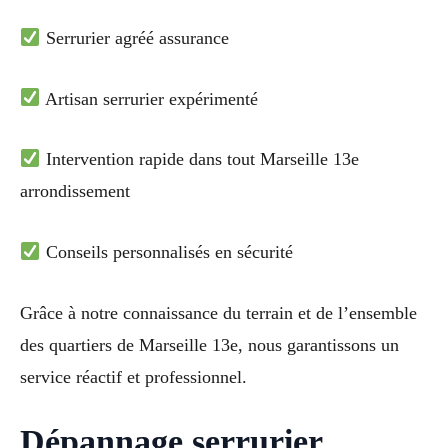
Serrurier agréé assurance
Artisan serrurier expérimenté
Intervention rapide dans tout Marseille 13e
arrondissement
Conseils personnalisés en sécurité
Grâce à notre connaissance du terrain et de l’ensemble
des quartiers de Marseille 13e, nous garantissons un
service réactif et professionnel.
Dépannage serrurier