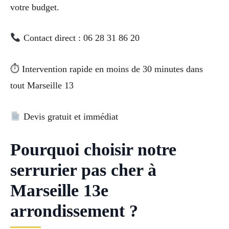
votre budget.
Contact direct : 06 28 31 86 20
⏱ Intervention rapide en moins de 30 minutes dans
tout Marseille 13
Devis gratuit et immédiat
Pourquoi choisir notre
serrurier pas cher à
Marseille 13e
arrondissement ?