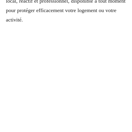
local, réactif et professionnel, disponible à tout moment
pour protéger efficacement votre logement ou votre
activité.