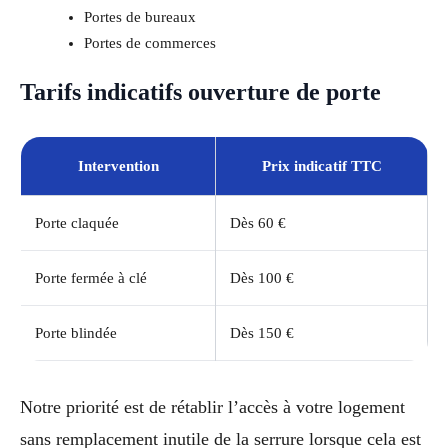
Portes de bureaux
Portes de commerces
Tarifs indicatifs ouverture de porte
Intervention
Prix indicatif TTC
Porte claquée
Dès 60 €
Porte fermée à clé
Dès 100 €
Porte blindée
Dès 150 €
Notre priorité est de rétablir l’accès à votre logement
sans remplacement inutile de la serrure lorsque cela est