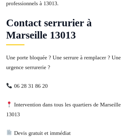
professionnels à 13013.
Contact serrurier à
Marseille 13013
Une porte bloquée ? Une serrure à remplacer ? Une
urgence serrurerie ?
06 28 31 86 20
Intervention dans tous les quartiers de Marseille
13013
Devis gratuit et immédiat