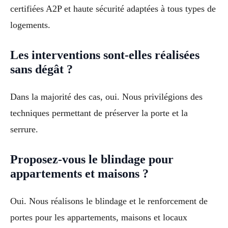
certifiées A2P et haute sécurité adaptées à tous types de
logements.
Les interventions sont-elles réalisées
sans dégât ?
Dans la majorité des cas, oui. Nous privilégions des
techniques permettant de préserver la porte et la
serrure.
Proposez-vous le blindage pour
appartements et maisons ?
Oui. Nous réalisons le blindage et le renforcement de
portes pour les appartements, maisons et locaux