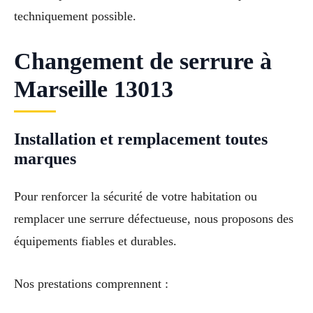
techniquement possible.
Changement de serrure à
Marseille 13013
Installation et remplacement toutes
marques
Pour renforcer la sécurité de votre habitation ou
remplacer une serrure défectueuse, nous proposons des
équipements fiables et durables.
Nos prestations comprennent :