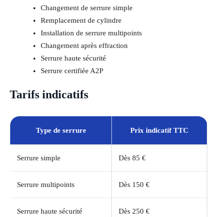
Changement de serrure simple
Remplacement de cylindre
Installation de serrure multipoints
Changement après effraction
Serrure haute sécurité
Serrure certifiée A2P
Tarifs indicatifs
Type de serrure
Prix indicatif TTC
Serrure simple
Dès 85 €
Serrure multipoints
Dès 150 €
Serrure haute sécurité
Dès 250 €