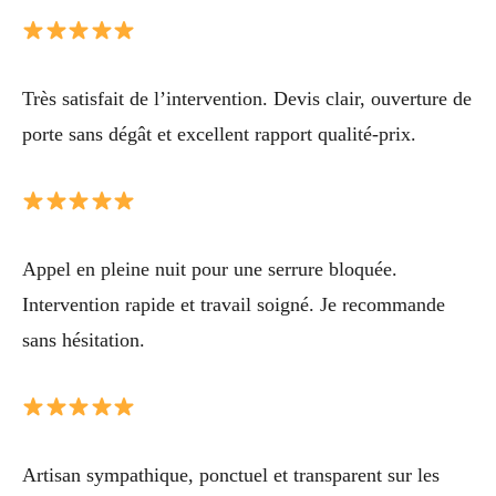
Très satisfait de l’intervention. Devis clair, ouverture de
porte sans dégât et excellent rapport qualité-prix.
Appel en pleine nuit pour une serrure bloquée.
Intervention rapide et travail soigné. Je recommande
sans hésitation.
Artisan sympathique, ponctuel et transparent sur les