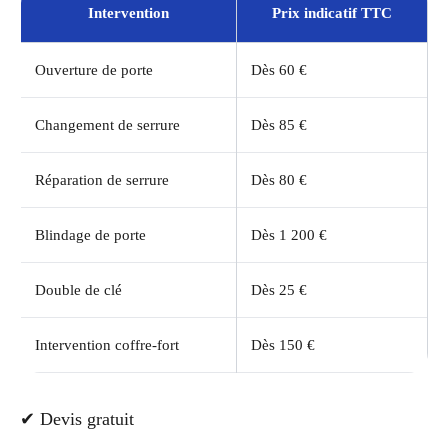
Intervention
Prix indicatif TTC
Ouverture de porte
Dès 60 €
Changement de serrure
Dès 85 €
Réparation de serrure
Dès 80 €
Blindage de porte
Dès 1 200 €
Double de clé
Dès 25 €
Intervention coffre-fort
Dès 150 €
✔ Devis gratuit