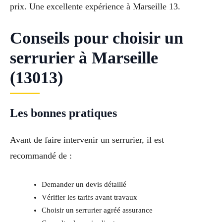
prix. Une excellente expérience à Marseille 13.
Conseils pour choisir un
serrurier à Marseille
(13013)
Les bonnes pratiques
Avant de faire intervenir un serrurier, il est
recommandé de :
Demander un devis détaillé
Vérifier les tarifs avant travaux
Choisir un serrurier agréé assurance