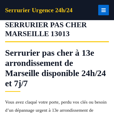
Aller
Serrurier Urgence 24h/24
au
contenu
SERRURIER PAS CHER
MARSEILLE 13013
Serrurier pas cher à 13e
arrondissement de
Marseille disponible 24h/24
et 7j/7
Vous avez claqué votre porte, perdu vos clés ou besoin
d’un dépannage urgent à 13e arrondissement de