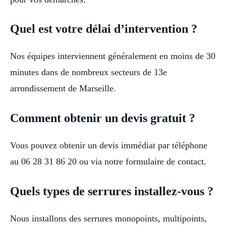
Quel est votre délai d’intervention ?
Nos équipes interviennent généralement en moins de 30
minutes dans de nombreux secteurs de 13e
arrondissement de Marseille.
Comment obtenir un devis gratuit ?
Vous pouvez obtenir un devis immédiat par téléphone
au 06 28 31 86 20 ou via notre formulaire de contact.
Quels types de serrures installez-vous ?
Nous installons des serrures monopoints, multipoints,