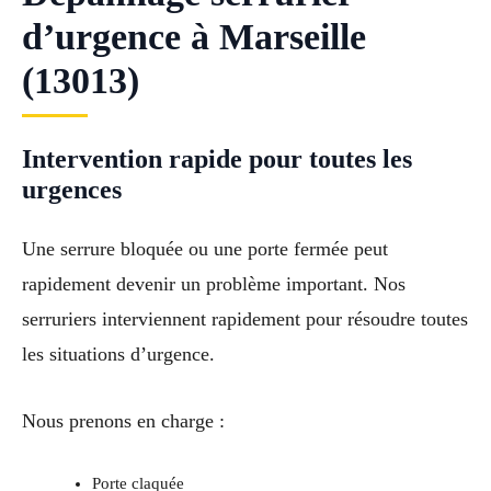
d’urgence à Marseille
(13013)
Intervention rapide pour toutes les
urgences
Une serrure bloquée ou une porte fermée peut
rapidement devenir un problème important. Nos
serruriers interviennent rapidement pour résoudre toutes
les situations d’urgence.
Nous prenons en charge :
Porte claquée