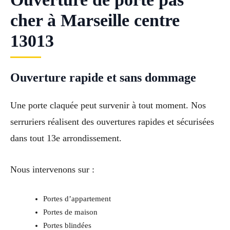
cher à Marseille centre
13013
Ouverture rapide et sans dommage
Une porte claquée peut survenir à tout moment. Nos
serruriers réalisent des ouvertures rapides et sécurisées
dans tout 13e arrondissement.
Nous intervenons sur :
Portes d’appartement
Portes de maison
Portes blindées