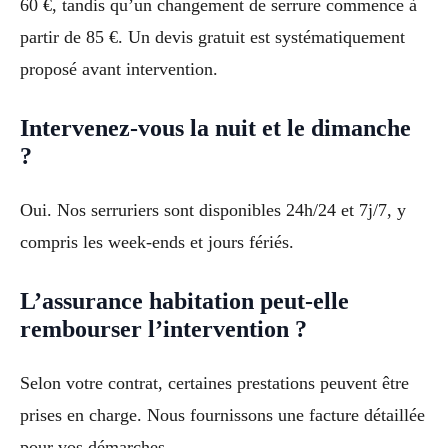
60 €, tandis qu’un changement de serrure commence à
partir de 85 €. Un devis gratuit est systématiquement
proposé avant intervention.
Intervenez-vous la nuit et le dimanche
?
Oui. Nos serruriers sont disponibles 24h/24 et 7j/7, y
compris les week-ends et jours fériés.
L’assurance habitation peut-elle
rembourser l’intervention ?
Selon votre contrat, certaines prestations peuvent être
prises en charge. Nous fournissons une facture détaillée
pour vos démarches.