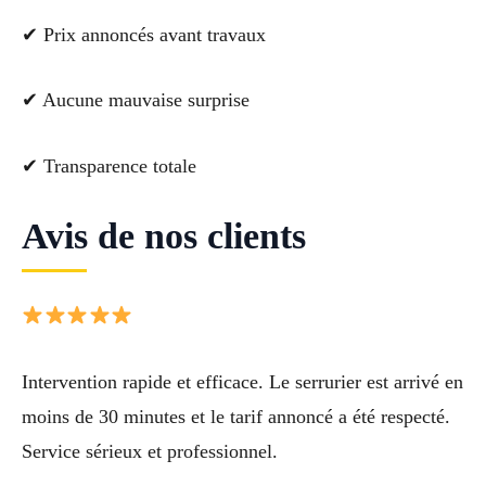
✔ Prix annoncés avant travaux
✔ Aucune mauvaise surprise
✔ Transparence totale
Avis de nos clients
Intervention rapide et efficace. Le serrurier est arrivé en
moins de 30 minutes et le tarif annoncé a été respecté.
Service sérieux et professionnel.