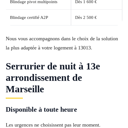
Blindage pivot multipoints
Dès 1 600 €
Blindage certifié A2P
Dès 2 500 €
Nous vous accompagnons dans le choix de la solution
la plus adaptée à votre logement à 13013.
Serrurier de nuit à 13e
arrondissement de
Marseille
Disponible à toute heure
Les urgences ne choisissent pas leur moment.