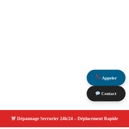
Appeler
Contact