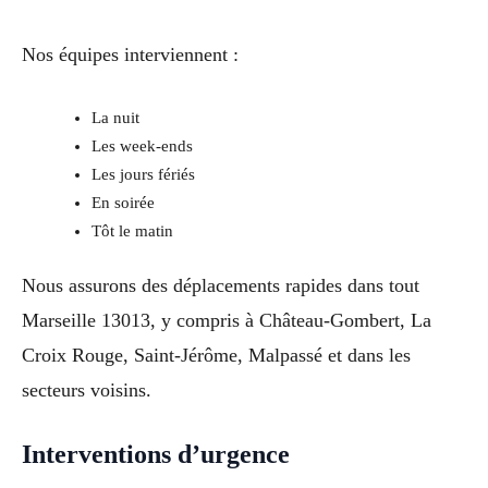
Nos équipes interviennent :
La nuit
Les week-ends
Les jours fériés
En soirée
Tôt le matin
Nous assurons des déplacements rapides dans tout
Marseille 13013, y compris à Château-Gombert, La
Croix Rouge, Saint-Jérôme, Malpassé et dans les
secteurs voisins.
Interventions d’urgence