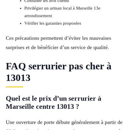
Consulter les avis clients
Privilégier un artisan local à Marseille 13e
arrondissement
Vérifier les garanties proposées
Ces précautions permettent d’éviter les mauvaises
surprises et de bénéficier d’un service de qualité.
FAQ serrurier pas cher à
13013
Quel est le prix d’un serrurier à
Marseille centre 13013 ?
Une ouverture de porte débute généralement à partir de