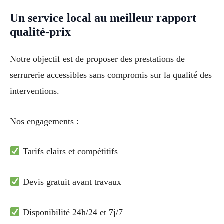
Un service local au meilleur rapport
qualité-prix
Notre objectif est de proposer des prestations de
serrurerie accessibles sans compromis sur la qualité des
interventions.
Nos engagements :
Tarifs clairs et compétitifs
Devis gratuit avant travaux
Disponibilité 24h/24 et 7j/7