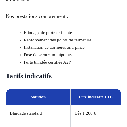
Nos prestations comprennent :
Blindage de porte existante
Renforcement des points de fermeture
Installation de cornières anti-pince
Pose de serrure multipoints
Porte blindée certifiée A2P
Tarifs indicatifs
Solution
Prix indicatif TTC
Blindage standard
Dès 1 200 €