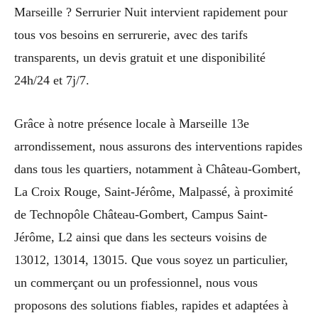
Marseille ? Serrurier Nuit intervient rapidement pour
tous vos besoins en serrurerie, avec des tarifs
transparents, un devis gratuit et une disponibilité
24h/24 et 7j/7.
Grâce à notre présence locale à Marseille 13e
arrondissement, nous assurons des interventions rapides
dans tous les quartiers, notamment à Château-Gombert,
La Croix Rouge, Saint-Jérôme, Malpassé, à proximité
de Technopôle Château-Gombert, Campus Saint-
Jérôme, L2 ainsi que dans les secteurs voisins de
13012, 13014, 13015. Que vous soyez un particulier,
un commerçant ou un professionnel, nous vous
proposons des solutions fiables, rapides et adaptées à