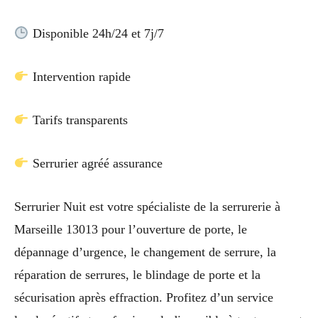
Disponible 24h/24 et 7j/7
Intervention rapide
Tarifs transparents
Serrurier agréé assurance
Serrurier Nuit est votre spécialiste de la serrurerie à
Marseille 13013 pour l’ouverture de porte, le
dépannage d’urgence, le changement de serrure, la
réparation de serrures, le blindage de porte et la
sécurisation après effraction. Profitez d’un service