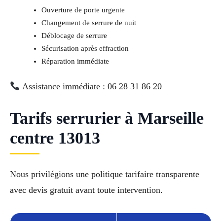
Ouverture de porte urgente
Changement de serrure de nuit
Déblocage de serrure
Sécurisation après effraction
Réparation immédiate
Assistance immédiate : 06 28 31 86 20
Tarifs serrurier à Marseille
centre 13013
Nous privilégions une politique tarifaire transparente
avec devis gratuit avant toute intervention.