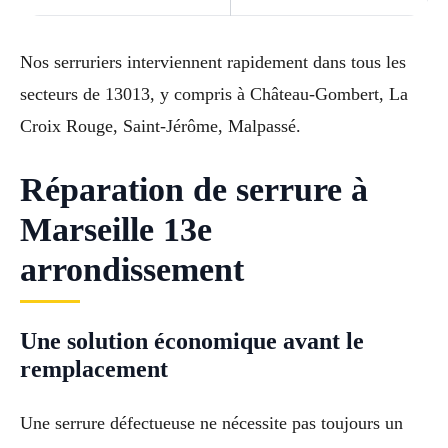
Nos serruriers interviennent rapidement dans tous les
secteurs de 13013, y compris à Château-Gombert, La
Croix Rouge, Saint-Jérôme, Malpassé.
Réparation de serrure à
Marseille 13e
arrondissement
Une solution économique avant le
remplacement
Une serrure défectueuse ne nécessite pas toujours un