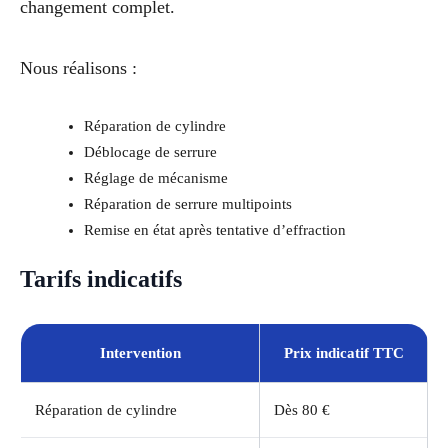
changement complet.
Nous réalisons :
Réparation de cylindre
Déblocage de serrure
Réglage de mécanisme
Réparation de serrure multipoints
Remise en état après tentative d’effraction
Tarifs indicatifs
Intervention
Prix indicatif TTC
Réparation de cylindre
Dès 80 €