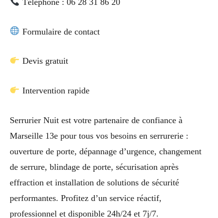
Téléphone : 06 28 31 86 20
Formulaire de contact
Devis gratuit
Intervention rapide
Serrurier Nuit est votre partenaire de confiance à
Marseille 13e pour tous vos besoins en serrurerie :
ouverture de porte, dépannage d’urgence, changement
de serrure, blindage de porte, sécurisation après
effraction et installation de solutions de sécurité
performantes. Profitez d’un service réactif,
professionnel et disponible 24h/24 et 7j/7.