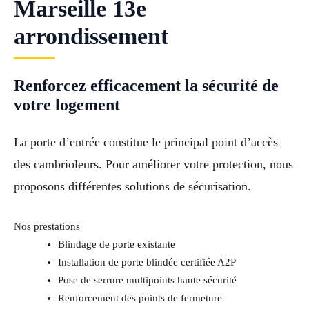
Marseille 13e
arrondissement
Renforcez efficacement la sécurité de
votre logement
La porte d’entrée constitue le principal point d’accès
des cambrioleurs. Pour améliorer votre protection, nous
proposons différentes solutions de sécurisation.
Nos prestations
Blindage de porte existante
Installation de porte blindée certifiée A2P
Pose de serrure multipoints haute sécurité
Renforcement des points de fermeture