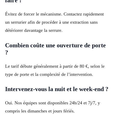
faire ?
Évitez de forcer le mécanisme. Contactez rapidement
un serrurier afin de procéder à une extraction sans
détériorer davantage la serrure.
Combien coûte une ouverture de porte
?
Le tarif débute généralement à partir de 80 €, selon le
type de porte et la complexité de l’intervention.
Intervenez-vous la nuit et le week-end ?
Oui. Nos équipes sont disponibles 24h/24 et 7j/7, y
compris les dimanches et jours fériés.