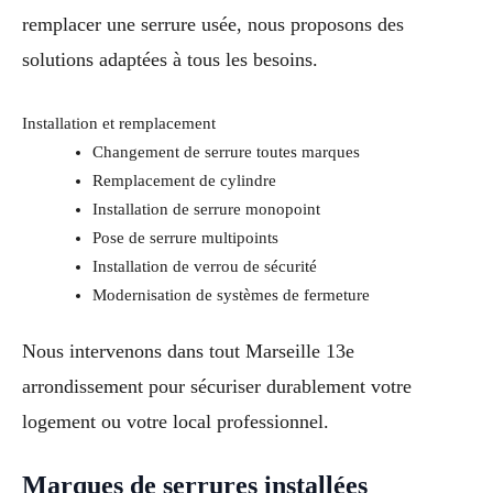
remplacer une serrure usée, nous proposons des
solutions adaptées à tous les besoins.
Installation et remplacement
Changement de serrure toutes marques
Remplacement de cylindre
Installation de serrure monopoint
Pose de serrure multipoints
Installation de verrou de sécurité
Modernisation de systèmes de fermeture
Nous intervenons dans tout Marseille 13e
arrondissement pour sécuriser durablement votre
logement ou votre local professionnel.
Marques de serrures installées