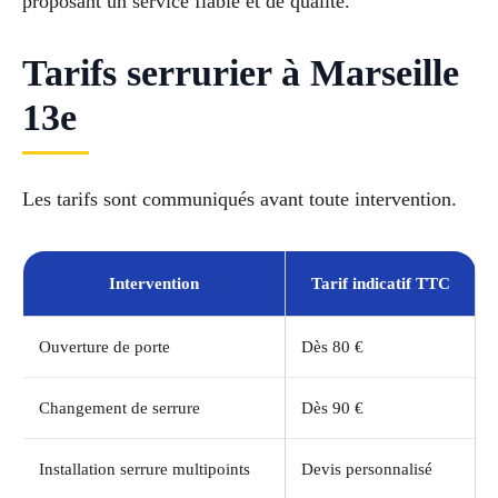
proposant un service fiable et de qualité.
Tarifs serrurier à Marseille
13e
Les tarifs sont communiqués avant toute intervention.
Intervention
Tarif indicatif TTC
Ouverture de porte
Dès 80 €
Changement de serrure
Dès 90 €
Installation serrure multipoints
Devis personnalisé