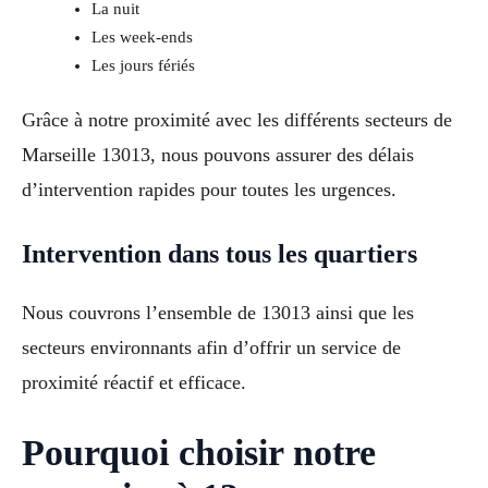
La nuit
Les week-ends
Les jours fériés
Grâce à notre proximité avec les différents secteurs de
Marseille 13013, nous pouvons assurer des délais
d’intervention rapides pour toutes les urgences.
Intervention dans tous les quartiers
Nous couvrons l’ensemble de 13013 ainsi que les
secteurs environnants afin d’offrir un service de
proximité réactif et efficace.
Pourquoi choisir notre