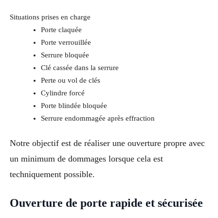
Situations prises en charge
Porte claquée
Porte verrouillée
Serrure bloquée
Clé cassée dans la serrure
Perte ou vol de clés
Cylindre forcé
Porte blindée bloquée
Serrure endommagée après effraction
Notre objectif est de réaliser une ouverture propre avec
un minimum de dommages lorsque cela est
techniquement possible.
Ouverture de porte rapide et sécurisée