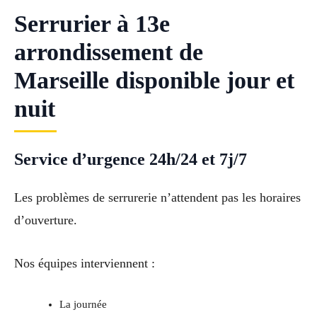
Serrurier à 13e
arrondissement de
Marseille disponible jour et
nuit
Service d’urgence 24h/24 et 7j/7
Les problèmes de serrurerie n’attendent pas les horaires
d’ouverture.
Nos équipes interviennent :
La journée