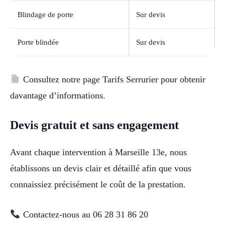
Blindage de porte
Sur devis
Porte blindée
Sur devis
Consultez notre page Tarifs Serrurier pour obtenir
davantage d’informations.
Devis gratuit et sans engagement
Avant chaque intervention à Marseille 13e, nous
établissons un devis clair et détaillé afin que vous
connaissiez précisément le coût de la prestation.
Contactez-nous au 06 28 31 86 20