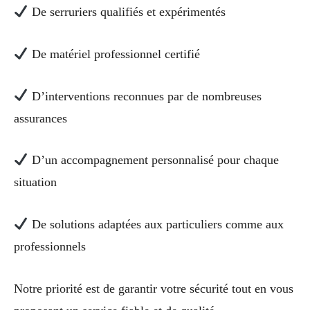
De serruriers qualifiés et expérimentés
De matériel professionnel certifié
D’interventions reconnues par de nombreuses
assurances
D’un accompagnement personnalisé pour chaque
situation
De solutions adaptées aux particuliers comme aux
professionnels
Notre priorité est de garantir votre sécurité tout en vous