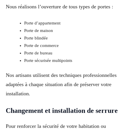
Nous réalisons l’ouverture de tous types de portes :
Porte d’appartement
Porte de maison
Porte blindée
Porte de commerce
Porte de bureau
Porte sécurisée multipoints
Nos artisans utilisent des techniques professionnelles
adaptées à chaque situation afin de préserver votre
installation.
Changement et installation de serrure
Pour renforcer la sécurité de votre habitation ou