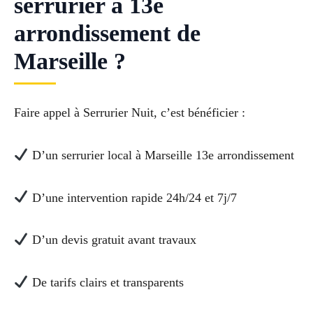
serrurier à 13e
arrondissement de
Marseille ?
Faire appel à Serrurier Nuit, c’est bénéficier :
D’un serrurier local à Marseille 13e arrondissement
D’une intervention rapide 24h/24 et 7j/7
D’un devis gratuit avant travaux
De tarifs clairs et transparents