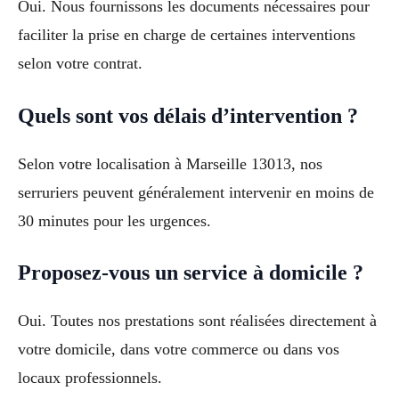
Oui. Nous fournissons les documents nécessaires pour
faciliter la prise en charge de certaines interventions
selon votre contrat.
Quels sont vos délais d’intervention ?
Selon votre localisation à Marseille 13013, nos
serruriers peuvent généralement intervenir en moins de
30 minutes pour les urgences.
Proposez-vous un service à domicile ?
Oui. Toutes nos prestations sont réalisées directement à
votre domicile, dans votre commerce ou dans vos
locaux professionnels.