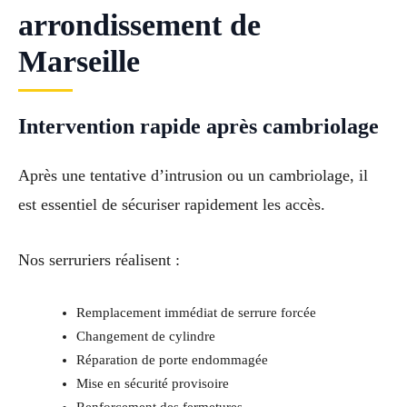
arrondissement de
Marseille
Intervention rapide après cambriolage
Après une tentative d’intrusion ou un cambriolage, il
est essentiel de sécuriser rapidement les accès.
Nos serruriers réalisent :
Remplacement immédiat de serrure forcée
Changement de cylindre
Réparation de porte endommagée
Mise en sécurité provisoire
Renforcement des fermetures