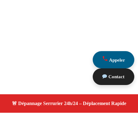
Appeler
Contact