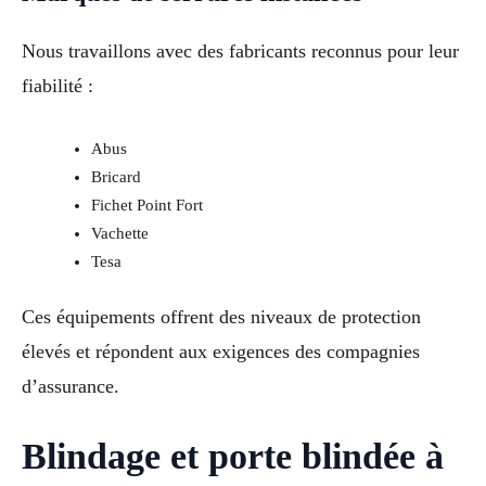
Nous travaillons avec des fabricants reconnus pour leur
fiabilité :
Abus
Bricard
Fichet Point Fort
Vachette
Tesa
Ces équipements offrent des niveaux de protection
élevés et répondent aux exigences des compagnies
d’assurance.
Blindage et porte blindée à