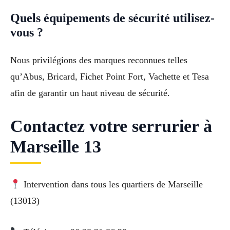
Quels équipements de sécurité utilisez-
vous ?
Nous privilégions des marques reconnues telles
qu’Abus, Bricard, Fichet Point Fort, Vachette et Tesa
afin de garantir un haut niveau de sécurité.
Contactez votre serrurier à
Marseille 13
Intervention dans tous les quartiers de Marseille
(13013)