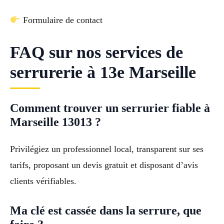
Formulaire de contact
FAQ sur nos services de
serrurerie à 13e Marseille
Comment trouver un serrurier fiable à
Marseille 13013 ?
Privilégiez un professionnel local, transparent sur ses
tarifs, proposant un devis gratuit et disposant d’avis
clients vérifiables.
Ma clé est cassée dans la serrure, que