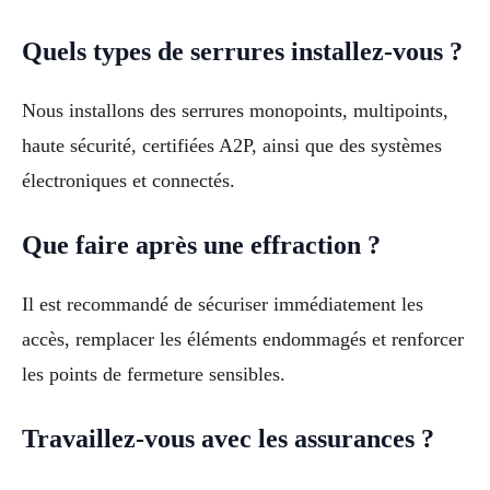
Quels types de serrures installez-vous ?
Nous installons des serrures monopoints, multipoints,
haute sécurité, certifiées A2P, ainsi que des systèmes
électroniques et connectés.
Que faire après une effraction ?
Il est recommandé de sécuriser immédiatement les
accès, remplacer les éléments endommagés et renforcer
les points de fermeture sensibles.
Travaillez-vous avec les assurances ?