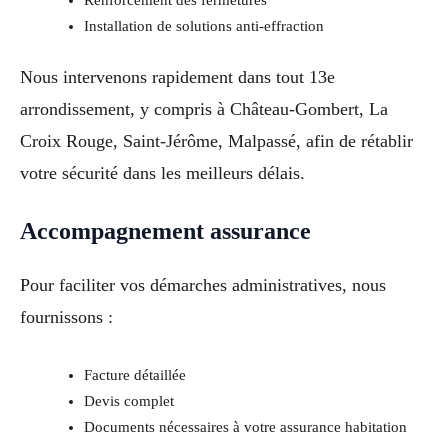
Installation de solutions anti-effraction
Nous intervenons rapidement dans tout 13e
arrondissement, y compris à Château-Gombert, La
Croix Rouge, Saint-Jérôme, Malpassé, afin de rétablir
votre sécurité dans les meilleurs délais.
Accompagnement assurance
Pour faciliter vos démarches administratives, nous
fournissons :
Facture détaillée
Devis complet
Documents nécessaires à votre assurance habitation