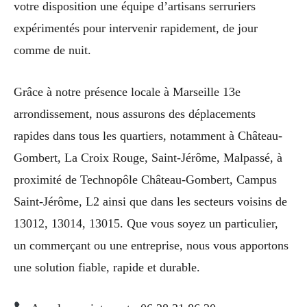
votre disposition une équipe d’artisans serruriers
expérimentés pour intervenir rapidement, de jour
comme de nuit.
Grâce à notre présence locale à Marseille 13e
arrondissement, nous assurons des déplacements
rapides dans tous les quartiers, notamment à Château-
Gombert, La Croix Rouge, Saint-Jérôme, Malpassé, à
proximité de Technopôle Château-Gombert, Campus
Saint-Jérôme, L2 ainsi que dans les secteurs voisins de
13012, 13014, 13015. Que vous soyez un particulier,
un commerçant ou une entreprise, nous vous apportons
une solution fiable, rapide et durable.