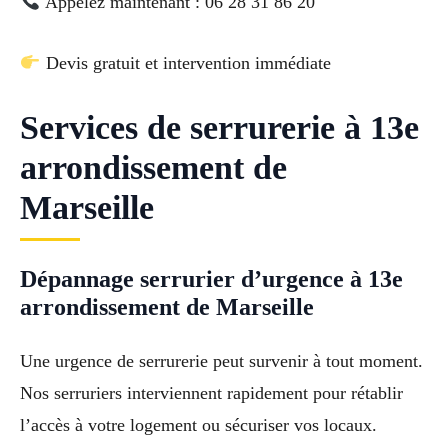
Appelez maintenant : 06 28 31 86 20
Devis gratuit et intervention immédiate
Services de serrurerie à 13e
arrondissement de
Marseille
Dépannage serrurier d’urgence à 13e
arrondissement de Marseille
Une urgence de serrurerie peut survenir à tout moment.
Nos serruriers interviennent rapidement pour rétablir
l’accès à votre logement ou sécuriser vos locaux.