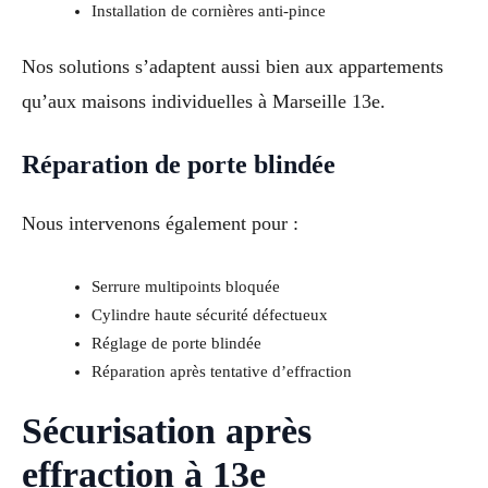
Installation de cornières anti-pince
Nos solutions s’adaptent aussi bien aux appartements
qu’aux maisons individuelles à Marseille 13e.
Réparation de porte blindée
Nous intervenons également pour :
Serrure multipoints bloquée
Cylindre haute sécurité défectueux
Réglage de porte blindée
Réparation après tentative d’effraction
Sécurisation après
effraction à 13e