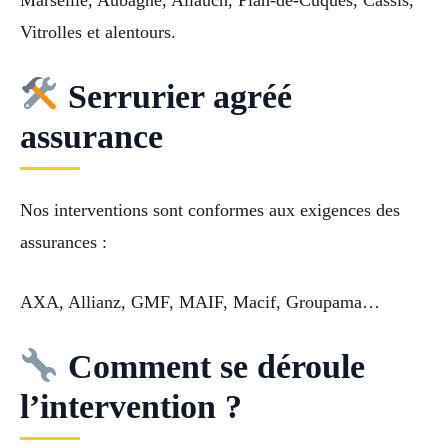
Vitrolles et alentours.
Serrurier agréé
assurance
Nos interventions sont conformes aux exigences des
assurances :
AXA, Allianz, GMF, MAIF, Macif, Groupama…
Comment se déroule
l’intervention ?