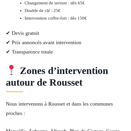
Changement de serrure : dès 65€
Double de clé : 25€
Intervention coffre-fort : dès 150€
✔ Devis gratuit
✔ Prix annoncés avant intervention
✔ Transparence totale
Zones d’intervention
autour de Rousset
Nous intervenons à Rousset et dans les communes
proches :
Marseille, Aubagne, Allauch, Plan-de-Cuques, Cassis,