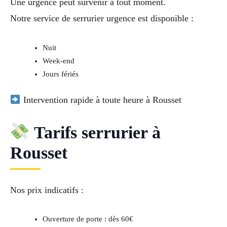
Une urgence peut survenir à tout moment.
Notre service de
serrurier urgence
est disponible :
Nuit
Week-end
Jours fériés
Intervention rapide à toute heure à Rousset
Tarifs serrurier à
Rousset
Nos prix indicatifs :
Ouverture de porte : dès 60€