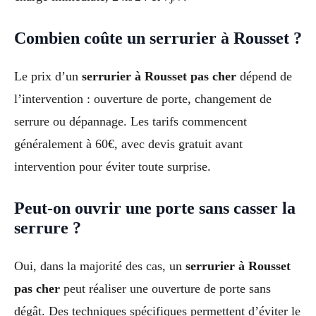
Combien coûte un serrurier à Rousset ?
Le prix d’un
serrurier à Rousset pas cher
dépend de
l’intervention : ouverture de porte, changement de
serrure ou dépannage. Les tarifs commencent
généralement à 60€, avec devis gratuit avant
intervention pour éviter toute surprise.
Peut-on ouvrir une porte sans casser la
serrure ?
Oui, dans la majorité des cas, un
serrurier à Rousset
pas cher
peut réaliser une ouverture de porte sans
dégât. Des techniques spécifiques permettent d’éviter le