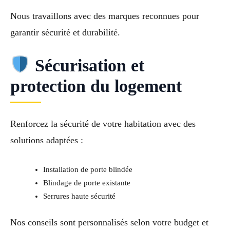
Nous travaillons avec des marques reconnues pour
garantir sécurité et durabilité.
Sécurisation et
protection du logement
Renforcez la sécurité de votre habitation avec des
solutions adaptées :
Installation de porte blindée
Blindage de porte existante
Serrures haute sécurité
Nos conseils sont personnalisés selon votre budget et