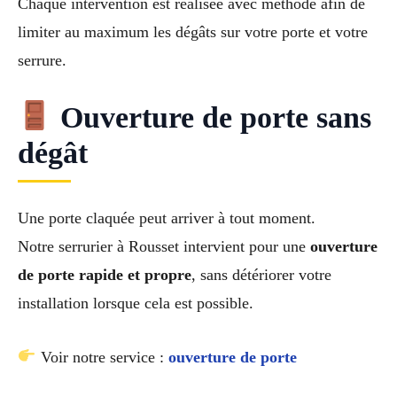
Chaque intervention est réalisée avec méthode afin de
limiter au maximum les dégâts sur votre porte et votre
serrure.
Ouverture de porte sans
dégât
Une porte claquée peut arriver à tout moment.
Notre serrurier à Rousset intervient pour une
ouverture
de porte rapide et propre
, sans détériorer votre
installation lorsque cela est possible.
Voir notre service :
ouverture de porte