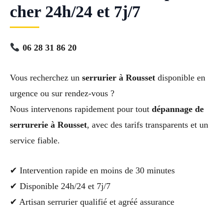
cher 24h/24 et 7j/7
06 28 31 86 20
Vous recherchez un
serrurier à Rousset
disponible en
urgence ou sur rendez-vous ?
Nous intervenons rapidement pour tout
dépannage de
serrurerie à Rousset
, avec des tarifs transparents et un
service fiable.
✔ Intervention rapide en moins de 30 minutes
✔ Disponible 24h/24 et 7j/7
✔ Artisan serrurier qualifié et agréé assurance