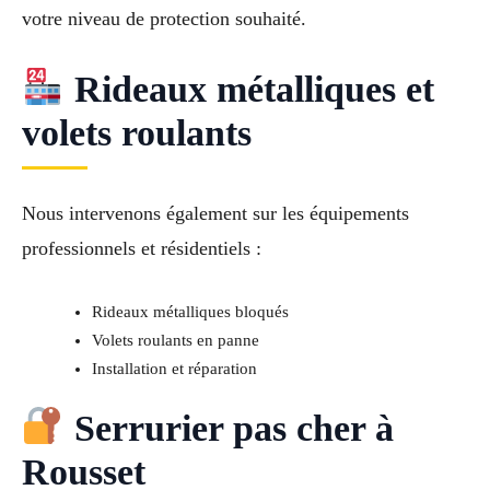
votre niveau de protection souhaité.
Rideaux métalliques et
volets roulants
Nous intervenons également sur les équipements
professionnels et résidentiels :
Rideaux métalliques bloqués
Volets roulants en panne
Installation et réparation
Serrurier pas cher à
Rousset