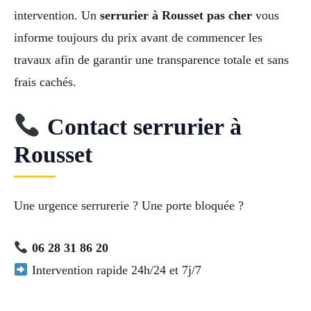
intervention. Un
serrurier à Rousset pas cher
vous
informe toujours du prix avant de commencer les
travaux afin de garantir une transparence totale et sans
frais cachés.
Contact serrurier à
Rousset
Une urgence serrurerie ? Une porte bloquée ?
06 28 31 86 20
Intervention rapide 24h/24 et 7j/7