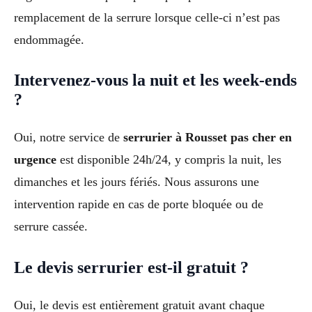
remplacement de la serrure lorsque celle-ci n’est pas
endommagée.
Intervenez-vous la nuit et les week-ends
?
Oui, notre service de
serrurier à Rousset pas cher en
urgence
est disponible 24h/24, y compris la nuit, les
dimanches et les jours fériés. Nous assurons une
intervention rapide en cas de porte bloquée ou de
serrure cassée.
Le devis serrurier est-il gratuit ?
Oui, le devis est entièrement gratuit avant chaque