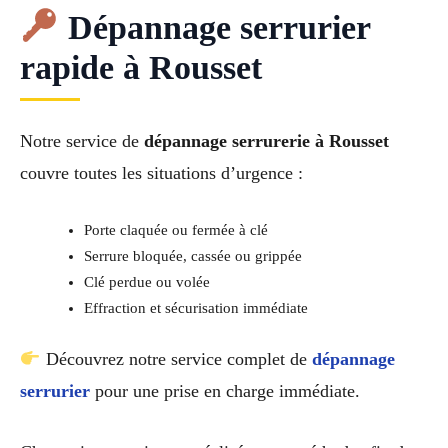
Dépannage serrurier
rapide à Rousset
Notre service de
dépannage serrurerie à Rousset
couvre toutes les situations d’urgence :
Porte claquée ou fermée à clé
Serrure bloquée, cassée ou grippée
Clé perdue ou volée
Effraction et sécurisation immédiate
Découvrez notre service complet de
dépannage
serrurier
pour une prise en charge immédiate.