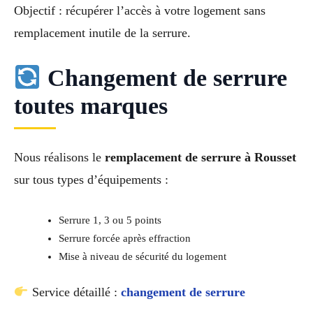
Objectif : récupérer l’accès à votre logement sans
remplacement inutile de la serrure.
Changement de serrure
toutes marques
Nous réalisons le
remplacement de serrure à Rousset
sur tous types d’équipements :
Serrure 1, 3 ou 5 points
Serrure forcée après effraction
Mise à niveau de sécurité du logement
Service détaillé :
changement de serrure