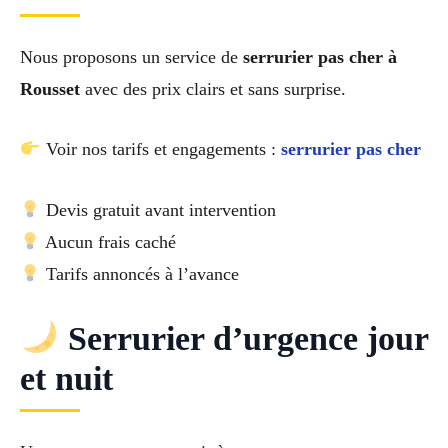
Nous proposons un service de
serrurier pas cher à
Rousset
avec des prix clairs et sans surprise.
Voir nos tarifs et engagements :
serrurier pas cher
Devis gratuit avant intervention
Aucun frais caché
Tarifs annoncés à l’avance
Serrurier d’urgence jour
et nuit