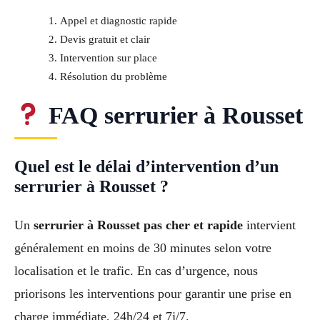
Appel et diagnostic rapide
Devis gratuit et clair
Intervention sur place
Résolution du problème
FAQ serrurier à Rousset
Quel est le délai d’intervention d’un
serrurier à Rousset ?
Un
serrurier à Rousset pas cher et rapide
intervient
généralement en moins de 30 minutes selon votre
localisation et le trafic. En cas d’urgence, nous
priorisons les interventions pour garantir une prise en
charge immédiate, 24h/24 et 7j/7.