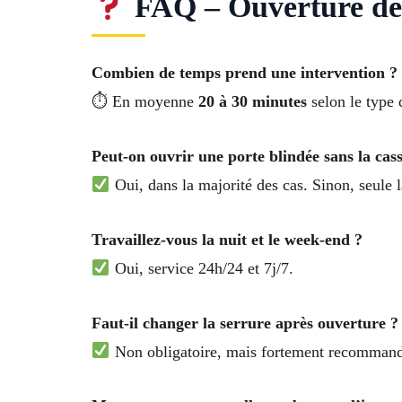
FAQ – Ouverture de 
Combien de temps prend une intervention ?
⏱ En moyenne
20 à 30 minutes
selon le type 
Peut-on ouvrir une porte blindée sans la cas
Oui, dans la majorité des cas. Sinon, seule l
Travaillez-vous la nuit et le week-end ?
Oui, service 24h/24 et 7j/7.
Faut-il changer la serrure après ouverture ?
Non obligatoire, mais fortement recommandé