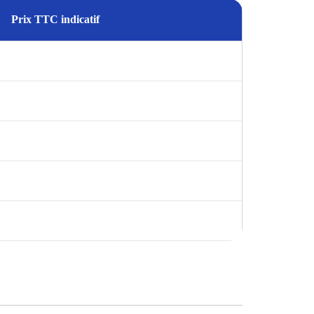
Prix TTC indicatif