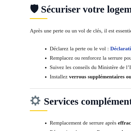
🛡 Sécuriser votre loge
Après une perte ou un vol de clés, il est essenti
Déclarez la perte ou le vol :
Déclarati
Remplacez ou renforcez la serrure pour
Suivez les conseils du Ministère de l’
Installez
verrous supplémentaires o
Services complément
Remplacement de serrure après
effrac