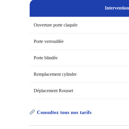
Intervention
Ouverture porte claquée
Porte verrouillée
Porte blindée
Remplacement cylindre
Déplacement Rousset
Consultez tous nos tarifs