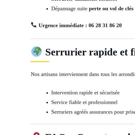
Dépannage suite
perte ou vol de clés
Urgence immédiate : 06 28 31 86 20
Serrurier rapide et f
Nos artisans interviennent dans tous les arrond
Intervention rapide et sécurisée
Service fiable et professionnel
Serruriers agréés assurances pour pris