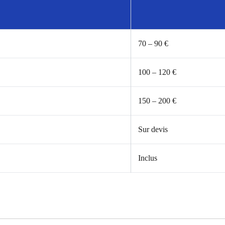
70 – 90 €
100 – 120 €
150 – 200 €
Sur devis
Inclus