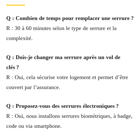
Q : Combien de temps pour remplacer une serrure ?
R : 30 à 60 minutes selon le type de serrure et la
complexité.
Q : Dois-je changer ma serrure après un vol de
clés ?
R : Oui, cela sécurise votre logement et permet d’être
couvert par l’assurance.
Q : Proposez-vous des serrures électroniques ?
R : Oui, nous installons serrures biométriques, à badge,
code ou via smartphone.