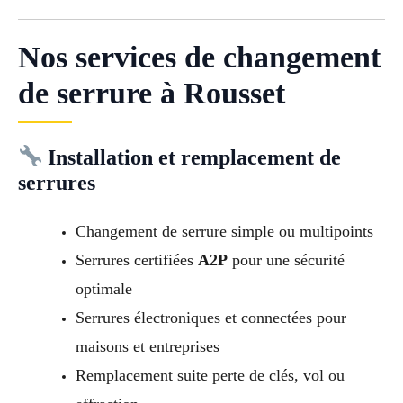
Nos services de changement
de serrure à Rousset
Installation et remplacement de
serrures
Changement de serrure simple ou multipoints
Serrures certifiées
A2P
pour une sécurité
optimale
Serrures électroniques et connectées pour
maisons et entreprises
Remplacement suite perte de clés, vol ou