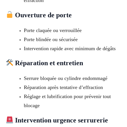
effraction
Ouverture de porte
Porte claquée ou verrouillée
Porte blindée ou sécurisée
Intervention rapide avec minimum de dégâts
Réparation et entretien
Serrure bloquée ou cylindre endommagé
Réparation après tentative d’effraction
Réglage et lubrification pour prévenir tout
blocage
Intervention urgence serrurerie