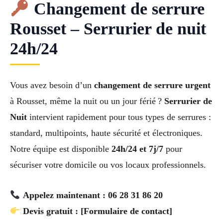
Changement de serrure
Rousset – Serrurier de nuit
24h/24
Vous avez besoin d’un
changement de serrure urgent
à Rousset, même la nuit ou un jour férié ?
Serrurier de
Nuit
intervient rapidement pour tous types de serrures :
standard, multipoints, haute sécurité et électroniques.
Notre équipe est disponible
24h/24 et 7j/7
pour
sécuriser votre domicile ou vos locaux professionnels.
Appelez maintenant : 06 28 31 86 20
Devis gratuit : [Formulaire de contact]