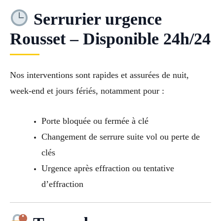
Serrurier urgence
Rousset – Disponible 24h/24
Nos interventions sont rapides et assurées de nuit,
week-end et jours fériés, notamment pour :
Porte bloquée ou fermée à clé
Changement de serrure suite vol ou perte de
clés
Urgence après effraction ou tentative
d’effraction