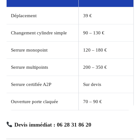
Déplacement
39 €
Changement cylindre simple
90 – 130 €
Serrure monopoint
120 – 180 €
Serrure multipoints
200 – 350 €
Serrure certifiée A2P
Sur devis
Ouverture porte claquée
70 – 90 €
Devis immédiat : 06 28 31 86 20