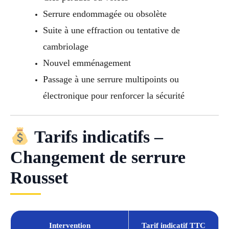
Serrure endommagée ou obsolète
Suite à une effraction ou tentative de
cambriolage
Nouvel emménagement
Passage à une serrure multipoints ou
électronique pour renforcer la sécurité
Tarifs indicatifs –
Changement de serrure
Rousset
Intervention
Tarif indicatif TTC