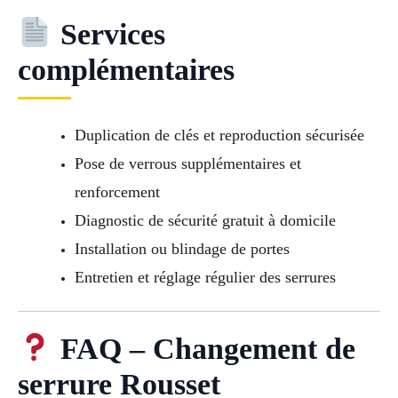
Services
complémentaires
Duplication de clés et reproduction sécurisée
Pose de verrous supplémentaires et
renforcement
Diagnostic de sécurité gratuit à domicile
Installation ou blindage de portes
Entretien et réglage régulier des serrures
FAQ – Changement de
serrure Rousset