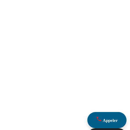
Appeler