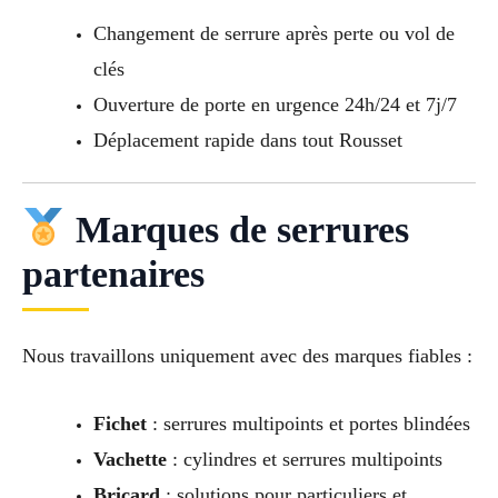
Changement de serrure après perte ou vol de
clés
Ouverture de porte en urgence 24h/24 et 7j/7
Déplacement rapide dans tout Rousset
Marques de serrures
partenaires
Nous travaillons uniquement avec des marques fiables :
Fichet
: serrures multipoints et portes blindées
Vachette
: cylindres et serrures multipoints
Bricard
: solutions pour particuliers et