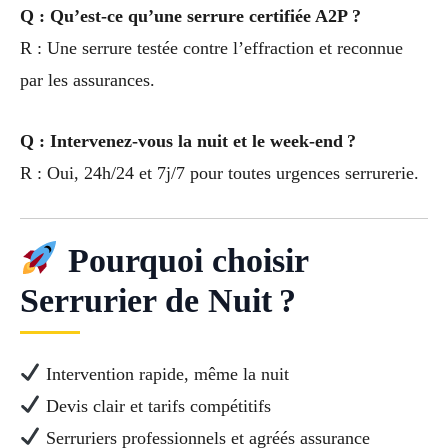
Q : Qu’est-ce qu’une serrure certifiée A2P ?
R : Une serrure testée contre l’effraction et reconnue
par les assurances.
Q : Intervenez-vous la nuit et le week-end ?
R : Oui, 24h/24 et 7j/7 pour toutes urgences serrurerie.
Pourquoi choisir
Serrurier de Nuit ?
Intervention rapide, même la nuit
Devis clair et tarifs compétitifs
Serruriers professionnels et agréés assurance