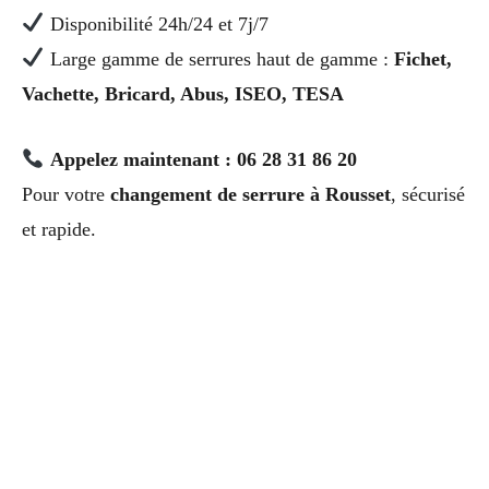
Disponibilité 24h/24 et 7j/7
Large gamme de serrures haut de gamme :
Fichet,
Vachette, Bricard, Abus, ISEO, TESA
Appelez maintenant : 06 28 31 86 20
Pour votre
changement de serrure à Rousset
, sécurisé
et rapide.