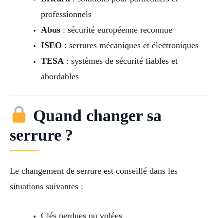
professionnels
Abus
: sécurité européenne reconnue
ISEO
: serrures mécaniques et électroniques
TESA
: systèmes de sécurité fiables et
abordables
Quand changer sa
serrure ?
Le changement de serrure est conseillé dans les
situations suivantes :
Clés perdues ou volées