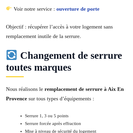
Voir notre service :
ouverture de porte
Objectif : récupérer l’accès à votre logement sans
remplacement inutile de la serrure.
Changement de serrure
toutes marques
Nous réalisons le
remplacement de serrure à Aix En
Provence
sur tous types d’équipements :
Serrure 1, 3 ou 5 points
Serrure forcée après effraction
Mise à niveau de sécurité du logement