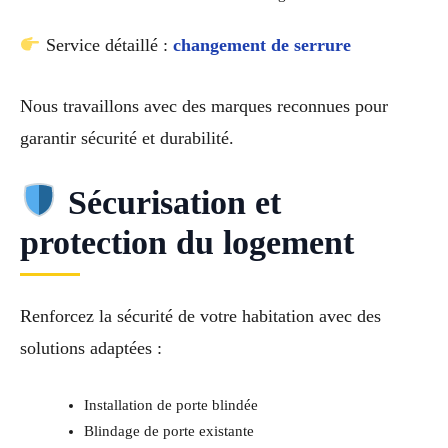
Service détaillé :
changement de serrure
Nous travaillons avec des marques reconnues pour
garantir sécurité et durabilité.
Sécurisation et
protection du logement
Renforcez la sécurité de votre habitation avec des
solutions adaptées :
Installation de porte blindée
Blindage de porte existante