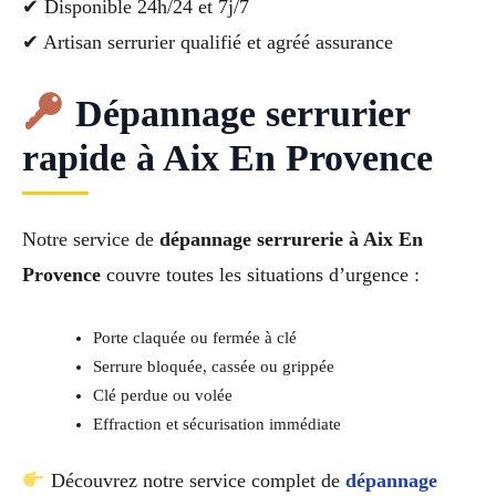
✔ Disponible 24h/24 et 7j/7
✔ Artisan serrurier qualifié et agréé assurance
Dépannage serrurier
rapide à Aix En Provence
Notre service de
dépannage serrurerie à Aix En
Provence
couvre toutes les situations d’urgence :
Porte claquée ou fermée à clé
Serrure bloquée, cassée ou grippée
Clé perdue ou volée
Effraction et sécurisation immédiate
Découvrez notre service complet de
dépannage