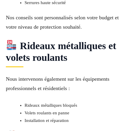
Serrures haute sécurité
Nos conseils sont personnalisés selon votre budget et
votre niveau de protection souhaité.
Rideaux métalliques et
volets roulants
Nous intervenons également sur les équipements
professionnels et résidentiels :
Rideaux métalliques bloqués
Volets roulants en panne
Installation et réparation