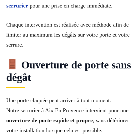
serrurier
pour une prise en charge immédiate.
Chaque intervention est réalisée avec méthode afin de
limiter au maximum les dégâts sur votre porte et votre
serrure.
Ouverture de porte sans
dégât
Une porte claquée peut arriver à tout moment.
Notre serrurier à Aix En Provence intervient pour une
ouverture de porte rapide et propre
, sans détériorer
votre installation lorsque cela est possible.