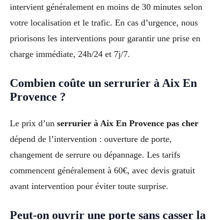
intervient généralement en moins de 30 minutes selon
votre localisation et le trafic. En cas d’urgence, nous
priorisons les interventions pour garantir une prise en
charge immédiate, 24h/24 et 7j/7.
Combien coûte un serrurier à Aix En
Provence ?
Le prix d’un
serrurier à Aix En Provence pas cher
dépend de l’intervention : ouverture de porte,
changement de serrure ou dépannage. Les tarifs
commencent généralement à 60€, avec devis gratuit
avant intervention pour éviter toute surprise.
Peut-on ouvrir une porte sans casser la