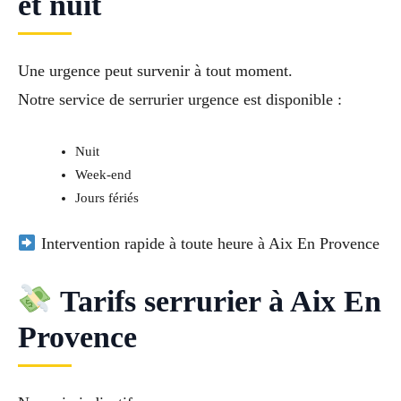
et nuit
Une urgence peut survenir à tout moment.
Notre service de
serrurier urgence
est disponible :
Nuit
Week-end
Jours fériés
Intervention rapide à toute heure à Aix En Provence
Tarifs serrurier à Aix En
Provence