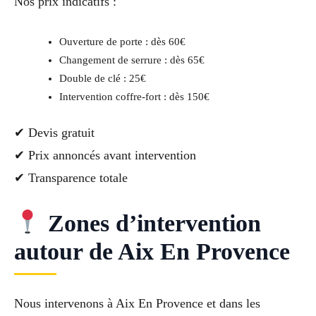
Nos prix indicatifs :
Ouverture de porte : dès 60€
Changement de serrure : dès 65€
Double de clé : 25€
Intervention coffre-fort : dès 150€
✔ Devis gratuit
✔ Prix annoncés avant intervention
✔ Transparence totale
Zones d’intervention
autour de Aix En Provence
Nous intervenons à Aix En Provence et dans les