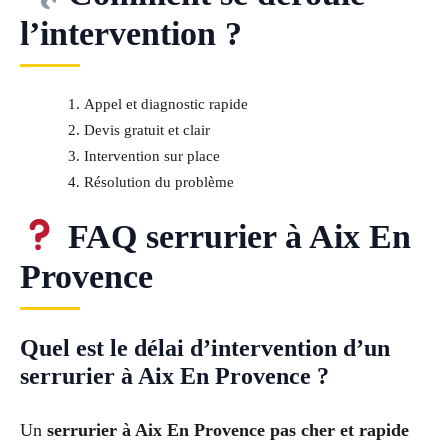
l’intervention ?
Appel et diagnostic rapide
Devis gratuit et clair
Intervention sur place
Résolution du problème
FAQ serrurier à Aix En
Provence
Quel est le délai d’intervention d’un
serrurier à Aix En Provence ?
Un
serrurier à Aix En Provence pas cher et rapide