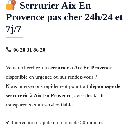
Serrurier Aix En
Provence pas cher 24h/24 et
7j/7
06 28 31 86 20
Vous recherchez un
serrurier à Aix En Provence
disponible en urgence ou sur rendez-vous ?
Nous intervenons rapidement pour tout
dépannage de
serrurerie à Aix En Provence
, avec des tarifs
transparents et un service fiable.
✔ Intervention rapide en moins de 30 minutes