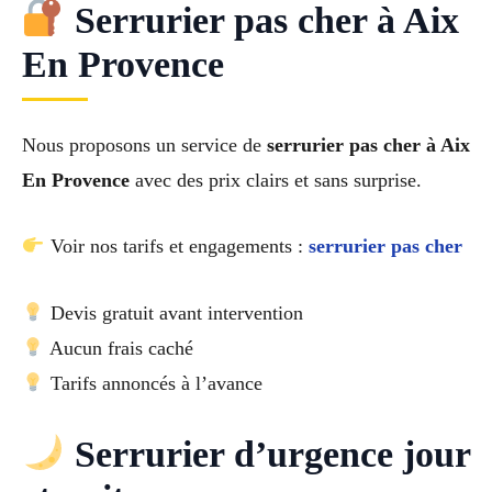
Serrurier pas cher à Aix
En Provence
Nous proposons un service de
serrurier pas cher à Aix
En Provence
avec des prix clairs et sans surprise.
Voir nos tarifs et engagements :
serrurier pas cher
Devis gratuit avant intervention
Aucun frais caché
Tarifs annoncés à l’avance
Serrurier d’urgence jour