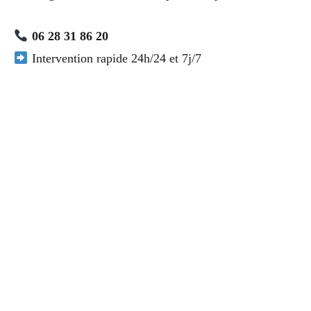
06 28 31 86 20
Intervention rapide 24h/24 et 7j/7