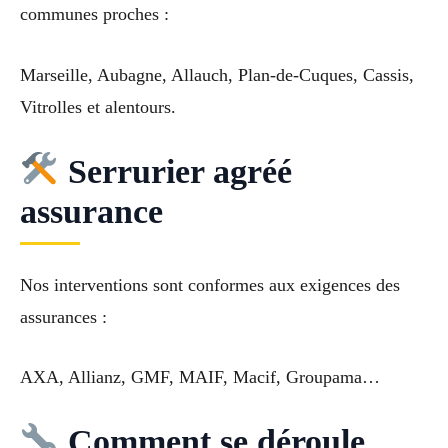
communes proches :
Marseille, Aubagne, Allauch, Plan-de-Cuques, Cassis,
Vitrolles et alentours.
Serrurier agréé
assurance
Nos interventions sont conformes aux exigences des
assurances :
AXA, Allianz, GMF, MAIF, Macif, Groupama…
Comment se déroule