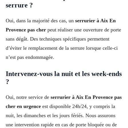
serrure ?
Oui, dans la majorité des cas, un
serrurier à Aix En
Provence pas cher
peut réaliser une ouverture de porte
sans dégât. Des techniques spécifiques permettent
d’éviter le remplacement de la serrure lorsque celle-ci
n’est pas endommagée.
Intervenez-vous la nuit et les week-ends
?
Oui, notre service de
serrurier à Aix En Provence pas
cher en urgence
est disponible 24h/24, y compris la
nuit, les dimanches et les jours fériés. Nous assurons
une intervention rapide en cas de porte bloquée ou de