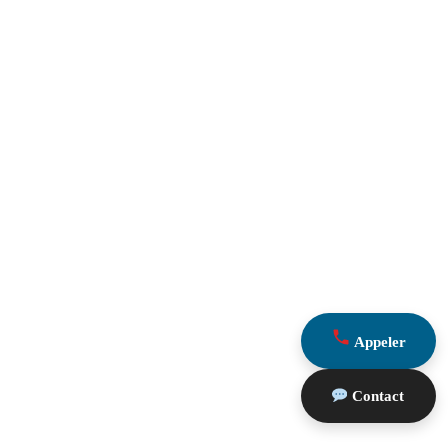
Appeler
Contact