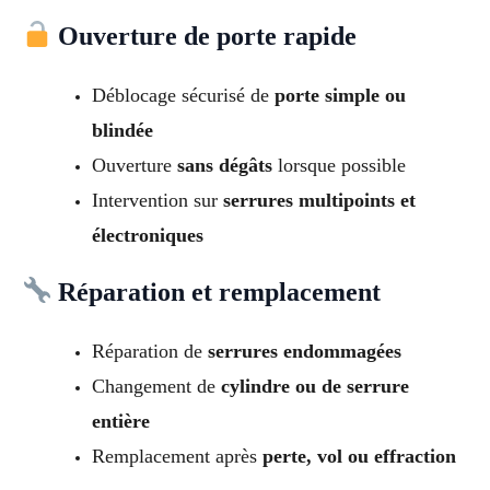
Ouverture de porte rapide
Déblocage sécurisé de
porte simple ou
blindée
Ouverture
sans dégâts
lorsque possible
Intervention sur
serrures multipoints et
électroniques
Réparation et remplacement
Réparation de
serrures endommagées
Changement de
cylindre ou de serrure
entière
Remplacement après
perte, vol ou effraction