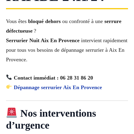
Vous êtes
bloqué dehors
ou confronté à une
serrure
défectueuse
?
Serrurier Nuit Aix En Provence
intervient rapidement
pour tous vos besoins de dépannage serrurier à Aix En
Provence.
Contact immédiat : 06 28 31 86 20
Dépannage serrurier Aix En Provence
Nos interventions
d’urgence