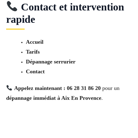
Contact et intervention
rapide
Accueil
Tarifs
Dépannage serrurier
Contact
Appelez maintenant : 06 28 31 86 20
pour un
dépannage immédiat à Aix En Provence
.