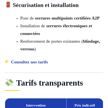
Sécurisation et installation
Pose de
serrures multipoints certifiées A2P
Installation de
serrures électroniques et
connectées
Renforcement de portes existantes (
blindage,
verrous
)
Consultez nos tarifs
Tarifs transparents
Intervention
Prix indicatif