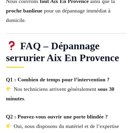
Nous couvrons
tout Aix En Provence
ainsi que la
proche banlieue
pour un dépannage immédiat à
domicile.
FAQ – Dépannage
serrurier Aix En Provence
Q1 : Combien de temps pour l’intervention ?
Nos techniciens arrivent généralement
sous 30
minutes
.
Q2 : Pouvez-vous ouvrir une porte blindée ?
Oui, nous disposons du matériel et de l’expertise