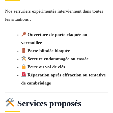
Nos serruriers expérimentés interviennent dans toutes
les situations :
Ouverture de porte claquée ou
verrouillée
Porte blindée bloquée
Serrure endommagée ou cassée
Perte ou vol de clés
Réparation après effraction ou tentative
de cambriolage
Services proposés