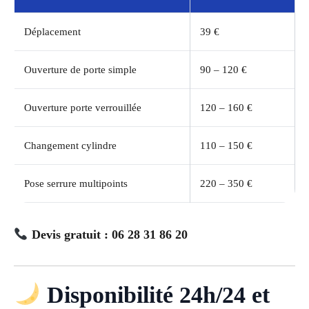
Déplacement
39 €
Ouverture de porte simple
90 – 120 €
Ouverture porte verrouillée
120 – 160 €
Changement cylindre
110 – 150 €
Pose serrure multipoints
220 – 350 €
Devis gratuit : 06 28 31 86 20
Disponibilité 24h/24 et