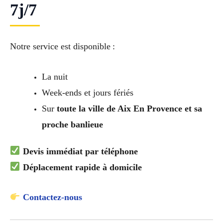
7j/7
Notre service est disponible :
La nuit
Week-ends et jours fériés
Sur
toute la ville de Aix En Provence et sa
proche banlieue
Devis immédiat par téléphone
Déplacement rapide à domicile
Contactez-nous