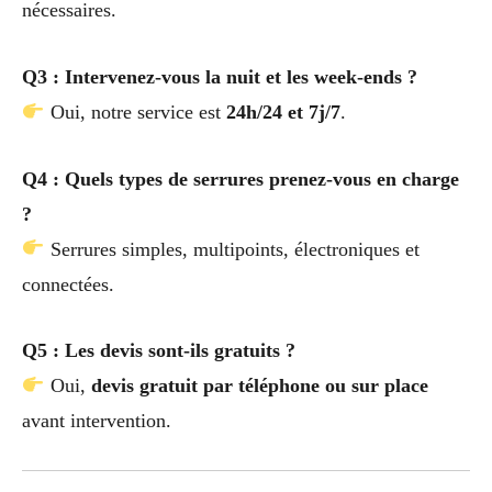
nécessaires.
Q3 : Intervenez-vous la nuit et les week-ends ?
Oui, notre service est
24h/24 et 7j/7
.
Q4 : Quels types de serrures prenez-vous en charge
?
Serrures simples, multipoints, électroniques et
connectées.
Q5 : Les devis sont-ils gratuits ?
Oui,
devis gratuit par téléphone ou sur place
avant intervention.