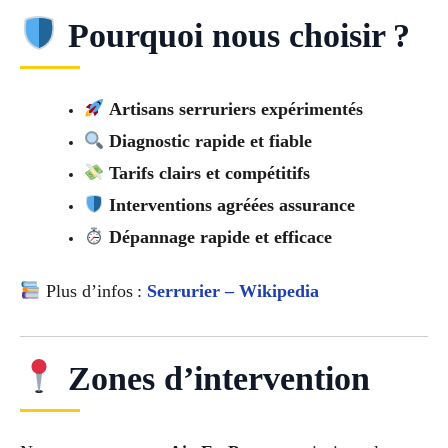
Pourquoi nous choisir ?
Artisans serruriers expérimentés
Diagnostic rapide et fiable
Tarifs clairs et compétitifs
Interventions agréées assurance
Dépannage rapide et efficace
Plus d’infos :
Serrurier – Wikipedia
Zones d’intervention