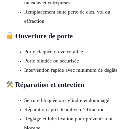
maisons et entreprises
Remplacement suite perte de clés, vol ou
effraction
Ouverture de porte
Porte claquée ou verrouillée
Porte blindée ou sécurisée
Intervention rapide avec minimum de dégâts
Réparation et entretien
Serrure bloquée ou cylindre endommagé
Réparation après tentative d’effraction
Réglage et lubrification pour prévenir tout
blocage