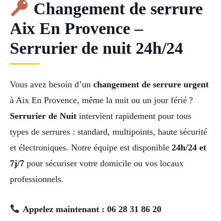
Changement de serrure
Aix En Provence –
Serrurier de nuit 24h/24
Vous avez besoin d’un
changement de serrure urgent
à Aix En Provence, même la nuit ou un jour férié ?
Serrurier de Nuit
intervient rapidement pour tous
types de serrures : standard, multipoints, haute sécurité
et électroniques. Notre équipe est disponible
24h/24 et
7j/7
pour sécuriser votre domicile ou vos locaux
professionnels.
Appelez maintenant : 06 28 31 86 20