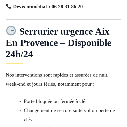
Devis immédiat : 06 28 31 86 20
Serrurier urgence Aix
En Provence – Disponible
24h/24
Nos interventions sont rapides et assurées de nuit,
week-end et jours fériés, notamment pour :
Porte bloquée ou fermée à clé
Changement de serrure suite vol ou perte de
clés