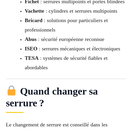
Fichet
: serrures multipoints et portes blindées
Vachette
: cylindres et serrures multipoints
Bricard
: solutions pour particuliers et
professionnels
Abus
: sécurité européenne reconnue
ISEO
: serrures mécaniques et électroniques
TESA
: systèmes de sécurité fiables et
abordables
Quand changer sa
serrure ?
Le changement de serrure est conseillé dans les