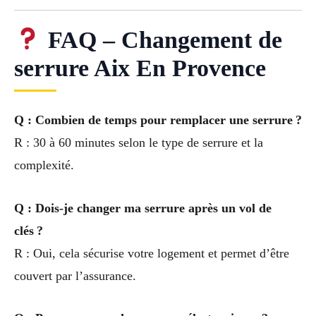
FAQ – Changement de
serrure Aix En Provence
Q : Combien de temps pour remplacer une serrure ?
R : 30 à 60 minutes selon le type de serrure et la
complexité.
Q : Dois-je changer ma serrure après un vol de
clés ?
R : Oui, cela sécurise votre logement et permet d’être
couvert par l’assurance.