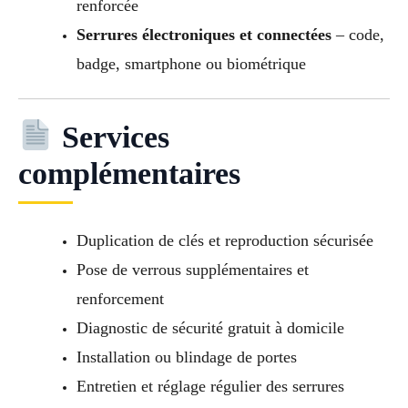
renforcée
Serrures électroniques et connectées
– code,
badge, smartphone ou biométrique
Services
complémentaires
Duplication de clés et reproduction sécurisée
Pose de verrous supplémentaires et
renforcement
Diagnostic de sécurité gratuit à domicile
Installation ou blindage de portes
Entretien et réglage régulier des serrures