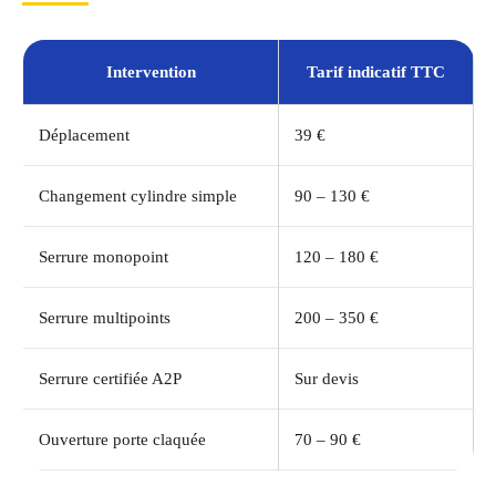
Intervention
Tarif indicatif TTC
Déplacement
39 €
Changement cylindre simple
90 – 130 €
Serrure monopoint
120 – 180 €
Serrure multipoints
200 – 350 €
Serrure certifiée A2P
Sur devis
Ouverture porte claquée
70 – 90 €