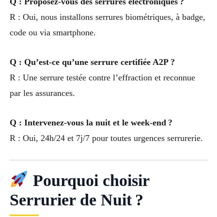
Q : Proposez-vous des serrures électroniques ?
R : Oui, nous installons serrures biométriques, à badge,
code ou via smartphone.
Q : Qu’est-ce qu’une serrure certifiée A2P ?
R : Une serrure testée contre l’effraction et reconnue
par les assurances.
Q : Intervenez-vous la nuit et le week-end ?
R : Oui, 24h/24 et 7j/7 pour toutes urgences serrurerie.
Pourquoi choisir
Serrurier de Nuit ?