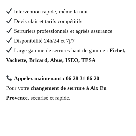
Intervention rapide, même la nuit
Devis clair et tarifs compétitifs
Serruriers professionnels et agréés assurance
Disponibilité 24h/24 et 7j/7
Large gamme de serrures haut de gamme :
Fichet,
Vachette, Bricard, Abus, ISEO, TESA
Appelez maintenant : 06 28 31 86 20
Pour votre
changement de serrure à Aix En
Provence
, sécurisé et rapide.