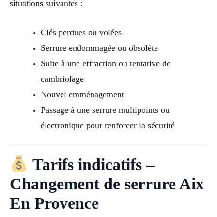
situations suivantes :
Clés perdues ou volées
Serrure endommagée ou obsolète
Suite à une effraction ou tentative de
cambriolage
Nouvel emménagement
Passage à une serrure multipoints ou
électronique pour renforcer la sécurité
Tarifs indicatifs –
Changement de serrure Aix
En Provence