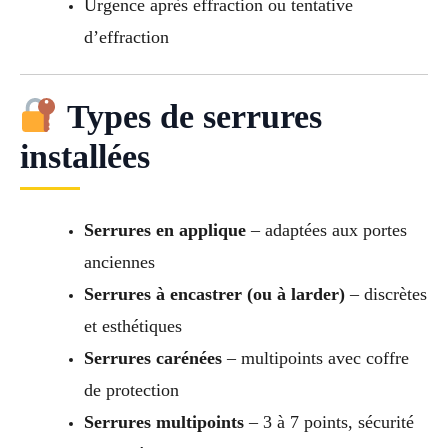
Urgence après effraction ou tentative
d’effraction
Types de serrures
installées
Serrures en applique
– adaptées aux portes
anciennes
Serrures à encastrer (ou à larder)
– discrètes
et esthétiques
Serrures carénées
– multipoints avec coffre
de protection
Serrures multipoints
– 3 à 7 points, sécurité