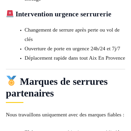
Intervention urgence serrurerie
Changement de serrure après perte ou vol de
clés
Ouverture de porte en urgence 24h/24 et 7j/7
Déplacement rapide dans tout Aix En Provence
Marques de serrures
partenaires
Nous travaillons uniquement avec des marques fiables :