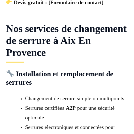
Devis gratuit : [Formulaire de contact]
Nos services de changement
de serrure à Aix En
Provence
Installation et remplacement de
serrures
Changement de serrure simple ou multipoints
Serrures certifiées
A2P
pour une sécurité
optimale
Serrures électroniques et connectées pour