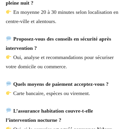
pleine nuit ?
En moyenne 20 à 30 minutes selon localisation en
centre-ville et alentours.
Proposez-vous des conseils en sécurité après
intervention ?
Oui, analyse et recommandations pour sécuriser
votre domicile ou commerce.
Quels moyens de paiement acceptez-vous ?
Carte bancaire, espèces ou virement.
L’assurance habitation couvre-t-elle
l’intervention nocturne ?