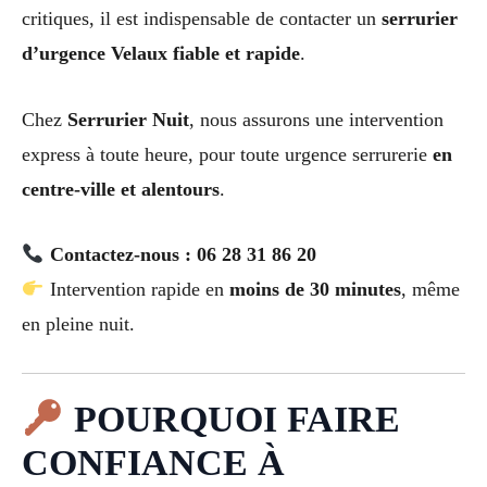
critiques, il est indispensable de contacter un
serrurier
d’urgence Velaux fiable et rapide
.
Chez
Serrurier Nuit
, nous assurons une intervention
express à toute heure, pour toute urgence serrurerie
en
centre-ville et alentours
.
Contactez-nous : 06 28 31 86 20
Intervention rapide en
moins de 30 minutes
, même
en pleine nuit.
POURQUOI FAIRE
CONFIANCE À