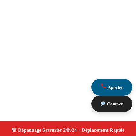
Appeler
Contact