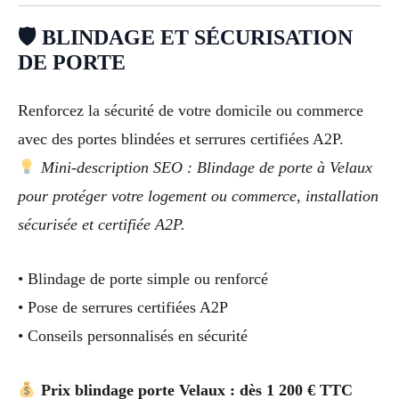
🛡 BLINDAGE ET SÉCURISATION
DE PORTE
Renforcez la sécurité de votre domicile ou commerce
avec des portes blindées et serrures certifiées A2P.
Mini-description SEO : Blindage de porte à Velaux
pour protéger votre logement ou commerce, installation
sécurisée et certifiée A2P.
• Blindage de porte simple ou renforcé
• Pose de serrures certifiées A2P
• Conseils personnalisés en sécurité
Prix blindage porte Velaux : dès 1 200 € TTC