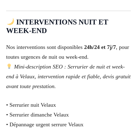
INTERVENTIONS NUIT ET
WEEK-END
Nos interventions sont disponibles
24h/24 et 7j/7
, pour
toutes urgences de nuit ou week-end.
Mini-description SEO : Serrurier de nuit et week-
end à Velaux, intervention rapide et fiable, devis gratuit
avant toute prestation.
• Serrurier nuit Velaux
• Serrurier dimanche Velaux
• Dépannage urgent serrure Velaux