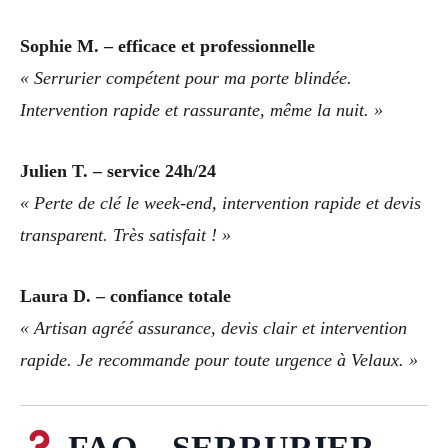
Sophie M. – efficace et professionnelle
« Serrurier compétent pour ma porte blindée.
Intervention rapide et rassurante, même la nuit. »
Julien T. – service 24h/24
« Perte de clé le week-end, intervention rapide et devis
transparent. Très satisfait ! »
Laura D. – confiance totale
« Artisan agréé assurance, devis clair et intervention
rapide. Je recommande pour toute urgence à Velaux. »
FAQ – SERRURIER