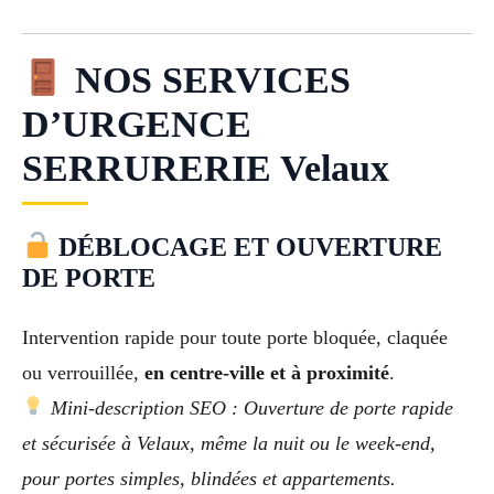
NOS SERVICES
D’URGENCE
SERRURERIE Velaux
DÉBLOCAGE ET OUVERTURE
DE PORTE
Intervention rapide pour toute porte bloquée, claquée
ou verrouillée,
en centre-ville et à proximité
.
Mini-description SEO : Ouverture de porte rapide
et sécurisée à Velaux, même la nuit ou le week-end,
pour portes simples, blindées et appartements.