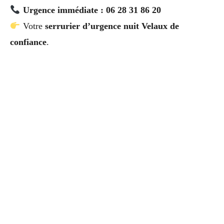
Urgence immédiate : 06 28 31 86 20
Votre
serrurier d’urgence nuit Velaux de
confiance
.