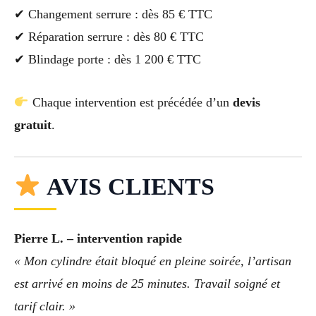
✔ Changement serrure : dès 85 € TTC
✔ Réparation serrure : dès 80 € TTC
✔ Blindage porte : dès 1 200 € TTC
Chaque intervention est précédée d’un
devis
gratuit
.
AVIS CLIENTS
Pierre L. – intervention rapide
« Mon cylindre était bloqué en pleine soirée, l’artisan
est arrivé en moins de 25 minutes. Travail soigné et
tarif clair. »