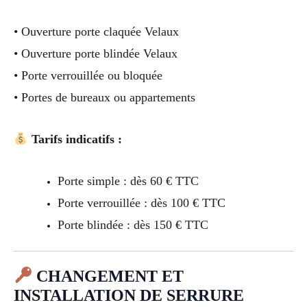
• Ouverture porte claquée Velaux
• Ouverture porte blindée Velaux
• Porte verrouillée ou bloquée
• Portes de bureaux ou appartements
Tarifs indicatifs :
Porte simple : dès 60 € TTC
Porte verrouillée : dès 100 € TTC
Porte blindée : dès 150 € TTC
CHANGEMENT ET
INSTALLATION DE SERRURE