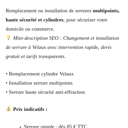
Remplacement ou installation de serrures
multipoints,
haute sécurité et cylindres
, pour sécuriser votre
domicile ou commerce.
Mini-description SEO : Changement et installation
de serrure à Velaux avec intervention rapide, devis
gratuit et tarifs transparents.
• Remplacement cylindre Velaux
• Installation serrure multipoints
• Serrure haute sécurité anti-effraction
Prix indicatifs :
Serrure simple : dès 85 € TTC