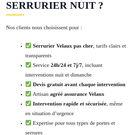
SERRURIER NUIT ?
Nos clients nous choisissent pour :
Serrurier Velaux pas cher
, tarifs clairs et
transparents
Service
24h/24 et 7j/7
, incluant
interventions nuit et dimanche
Devis gratuit avant chaque intervention
Artisan
agréé assurance Velaux
Intervention rapide et sécurisée
, même
en situation d’urgence
Expertise pour tous types de portes et
serrures