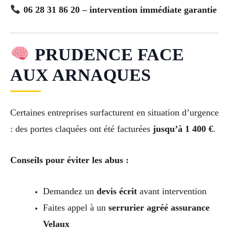
06 28 31 86 20 – intervention immédiate garantie
PRUDENCE FACE
AUX ARNAQUES
Certaines entreprises surfacturent en situation d’urgence
: des portes claquées ont été facturées
jusqu’à 1 400 €
.
Conseils pour éviter les abus :
Demandez un
devis écrit
avant intervention
Faites appel à un
serrurier agréé assurance
Velaux