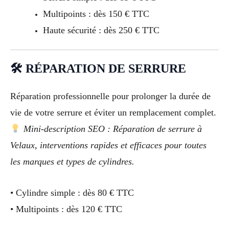
Multipoints : dès 150 € TTC
Haute sécurité : dès 250 € TTC
🛠 RÉPARATION DE SERRURE
Réparation professionnelle pour prolonger la durée de
vie de votre serrure et éviter un remplacement complet.
Mini-description SEO : Réparation de serrure à
Velaux, interventions rapides et efficaces pour toutes
les marques et types de cylindres.
• Cylindre simple : dès 80 € TTC
• Multipoints : dès 120 € TTC