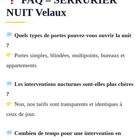
NUIT Velaux
Quels types de portes pouvez-vous ouvrir la nuit
?
Portes simples, blindées, multipoints, bureaux et
appartements.
Les interventions nocturnes sont-elles plus chères
?
Non, nos tarifs sont transparents et identiques à
ceux de jour.
Combien de temps pour une intervention en