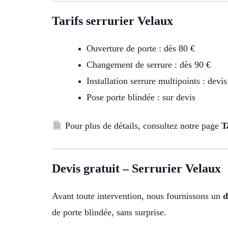
Tarifs serrurier Velaux
Ouverture de porte : dès 80 €
Changement de serrure : dès 90 €
Installation serrure multipoints : devi
Pose porte blindée : sur devis
Pour plus de détails, consultez notre page
T
Devis gratuit – Serrurier Velaux
Avant toute intervention, nous fournissons un
d
de porte blindée, sans surprise.