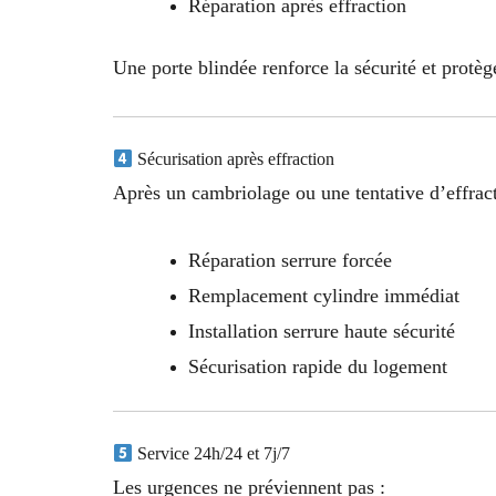
Réparation après effraction
Une porte blindée renforce la sécurité et protè
Sécurisation après effraction
Après un cambriolage ou une tentative d’effract
Réparation serrure forcée
Remplacement cylindre immédiat
Installation serrure haute sécurité
Sécurisation rapide du logement
Service 24h/24 et 7j/7
Les urgences ne préviennent pas :