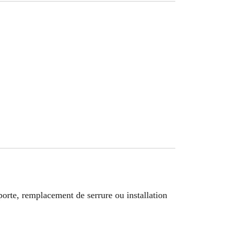
porte, remplacement de serrure ou installation