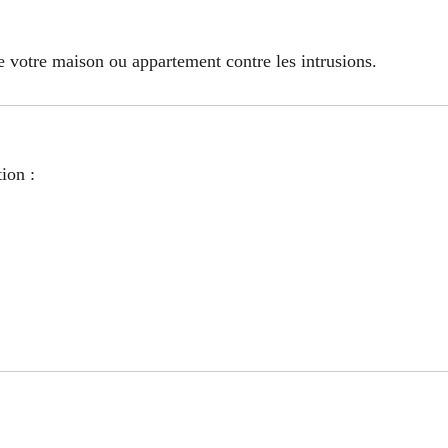
ge votre maison ou appartement contre les intrusions.
ion :