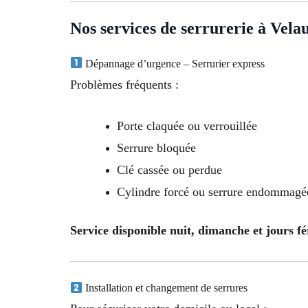
Nos services de serrurerie à Vela
Dépannage d’urgence – Serrurier express
Problèmes fréquents :
Porte claquée ou verrouillée
Serrure bloquée
Clé cassée ou perdue
Cylindre forcé ou serrure endommagé
Service disponible nuit, dimanche et jours fé
Installation et changement de serrures