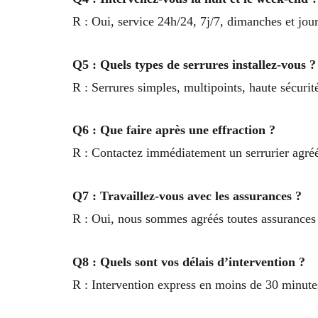
R : Oui, service 24h/24, 7j/7, dimanches et jour
Q5 : Quels types de serrures installez-vous ?
R : Serrures simples, multipoints, haute sécurité
Q6 : Que faire après une effraction ?
R : Contactez immédiatement un serrurier agréé 
Q7 : Travaillez-vous avec les assurances ?
R : Oui, nous sommes agréés toutes assurances p
Q8 : Quels sont vos délais d’intervention ?
R : Intervention express en moins de 30 minute