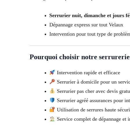
Serrurier nuit, dimanche et jours fé
Dépannage express sur tout Velaux
Intervention pour tout type de problèm
Pourquoi choisir notre serrurerie
Intervention rapide et efficace
Serrurier à domicile pour un servic
Serrurier pas cher avec devis gratui
Serrurier agréé assurances pour int
Utilisation de serrures haute sécur
Service complet de dépannage et in