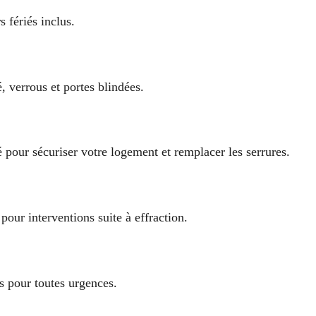
s fériés inclus.
, verrous et portes blindées.
pour sécuriser votre logement et remplacer les serrures.
our interventions suite à effraction.
s pour toutes urgences.