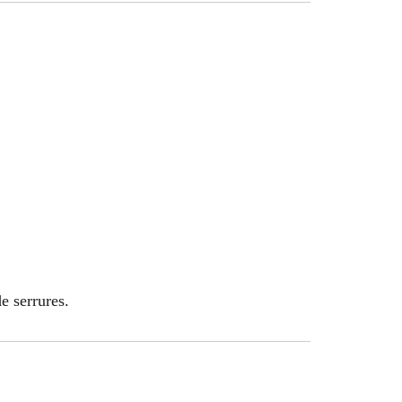
e serrures.