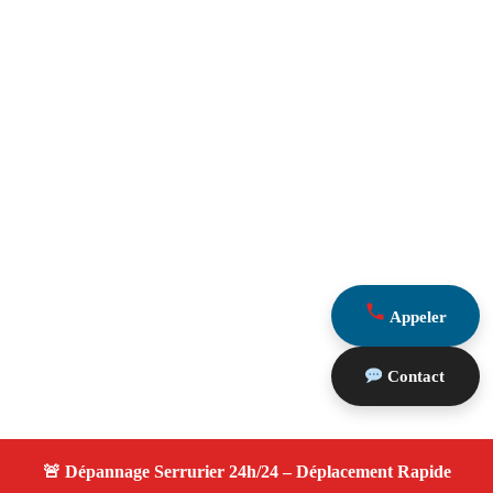
Appeler
Contact