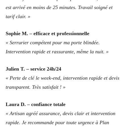
est arrivé en moins de 25 minutes. Travail soigné et
tarif clair. »
Sophie M. – efficace et professionnelle
« Serrurier compétent pour ma porte blindée.
Intervention rapide et rassurante, même la nuit. »
Julien T. – service 24h/24
« Perte de clé le week-end, intervention rapide et devis
transparent. Très satisfait ! »
Laura D. – confiance totale
« Artisan agréé assurance, devis clair et intervention
rapide. Je recommande pour toute urgence à Plan