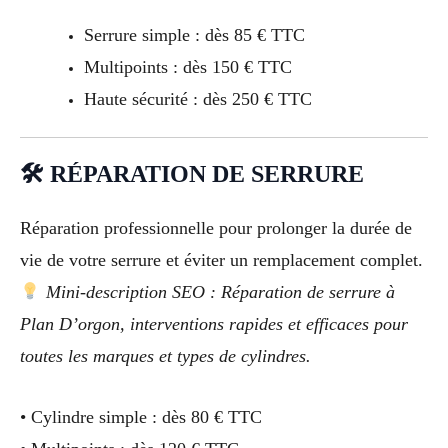
Serrure simple : dès 85 € TTC
Multipoints : dès 150 € TTC
Haute sécurité : dès 250 € TTC
🛠 RÉPARATION DE SERRURE
Réparation professionnelle pour prolonger la durée de
vie de votre serrure et éviter un remplacement complet.
Mini-description SEO : Réparation de serrure à
Plan D’orgon, interventions rapides et efficaces pour
toutes les marques et types de cylindres.
• Cylindre simple : dès 80 € TTC