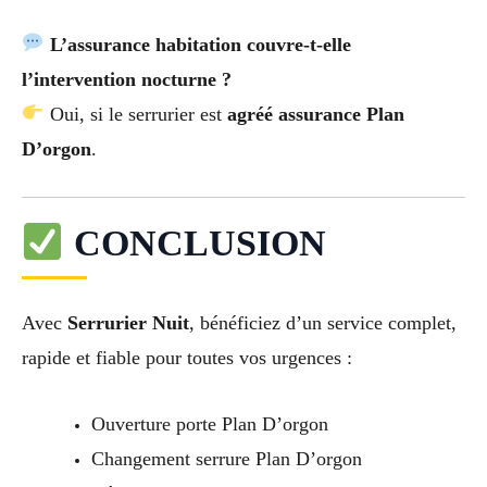
L’assurance habitation couvre-t-elle
l’intervention nocturne ?
Oui, si le serrurier est
agréé assurance Plan
D’orgon
.
CONCLUSION
Avec
Serrurier Nuit
, bénéficiez d’un service complet,
rapide et fiable pour toutes vos urgences :
Ouverture porte Plan D’orgon
Changement serrure Plan D’orgon