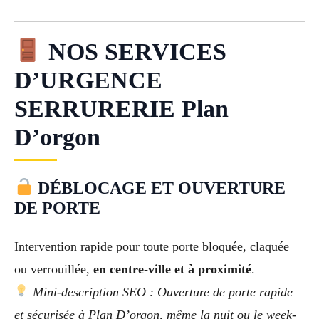
NOS SERVICES
D’URGENCE
SERRURERIE Plan
D’orgon
DÉBLOCAGE ET OUVERTURE
DE PORTE
Intervention rapide pour toute porte bloquée, claquée
ou verrouillée,
en centre-ville et à proximité
.
Mini-description SEO : Ouverture de porte rapide
et sécurisée à Plan D’orgon, même la nuit ou le week-