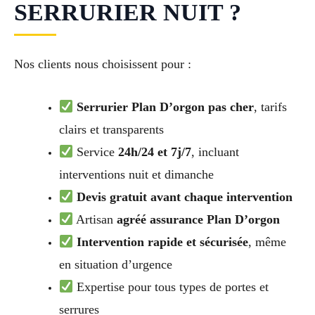
SERRURIER NUIT ?
Nos clients nous choisissent pour :
Serrurier Plan D’orgon pas cher
, tarifs
clairs et transparents
Service
24h/24 et 7j/7
, incluant
interventions nuit et dimanche
Devis gratuit avant chaque intervention
Artisan
agréé assurance Plan D’orgon
Intervention rapide et sécurisée
, même
en situation d’urgence
Expertise pour tous types de portes et
serrures