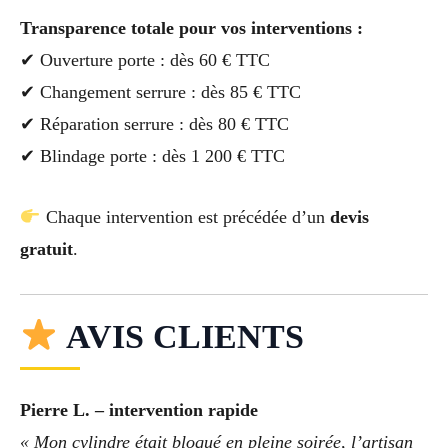
Transparence totale pour vos interventions :
✔ Ouverture porte : dès 60 € TTC
✔ Changement serrure : dès 85 € TTC
✔ Réparation serrure : dès 80 € TTC
✔ Blindage porte : dès 1 200 € TTC
Chaque intervention est précédée d’un
devis
gratuit
.
AVIS CLIENTS
Pierre L. – intervention rapide
« Mon cylindre était bloqué en pleine soirée, l’artisan