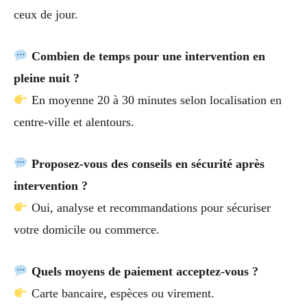
ceux de jour.
Combien de temps pour une intervention en
pleine nuit ?
En moyenne 20 à 30 minutes selon localisation en
centre-ville et alentours.
Proposez-vous des conseils en sécurité après
intervention ?
Oui, analyse et recommandations pour sécuriser
votre domicile ou commerce.
Quels moyens de paiement acceptez-vous ?
Carte bancaire, espèces ou virement.