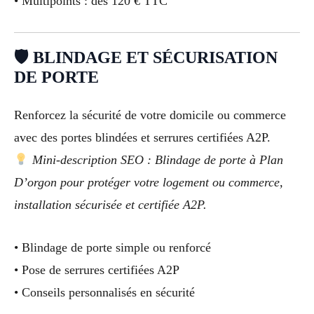
• Multipoints : dès 120 € TTC
🛡 BLINDAGE ET SÉCURISATION
DE PORTE
Renforcez la sécurité de votre domicile ou commerce
avec des portes blindées et serrures certifiées A2P.
Mini-description SEO : Blindage de porte à Plan
D’orgon pour protéger votre logement ou commerce,
installation sécurisée et certifiée A2P.
• Blindage de porte simple ou renforcé
• Pose de serrures certifiées A2P
• Conseils personnalisés en sécurité