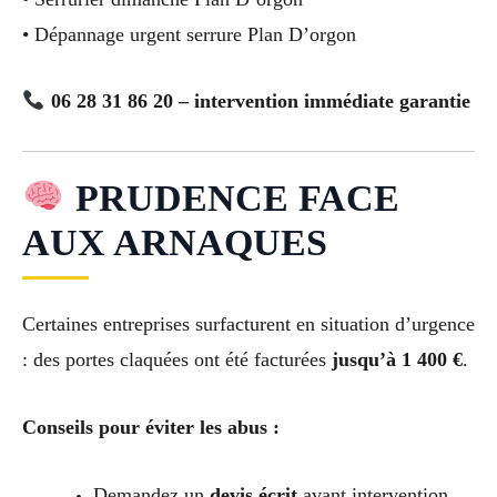
• Dépannage urgent serrure Plan D’orgon
06 28 31 86 20 – intervention immédiate garantie
PRUDENCE FACE
AUX ARNAQUES
Certaines entreprises surfacturent en situation d’urgence
: des portes claquées ont été facturées
jusqu’à 1 400 €
.
Conseils pour éviter les abus :
Demandez un
devis écrit
avant intervention