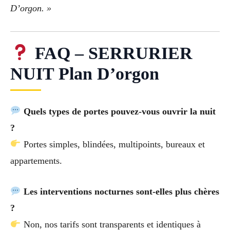
D’orgon. »
FAQ – SERRURIER
NUIT Plan D’orgon
Quels types de portes pouvez-vous ouvrir la nuit
?
Portes simples, blindées, multipoints, bureaux et
appartements.
Les interventions nocturnes sont-elles plus chères
?
Non, nos tarifs sont transparents et identiques à