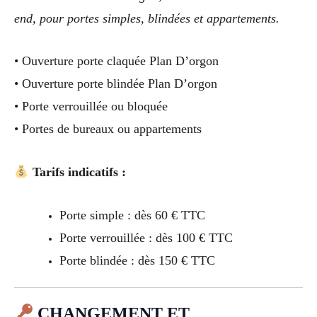
end, pour portes simples, blindées et appartements.
• Ouverture porte claquée Plan D’orgon
• Ouverture porte blindée Plan D’orgon
• Porte verrouillée ou bloquée
• Portes de bureaux ou appartements
Tarifs indicatifs :
Porte simple : dès 60 € TTC
Porte verrouillée : dès 100 € TTC
Porte blindée : dès 150 € TTC
CHANGEMENT ET