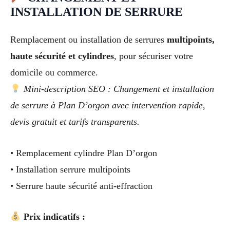
INSTALLATION DE SERRURE
Remplacement ou installation de serrures
multipoints,
haute sécurité et cylindres
, pour sécuriser votre
domicile ou commerce.
Mini-description SEO : Changement et installation
de serrure à Plan D’orgon avec intervention rapide,
devis gratuit et tarifs transparents.
• Remplacement cylindre Plan D’orgon
• Installation serrure multipoints
• Serrure haute sécurité anti-effraction
Prix indicatifs :