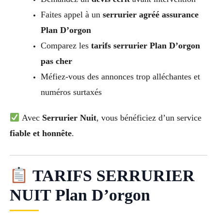
Faites appel à un
serrurier agréé assurance
Plan D’orgon
Comparez les
tarifs serrurier Plan D’orgon
pas cher
Méfiez-vous des annonces trop alléchantes et
numéros surtaxés
Avec
Serrurier Nuit
, vous bénéficiez d’un service
fiable et honnête
.
TARIFS SERRURIER
NUIT Plan D’orgon