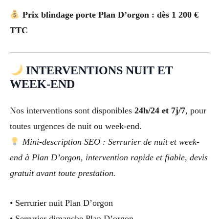
Prix blindage porte Plan D’orgon : dès 1 200 €
TTC
INTERVENTIONS NUIT ET
WEEK-END
Nos interventions sont disponibles
24h/24 et 7j/7
, pour
toutes urgences de nuit ou week-end.
Mini-description SEO : Serrurier de nuit et week-
end à Plan D’orgon, intervention rapide et fiable, devis
gratuit avant toute prestation.
• Serrurier nuit Plan D’orgon
• Serrurier dimanche Plan D’orgon