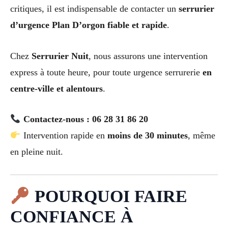
critiques, il est indispensable de contacter un
serrurier
d’urgence Plan D’orgon fiable et rapide
.
Chez
Serrurier Nuit
, nous assurons une intervention
express à toute heure, pour toute urgence serrurerie
en
centre-ville et alentours
.
Contactez-nous : 06 28 31 86 20
Intervention rapide en
moins de 30 minutes
, même
en pleine nuit.
POURQUOI FAIRE
CONFIANCE À