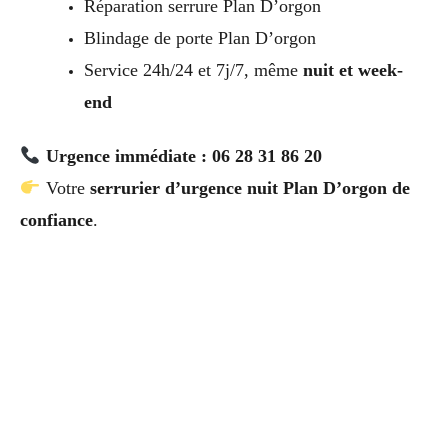
Réparation serrure Plan D’orgon
Blindage de porte Plan D’orgon
Service 24h/24 et 7j/7, même
nuit et week-
end
Urgence immédiate : 06 28 31 86 20
Votre
serrurier d’urgence nuit Plan D’orgon de
confiance
.