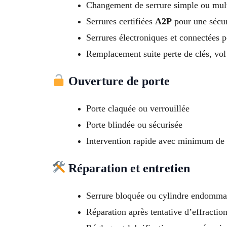
Changement de serrure simple ou mult
Serrures certifiées
A2P
pour une sécur
Serrures électroniques et connectées p
Remplacement suite perte de clés, vol
Ouverture de porte
Porte claquée ou verrouillée
Porte blindée ou sécurisée
Intervention rapide avec minimum de 
Réparation et entretien
Serrure bloquée ou cylindre endomm
Réparation après tentative d’effractio