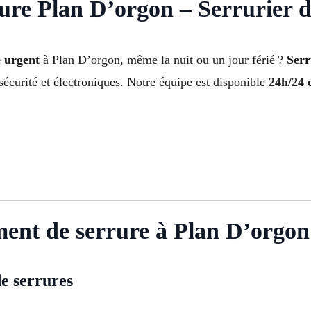
re Plan D’orgon – Serrurier d
 urgent
à Plan D’orgon, même la nuit ou un jour férié ?
Serr
 sécurité et électroniques. Notre équipe est disponible
24h/24 e
ment de serrure à Plan D’orgon
e serrures