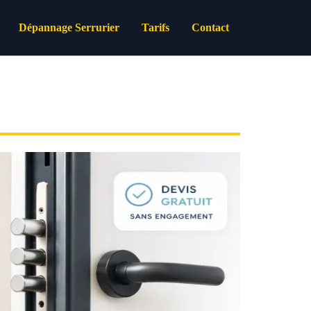
Dépannage Serrurier
Tarifs
Contact