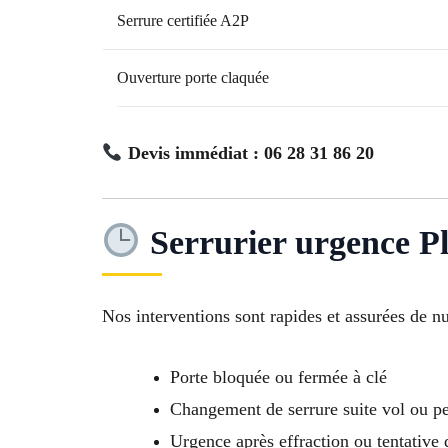
Serrure certifiée A2P
Ouverture porte claquée
Devis immédiat : 06 28 31 86 20
Serrurier urgence Pl
Nos interventions sont rapides et assurées de n
Porte bloquée ou fermée à clé
Changement de serrure suite vol ou pe
Urgence après effraction ou tentative 