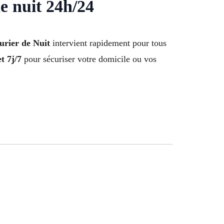
e nuit 24h/24
urier de Nuit
intervient rapidement pour tous
t 7j/7
pour sécuriser votre domicile ou vos