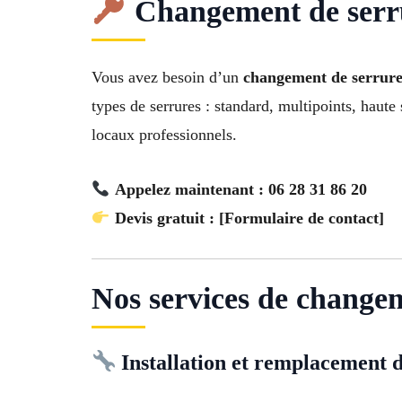
Changement de serru
Vous avez besoin d’un
changement de serrure
types de serrures : standard, multipoints, haute
locaux professionnels.
Appelez maintenant : 06 28 31 86 20
Devis gratuit : [Formulaire de contact]
Nos services de change
Installation et remplacement d