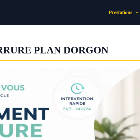
Prestations
RRURE PLAN DORGON