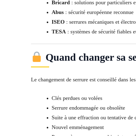
Bricard
: solutions pour particuliers 
Abus
: sécurité européenne reconnue
ISEO
: serrures mécaniques et électr
TESA
: systèmes de sécurité fiables e
Quand changer sa se
Le changement de serrure est conseillé dans les 
Clés perdues ou volées
Serrure endommagée ou obsolète
Suite à une effraction ou tentative de
Nouvel emménagement