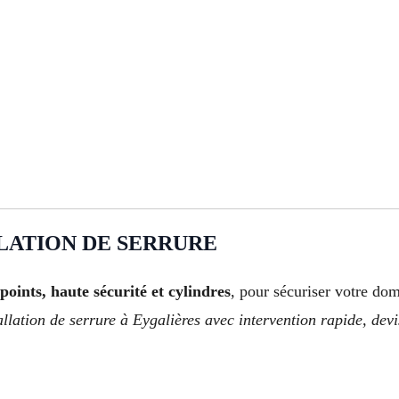
LATION DE SERRURE
points, haute sécurité et cylindres
, pour sécuriser votre do
ation de serrure à Eygalières avec intervention rapide, devis 