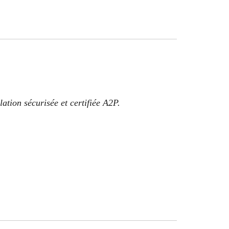
tion sécurisée et certifiée A2P.