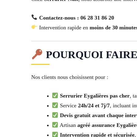
Contactez-nous : 06 28 31 86 20
Intervention rapide en
moins de 30 minute
POURQUOI FAIRE
Nos clients nous choisissent pour :
Serrurier Eygalières pas cher
, t
Service
24h/24 et 7j/7
, incluant i
Devis gratuit avant chaque inter
Artisan
agréé assurance Eygalièr
Intervention rapide et sécurisée
,