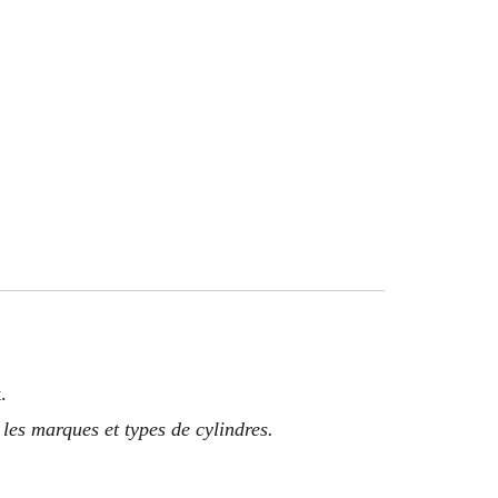
.
les marques et types de cylindres.