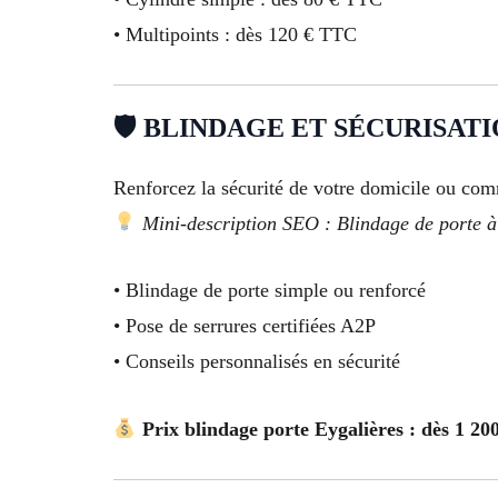
• Multipoints : dès 120 € TTC
🛡 BLINDAGE ET SÉCURISAT
Renforcez la sécurité de votre domicile ou comm
Mini-description SEO : Blindage de porte à 
• Blindage de porte simple ou renforcé
• Pose de serrures certifiées A2P
• Conseils personnalisés en sécurité
Prix blindage porte Eygalières : dès 1 2