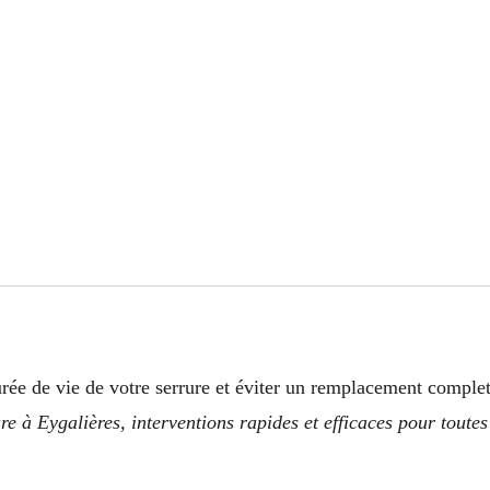
rée de vie de votre serrure et éviter un remplacement complet
 à Eygalières, interventions rapides et efficaces pour toutes 