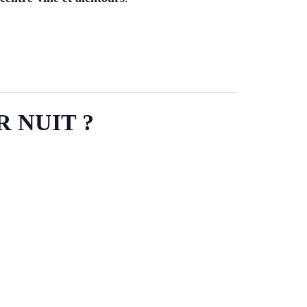
 NUIT ?