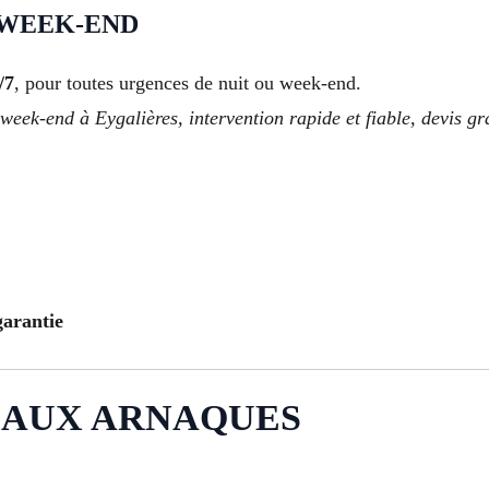
 WEEK-END
/7
, pour toutes urgences de nuit ou week-end.
week-end à Eygalières, intervention rapide et fiable, devis gra
garantie
 AUX ARNAQUES