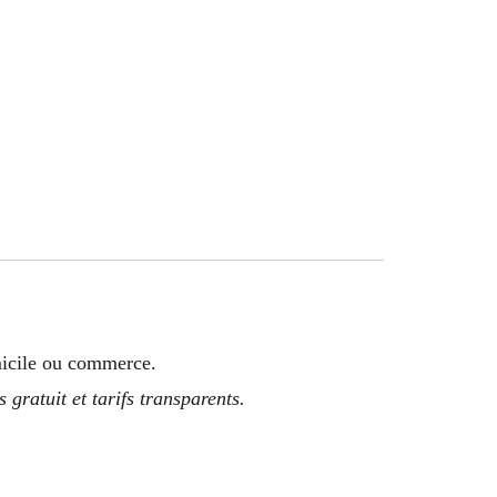
micile ou commerce.
gratuit et tarifs transparents.