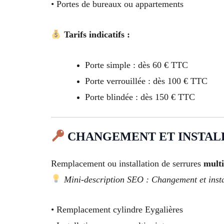
• Portes de bureaux ou appartements
Tarifs indicatifs :
Porte simple : dès 60 € TTC
Porte verrouillée : dès 100 € TTC
Porte blindée : dès 150 € TTC
CHANGEMENT ET INSTAL
Remplacement ou installation de serrures
multi
Mini-description SEO : Changement et install
• Remplacement cylindre Eygalières