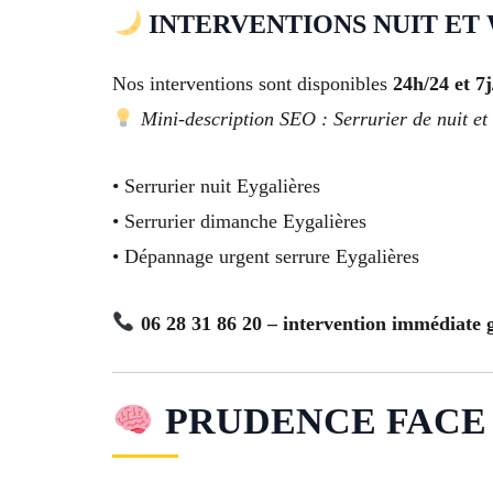
INTERVENTIONS NUIT ET
Nos interventions sont disponibles
24h/24 et 7j
Mini-description SEO : Serrurier de nuit et 
• Serrurier nuit Eygalières
• Serrurier dimanche Eygalières
• Dépannage urgent serrure Eygalières
06 28 31 86 20 – intervention immédiate 
PRUDENCE FACE