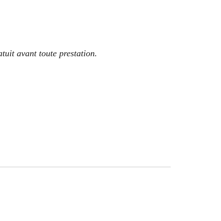
tuit avant toute prestation.