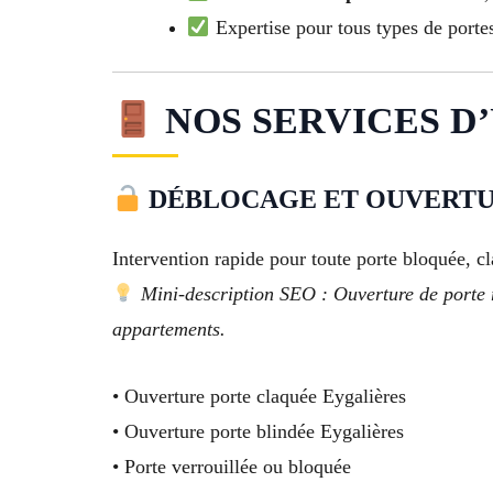
Expertise pour tous types de portes
NOS SERVICES D’
DÉBLOCAGE ET OUVERTU
Intervention rapide pour toute porte bloquée, c
Mini-description SEO : Ouverture de porte r
appartements.
• Ouverture porte claquée Eygalières
• Ouverture porte blindée Eygalières
• Porte verrouillée ou bloquée