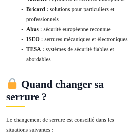
Bricard
: solutions pour particuliers et
professionnels
Abus
: sécurité européenne reconnue
ISEO
: serrures mécaniques et électroniques
TESA
: systèmes de sécurité fiables et
abordables
Quand changer sa
serrure ?
Le changement de serrure est conseillé dans les
situations suivantes :