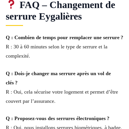
FAQ – Changement de
serrure Eygalières
Q : Combien de temps pour remplacer une serrure ?
R : 30 à 60 minutes selon le type de serrure et la
complexité.
Q : Dois-je changer ma serrure après un vol de
clés ?
R : Oui, cela sécurise votre logement et permet d’être
couvert par l’assurance.
Q : Proposez-vous des serrures électroniques ?
R : Oui, nous installons serrures biométriques, à badge,