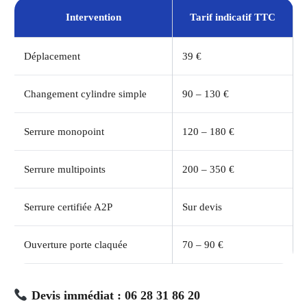
Intervention
Tarif indicatif TTC
Déplacement
39 €
Changement cylindre simple
90 – 130 €
Serrure monopoint
120 – 180 €
Serrure multipoints
200 – 350 €
Serrure certifiée A2P
Sur devis
Ouverture porte claquée
70 – 90 €
Devis immédiat : 06 28 31 86 20