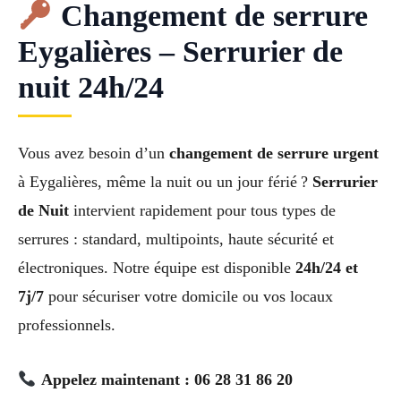
Changement de serrure
Eygalières – Serrurier de
nuit 24h/24
Vous avez besoin d’un
changement de serrure urgent
à Eygalières, même la nuit ou un jour férié ?
Serrurier
de Nuit
intervient rapidement pour tous types de
serrures : standard, multipoints, haute sécurité et
électroniques. Notre équipe est disponible
24h/24 et
7j/7
pour sécuriser votre domicile ou vos locaux
professionnels.
Appelez maintenant : 06 28 31 86 20