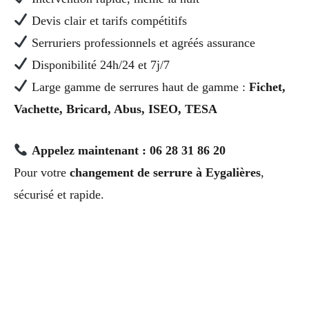
Devis clair et tarifs compétitifs
Serruriers professionnels et agréés assurance
Disponibilité 24h/24 et 7j/7
Large gamme de serrures haut de gamme :
Fichet,
Vachette, Bricard, Abus, ISEO, TESA
Appelez maintenant : 06 28 31 86 20
Pour votre
changement de serrure à Eygalières
,
sécurisé et rapide.