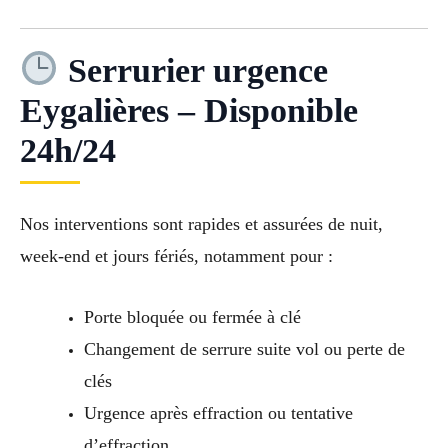
Serrurier urgence
Eygalières – Disponible
24h/24
Nos interventions sont rapides et assurées de nuit,
week-end et jours fériés, notamment pour :
Porte bloquée ou fermée à clé
Changement de serrure suite vol ou perte de
clés
Urgence après effraction ou tentative
d’effraction