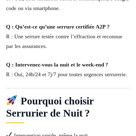
code ou via smartphone.
Q : Qu’est-ce qu’une serrure certifiée A2P ?
R : Une serrure testée contre l’effraction et reconnue
par les assurances.
Q : Intervenez-vous la nuit et le week-end ?
R : Oui, 24h/24 et 7j/7 pour toutes urgences serrurerie.
Pourquoi choisir
Serrurier de Nuit ?
Intervention rapide, même la nuit