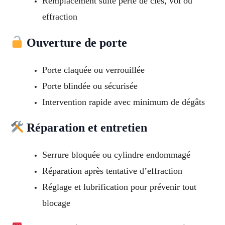
Remplacement suite perte de clés, vol ou
effraction
Ouverture de porte
Porte claquée ou verrouillée
Porte blindée ou sécurisée
Intervention rapide avec minimum de dégâts
Réparation et entretien
Serrure bloquée ou cylindre endommagé
Réparation après tentative d’effraction
Réglage et lubrification pour prévenir tout
blocage