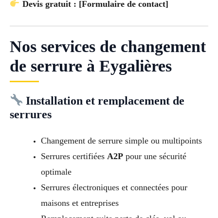
Devis gratuit : [Formulaire de contact]
Nos services de changement
de serrure à Eygalières
Installation et remplacement de
serrures
Changement de serrure simple ou multipoints
Serrures certifiées
A2P
pour une sécurité
optimale
Serrures électroniques et connectées pour
maisons et entreprises