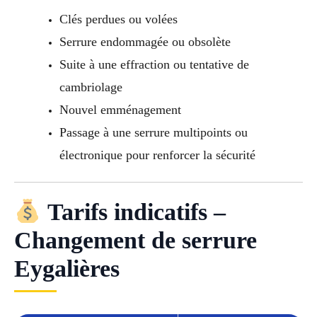
Clés perdues ou volées
Serrure endommagée ou obsolète
Suite à une effraction ou tentative de
cambriolage
Nouvel emménagement
Passage à une serrure multipoints ou
électronique pour renforcer la sécurité
Tarifs indicatifs –
Changement de serrure
Eygalières