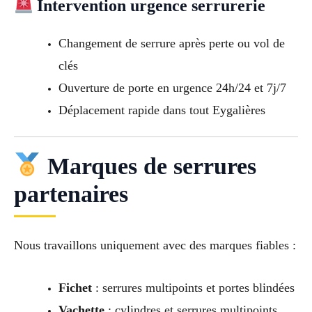
Intervention urgence serrurerie
Changement de serrure après perte ou vol de
clés
Ouverture de porte en urgence 24h/24 et 7j/7
Déplacement rapide dans tout Eygalières
Marques de serrures
partenaires
Nous travaillons uniquement avec des marques fiables :
Fichet
: serrures multipoints et portes blindées
Vachette
: cylindres et serrures multipoints