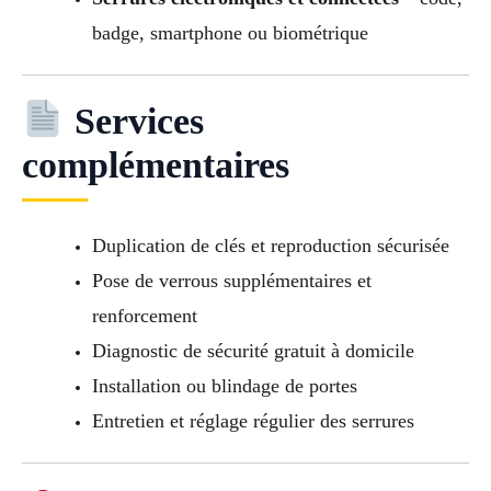
badge, smartphone ou biométrique
Services
complémentaires
Duplication de clés et reproduction sécurisée
Pose de verrous supplémentaires et
renforcement
Diagnostic de sécurité gratuit à domicile
Installation ou blindage de portes
Entretien et réglage régulier des serrures