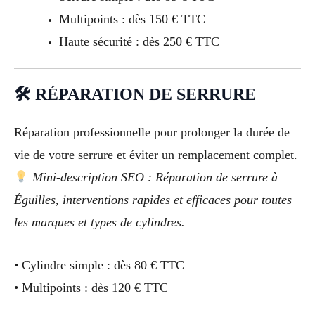
Multipoints : dès 150 € TTC
Haute sécurité : dès 250 € TTC
🛠 RÉPARATION DE SERRURE
Réparation professionnelle pour prolonger la durée de
vie de votre serrure et éviter un remplacement complet.
Mini-description SEO : Réparation de serrure à
Éguilles, interventions rapides et efficaces pour toutes
les marques et types de cylindres.
• Cylindre simple : dès 80 € TTC
• Multipoints : dès 120 € TTC