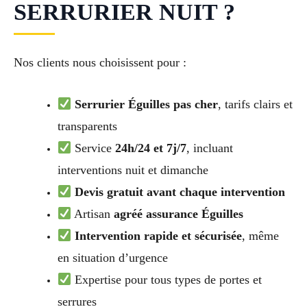
SERRURIER NUIT ?
Nos clients nous choisissent pour :
Serrurier Éguilles pas cher
, tarifs clairs et
transparents
Service
24h/24 et 7j/7
, incluant
interventions nuit et dimanche
Devis gratuit avant chaque intervention
Artisan
agréé assurance Éguilles
Intervention rapide et sécurisée
, même
en situation d’urgence
Expertise pour tous types de portes et
serrures