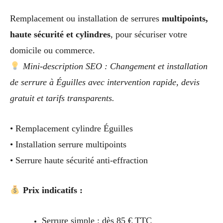
Remplacement ou installation de serrures
multipoints,
haute sécurité et cylindres
, pour sécuriser votre
domicile ou commerce.
Mini-description SEO : Changement et installation
de serrure à Éguilles avec intervention rapide, devis
gratuit et tarifs transparents.
• Remplacement cylindre Éguilles
• Installation serrure multipoints
• Serrure haute sécurité anti-effraction
Prix indicatifs :
Serrure simple : dès 85 € TTC