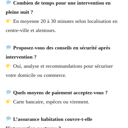
Combien de temps pour une intervention en
pleine nuit ?
En moyenne 20 à 30 minutes selon localisation en
centre-ville et alentours.
Proposez-vous des conseils en sécurité après
intervention ?
Oui, analyse et recommandations pour sécuriser
votre domicile ou commerce.
Quels moyens de paiement acceptez-vous ?
Carte bancaire, espèces ou virement.
L’assurance habitation couvre-t-elle