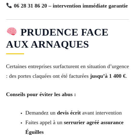
06 28 31 86 20 – intervention immédiate garantie
PRUDENCE FACE
AUX ARNAQUES
Certaines entreprises surfacturent en situation d’urgence
: des portes claquées ont été facturées
jusqu’à 1 400 €
.
Conseils pour éviter les abus :
Demandez un
devis écrit
avant intervention
Faites appel à un
serrurier agréé assurance
Éguilles