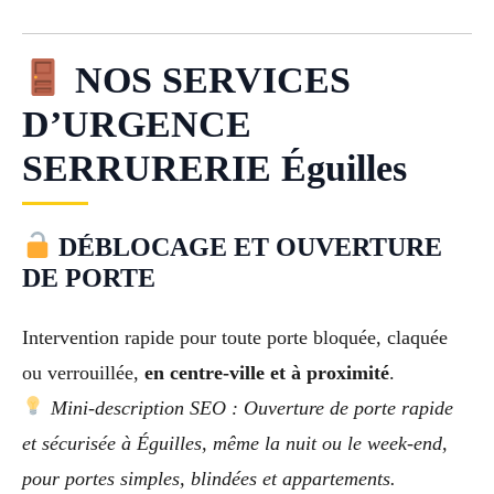
NOS SERVICES
D’URGENCE
SERRURERIE Éguilles
DÉBLOCAGE ET OUVERTURE
DE PORTE
Intervention rapide pour toute porte bloquée, claquée
ou verrouillée,
en centre-ville et à proximité
.
Mini-description SEO : Ouverture de porte rapide
et sécurisée à Éguilles, même la nuit ou le week-end,
pour portes simples, blindées et appartements.