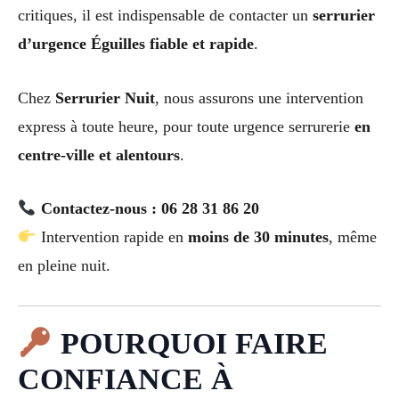
critiques, il est indispensable de contacter un
serrurier
d’urgence Éguilles fiable et rapide
.
Chez
Serrurier Nuit
, nous assurons une intervention
express à toute heure, pour toute urgence serrurerie
en
centre-ville et alentours
.
Contactez-nous : 06 28 31 86 20
Intervention rapide en
moins de 30 minutes
, même
en pleine nuit.
POURQUOI FAIRE
CONFIANCE À