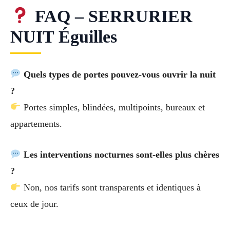
FAQ – SERRURIER
NUIT Éguilles
Quels types de portes pouvez-vous ouvrir la nuit
?
Portes simples, blindées, multipoints, bureaux et
appartements.
Les interventions nocturnes sont-elles plus chères
?
Non, nos tarifs sont transparents et identiques à
ceux de jour.