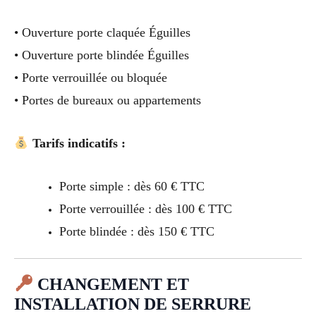
• Ouverture porte claquée Éguilles
• Ouverture porte blindée Éguilles
• Porte verrouillée ou bloquée
• Portes de bureaux ou appartements
Tarifs indicatifs :
Porte simple : dès 60 € TTC
Porte verrouillée : dès 100 € TTC
Porte blindée : dès 150 € TTC
CHANGEMENT ET
INSTALLATION DE SERRURE