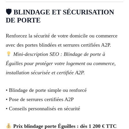
🛡 BLINDAGE ET SÉCURISATION
DE PORTE
Renforcez la sécurité de votre domicile ou commerce
avec des portes blindées et serrures certifiées A2P.
Mini-description SEO : Blindage de porte à
Éguilles pour protéger votre logement ou commerce,
installation sécurisée et certifiée A2P.
• Blindage de porte simple ou renforcé
• Pose de serrures certifiées A2P
• Conseils personnalisés en sécurité
Prix blindage porte Éguilles : dès 1 200 € TTC