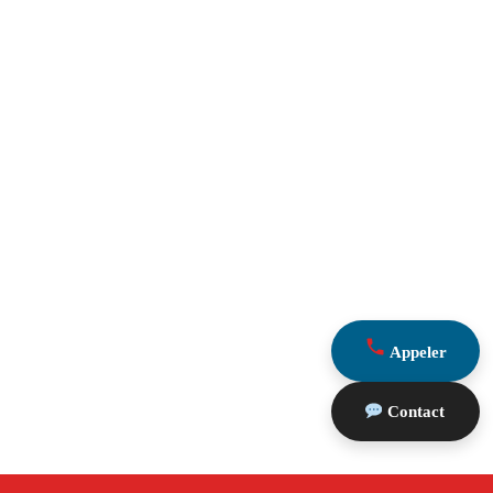
Appeler
Contact