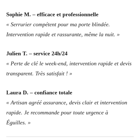
Sophie M. – efficace et professionnelle
« Serrurier compétent pour ma porte blindée.
Intervention rapide et rassurante, même la nuit. »
Julien T. – service 24h/24
« Perte de clé le week-end, intervention rapide et devis
transparent. Très satisfait ! »
Laura D. – confiance totale
« Artisan agréé assurance, devis clair et intervention
rapide. Je recommande pour toute urgence à
Éguilles. »