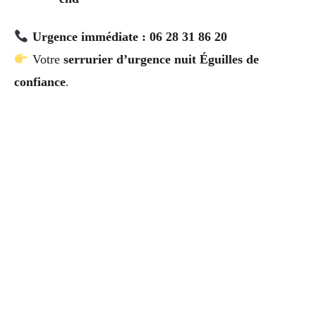
Urgence immédiate : 06 28 31 86 20
Votre
serrurier d’urgence nuit Éguilles de
confiance
.