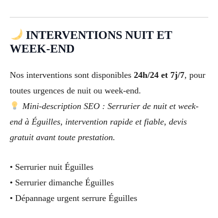
INTERVENTIONS NUIT ET
WEEK-END
Nos interventions sont disponibles
24h/24 et 7j/7
, pour
toutes urgences de nuit ou week-end.
Mini-description SEO : Serrurier de nuit et week-
end à Éguilles, intervention rapide et fiable, devis
gratuit avant toute prestation.
• Serrurier nuit Éguilles
• Serrurier dimanche Éguilles
• Dépannage urgent serrure Éguilles