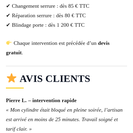
✔ Changement serrure : dès 85 € TTC
✔ Réparation serrure : dès 80 € TTC
✔ Blindage porte : dès 1 200 € TTC
Chaque intervention est précédée d’un
devis
gratuit
.
AVIS CLIENTS
Pierre L. – intervention rapide
« Mon cylindre était bloqué en pleine soirée, l’artisan
est arrivé en moins de 25 minutes. Travail soigné et
tarif clair. »