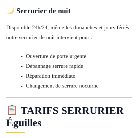
Serrurier de nuit
Disponible 24h/24, même les dimanches et jours fériés,
notre serrurier de nuit intervient pour :
Ouverture de porte urgente
Dépannage serrure rapide
Réparation immédiate
Changement de serrure nocturne
TARIFS SERRURIER
Éguilles