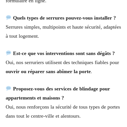
formulaire en ligne.
Quels types de serrures pouvez-vous installer ?
Serrures simples, multipoints et haute sécurité, adaptées
à tout logement.
Est-ce que vos interventions sont sans dégâts ?
Oui, nos serruriers utilisent des techniques fiables pour
ouvrir ou réparer sans abîmer la porte
.
Proposez-vous des services de blindage pour
appartements et maisons ?
Oui, nous renforçons la sécurité de tous types de portes
dans tout le centre-ville et alentours.