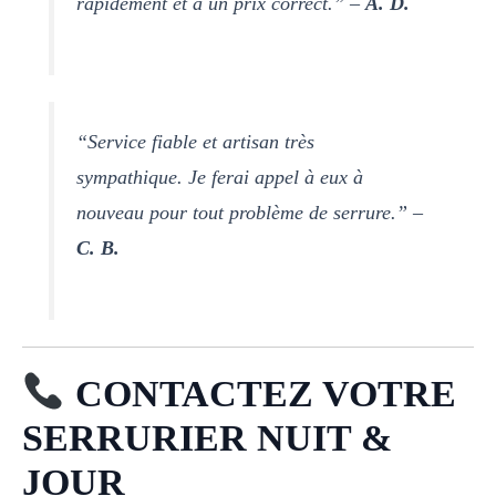
rapidement et à un prix correct.” –
A. D.
“Service fiable et artisan très
sympathique. Je ferai appel à eux à
nouveau pour tout problème de serrure.” –
C. B.
CONTACTEZ VOTRE
SERRURIER NUIT &
JOUR