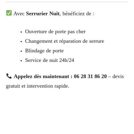
Avec
Serrurier Nuit
, bénéficiez de :
Ouverture de porte pas cher
Changement et réparation de serrure
Blindage de porte
Service de nuit 24h/24
Appelez dès maintenant : 06 28 31 86 20
– devis
gratuit et intervention rapide.