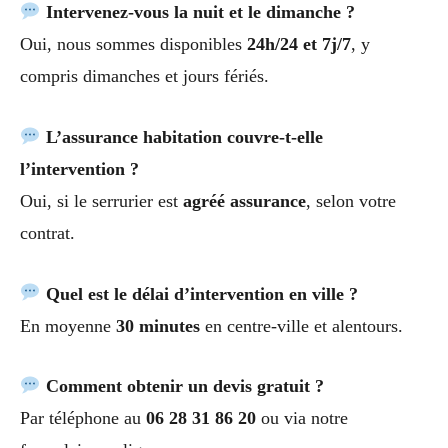
Intervenez-vous la nuit et le dimanche ?
Oui, nous sommes disponibles
24h/24 et 7j/7
, y
compris dimanches et jours fériés.
L’assurance habitation couvre-t-elle
l’intervention ?
Oui, si le serrurier est
agréé assurance
, selon votre
contrat.
Quel est le délai d’intervention en ville ?
En moyenne
30 minutes
en centre-ville et alentours.
Comment obtenir un devis gratuit ?
Par téléphone au
06 28 31 86 20
ou via notre