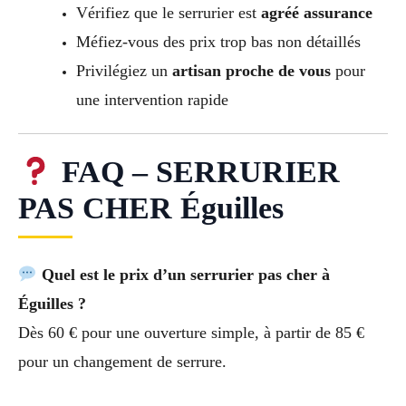
Vérifiez que le serrurier est
agréé assurance
Méfiez-vous des prix trop bas non détaillés
Privilégiez un
artisan proche de vous
pour
une intervention rapide
FAQ – SERRURIER
PAS CHER Éguilles
Quel est le prix d’un serrurier pas cher à
Éguilles ?
Dès 60 € pour une ouverture simple, à partir de 85 €
pour un changement de serrure.