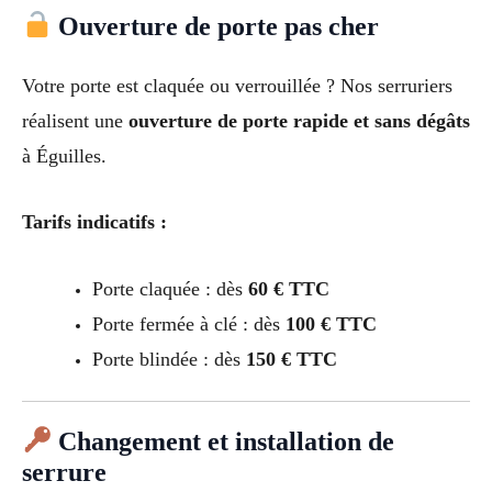
Ouverture de porte pas cher
Votre porte est claquée ou verrouillée ? Nos serruriers
réalisent une
ouverture de porte rapide et sans dégâts
à Éguilles.
Tarifs indicatifs :
Porte claquée : dès
60 € TTC
Porte fermée à clé : dès
100 € TTC
Porte blindée : dès
150 € TTC
Changement et installation de
serrure