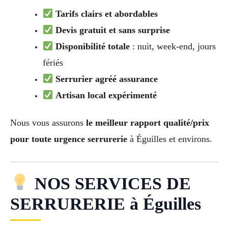
Tarifs clairs et abordables
Devis gratuit et sans surprise
Disponibilité totale
: nuit, week-end, jours
fériés
Serrurier agréé assurance
Artisan local expérimenté
Nous vous assurons
le meilleur rapport qualité/prix
pour toute urgence serrurerie
à Éguilles et environs.
NOS SERVICES DE
SERRURERIE à Éguilles