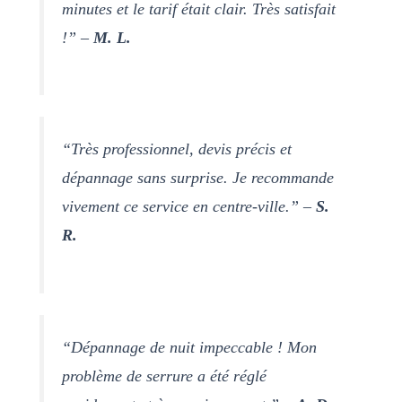
minutes et le tarif était clair. Très satisfait
!” –
M. L.
“Très professionnel, devis précis et
dépannage sans surprise. Je recommande
vivement ce service en centre-ville.” –
S.
R.
“Dépannage de nuit impeccable ! Mon
problème de serrure a été réglé