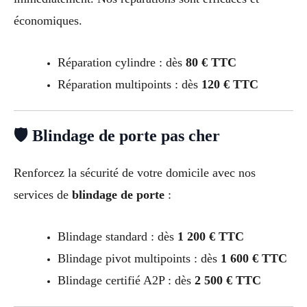
économiques.
Réparation cylindre : dès
80 € TTC
Réparation multipoints : dès
120 € TTC
🛡 Blindage de porte pas cher
Renforcez la sécurité de votre domicile avec nos
services de
blindage de porte
:
Blindage standard : dès
1 200 € TTC
Blindage pivot multipoints : dès
1 600 € TTC
Blindage certifié A2P : dès
2 500 € TTC