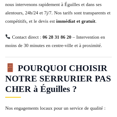
nous intervenons rapidement à Éguilles et dans ses
alentours, 24h/24 et 7j/7. Nos tarifs sont transparents et
compétitifs, et le devis est
immédiat et gratuit
.
Contact direct :
06 28 31 86 20
– Intervention en
moins de 30 minutes en centre-ville et à proximité.
POURQUOI CHOISIR
NOTRE SERRURIER PAS
CHER à Éguilles ?
Nos engagements locaux pour un service de qualité :