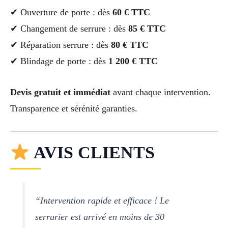
✔ Ouverture de porte : dès
60 € TTC
✔ Changement de serrure : dès
85 € TTC
✔ Réparation serrure : dès
80 € TTC
✔ Blindage de porte : dès
1 200 € TTC
Devis gratuit et immédiat
avant chaque intervention.
Transparence et sérénité garanties.
AVIS CLIENTS
“Intervention rapide et efficace ! Le
serrurier est arrivé en moins de 30