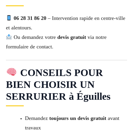
06 28 31 86 20
– Intervention rapide en centre-ville
et alentours.
Ou demandez votre
devis gratuit
via notre
formulaire de contact.
CONSEILS POUR
BIEN CHOISIR UN
SERRURIER à Éguilles
Demandez
toujours un devis gratuit
avant
travaux