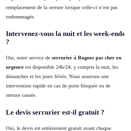
remplacement de la serrure lorsque celle-ci n’est pas
endommagée.
Intervenez-vous la nuit et les week-ends
?
Oui, notre service de
serrurier à Rognes pas cher en
urgence
est disponible 24h/24, y compris la nuit, les
dimanches et les jours fériés. Nous assurons une
intervention rapide en cas de porte bloquée ou de
serrure cassée.
Le devis serrurier est-il gratuit ?
Oui, le devis est entièrement gratuit avant chaque