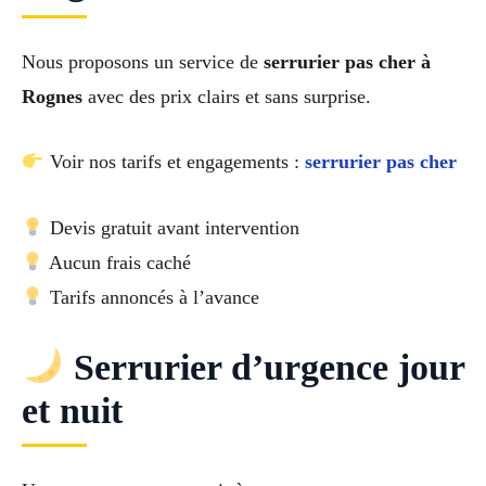
Nous proposons un service de
serrurier pas cher à
Rognes
avec des prix clairs et sans surprise.
Voir nos tarifs et engagements :
serrurier pas cher
Devis gratuit avant intervention
Aucun frais caché
Tarifs annoncés à l’avance
Serrurier d’urgence jour
et nuit