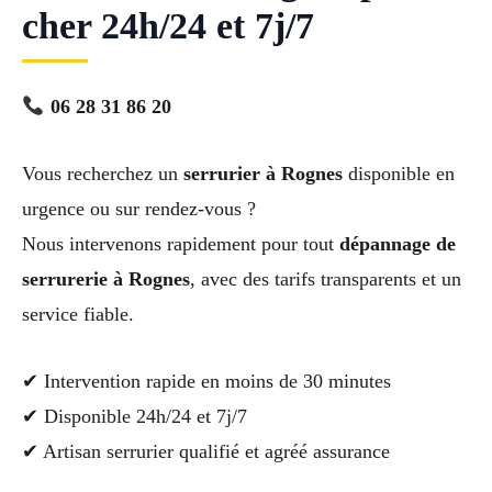
cher 24h/24 et 7j/7
06 28 31 86 20
Vous recherchez un
serrurier à Rognes
disponible en
urgence ou sur rendez-vous ?
Nous intervenons rapidement pour tout
dépannage de
serrurerie à Rognes
, avec des tarifs transparents et un
service fiable.
✔ Intervention rapide en moins de 30 minutes
✔ Disponible 24h/24 et 7j/7
✔ Artisan serrurier qualifié et agréé assurance