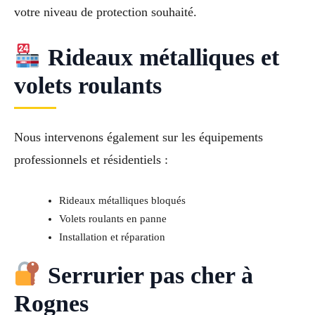
votre niveau de protection souhaité.
Rideaux métalliques et
volets roulants
Nous intervenons également sur les équipements
professionnels et résidentiels :
Rideaux métalliques bloqués
Volets roulants en panne
Installation et réparation
Serrurier pas cher à
Rognes