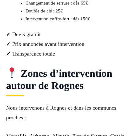
Changement de serrure : dès 65€
Double de clé : 25€
Intervention coffre-fort : dès 150€
✔ Devis gratuit
✔ Prix annoncés avant intervention
✔ Transparence totale
Zones d’intervention
autour de Rognes
Nous intervenons à Rognes et dans les communes
proches :
Marseille, Aubagne, Allauch, Plan-de-Cuques, Cassis,