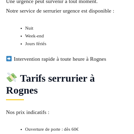
Une urgence peut survenir à tout moment.
Notre service de
serrurier urgence
est disponible :
Nuit
Week-end
Jours fériés
Intervention rapide à toute heure à Rognes
Tarifs serrurier à
Rognes
Nos prix indicatifs :
Ouverture de porte : dès 60€