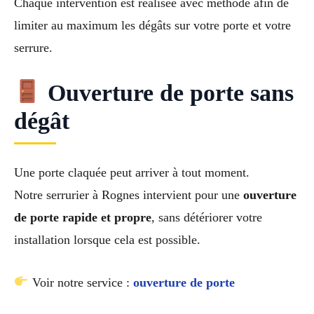
Chaque intervention est réalisée avec méthode afin de
limiter au maximum les dégâts sur votre porte et votre
serrure.
Ouverture de porte sans
dégât
Une porte claquée peut arriver à tout moment.
Notre serrurier à Rognes intervient pour une
ouverture
de porte rapide et propre
, sans détériorer votre
installation lorsque cela est possible.
Voir notre service :
ouverture de porte