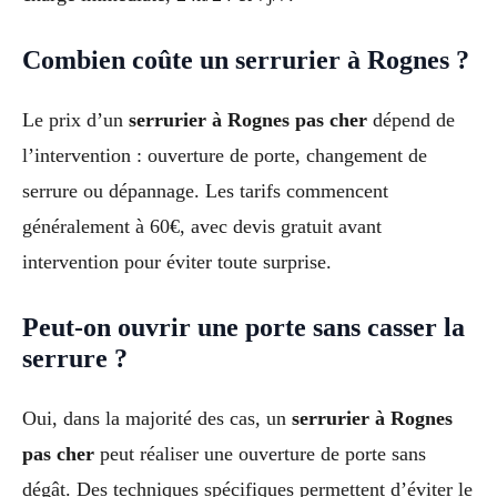
Combien coûte un serrurier à Rognes ?
Le prix d’un
serrurier à Rognes pas cher
dépend de
l’intervention : ouverture de porte, changement de
serrure ou dépannage. Les tarifs commencent
généralement à 60€, avec devis gratuit avant
intervention pour éviter toute surprise.
Peut-on ouvrir une porte sans casser la
serrure ?
Oui, dans la majorité des cas, un
serrurier à Rognes
pas cher
peut réaliser une ouverture de porte sans
dégât. Des techniques spécifiques permettent d’éviter le