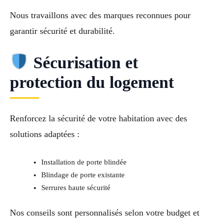
Nous travaillons avec des marques reconnues pour
garantir sécurité et durabilité.
Sécurisation et
protection du logement
Renforcez la sécurité de votre habitation avec des
solutions adaptées :
Installation de porte blindée
Blindage de porte existante
Serrures haute sécurité
Nos conseils sont personnalisés selon votre budget et