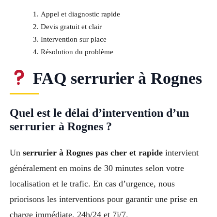
Appel et diagnostic rapide
Devis gratuit et clair
Intervention sur place
Résolution du problème
FAQ serrurier à Rognes
Quel est le délai d’intervention d’un
serrurier à Rognes ?
Un
serrurier à Rognes pas cher et rapide
intervient
généralement en moins de 30 minutes selon votre
localisation et le trafic. En cas d’urgence, nous
priorisons les interventions pour garantir une prise en
charge immédiate, 24h/24 et 7j/7.