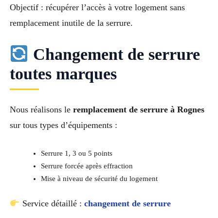
Objectif : récupérer l’accès à votre logement sans
remplacement inutile de la serrure.
Changement de serrure
toutes marques
Nous réalisons le
remplacement de serrure à Rognes
sur tous types d’équipements :
Serrure 1, 3 ou 5 points
Serrure forcée après effraction
Mise à niveau de sécurité du logement
Service détaillé :
changement de serrure