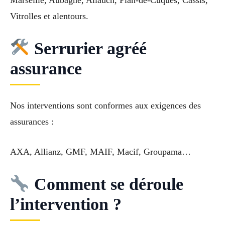
Vitrolles et alentours.
Serrurier agréé
assurance
Nos interventions sont conformes aux exigences des
assurances :
AXA, Allianz, GMF, MAIF, Macif, Groupama…
Comment se déroule
l’intervention ?