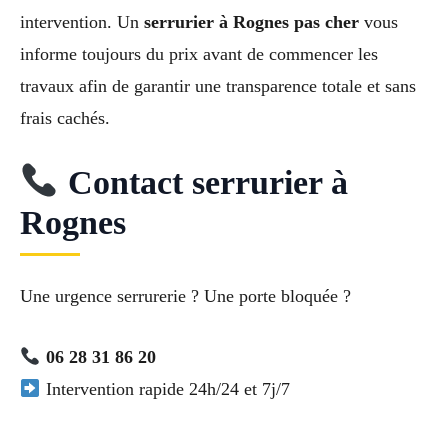
intervention. Un
serrurier à Rognes pas cher
vous
informe toujours du prix avant de commencer les
travaux afin de garantir une transparence totale et sans
frais cachés.
Contact serrurier à
Rognes
Une urgence serrurerie ? Une porte bloquée ?
06 28 31 86 20
Intervention rapide 24h/24 et 7j/7