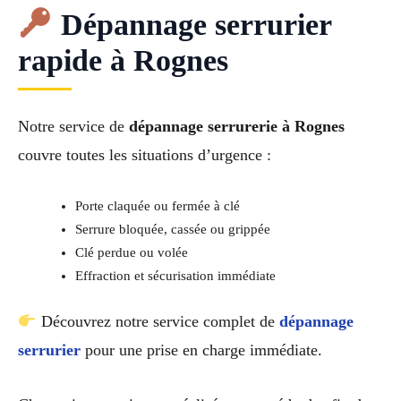
Dépannage serrurier
rapide à Rognes
Notre service de
dépannage serrurerie à Rognes
couvre toutes les situations d’urgence :
Porte claquée ou fermée à clé
Serrure bloquée, cassée ou grippée
Clé perdue ou volée
Effraction et sécurisation immédiate
Découvrez notre service complet de
dépannage
serrurier
pour une prise en charge immédiate.