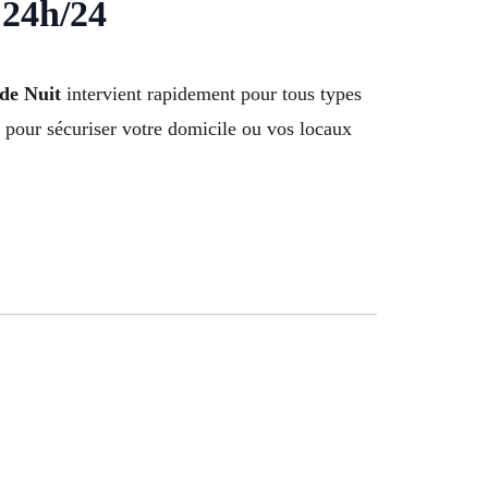
 24h/24
 de Nuit
intervient rapidement pour tous types
pour sécuriser votre domicile ou vos locaux