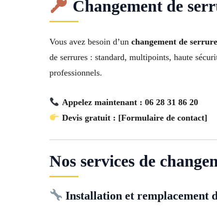
Changement de serru
Vous avez besoin d’un
changement de serrure
de serrures : standard, multipoints, haute sécur
professionnels.
Appelez maintenant : 06 28 31 86 20
Devis gratuit : [Formulaire de contact]
Nos services de change
Installation et remplacement d