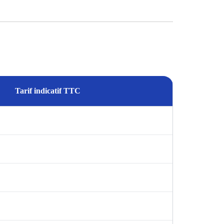
Tarif indicatif TTC