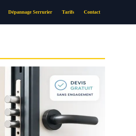
Dépannage Serrurier
Tarifs
Contact