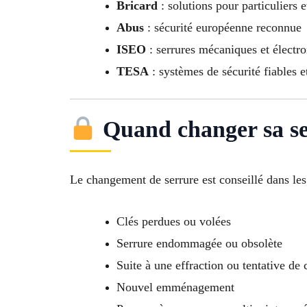
Bricard
: solutions pour particuliers 
Abus
: sécurité européenne reconnue
ISEO
: serrures mécaniques et électr
TESA
: systèmes de sécurité fiables e
Quand changer sa se
Le changement de serrure est conseillé dans les 
Clés perdues ou volées
Serrure endommagée ou obsolète
Suite à une effraction ou tentative de
Nouvel emménagement