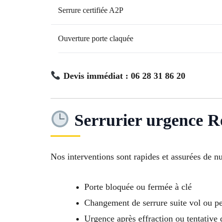
Serrure certifiée A2P
Ouverture porte claquée
Devis immédiat : 06 28 31 86 20
Serrurier urgence R
Nos interventions sont rapides et assurées de n
Porte bloquée ou fermée à clé
Changement de serrure suite vol ou pe
Urgence après effraction ou tentative 