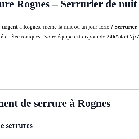
re Rognes – Serrurier de nuit
 urgent
à Rognes, même la nuit ou un jour férié ?
Serrurier
ité et électroniques. Notre équipe est disponible
24h/24 et 7j/7
ment de serrure à Rognes
e serrures