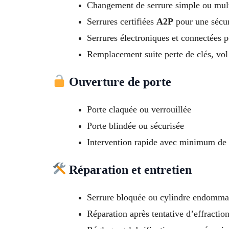
Changement de serrure simple ou mult
Serrures certifiées
A2P
pour une sécur
Serrures électroniques et connectées p
Remplacement suite perte de clés, vol
Ouverture de porte
Porte claquée ou verrouillée
Porte blindée ou sécurisée
Intervention rapide avec minimum de 
Réparation et entretien
Serrure bloquée ou cylindre endomm
Réparation après tentative d’effractio