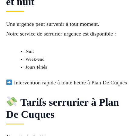
et nuit
Une urgence peut survenir à tout moment.
Notre service de
serrurier urgence
est disponible :
Nuit
Week-end
Jours fériés
Intervention rapide à toute heure à Plan De Cuques
Tarifs serrurier à Plan
De Cuques