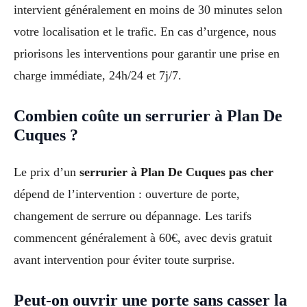
intervient généralement en moins de 30 minutes selon
votre localisation et le trafic. En cas d’urgence, nous
priorisons les interventions pour garantir une prise en
charge immédiate, 24h/24 et 7j/7.
Combien coûte un serrurier à Plan De
Cuques ?
Le prix d’un
serrurier à Plan De Cuques pas cher
dépend de l’intervention : ouverture de porte,
changement de serrure ou dépannage. Les tarifs
commencent généralement à 60€, avec devis gratuit
avant intervention pour éviter toute surprise.
Peut-on ouvrir une porte sans casser la