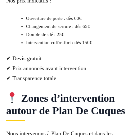
Nos prix indicatifs :
Ouverture de porte : dès 60€
Changement de serrure : dès 65€
Double de clé : 25€
Intervention coffre-fort : dès 150€
✔ Devis gratuit
✔ Prix annoncés avant intervention
✔ Transparence totale
Zones d’intervention
autour de Plan De Cuques
Nous intervenons à Plan De Cuques et dans les