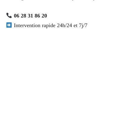
06 28 31 86 20
Intervention rapide 24h/24 et 7j/7