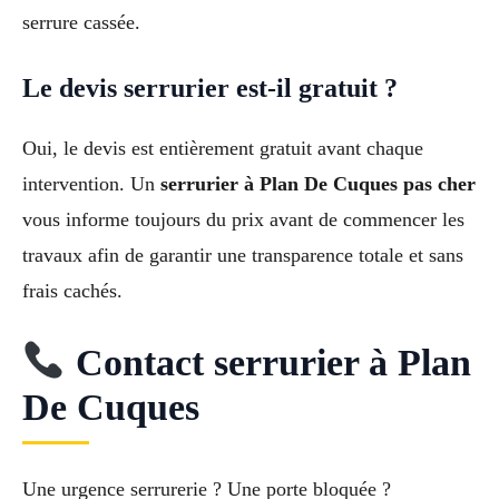
serrure cassée.
Le devis serrurier est-il gratuit ?
Oui, le devis est entièrement gratuit avant chaque
intervention. Un
serrurier à Plan De Cuques pas cher
vous informe toujours du prix avant de commencer les
travaux afin de garantir une transparence totale et sans
frais cachés.
Contact serrurier à Plan
De Cuques
Une urgence serrurerie ? Une porte bloquée ?