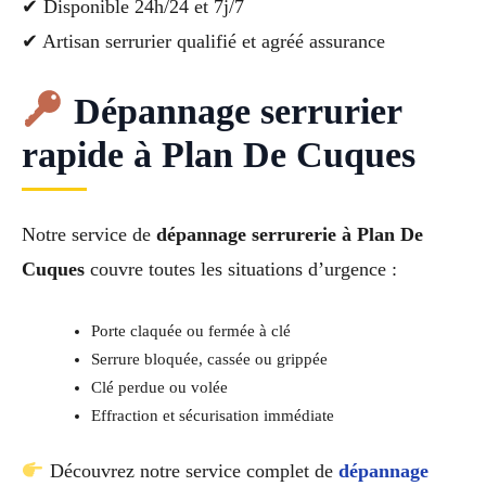
✔ Disponible 24h/24 et 7j/7
✔ Artisan serrurier qualifié et agréé assurance
Dépannage serrurier
rapide à Plan De Cuques
Notre service de
dépannage serrurerie à Plan De
Cuques
couvre toutes les situations d’urgence :
Porte claquée ou fermée à clé
Serrure bloquée, cassée ou grippée
Clé perdue ou volée
Effraction et sécurisation immédiate
Découvrez notre service complet de
dépannage