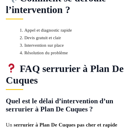
l’intervention ?
Appel et diagnostic rapide
Devis gratuit et clair
Intervention sur place
Résolution du problème
FAQ serrurier à Plan De
Cuques
Quel est le délai d’intervention d’un
serrurier à Plan De Cuques ?
Un
serrurier à Plan De Cuques pas cher et rapide