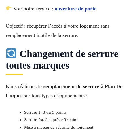
Voir notre service :
ouverture de porte
Objectif : récupérer l’accès à votre logement sans
remplacement inutile de la serrure.
Changement de serrure
toutes marques
Nous réalisons le
remplacement de serrure à Plan De
Cuques
sur tous types d’équipements :
Serrure 1, 3 ou 5 points
Serrure forcée après effraction
Mise à niveau de sécurité du logement