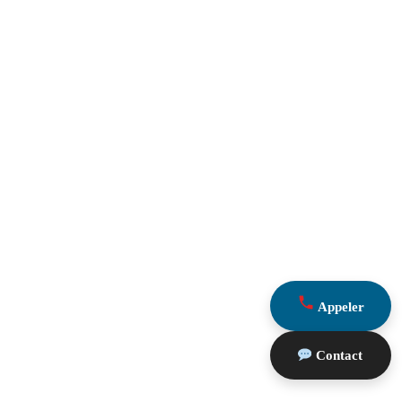
Appeler
Contact