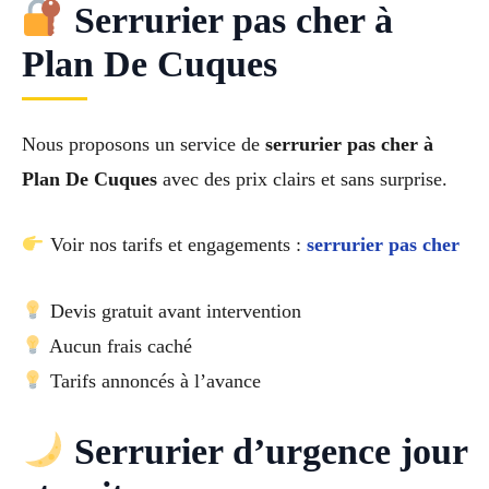
Serrurier pas cher à
Plan De Cuques
Nous proposons un service de
serrurier pas cher à
Plan De Cuques
avec des prix clairs et sans surprise.
Voir nos tarifs et engagements :
serrurier pas cher
Devis gratuit avant intervention
Aucun frais caché
Tarifs annoncés à l’avance
Serrurier d’urgence jour