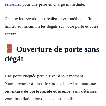
serrurier
pour une prise en charge immédiate.
Chaque intervention est réalisée avec méthode afin de
limiter au maximum les dégâts sur votre porte et votre
serrure.
Ouverture de porte sans
dégât
Une porte claquée peut arriver à tout moment.
Notre serrurier à Plan De Cuques intervient pour une
ouverture de porte rapide et propre
, sans détériorer
votre installation lorsque cela est possible.