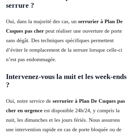
serrure ?
Oui, dans la majorité des cas, un
serrurier à Plan De
Cuques pas cher
peut réaliser une ouverture de porte
sans dégât. Des techniques spécifiques permettent
d’éviter le remplacement de la serrure lorsque celle-ci
n’est pas endommagée.
Intervenez-vous la nuit et les week-ends
?
Oui, notre service de
serrurier à Plan De Cuques pas
cher en urgence
est disponible 24h/24, y compris la
nuit, les dimanches et les jours fériés. Nous assurons
une intervention rapide en cas de porte bloquée ou de