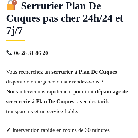
Serrurier Plan De
Cuques pas cher 24h/24 et
7j/7
06 28 31 86 20
Vous recherchez un
serrurier à Plan De Cuques
disponible en urgence ou sur rendez-vous ?
Nous intervenons rapidement pour tout
dépannage de
serrurerie à Plan De Cuques
, avec des tarifs
transparents et un service fiable.
✔ Intervention rapide en moins de 30 minutes