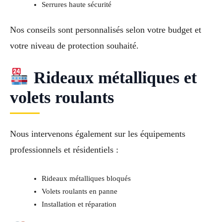
Serrures haute sécurité
Nos conseils sont personnalisés selon votre budget et
votre niveau de protection souhaité.
Rideaux métalliques et
volets roulants
Nous intervenons également sur les équipements
professionnels et résidentiels :
Rideaux métalliques bloqués
Volets roulants en panne
Installation et réparation