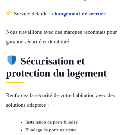
Service détaillé :
changement de serrure
Nous travaillons avec des marques reconnues pour
garantir sécurité et durabilité.
Sécurisation et
protection du logement
Renforcez la sécurité de votre habitation avec des
solutions adaptées :
Installation de porte blindée
Blindage de porte existante