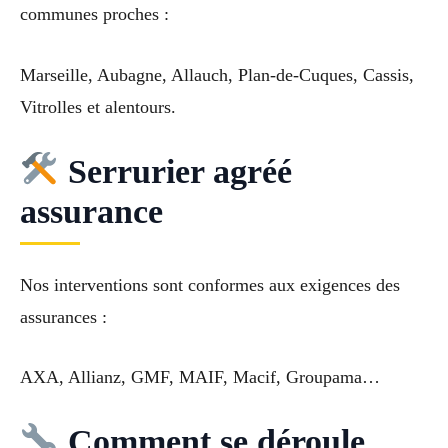
communes proches :
Marseille, Aubagne, Allauch, Plan-de-Cuques, Cassis,
Vitrolles et alentours.
Serrurier agréé
assurance
Nos interventions sont conformes aux exigences des
assurances :
AXA, Allianz, GMF, MAIF, Macif, Groupama…
Comment se déroule