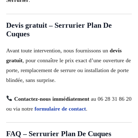
Serrurier
.
Devis gratuit – Serrurier Plan De
Cuques
Avant toute intervention, nous fournissons un
devis
gratuit
, pour connaître le prix exact d’une ouverture de
porte, remplacement de serrure ou installation de porte
blindée, sans surprise.
Contactez-nous immédiatement
au 06 28 31 86 20
ou via notre
formulaire de contact
.
FAQ – Serrurier Plan De Cuques