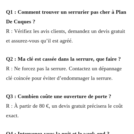
Q1 : Comment trouver un serrurier pas cher à Plan
De Cuques ?
R : Vérifiez les avis clients, demandez un devis gratuit
et assurez-vous qu’il est agréé.
Q2 : Ma clé est cassée dans la serrure, que faire ?
R : Ne forcez pas la serrure. Contactez un dépannage
clé coincée pour éviter d’endommager la serrure.
Q3 : Combien coûte une ouverture de porte ?
R : À partir de 80 €, un devis gratuit précisera le coût
exact.
Q4 : Intervenez-vous la nuit et le week-end ?