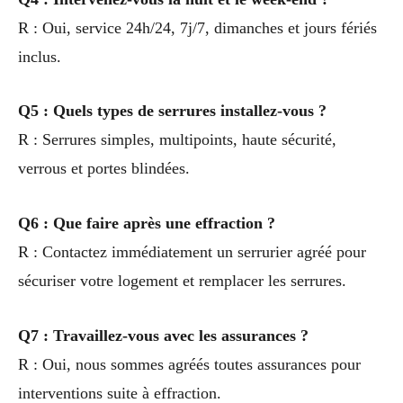
R : Oui, service 24h/24, 7j/7, dimanches et jours fériés
inclus.
Q5 : Quels types de serrures installez-vous ?
R : Serrures simples, multipoints, haute sécurité,
verrous et portes blindées.
Q6 : Que faire après une effraction ?
R : Contactez immédiatement un serrurier agréé pour
sécuriser votre logement et remplacer les serrures.
Q7 : Travaillez-vous avec les assurances ?
R : Oui, nous sommes agréés toutes assurances pour
interventions suite à effraction.