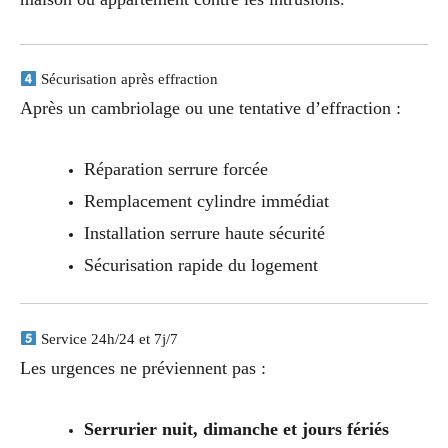
Sécurisation après effraction
Après un cambriolage ou une tentative d’effraction :
Réparation serrure forcée
Remplacement cylindre immédiat
Installation serrure haute sécurité
Sécurisation rapide du logement
Service 24h/24 et 7j/7
Les urgences ne préviennent pas :
Serrurier nuit, dimanche et jours fériés