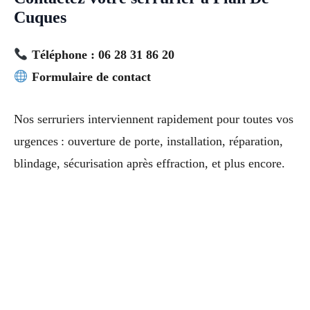
Cuques
Téléphone : 06 28 31 86 20
Formulaire de contact
Nos serruriers interviennent rapidement pour toutes vos
urgences : ouverture de porte, installation, réparation,
blindage, sécurisation après effraction, et plus encore.