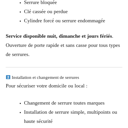
Serrure bloquée
Clé cassée ou perdue
Cylindre forcé ou serrure endommagée
Service disponible nuit, dimanche et jours fériés
.
Ouverture de porte rapide et sans casse pour tous types
de serrures.
Installation et changement de serrures
Pour sécuriser votre domicile ou local :
Changement de serrure toutes marques
Installation de serrure simple, multipoints ou
haute sécurité