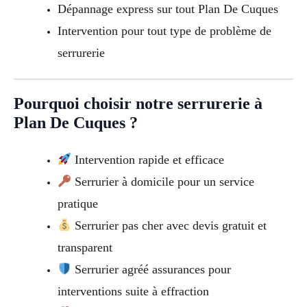
Dépannage express sur tout Plan De Cuques
Intervention pour tout type de problème de
serrurerie
Pourquoi choisir notre serrurerie à
Plan De Cuques ?
Intervention rapide et efficace
Serrurier à domicile pour un service
pratique
Serrurier pas cher avec devis gratuit et
transparent
Serrurier agréé assurances pour
interventions suite à effraction