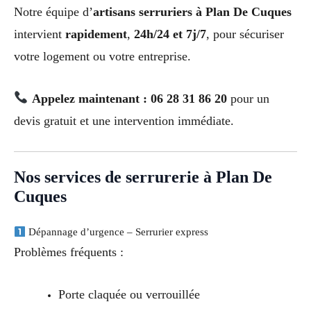
Notre équipe d’
artisans serruriers à Plan De Cuques
intervient
rapidement
,
24h/24 et 7j/7
, pour sécuriser
votre logement ou votre entreprise.
Appelez maintenant : 06 28 31 86 20
pour un
devis gratuit et une intervention immédiate.
Nos services de serrurerie à Plan De
Cuques
Dépannage d’urgence – Serrurier express
Problèmes fréquents :
Porte claquée ou verrouillée