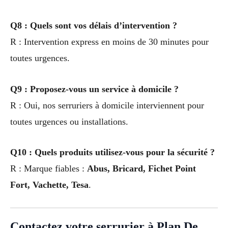
Q8 : Quels sont vos délais d’intervention ?
R : Intervention express en moins de 30 minutes pour
toutes urgences.
Q9 : Proposez-vous un service à domicile ?
R : Oui, nos serruriers à domicile interviennent pour
toutes urgences ou installations.
Q10 : Quels produits utilisez-vous pour la sécurité ?
R : Marque fiables :
Abus, Bricard, Fichet Point
Fort, Vachette, Tesa
.
Contactez votre serrurier à Plan De