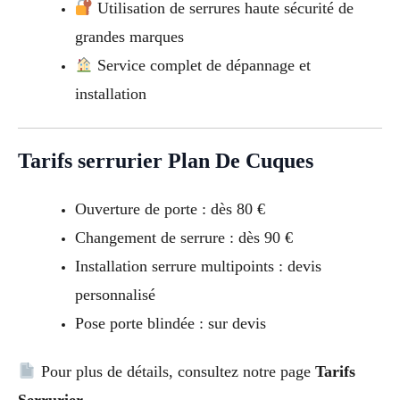
Utilisation de serrures haute sécurité de
grandes marques
Service complet de dépannage et
installation
Tarifs serrurier Plan De Cuques
Ouverture de porte : dès 80 €
Changement de serrure : dès 90 €
Installation serrure multipoints : devis
personnalisé
Pose porte blindée : sur devis
Pour plus de détails, consultez notre page
Tarifs