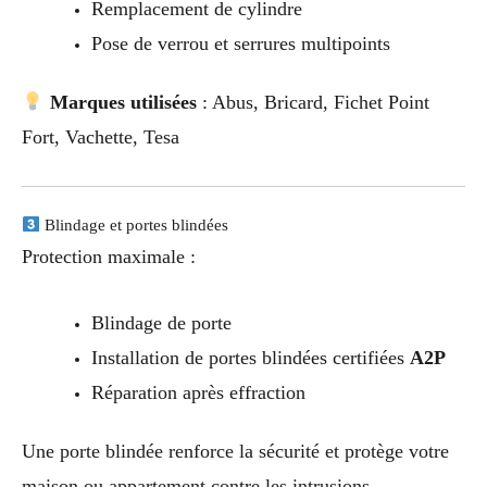
Remplacement de cylindre
Pose de verrou et serrures multipoints
Marques utilisées
: Abus, Bricard, Fichet Point
Fort, Vachette, Tesa
Blindage et portes blindées
Protection maximale :
Blindage de porte
Installation de portes blindées certifiées
A2P
Réparation après effraction
Une porte blindée renforce la sécurité et protège votre
maison ou appartement contre les intrusions.