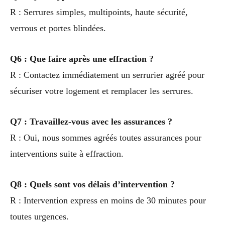
R : Serrures simples, multipoints, haute sécurité,
verrous et portes blindées.
Q6 : Que faire après une effraction ?
R : Contactez immédiatement un serrurier agréé pour
sécuriser votre logement et remplacer les serrures.
Q7 : Travaillez-vous avec les assurances ?
R : Oui, nous sommes agréés toutes assurances pour
interventions suite à effraction.
Q8 : Quels sont vos délais d’intervention ?
R : Intervention express en moins de 30 minutes pour
toutes urgences.