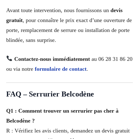
Avant toute intervention, nous fournissons un
devis
gratuit
, pour connaître le prix exact d’une ouverture de
porte, remplacement de serrure ou installation de porte
blindée, sans surprise.
Contactez-nous immédiatement
au 06 28 31 86 20
ou via notre
formulaire de contact
.
FAQ – Serrurier Belcodène
Q1 : Comment trouver un serrurier pas cher à
Belcodène ?
R : Vérifiez les avis clients, demandez un devis gratuit