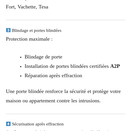
Fort, Vachette, Tesa
Blindage et portes blindées
Protection maximale :
Blindage de porte
Installation de portes blindées certifiées
A2P
Réparation après effraction
Une porte blindée renforce la sécurité et protège votre
maison ou appartement contre les intrusions.
Sécurisation après effraction