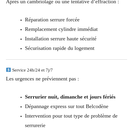
Après un cambriolage ou une tentative d’effraction :
Réparation serrure forcée
Remplacement cylindre immédiat
Installation serrure haute sécurité
Sécurisation rapide du logement
Service 24h/24 et 7j/7
Les urgences ne préviennent pas :
Serrurier nuit, dimanche et jours fériés
Dépannage express sur tout Belcodène
Intervention pour tout type de problème de
serrurerie