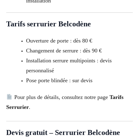
installation
Tarifs serrurier Belcodène
Ouverture de porte : dès 80 €
Changement de serrure : dès 90 €
Installation serrure multipoints : devis
personnalisé
Pose porte blindée : sur devis
Pour plus de détails, consultez notre page
Tarifs
Serrurier
.
Devis gratuit – Serrurier Belcodène