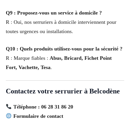
Q9 : Proposez-vous un service à domicile ?
R : Oui, nos serruriers à domicile interviennent pour
toutes urgences ou installations.
Q10 : Quels produits utilisez-vous pour la sécurité ?
R : Marque fiables :
Abus, Bricard, Fichet Point
Fort, Vachette, Tesa
.
Contactez votre serrurier à Belcodène
Téléphone : 06 28 31 86 20
Formulaire de contact