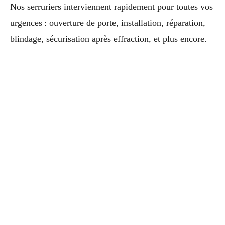
Nos serruriers interviennent rapidement pour toutes vos
urgences : ouverture de porte, installation, réparation,
blindage, sécurisation après effraction, et plus encore.