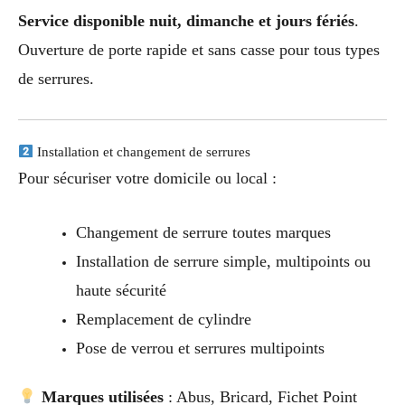
Service disponible nuit, dimanche et jours fériés
.
Ouverture de porte rapide et sans casse pour tous types
de serrures.
Installation et changement de serrures
Pour sécuriser votre domicile ou local :
Changement de serrure toutes marques
Installation de serrure simple, multipoints ou
haute sécurité
Remplacement de cylindre
Pose de verrou et serrures multipoints
Marques utilisées
: Abus, Bricard, Fichet Point