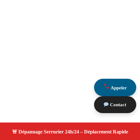
Appeler
Contact