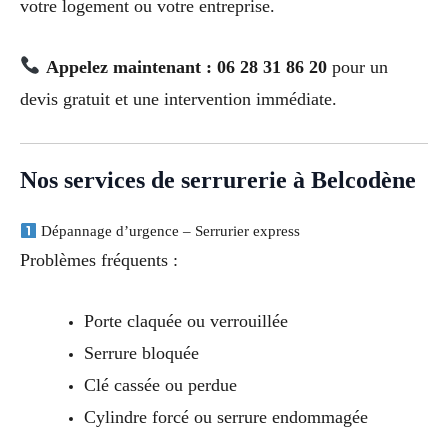
votre logement ou votre entreprise.
Appelez maintenant : 06 28 31 86 20
pour un
devis gratuit et une intervention immédiate.
Nos services de serrurerie à Belcodène
Dépannage d’urgence – Serrurier express
Problèmes fréquents :
Porte claquée ou verrouillée
Serrure bloquée
Clé cassée ou perdue
Cylindre forcé ou serrure endommagée