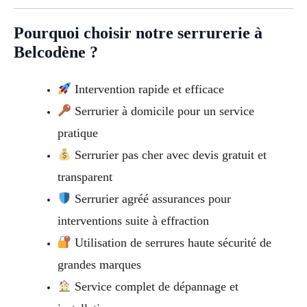
Pourquoi choisir notre serrurerie à
Belcodène ?
Intervention rapide et efficace
Serrurier à domicile pour un service
pratique
Serrurier pas cher avec devis gratuit et
transparent
Serrurier agréé assurances pour
interventions suite à effraction
Utilisation de serrures haute sécurité de
grandes marques
Service complet de dépannage et