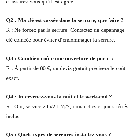
et assurez-vous qu’il est agréé.
Q2 : Ma clé est cassée dans la serrure, que faire ?
R : Ne forcez pas la serrure. Contactez un dépannage
clé coincée pour éviter d’endommager la serrure.
Q3 : Combien coûte une ouverture de porte ?
R : À partir de 80 €, un devis gratuit précisera le coût
exact.
Q4 : Intervenez-vous la nuit et le week-end ?
R : Oui, service 24h/24, 7j/7, dimanches et jours fériés
inclus.
Q5 : Quels types de serrures installez-vous ?