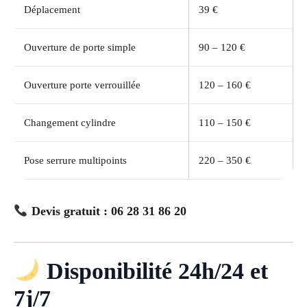
Déplacement
39 €
Ouverture de porte simple
90 – 120 €
Ouverture porte verrouillée
120 – 160 €
Changement cylindre
110 – 150 €
Pose serrure multipoints
220 – 350 €
Devis gratuit : 06 28 31 86 20
Disponibilité 24h/24 et
7j/7