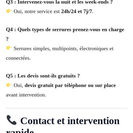
Q3 : Intervenez-vous la nuit et les week-ends ?
Oui, notre service est
24h/24 et 7j/7
.
Q4 : Quels types de serrures prenez-vous en charge
?
Serrures simples, multipoints, électroniques et
connectées.
Q5 : Les devis sont-ils gratuits ?
Oui,
devis gratuit par téléphone ou sur place
avant intervention.
Contact et intervention
rapide