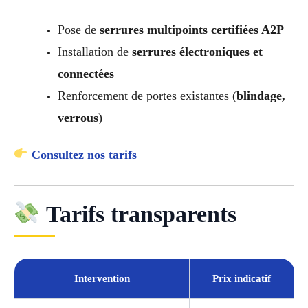
Pose de
serrures multipoints certifiées A2P
Installation de
serrures électroniques et
connectées
Renforcement de portes existantes (
blindage,
verrous
)
Consultez nos tarifs
Tarifs transparents
Intervention
Prix indicatif