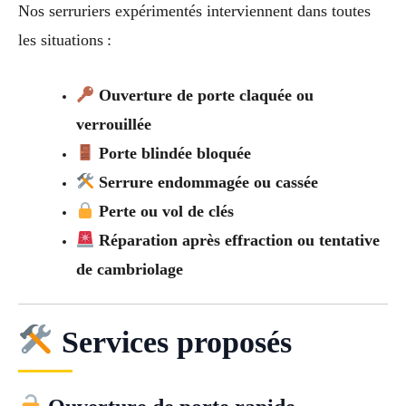
Nos serruriers expérimentés interviennent dans toutes
les situations :
Ouverture de porte claquée ou
verrouillée
Porte blindée bloquée
Serrure endommagée ou cassée
Perte ou vol de clés
Réparation après effraction ou tentative
de cambriolage
Services proposés