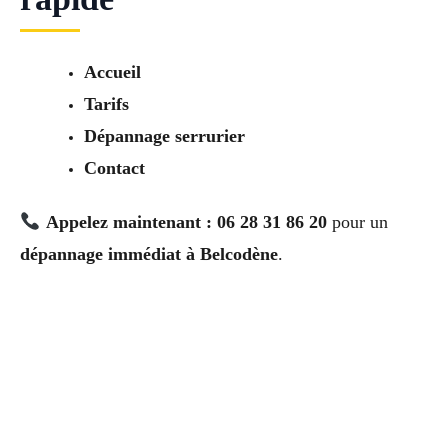
Accueil
Tarifs
Dépannage serrurier
Contact
Appelez maintenant : 06 28 31 86 20
pour un
dépannage immédiat à Belcodène
.