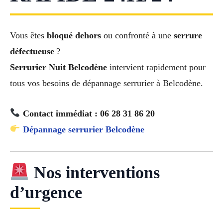
Vous êtes
bloqué dehors
ou confronté à une
serrure
défectueuse
?
Serrurier Nuit Belcodène
intervient rapidement pour
tous vos besoins de dépannage serrurier à Belcodène.
Contact immédiat : 06 28 31 86 20
Dépannage serrurier Belcodène
Nos interventions
d’urgence