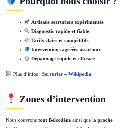
Pourquoi nous choisir ?
Artisans serruriers expérimentés
Diagnostic rapide et fiable
Tarifs clairs et compétitifs
Interventions agréées assurance
Dépannage rapide et efficace
Plus d’infos :
Serrurier – Wikipedia
Zones d’intervention
Nous couvrons
tout Belcodène
ainsi que la
proche