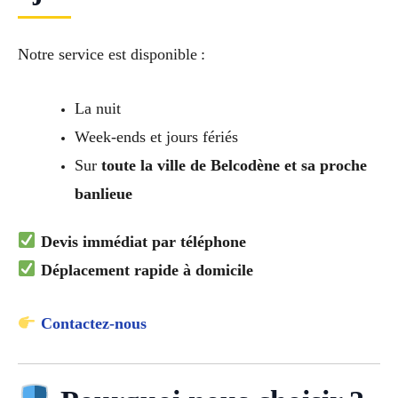
Notre service est disponible :
La nuit
Week-ends et jours fériés
Sur
toute la ville de Belcodène et sa proche
banlieue
Devis immédiat par téléphone
Déplacement rapide à domicile
Contactez-nous