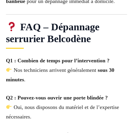
banlieue
pour un dépannage immédiat à domicile.
FAQ – Dépannage
serrurier Belcodène
Q1 : Combien de temps pour l’intervention ?
Nos techniciens arrivent généralement
sous 30
minutes
.
Q2 : Pouvez-vous ouvrir une porte blindée ?
Oui, nous disposons du matériel et de l’expertise
nécessaires.