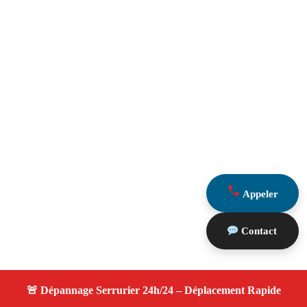
Appeler
Contact