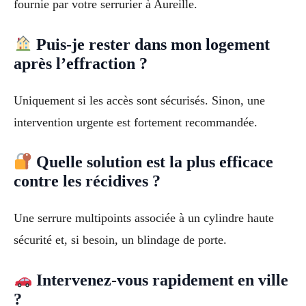
fournie par votre serrurier à Aureille.
Puis-je rester dans mon logement
après l’effraction ?
Uniquement si les accès sont sécurisés. Sinon, une
intervention urgente est fortement recommandée.
Quelle solution est la plus efficace
contre les récidives ?
Une serrure multipoints associée à un cylindre haute
sécurité et, si besoin, un blindage de porte.
Intervenez-vous rapidement en ville
?