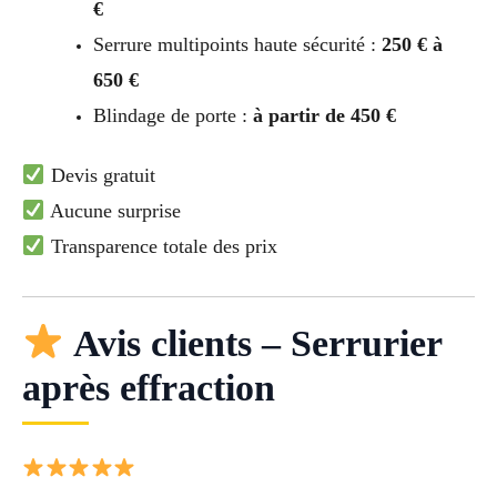
€
Serrure multipoints haute sécurité :
250 € à
650 €
Blindage de porte :
à partir de 450 €
Devis gratuit
Aucune surprise
Transparence totale des prix
Avis clients – Serrurier
après effraction