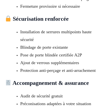
Fermeture provisoire si nécessaire
Sécurisation renforcée
Installation de serrures multipoints haute
sécurité
Blindage de porte existante
Pose de porte blindée certifiée A2P
Ajout de verrous supplémentaires
Protection anti-perçage et anti-arrachement
Accompagnement & assurance
Audit de sécurité gratuit
Préconisations adaptées à votre situation