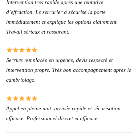
Intervention très rapide après une tentative
d’effraction. Le serrurier a sécurisé la porte
immédiatement et expliqué les options clairement.
Travail sérieux et rassurant.
Serrure remplacée en urgence, devis respecté et
intervention propre. Très bon accompagnement après le
cambriolage.
Appel en pleine nuit, arrivée rapide et sécurisation
efficace. Professionnel discret et efficace.