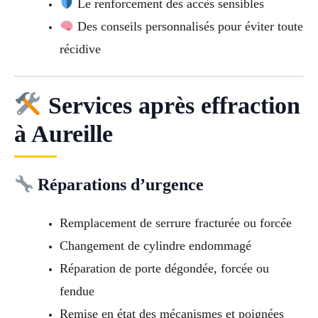
Le renforcement des accès sensibles
Des conseils personnalisés pour éviter toute
récidive
Services après effraction
à Aureille
Réparations d’urgence
Remplacement de serrure fracturée ou forcée
Changement de cylindre endommagé
Réparation de porte dégondée, forcée ou
fendue
Remise en état des mécanismes et poignées