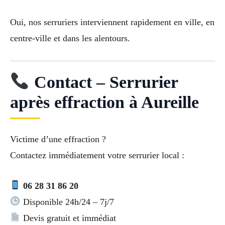
Oui, nos serruriers interviennent rapidement en ville, en
centre-ville et dans les alentours.
Contact – Serrurier
après effraction à Aureille
Victime d’une effraction ?
Contactez immédiatement votre serrurier local :
06 28 31 86 20
Disponible 24h/24 – 7j/7
Devis gratuit et immédiat