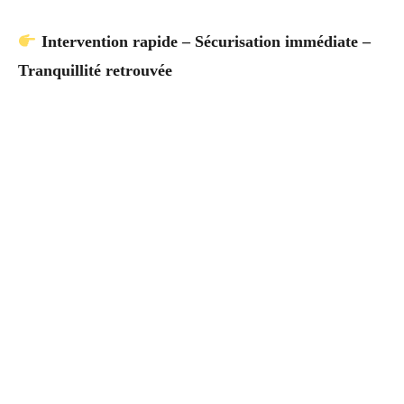
Intervention rapide – Sécurisation immédiate –
Tranquillité retrouvée