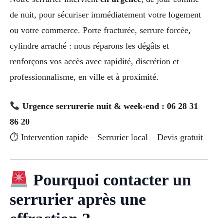
de nuit, pour sécuriser immédiatement votre logement
ou votre commerce. Porte fracturée, serrure forcée,
cylindre arraché : nous réparons les dégâts et
renforçons vos accès avec rapidité, discrétion et
professionnalisme, en ville et à proximité.
Urgence serrurerie nuit & week-end : 06 28 31
86 20
⏱ Intervention rapide – Serrurier local – Devis gratuit
Pourquoi contacter un
serrurier après une