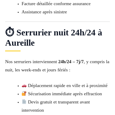
Facture détaillée conforme assurance
Assistance après sinistre
⏱ Serrurier nuit 24h/24 à
Aureille
Nos serruriers interviennent
24h/24 – 7j/7
, y compris la
nuit, les week-ends et jours fériés :
Déplacement rapide en ville et à proximité
Sécurisation immédiate après effraction
Devis gratuit et transparent avant
intervention