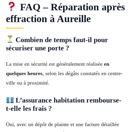
FAQ – Réparation après
effraction à Aureille
Combien de temps faut-il pour
sécuriser une porte ?
La mise en sécurité est généralement réalisée
en
quelques heures
, selon les dégâts constatés en centre-
ville ou à proximité.
L’assurance habitation rembourse-
t-elle les frais ?
Oui, avec un dépôt de plainte et une facture détaillée