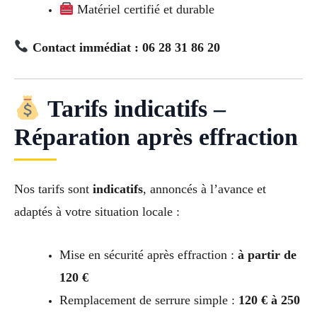
Matériel certifié et durable
Contact immédiat : 06 28 31 86 20
Tarifs indicatifs –
Réparation après effraction
Nos tarifs sont
indicatifs
, annoncés à l’avance et
adaptés à votre situation locale :
Mise en sécurité après effraction :
à partir de
120 €
Remplacement de serrure simple :
120 € à 250