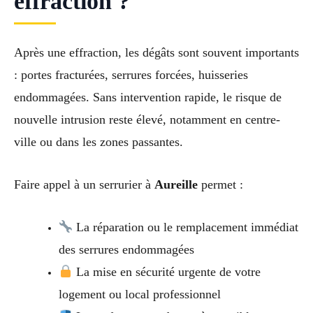
effraction ?
Après une effraction, les dégâts sont souvent importants
: portes fracturées, serrures forcées, huisseries
endommagées. Sans intervention rapide, le risque de
nouvelle intrusion reste élevé, notamment en centre-
ville ou dans les zones passantes.
Faire appel à un serrurier à
Aureille
permet :
La réparation ou le remplacement immédiat
des serrures endommagées
La mise en sécurité urgente de votre
logement ou local professionnel