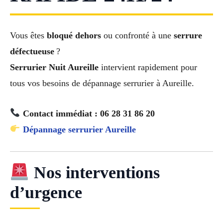
Vous êtes
bloqué dehors
ou confronté à une
serrure
défectueuse
?
Serrurier Nuit Aureille
intervient rapidement pour
tous vos besoins de dépannage serrurier à Aureille.
Contact immédiat : 06 28 31 86 20
Dépannage serrurier Aureille
Nos interventions
d’urgence