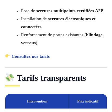
Pose de
serrures multipoints certifiées A2P
Installation de
serrures électroniques et
connectées
Renforcement de portes existantes (
blindage,
verrous
)
Consultez nos tarifs
Tarifs transparents
Intervention
Prix indicatif