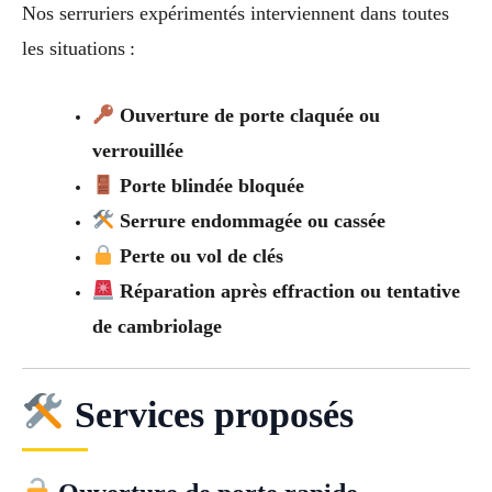
Nos serruriers expérimentés interviennent dans toutes
les situations :
Ouverture de porte claquée ou
verrouillée
Porte blindée bloquée
Serrure endommagée ou cassée
Perte ou vol de clés
Réparation après effraction ou tentative
de cambriolage
Services proposés