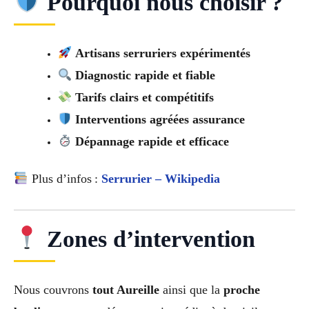
Pourquoi nous choisir ?
Artisans serruriers expérimentés
Diagnostic rapide et fiable
Tarifs clairs et compétitifs
Interventions agréées assurance
Dépannage rapide et efficace
Plus d’infos :
Serrurier – Wikipedia
Zones d’intervention
Nous couvrons
tout Aureille
ainsi que la
proche