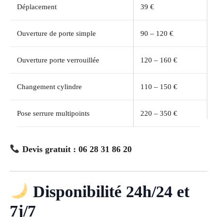
Déplacement
39 €
Ouverture de porte simple
90 – 120 €
Ouverture porte verrouillée
120 – 160 €
Changement cylindre
110 – 150 €
Pose serrure multipoints
220 – 350 €
Devis gratuit : 06 28 31 86 20
Disponibilité 24h/24 et
7j/7