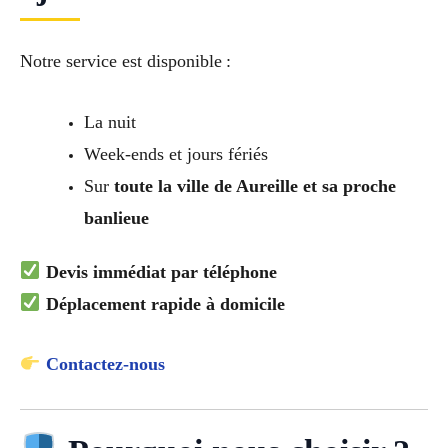
Notre service est disponible :
La nuit
Week-ends et jours fériés
Sur
toute la ville de Aureille et sa proche
banlieue
Devis immédiat par téléphone
Déplacement rapide à domicile
Contactez-nous