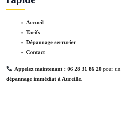
Accueil
Tarifs
Dépannage serrurier
Contact
Appelez maintenant : 06 28 31 86 20
pour un
dépannage immédiat à Aureille
.