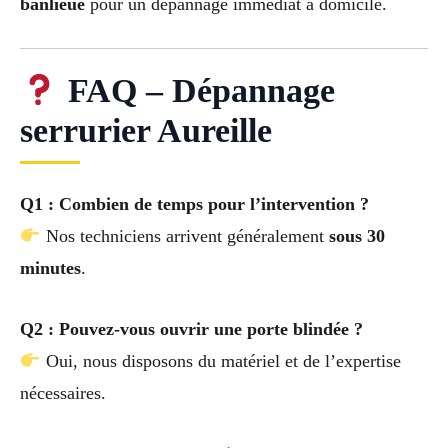
banlieue
pour un dépannage immédiat à domicile.
FAQ – Dépannage
serrurier Aureille
Q1 : Combien de temps pour l’intervention ?
Nos techniciens arrivent généralement
sous 30
minutes
.
Q2 : Pouvez-vous ouvrir une porte blindée ?
Oui, nous disposons du matériel et de l’expertise
nécessaires.