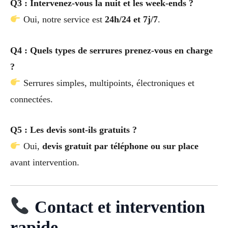
Q3 : Intervenez-vous la nuit et les week-ends ?
Oui, notre service est
24h/24 et 7j/7
.
Q4 : Quels types de serrures prenez-vous en charge
?
Serrures simples, multipoints, électroniques et
connectées.
Q5 : Les devis sont-ils gratuits ?
Oui,
devis gratuit par téléphone ou sur place
avant intervention.
Contact et intervention
rapide