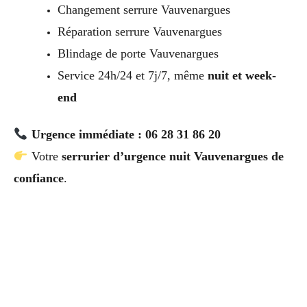
Changement serrure Vauvenargues
Réparation serrure Vauvenargues
Blindage de porte Vauvenargues
Service 24h/24 et 7j/7, même
nuit et week-
end
Urgence immédiate : 06 28 31 86 20
Votre
serrurier d’urgence nuit Vauvenargues de
confiance
.