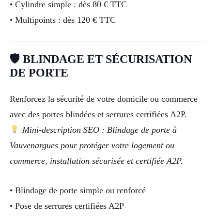
• Cylindre simple : dès 80 € TTC
• Multipoints : dès 120 € TTC
🛡 BLINDAGE ET SÉCURISATION
DE PORTE
Renforcez la sécurité de votre domicile ou commerce
avec des portes blindées et serrures certifiées A2P.
Mini-description SEO : Blindage de porte à
Vauvenargues pour protéger votre logement ou
commerce, installation sécurisée et certifiée A2P.
• Blindage de porte simple ou renforcé
• Pose de serrures certifiées A2P