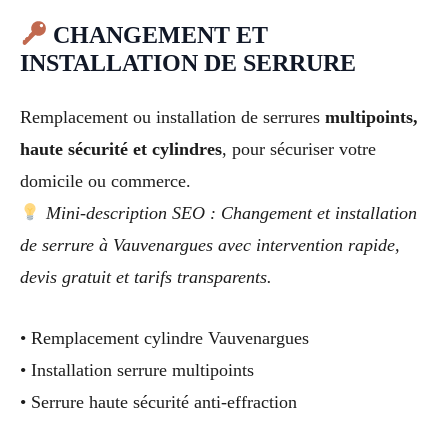
CHANGEMENT ET
INSTALLATION DE SERRURE
Remplacement ou installation de serrures
multipoints,
haute sécurité et cylindres
, pour sécuriser votre
domicile ou commerce.
Mini-description SEO : Changement et installation
de serrure à Vauvenargues avec intervention rapide,
devis gratuit et tarifs transparents.
• Remplacement cylindre Vauvenargues
• Installation serrure multipoints
• Serrure haute sécurité anti-effraction