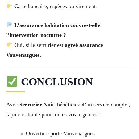
Carte bancaire, espèces ou virement.
L’assurance habitation couvre-t-elle
l’intervention nocturne ?
Oui, si le serrurier est
agréé assurance
Vauvenargues
.
CONCLUSION
Avec
Serrurier Nuit
, bénéficiez d’un service complet,
rapide et fiable pour toutes vos urgences :
Ouverture porte Vauvenargues