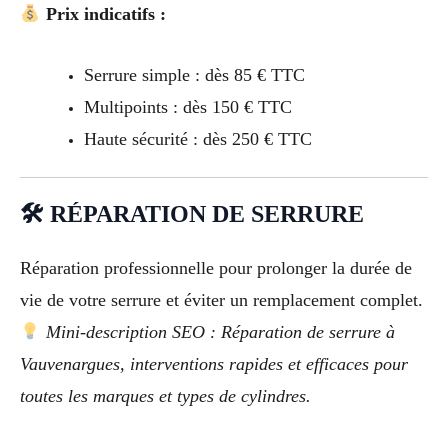
Prix indicatifs :
Serrure simple : dès 85 € TTC
Multipoints : dès 150 € TTC
Haute sécurité : dès 250 € TTC
🛠 RÉPARATION DE SERRURE
Réparation professionnelle pour prolonger la durée de
vie de votre serrure et éviter un remplacement complet.
Mini-description SEO : Réparation de serrure à
Vauvenargues, interventions rapides et efficaces pour
toutes les marques et types de cylindres.