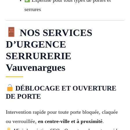
serrures
NOS SERVICES
D’URGENCE
SERRURERIE
Vauvenargues
DÉBLOCAGE ET OUVERTURE
DE PORTE
Intervention rapide pour toute porte bloquée, claquée
ou verrouillée,
en centre-ville et à proximité
.