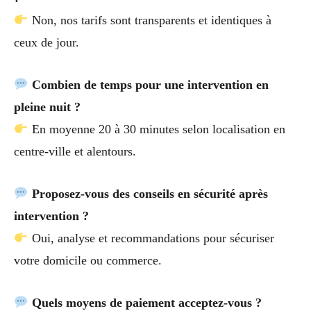
Non, nos tarifs sont transparents et identiques à
ceux de jour.
Combien de temps pour une intervention en
pleine nuit ?
En moyenne 20 à 30 minutes selon localisation en
centre-ville et alentours.
Proposez-vous des conseils en sécurité après
intervention ?
Oui, analyse et recommandations pour sécuriser
votre domicile ou commerce.
Quels moyens de paiement acceptez-vous ?