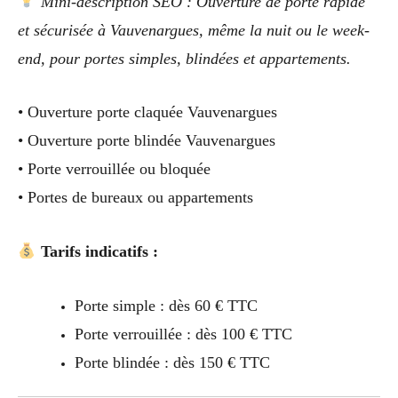
Mini-description SEO : Ouverture de porte rapide
et sécurisée à Vauvenargues, même la nuit ou le week-
end, pour portes simples, blindées et appartements.
• Ouverture porte claquée Vauvenargues
• Ouverture porte blindée Vauvenargues
• Porte verrouillée ou bloquée
• Portes de bureaux ou appartements
Tarifs indicatifs :
Porte simple : dès 60 € TTC
Porte verrouillée : dès 100 € TTC
Porte blindée : dès 150 € TTC