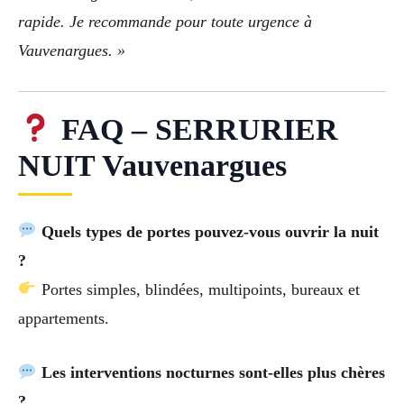
rapide. Je recommande pour toute urgence à
Vauvenargues. »
FAQ – SERRURIER
NUIT Vauvenargues
Quels types de portes pouvez-vous ouvrir la nuit
?
Portes simples, blindées, multipoints, bureaux et
appartements.
Les interventions nocturnes sont-elles plus chères
?