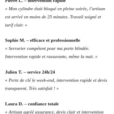
Pierre L. – intervention rapide
« Mon cylindre était bloqué en pleine soirée, l’artisan
est arrivé en moins de 25 minutes. Travail soigné et
tarif clair. »
Sophie M. – efficace et professionnelle
« Serrurier compétent pour ma porte blindée.
Intervention rapide et rassurante, même la nuit. »
Julien T. – service 24h/24
« Perte de clé le week-end, intervention rapide et devis
transparent. Très satisfait ! »
Laura D. – confiance totale
« Artisan agréé assurance, devis clair et intervention