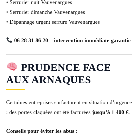
• Serrurier nuit Vauvenargues
• Serrurier dimanche Vauvenargues
• Dépannage urgent serrure Vauvenargues
06 28 31 86 20 – intervention immédiate garantie
PRUDENCE FACE
AUX ARNAQUES
Certaines entreprises surfacturent en situation d’urgence
: des portes claquées ont été facturées
jusqu’à 1 400 €
.
Conseils pour éviter les abus :