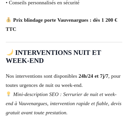
• Conseils personnalisés en sécurité
Prix blindage porte Vauvenargues : dès 1 200 €
TTC
INTERVENTIONS NUIT ET
WEEK-END
Nos interventions sont disponibles
24h/24 et 7j/7
, pour
toutes urgences de nuit ou week-end.
Mini-description SEO : Serrurier de nuit et week-
end à Vauvenargues, intervention rapide et fiable, devis
gratuit avant toute prestation.