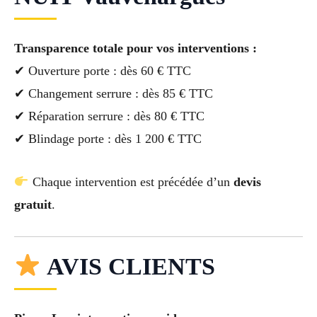
Transparence totale pour vos interventions :
✔ Ouverture porte : dès 60 € TTC
✔ Changement serrure : dès 85 € TTC
✔ Réparation serrure : dès 80 € TTC
✔ Blindage porte : dès 1 200 € TTC
Chaque intervention est précédée d’un
devis
gratuit
.
AVIS CLIENTS