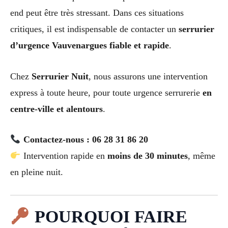
end peut être très stressant. Dans ces situations
critiques, il est indispensable de contacter un
serrurier
d’urgence Vauvenargues fiable et rapide
.
Chez
Serrurier Nuit
, nous assurons une intervention
express à toute heure, pour toute urgence serrurerie
en
centre-ville et alentours
.
Contactez-nous : 06 28 31 86 20
Intervention rapide en
moins de 30 minutes
, même
en pleine nuit.
POURQUOI FAIRE