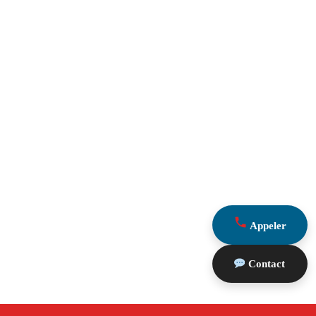
Appeler
Contact