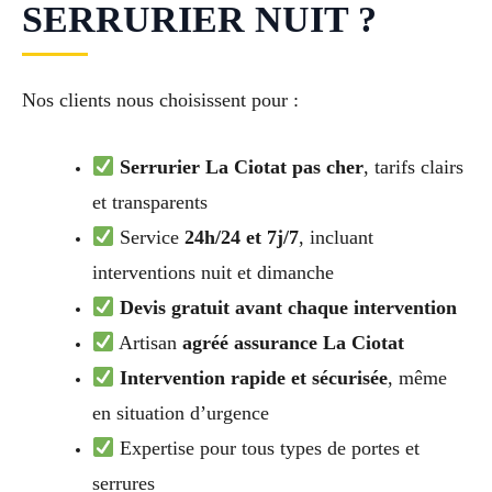
SERRURIER NUIT ?
Nos clients nous choisissent pour :
Serrurier La Ciotat pas cher
, tarifs clairs
et transparents
Service
24h/24 et 7j/7
, incluant
interventions nuit et dimanche
Devis gratuit avant chaque intervention
Artisan
agréé assurance La Ciotat
Intervention rapide et sécurisée
, même
en situation d’urgence
Expertise pour tous types de portes et
serrures