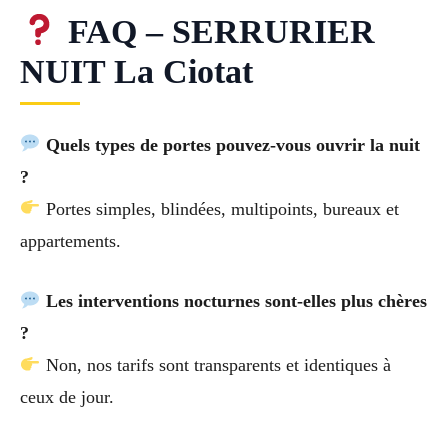
FAQ – SERRURIER
NUIT La Ciotat
Quels types de portes pouvez-vous ouvrir la nuit
?
Portes simples, blindées, multipoints, bureaux et
appartements.
Les interventions nocturnes sont-elles plus chères
?
Non, nos tarifs sont transparents et identiques à
ceux de jour.