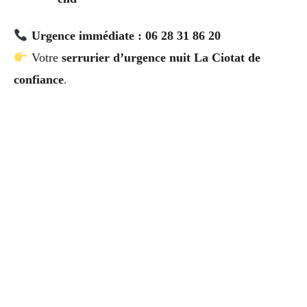
Urgence immédiate : 06 28 31 86 20
Votre
serrurier d’urgence nuit La Ciotat de
confiance
.