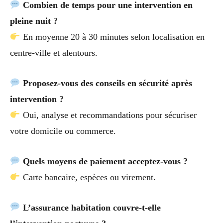
Combien de temps pour une intervention en
pleine nuit ?
En moyenne 20 à 30 minutes selon localisation en
centre-ville et alentours.
Proposez-vous des conseils en sécurité après
intervention ?
Oui, analyse et recommandations pour sécuriser
votre domicile ou commerce.
Quels moyens de paiement acceptez-vous ?
Carte bancaire, espèces ou virement.
L’assurance habitation couvre-t-elle