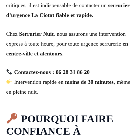
critiques, il est indispensable de contacter un
serrurier
d’urgence La Ciotat fiable et rapide
.
Chez
Serrurier Nuit
, nous assurons une intervention
express à toute heure, pour toute urgence serrurerie
en
centre-ville et alentours
.
Contactez-nous : 06 28 31 86 20
Intervention rapide en
moins de 30 minutes
, même
en pleine nuit.
POURQUOI FAIRE
CONFIANCE À