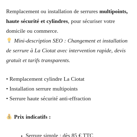
Remplacement ou installation de serrures
multipoints,
haute sécurité et cylindres
, pour sécuriser votre
domicile ou commerce.
Mini-description SEO : Changement et installation
de serrure à La Ciotat avec intervention rapide, devis
gratuit et tarifs transparents.
• Remplacement cylindre La Ciotat
• Installation serrure multipoints
• Serrure haute sécurité anti-effraction
Prix indicatifs :
Serrure simple : dès 85 € TTC