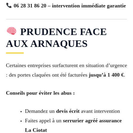
06 28 31 86 20 – intervention immédiate garantie
PRUDENCE FACE
AUX ARNAQUES
Certaines entreprises surfacturent en situation d’urgence
: des portes claquées ont été facturées
jusqu’à 1 400 €
.
Conseils pour éviter les abus :
Demandez un
devis écrit
avant intervention
Faites appel à un
serrurier agréé assurance
La Ciotat