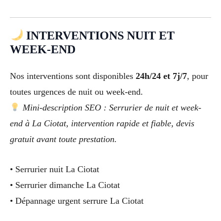
INTERVENTIONS NUIT ET
WEEK-END
Nos interventions sont disponibles
24h/24 et 7j/7
, pour
toutes urgences de nuit ou week-end.
Mini-description SEO : Serrurier de nuit et week-
end à La Ciotat, intervention rapide et fiable, devis
gratuit avant toute prestation.
• Serrurier nuit La Ciotat
• Serrurier dimanche La Ciotat
• Dépannage urgent serrure La Ciotat