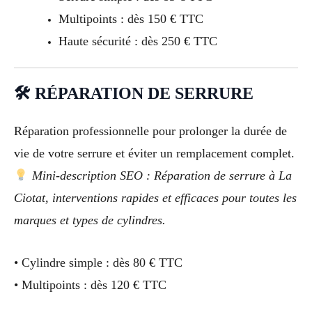
Multipoints : dès 150 € TTC
Haute sécurité : dès 250 € TTC
🛠 RÉPARATION DE SERRURE
Réparation professionnelle pour prolonger la durée de
vie de votre serrure et éviter un remplacement complet.
Mini-description SEO : Réparation de serrure à La
Ciotat, interventions rapides et efficaces pour toutes les
marques et types de cylindres.
• Cylindre simple : dès 80 € TTC
• Multipoints : dès 120 € TTC