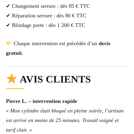
✔ Changement serrure : dès 85 € TTC
✔ Réparation serrure : dès 80 € TTC
✔ Blindage porte : dès 1 200 € TTC
Chaque intervention est précédée d’un
devis
gratuit
.
AVIS CLIENTS
Pierre L. – intervention rapide
« Mon cylindre était bloqué en pleine soirée, l’artisan
est arrivé en moins de 25 minutes. Travail soigné et
tarif clair. »