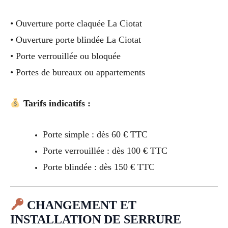
• Ouverture porte claquée La Ciotat
• Ouverture porte blindée La Ciotat
• Porte verrouillée ou bloquée
• Portes de bureaux ou appartements
Tarifs indicatifs :
Porte simple : dès 60 € TTC
Porte verrouillée : dès 100 € TTC
Porte blindée : dès 150 € TTC
CHANGEMENT ET
INSTALLATION DE SERRURE