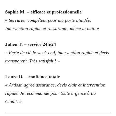
Sophie M. – efficace et professionnelle
« Serrurier compétent pour ma porte blindée.
Intervention rapide et rassurante, même la nuit. »
Julien T. – service 24h/24
« Perte de clé le week-end, intervention rapide et devis
transparent. Très satisfait ! »
Laura D. – confiance totale
« Artisan agréé assurance, devis clair et intervention
rapide. Je recommande pour toute urgence à La
Ciotat. »