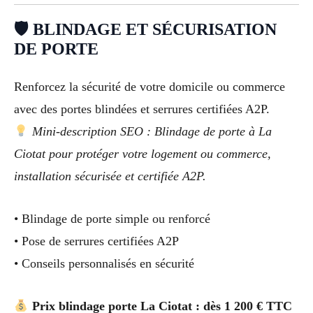
🛡 BLINDAGE ET SÉCURISATION
DE PORTE
Renforcez la sécurité de votre domicile ou commerce
avec des portes blindées et serrures certifiées A2P.
Mini-description SEO : Blindage de porte à La
Ciotat pour protéger votre logement ou commerce,
installation sécurisée et certifiée A2P.
• Blindage de porte simple ou renforcé
• Pose de serrures certifiées A2P
• Conseils personnalisés en sécurité
Prix blindage porte La Ciotat : dès 1 200 € TTC