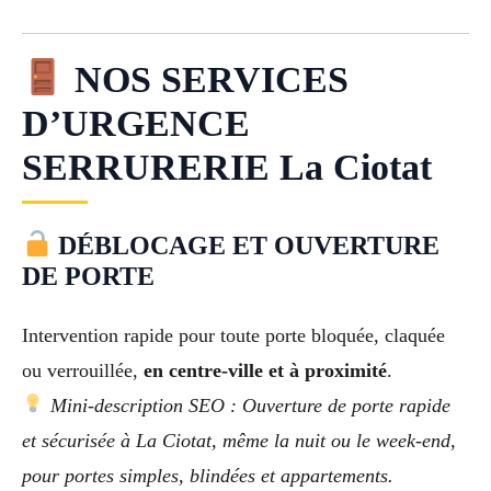
NOS SERVICES
D’URGENCE
SERRURERIE La Ciotat
DÉBLOCAGE ET OUVERTURE
DE PORTE
Intervention rapide pour toute porte bloquée, claquée
ou verrouillée,
en centre-ville et à proximité
.
Mini-description SEO : Ouverture de porte rapide
et sécurisée à La Ciotat, même la nuit ou le week-end,
pour portes simples, blindées et appartements.