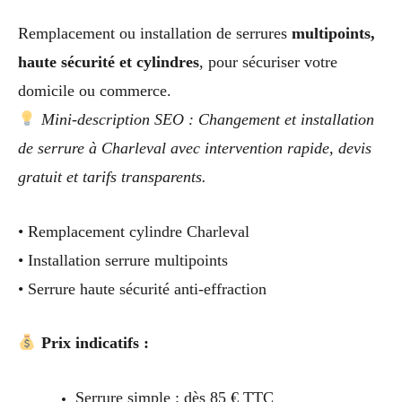
Remplacement ou installation de serrures
multipoints,
haute sécurité et cylindres
, pour sécuriser votre
domicile ou commerce.
Mini-description SEO : Changement et installation
de serrure à Charleval avec intervention rapide, devis
gratuit et tarifs transparents.
• Remplacement cylindre Charleval
• Installation serrure multipoints
• Serrure haute sécurité anti-effraction
Prix indicatifs :
Serrure simple : dès 85 € TTC