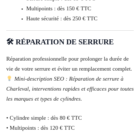
Multipoints : dès 150 € TTC
Haute sécurité : dès 250 € TTC
🛠 RÉPARATION DE SERRURE
Réparation professionnelle pour prolonger la durée de
vie de votre serrure et éviter un remplacement complet.
Mini-description SEO : Réparation de serrure à
Charleval, interventions rapides et efficaces pour toutes
les marques et types de cylindres.
• Cylindre simple : dès 80 € TTC
• Multipoints : dès 120 € TTC