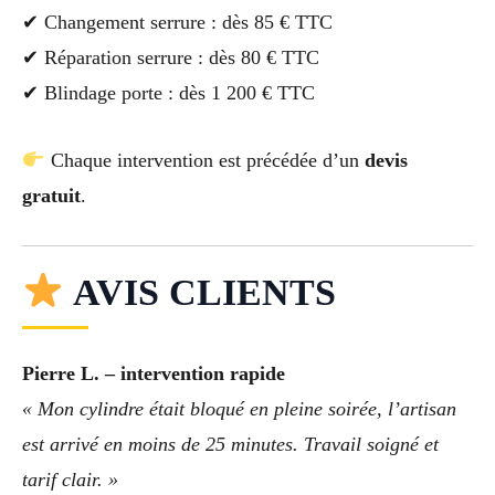
✔ Changement serrure : dès 85 € TTC
✔ Réparation serrure : dès 80 € TTC
✔ Blindage porte : dès 1 200 € TTC
Chaque intervention est précédée d’un
devis
gratuit
.
AVIS CLIENTS
Pierre L. – intervention rapide
« Mon cylindre était bloqué en pleine soirée, l’artisan
est arrivé en moins de 25 minutes. Travail soigné et
tarif clair. »