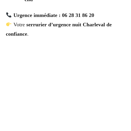
Urgence immédiate : 06 28 31 86 20
Votre
serrurier d’urgence nuit Charleval de
confiance
.