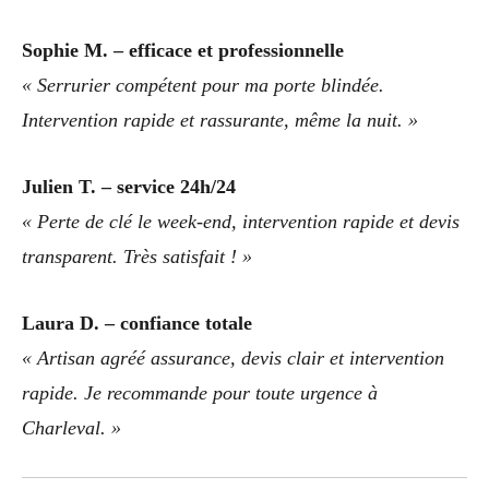
Sophie M. – efficace et professionnelle
« Serrurier compétent pour ma porte blindée.
Intervention rapide et rassurante, même la nuit. »
Julien T. – service 24h/24
« Perte de clé le week-end, intervention rapide et devis
transparent. Très satisfait ! »
Laura D. – confiance totale
« Artisan agréé assurance, devis clair et intervention
rapide. Je recommande pour toute urgence à
Charleval. »