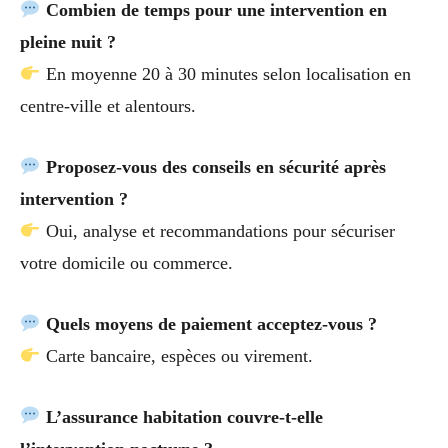
Combien de temps pour une intervention en
pleine nuit ?
En moyenne 20 à 30 minutes selon localisation en
centre-ville et alentours.
Proposez-vous des conseils en sécurité après
intervention ?
Oui, analyse et recommandations pour sécuriser
votre domicile ou commerce.
Quels moyens de paiement acceptez-vous ?
Carte bancaire, espèces ou virement.
L’assurance habitation couvre-t-elle