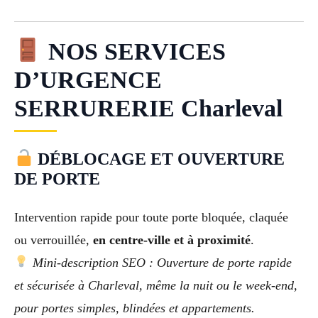
NOS SERVICES
D’URGENCE
SERRURERIE Charleval
DÉBLOCAGE ET OUVERTURE
DE PORTE
Intervention rapide pour toute porte bloquée, claquée
ou verrouillée,
en centre-ville et à proximité
.
Mini-description SEO : Ouverture de porte rapide
et sécurisée à Charleval, même la nuit ou le week-end,
pour portes simples, blindées et appartements.