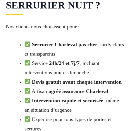
SERRURIER NUIT ?
Nos clients nous choisissent pour :
Serrurier Charleval pas cher
, tarifs clairs
et transparents
Service
24h/24 et 7j/7
, incluant
interventions nuit et dimanche
Devis gratuit avant chaque intervention
Artisan
agréé assurance Charleval
Intervention rapide et sécurisée
, même
en situation d’urgence
Expertise pour tous types de portes et
serrures