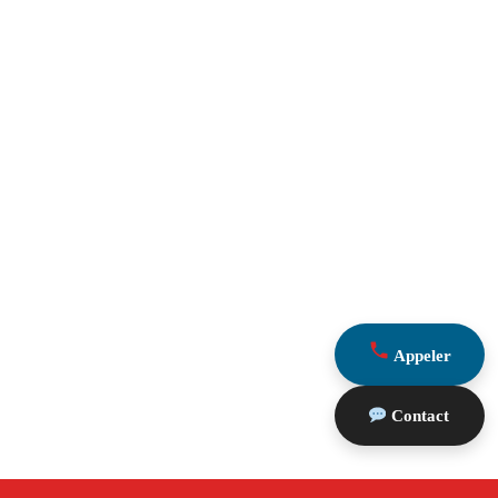
Appeler
Contact