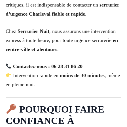
critiques, il est indispensable de contacter un
serrurier
d’urgence Charleval fiable et rapide
.
Chez
Serrurier Nuit
, nous assurons une intervention
express à toute heure, pour toute urgence serrurerie
en
centre-ville et alentours
.
Contactez-nous : 06 28 31 86 20
Intervention rapide en
moins de 30 minutes
, même
en pleine nuit.
POURQUOI FAIRE
CONFIANCE À