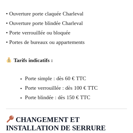
• Ouverture porte claquée Charleval
• Ouverture porte blindée Charleval
• Porte verrouillée ou bloquée
• Portes de bureaux ou appartements
Tarifs indicatifs :
Porte simple : dès 60 € TTC
Porte verrouillée : dès 100 € TTC
Porte blindée : dès 150 € TTC
CHANGEMENT ET
INSTALLATION DE SERRURE