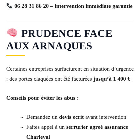
06 28 31 86 20 – intervention immédiate garantie
PRUDENCE FACE
AUX ARNAQUES
Certaines entreprises surfacturent en situation d’urgence
: des portes claquées ont été facturées
jusqu’à 1 400 €
.
Conseils pour éviter les abus :
Demandez un
devis écrit
avant intervention
Faites appel à un
serrurier agréé assurance
Charleval