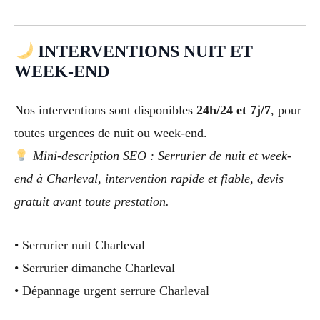
INTERVENTIONS NUIT ET
WEEK-END
Nos interventions sont disponibles
24h/24 et 7j/7
, pour
toutes urgences de nuit ou week-end.
Mini-description SEO : Serrurier de nuit et week-
end à Charleval, intervention rapide et fiable, devis
gratuit avant toute prestation.
• Serrurier nuit Charleval
• Serrurier dimanche Charleval
• Dépannage urgent serrure Charleval