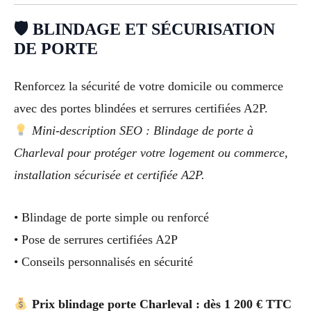
🛡 BLINDAGE ET SÉCURISATION
DE PORTE
Renforcez la sécurité de votre domicile ou commerce
avec des portes blindées et serrures certifiées A2P.
Mini-description SEO : Blindage de porte à
Charleval pour protéger votre logement ou commerce,
installation sécurisée et certifiée A2P.
• Blindage de porte simple ou renforcé
• Pose de serrures certifiées A2P
• Conseils personnalisés en sécurité
Prix blindage porte Charleval : dès 1 200 € TTC