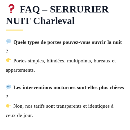
FAQ – SERRURIER
NUIT Charleval
Quels types de portes pouvez-vous ouvrir la nuit
?
Portes simples, blindées, multipoints, bureaux et
appartements.
Les interventions nocturnes sont-elles plus chères
?
Non, nos tarifs sont transparents et identiques à
ceux de jour.