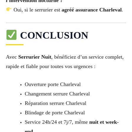
l’intervention nocturne ?
Oui, si le serrurier est
agréé assurance Charleval
.
CONCLUSION
Avec
Serrurier Nuit
, bénéficiez d’un service complet,
rapide et fiable pour toutes vos urgences :
Ouverture porte Charleval
Changement serrure Charleval
Réparation serrure Charleval
Blindage de porte Charleval
Service 24h/24 et 7j/7, même
nuit et week-
end