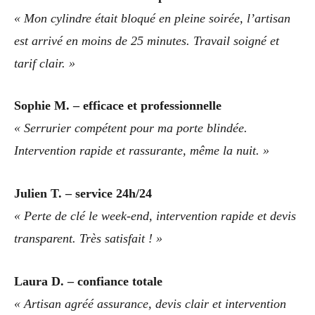
« Mon cylindre était bloqué en pleine soirée, l’artisan
est arrivé en moins de 25 minutes. Travail soigné et
tarif clair. »
Sophie M. – efficace et professionnelle
« Serrurier compétent pour ma porte blindée.
Intervention rapide et rassurante, même la nuit. »
Julien T. – service 24h/24
« Perte de clé le week-end, intervention rapide et devis
transparent. Très satisfait ! »
Laura D. – confiance totale
« Artisan agréé assurance, devis clair et intervention