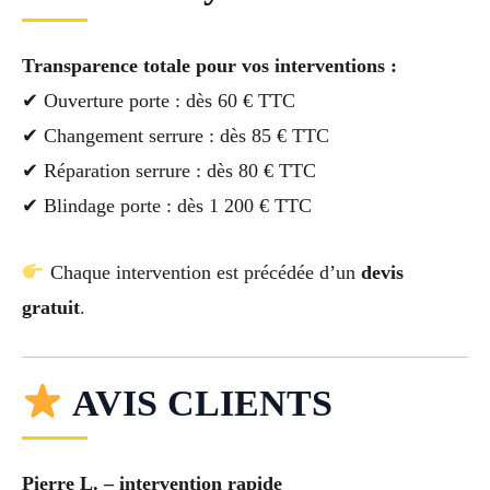
Transparence totale pour vos interventions :
✔ Ouverture porte : dès 60 € TTC
✔ Changement serrure : dès 85 € TTC
✔ Réparation serrure : dès 80 € TTC
✔ Blindage porte : dès 1 200 € TTC
Chaque intervention est précédée d’un
devis
gratuit
.
AVIS CLIENTS
Pierre L. – intervention rapide