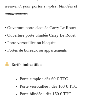
week-end, pour portes simples, blindées et
appartements.
• Ouverture porte claquée Carry Le Rouet
• Ouverture porte blindée Carry Le Rouet
• Porte verrouillée ou bloquée
• Portes de bureaux ou appartements
Tarifs indicatifs :
Porte simple : dès 60 € TTC
Porte verrouillée : dès 100 € TTC
Porte blindée : dès 150 € TTC