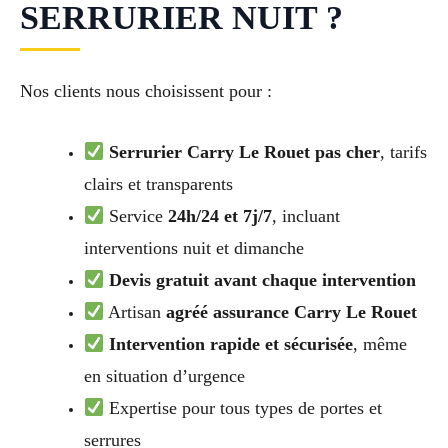
SERRURIER NUIT ?
Nos clients nous choisissent pour :
Serrurier Carry Le Rouet pas cher
, tarifs
clairs et transparents
Service
24h/24 et 7j/7
, incluant
interventions nuit et dimanche
Devis gratuit avant chaque intervention
Artisan
agréé assurance Carry Le Rouet
Intervention rapide et sécurisée
, même
en situation d’urgence
Expertise pour tous types de portes et
serrures