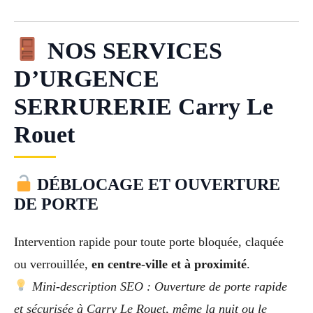
NOS SERVICES
D’URGENCE
SERRURERIE Carry Le
Rouet
DÉBLOCAGE ET OUVERTURE
DE PORTE
Intervention rapide pour toute porte bloquée, claquée
ou verrouillée,
en centre-ville et à proximité
.
Mini-description SEO : Ouverture de porte rapide
et sécurisée à Carry Le Rouet, même la nuit ou le