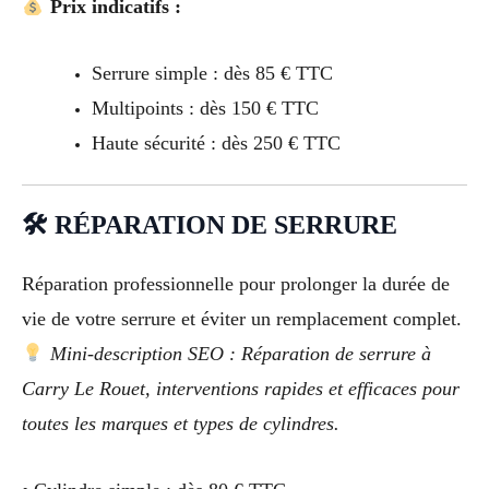
Prix indicatifs :
Serrure simple : dès 85 € TTC
Multipoints : dès 150 € TTC
Haute sécurité : dès 250 € TTC
🛠 RÉPARATION DE SERRURE
Réparation professionnelle pour prolonger la durée de
vie de votre serrure et éviter un remplacement complet.
Mini-description SEO : Réparation de serrure à
Carry Le Rouet, interventions rapides et efficaces pour
toutes les marques et types de cylindres.