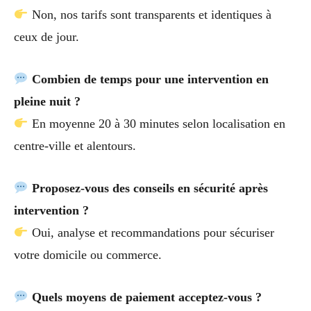
Non, nos tarifs sont transparents et identiques à
ceux de jour.
Combien de temps pour une intervention en
pleine nuit ?
En moyenne 20 à 30 minutes selon localisation en
centre-ville et alentours.
Proposez-vous des conseils en sécurité après
intervention ?
Oui, analyse et recommandations pour sécuriser
votre domicile ou commerce.
Quels moyens de paiement acceptez-vous ?