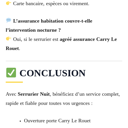
Carte bancaire, espèces ou virement.
L’assurance habitation couvre-t-elle
l’intervention nocturne ?
Oui, si le serrurier est
agréé assurance Carry Le
Rouet
.
CONCLUSION
Avec
Serrurier Nuit
, bénéficiez d’un service complet,
rapide et fiable pour toutes vos urgences :
Ouverture porte Carry Le Rouet