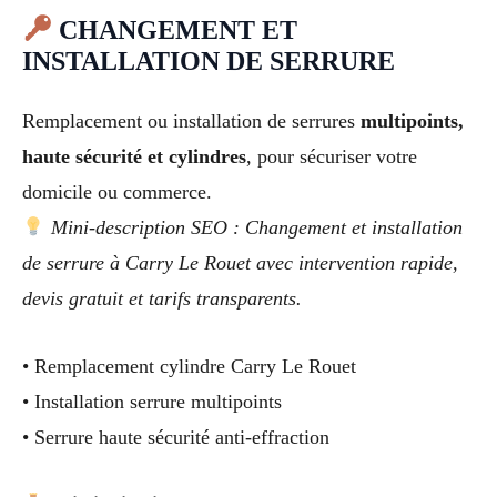
CHANGEMENT ET
INSTALLATION DE SERRURE
Remplacement ou installation de serrures
multipoints,
haute sécurité et cylindres
, pour sécuriser votre
domicile ou commerce.
Mini-description SEO : Changement et installation
de serrure à Carry Le Rouet avec intervention rapide,
devis gratuit et tarifs transparents.
• Remplacement cylindre Carry Le Rouet
• Installation serrure multipoints
• Serrure haute sécurité anti-effraction