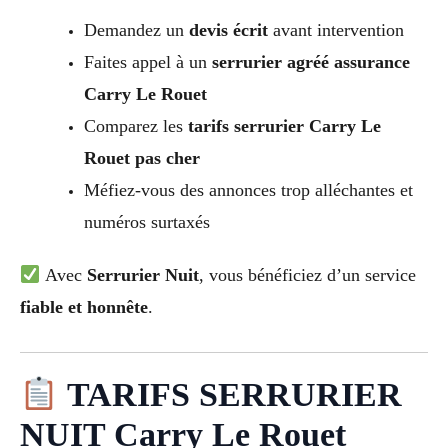
Demandez un
devis écrit
avant intervention
Faites appel à un
serrurier agréé assurance
Carry Le Rouet
Comparez les
tarifs serrurier Carry Le
Rouet pas cher
Méfiez-vous des annonces trop alléchantes et
numéros surtaxés
Avec
Serrurier Nuit
, vous bénéficiez d’un service
fiable et honnête
.
TARIFS SERRURIER
NUIT Carry Le Rouet