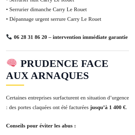
• Serrurier dimanche Carry Le Rouet
• Dépannage urgent serrure Carry Le Rouet
06 28 31 86 20 – intervention immédiate garantie
PRUDENCE FACE
AUX ARNAQUES
Certaines entreprises surfacturent en situation d’urgence
: des portes claquées ont été facturées
jusqu’à 1 400 €
.
Conseils pour éviter les abus :