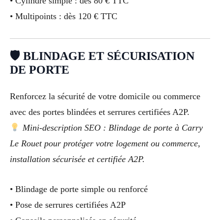
• Cylindre simple : dès 80 € TTC
• Multipoints : dès 120 € TTC
🛡 BLINDAGE ET SÉCURISATION
DE PORTE
Renforcez la sécurité de votre domicile ou commerce
avec des portes blindées et serrures certifiées A2P.
Mini-description SEO : Blindage de porte à Carry
Le Rouet pour protéger votre logement ou commerce,
installation sécurisée et certifiée A2P.
• Blindage de porte simple ou renforcé
• Pose de serrures certifiées A2P