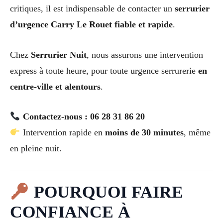
critiques, il est indispensable de contacter un
serrurier
d’urgence Carry Le Rouet fiable et rapide
.
Chez
Serrurier Nuit
, nous assurons une intervention
express à toute heure, pour toute urgence serrurerie
en
centre-ville et alentours
.
Contactez-nous : 06 28 31 86 20
Intervention rapide en
moins de 30 minutes
, même
en pleine nuit.
POURQUOI FAIRE
CONFIANCE À