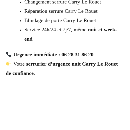
Changement serrure Carry Le Rouet
Réparation serrure Carry Le Rouet
Blindage de porte Carry Le Rouet
Service 24h/24 et 7j/7, même
nuit et week-
end
Urgence immédiate : 06 28 31 86 20
Votre
serrurier d’urgence nuit Carry Le Rouet
de confiance
.