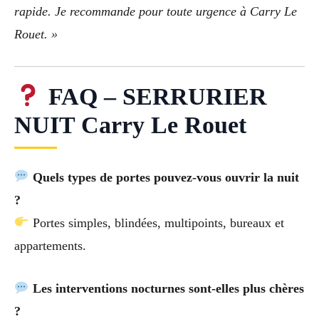
rapide. Je recommande pour toute urgence à Carry Le
Rouet. »
FAQ – SERRURIER
NUIT Carry Le Rouet
Quels types de portes pouvez-vous ouvrir la nuit
?
Portes simples, blindées, multipoints, bureaux et
appartements.
Les interventions nocturnes sont-elles plus chères
?