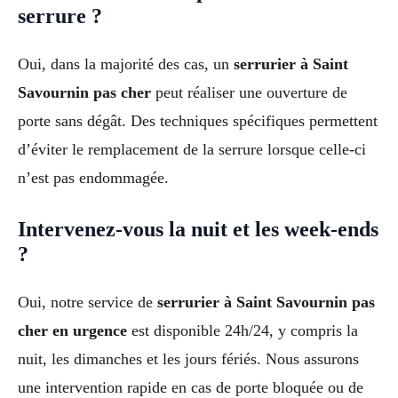
serrure ?
Oui, dans la majorité des cas, un
serrurier à Saint
Savournin pas cher
peut réaliser une ouverture de
porte sans dégât. Des techniques spécifiques permettent
d’éviter le remplacement de la serrure lorsque celle-ci
n’est pas endommagée.
Intervenez-vous la nuit et les week-ends
?
Oui, notre service de
serrurier à Saint Savournin pas
cher en urgence
est disponible 24h/24, y compris la
nuit, les dimanches et les jours fériés. Nous assurons
une intervention rapide en cas de porte bloquée ou de