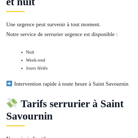
et nuit
Une urgence peut survenir à tout moment.
Notre service de
serrurier urgence
est disponible :
Nuit
Week-end
Jours fériés
Intervention rapide à toute heure à Saint Savournin
Tarifs serrurier à Saint
Savournin