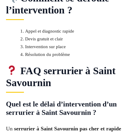
l’intervention ?
Appel et diagnostic rapide
Devis gratuit et clair
Intervention sur place
Résolution du problème
FAQ serrurier à Saint
Savournin
Quel est le délai d’intervention d’un
serrurier à Saint Savournin ?
Un
serrurier à Saint Savournin pas cher et rapide