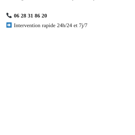
06 28 31 86 20
Intervention rapide 24h/24 et 7j/7