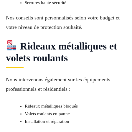
Serrures haute sécurité
Nos conseils sont personnalisés selon votre budget et
votre niveau de protection souhaité.
Rideaux métalliques et
volets roulants
Nous intervenons également sur les équipements
professionnels et résidentiels :
Rideaux métalliques bloqués
Volets roulants en panne
Installation et réparation