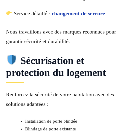
Service détaillé :
changement de serrure
Nous travaillons avec des marques reconnues pour
garantir sécurité et durabilité.
Sécurisation et
protection du logement
Renforcez la sécurité de votre habitation avec des
solutions adaptées :
Installation de porte blindée
Blindage de porte existante