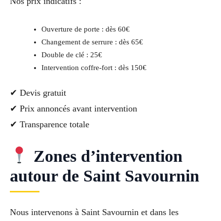
Nos prix indicatifs :
Ouverture de porte : dès 60€
Changement de serrure : dès 65€
Double de clé : 25€
Intervention coffre-fort : dès 150€
✔ Devis gratuit
✔ Prix annoncés avant intervention
✔ Transparence totale
Zones d’intervention
autour de Saint Savournin
Nous intervenons à Saint Savournin et dans les