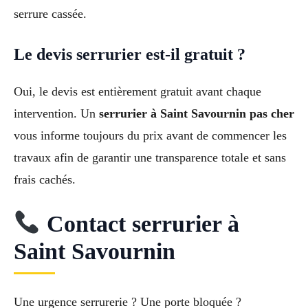
serrure cassée.
Le devis serrurier est-il gratuit ?
Oui, le devis est entièrement gratuit avant chaque
intervention. Un
serrurier à Saint Savournin pas cher
vous informe toujours du prix avant de commencer les
travaux afin de garantir une transparence totale et sans
frais cachés.
Contact serrurier à
Saint Savournin
Une urgence serrurerie ? Une porte bloquée ?