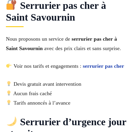
Serrurier pas cher à
Saint Savournin
Nous proposons un service de
serrurier pas cher à
Saint Savournin
avec des prix clairs et sans surprise.
Voir nos tarifs et engagements :
serrurier pas cher
Devis gratuit avant intervention
Aucun frais caché
Tarifs annoncés à l’avance
Serrurier d’urgence jour