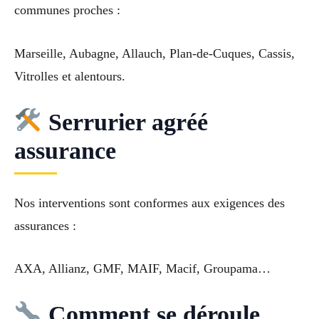
communes proches :
Marseille, Aubagne, Allauch, Plan-de-Cuques, Cassis,
Vitrolles et alentours.
Serrurier agréé
assurance
Nos interventions sont conformes aux exigences des
assurances :
AXA, Allianz, GMF, MAIF, Macif, Groupama…
Comment se déroule