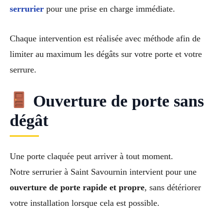
serrurier
pour une prise en charge immédiate.
Chaque intervention est réalisée avec méthode afin de
limiter au maximum les dégâts sur votre porte et votre
serrure.
Ouverture de porte sans
dégât
Une porte claquée peut arriver à tout moment.
Notre serrurier à Saint Savournin intervient pour une
ouverture de porte rapide et propre
, sans détériorer
votre installation lorsque cela est possible.