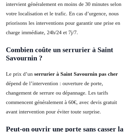
intervient généralement en moins de 30 minutes selon
votre localisation et le trafic. En cas d’urgence, nous
priorisons les interventions pour garantir une prise en
charge immédiate, 24h/24 et 7j/7.
Combien coûte un serrurier à Saint
Savournin ?
Le prix d’un
serrurier à Saint Savournin pas cher
dépend de l’intervention : ouverture de porte,
changement de serrure ou dépannage. Les tarifs
commencent généralement à 60€, avec devis gratuit
avant intervention pour éviter toute surprise.
Peut-on ouvrir une porte sans casser la