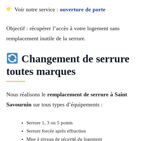
Voir notre service :
ouverture de porte
Objectif : récupérer l’accès à votre logement sans
remplacement inutile de la serrure.
Changement de serrure
toutes marques
Nous réalisons le
remplacement de serrure à Saint
Savournin
sur tous types d’équipements :
Serrure 1, 3 ou 5 points
Serrure forcée après effraction
Mise à niveau de sécurité du logement