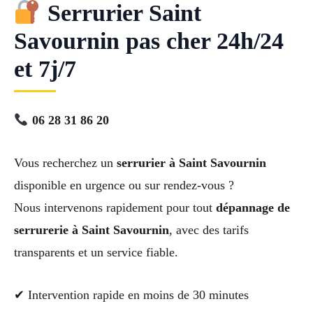
Serrurier Saint
Savournin pas cher 24h/24
et 7j/7
06 28 31 86 20
Vous recherchez un
serrurier à Saint Savournin
disponible en urgence ou sur rendez-vous ?
Nous intervenons rapidement pour tout
dépannage de
serrurerie à Saint Savournin
, avec des tarifs
transparents et un service fiable.
✔ Intervention rapide en moins de 30 minutes