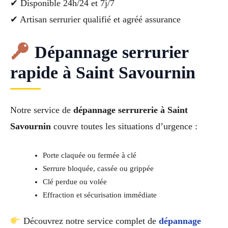
✔ Disponible 24h/24 et 7j/7
✔ Artisan serrurier qualifié et agréé assurance
Dépannage serrurier
rapide à Saint Savournin
Notre service de
dépannage serrurerie à Saint
Savournin
couvre toutes les situations d’urgence :
Porte claquée ou fermée à clé
Serrure bloquée, cassée ou grippée
Clé perdue ou volée
Effraction et sécurisation immédiate
Découvrez notre service complet de
dépannage