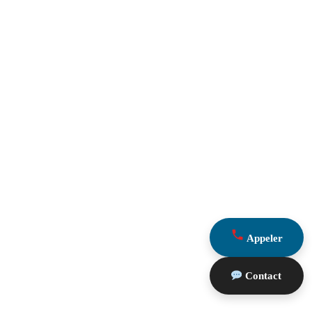
Appeler
Contact