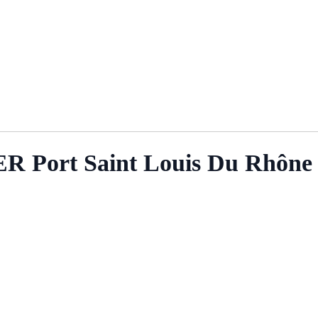
Port Saint Louis Du Rhône