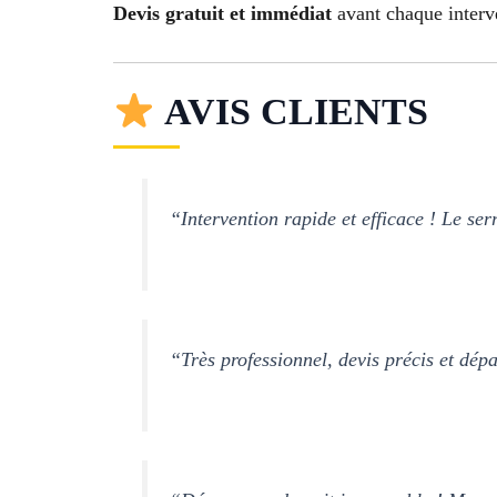
Devis gratuit et immédiat
avant chaque interve
AVIS CLIENTS
“Intervention rapide et efficace ! Le serr
“Très professionnel, devis précis et dé