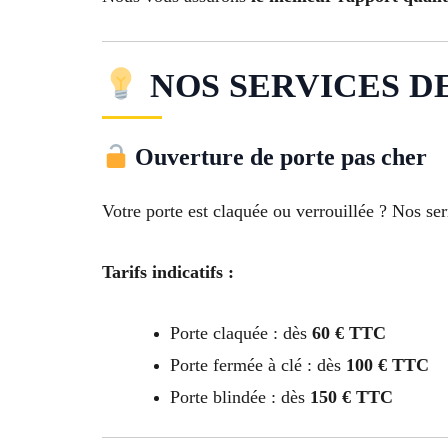
NOS SERVICES DE 
Ouverture de porte pas cher
Votre porte est claquée ou verrouillée ? Nos ser
Tarifs indicatifs :
Porte claquée : dès
60 € TTC
Porte fermée à clé : dès
100 € TTC
Porte blindée : dès
150 € TTC