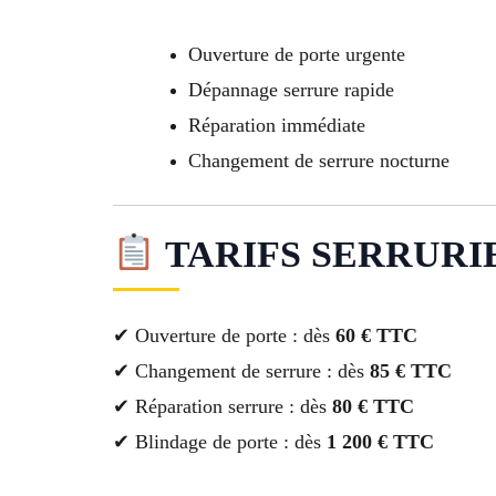
Ouverture de porte urgente
Dépannage serrure rapide
Réparation immédiate
Changement de serrure nocturne
TARIFS SERRURIER 
✔ Ouverture de porte : dès
60 € TTC
✔ Changement de serrure : dès
85 € TTC
✔ Réparation serrure : dès
80 € TTC
✔ Blindage de porte : dès
1 200 € TTC