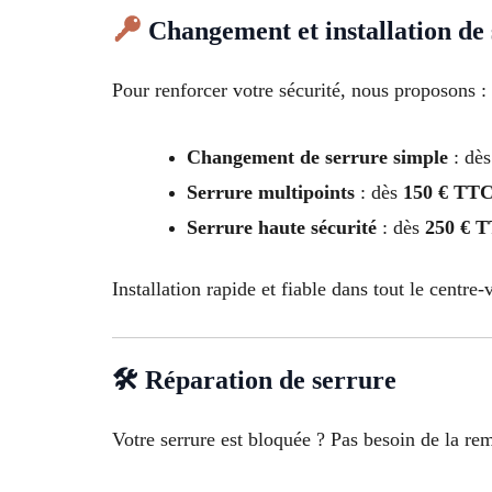
Changement et installation de
Pour renforcer votre sécurité, nous proposons :
Changement de serrure simple
: dè
Serrure multipoints
: dès
150 € TT
Serrure haute sécurité
: dès
250 € 
Installation rapide et fiable dans tout le centre-v
🛠 Réparation de serrure
Votre serrure est bloquée ? Pas besoin de la r