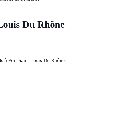
ouis Du Rhône
ts
à Port Saint Louis Du Rhône.