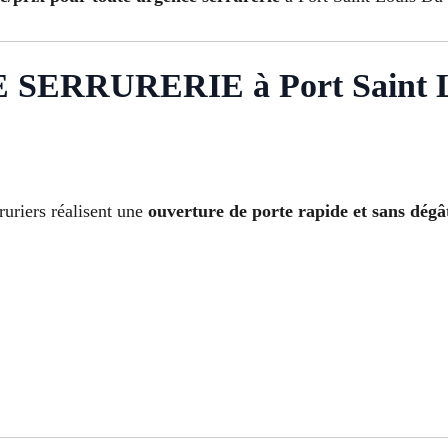
SERRURERIE à Port Saint L
ruriers réalisent une
ouverture de porte rapide et sans dégâ