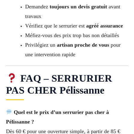
Demandez
toujours un devis gratuit
avant
travaux
Vérifiez que le serrurier est
agréé assurance
Méfiez-vous des prix trop bas non détaillés
Privilégiez un
artisan proche de vous
pour
une intervention rapide
FAQ – SERRURIER
PAS CHER Pélissanne
Quel est le prix d’un serrurier pas cher à
Pélissanne ?
Dès 60 € pour une ouverture simple, à partir de 85 €