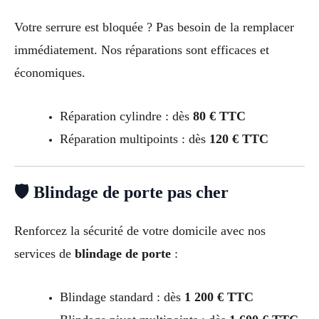
Votre serrure est bloquée ? Pas besoin de la remplacer
immédiatement. Nos réparations sont efficaces et
économiques.
Réparation cylindre : dès
80 € TTC
Réparation multipoints : dès
120 € TTC
🛡 Blindage de porte pas cher
Renforcez la sécurité de votre domicile avec nos
services de
blindage de porte
:
Blindage standard : dès
1 200 € TTC