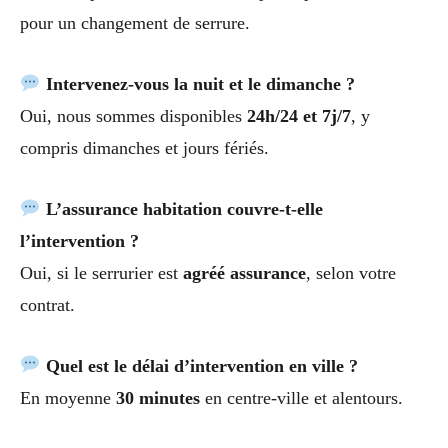
pour un changement de serrure.
Intervenez-vous la nuit et le dimanche ?
Oui, nous sommes disponibles
24h/24 et 7j/7
, y
compris dimanches et jours fériés.
L’assurance habitation couvre-t-elle
l’intervention ?
Oui, si le serrurier est
agréé assurance
, selon votre
contrat.
Quel est le délai d’intervention en ville ?
En moyenne
30 minutes
en centre-ville et alentours.