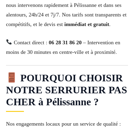
nous intervenons rapidement à Pélissanne et dans ses
alentours, 24h/24 et 7j/7. Nos tarifs sont transparents et
compétitifs, et le devis est
immédiat et gratuit
.
Contact direct :
06 28 31 86 20
– Intervention en
moins de 30 minutes en centre-ville et à proximité.
POURQUOI CHOISIR
NOTRE SERRURIER PAS
CHER à Pélissanne ?
Nos engagements locaux pour un service de qualité :