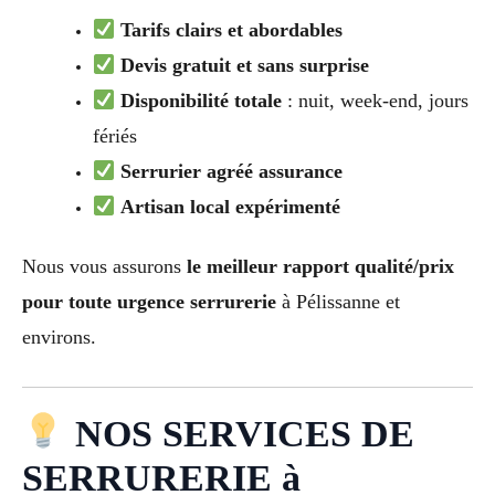
Tarifs clairs et abordables
Devis gratuit et sans surprise
Disponibilité totale
: nuit, week-end, jours
fériés
Serrurier agréé assurance
Artisan local expérimenté
Nous vous assurons
le meilleur rapport qualité/prix
pour toute urgence serrurerie
à Pélissanne et
environs.
NOS SERVICES DE
SERRURERIE à