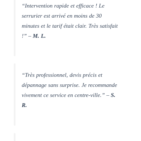
“Intervention rapide et efficace ! Le
serrurier est arrivé en moins de 30
minutes et le tarif était clair. Très satisfait
!” –
M. L.
“Très professionnel, devis précis et
dépannage sans surprise. Je recommande
vivement ce service en centre-ville.” –
S.
R.