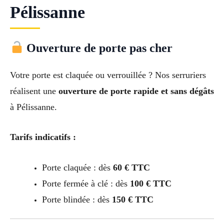
Pélissanne
Ouverture de porte pas cher
Votre porte est claquée ou verrouillée ? Nos serruriers
réalisent une
ouverture de porte rapide et sans dégâts
à Pélissanne.
Tarifs indicatifs :
Porte claquée : dès
60 € TTC
Porte fermée à clé : dès
100 € TTC
Porte blindée : dès
150 € TTC