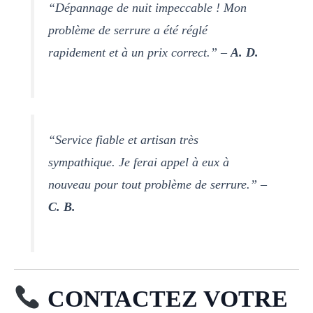
“Dépannage de nuit impeccable ! Mon
problème de serrure a été réglé
rapidement et à un prix correct.” –
A. D.
“Service fiable et artisan très
sympathique. Je ferai appel à eux à
nouveau pour tout problème de serrure.” –
C. B.
CONTACTEZ VOTRE