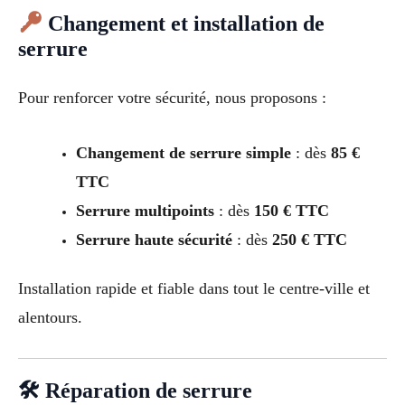
Changement et installation de
serrure
Pour renforcer votre sécurité, nous proposons :
Changement de serrure simple
: dès
85 €
TTC
Serrure multipoints
: dès
150 € TTC
Serrure haute sécurité
: dès
250 € TTC
Installation rapide et fiable dans tout le centre-ville et
alentours.
🛠 Réparation de serrure