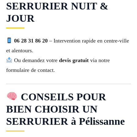
SERRURIER NUIT &
JOUR
06 28 31 86 20
– Intervention rapide en centre-ville
et alentours.
Ou demandez votre
devis gratuit
via notre
formulaire de contact.
CONSEILS POUR
BIEN CHOISIR UN
SERRURIER à Pélissanne