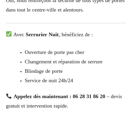
Oui, nous renforçons la sécurité de tous types de portes
dans tout le centre-ville et alentours.
Avec
Serrurier Nuit
, bénéficiez de :
Ouverture de porte pas cher
Changement et réparation de serrure
Blindage de porte
Service de nuit 24h/24
Appelez dès maintenant : 06 28 31 86 20
– devis
gratuit et intervention rapide.