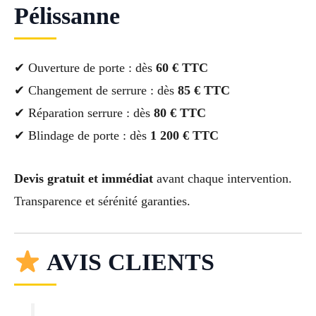
Pélissanne
✔ Ouverture de porte : dès
60 € TTC
✔ Changement de serrure : dès
85 € TTC
✔ Réparation serrure : dès
80 € TTC
✔ Blindage de porte : dès
1 200 € TTC
Devis gratuit et immédiat
avant chaque intervention.
Transparence et sérénité garanties.
AVIS CLIENTS