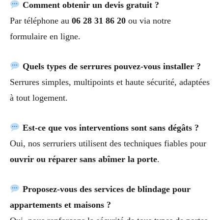
Comment obtenir un devis gratuit ?
Par téléphone au
06 28 31 86 20
ou via notre
formulaire en ligne.
Quels types de serrures pouvez-vous installer ?
Serrures simples, multipoints et haute sécurité, adaptées
à tout logement.
Est-ce que vos interventions sont sans dégâts ?
Oui, nos serruriers utilisent des techniques fiables pour
ouvrir ou réparer sans abîmer la porte
.
Proposez-vous des services de blindage pour
appartements et maisons ?