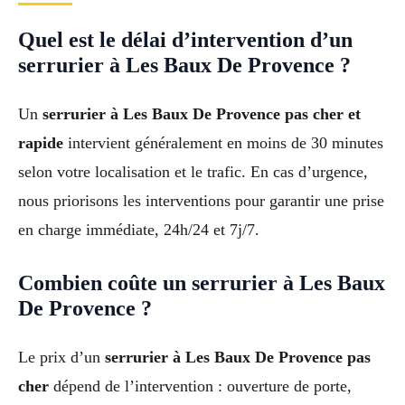
Quel est le délai d’intervention d’un
serrurier à Les Baux De Provence ?
Un
serrurier à Les Baux De Provence pas cher et
rapide
intervient généralement en moins de 30 minutes
selon votre localisation et le trafic. En cas d’urgence,
nous priorisons les interventions pour garantir une prise
en charge immédiate, 24h/24 et 7j/7.
Combien coûte un serrurier à Les Baux
De Provence ?
Le prix d’un
serrurier à Les Baux De Provence pas
cher
dépend de l’intervention : ouverture de porte,