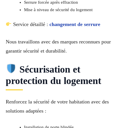
Serrure forcée après effraction
Mise à niveau de sécurité du logement
Service détaillé :
changement de serrure
Nous travaillons avec des marques reconnues pour
garantir sécurité et durabilité.
Sécurisation et
protection du logement
Renforcez la sécurité de votre habitation avec des
solutions adaptées :
Installation de porte blindée