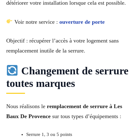
détériorer votre installation lorsque cela est possible.
Voir notre service :
ouverture de porte
Objectif : récupérer l’accès à votre logement sans
remplacement inutile de la serrure.
Changement de serrure
toutes marques
Nous réalisons le
remplacement de serrure à Les
Baux De Provence
sur tous types d’équipements :
Serrure 1, 3 ou 5 points