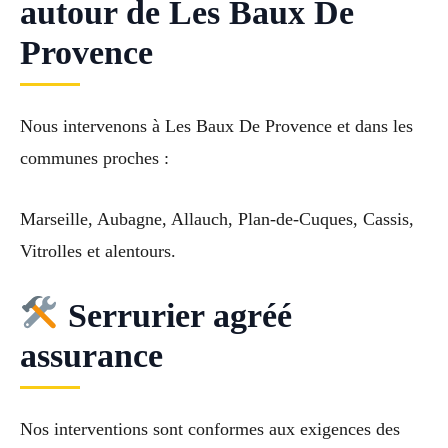
autour de Les Baux De
Provence
Nous intervenons à Les Baux De Provence et dans les
communes proches :
Marseille, Aubagne, Allauch, Plan-de-Cuques, Cassis,
Vitrolles et alentours.
Serrurier agréé
assurance
Nos interventions sont conformes aux exigences des