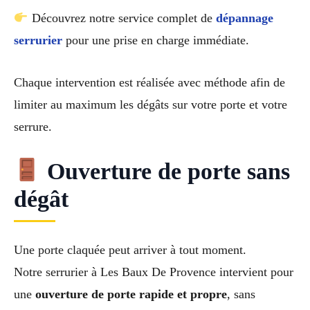
Découvrez notre service complet de
dépannage
serrurier
pour une prise en charge immédiate.
Chaque intervention est réalisée avec méthode afin de
limiter au maximum les dégâts sur votre porte et votre
serrure.
Ouverture de porte sans
dégât
Une porte claquée peut arriver à tout moment.
Notre serrurier à Les Baux De Provence intervient pour
une
ouverture de porte rapide et propre
, sans