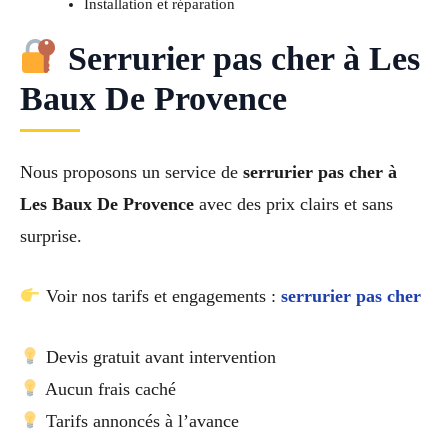
Installation et réparation
Serrurier pas cher à Les
Baux De Provence
Nous proposons un service de
serrurier pas cher à
Les Baux De Provence
avec des prix clairs et sans
surprise.
Voir nos tarifs et engagements :
serrurier pas cher
Devis gratuit avant intervention
Aucun frais caché
Tarifs annoncés à l’avance