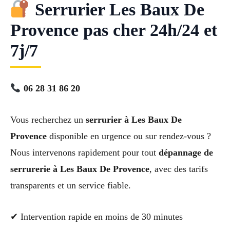
Serrurier Les Baux De
Provence pas cher 24h/24 et
7j/7
06 28 31 86 20
Vous recherchez un
serrurier à Les Baux De
Provence
disponible en urgence ou sur rendez-vous ?
Nous intervenons rapidement pour tout
dépannage de
serrurerie à Les Baux De Provence
, avec des tarifs
transparents et un service fiable.
✔ Intervention rapide en moins de 30 minutes