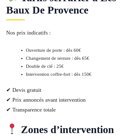
Baux De Provence
Nos prix indicatifs :
Ouverture de porte : dès 60€
Changement de serrure : dès 65€
Double de clé : 25€
Intervention coffre-fort : dès 150€
✔ Devis gratuit
✔ Prix annoncés avant intervention
✔ Transparence totale
Zones d’intervention