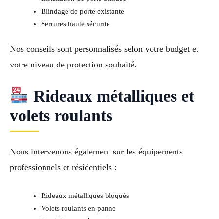
Blindage de porte existante
Serrures haute sécurité
Nos conseils sont personnalisés selon votre budget et
votre niveau de protection souhaité.
Rideaux métalliques et
volets roulants
Nous intervenons également sur les équipements
professionnels et résidentiels :
Rideaux métalliques bloqués
Volets roulants en panne