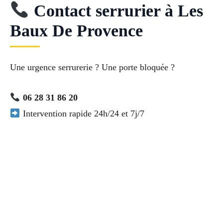
Contact serrurier à Les
Baux De Provence
Une urgence serrurerie ? Une porte bloquée ?
06 28 31 86 20
Intervention rapide 24h/24 et 7j/7