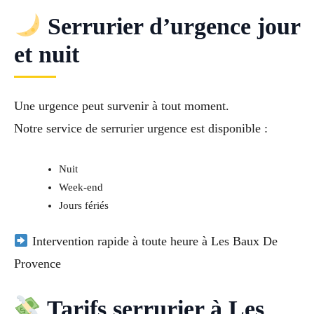
Serrurier d’urgence jour
et nuit
Une urgence peut survenir à tout moment.
Notre service de
serrurier urgence
est disponible :
Nuit
Week-end
Jours fériés
Intervention rapide à toute heure à Les Baux De
Provence
Tarifs serrurier à Les