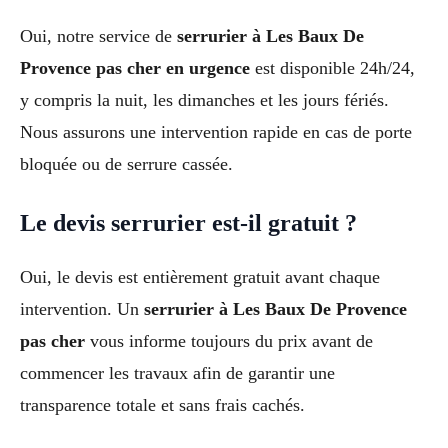
Oui, notre service de
serrurier à Les Baux De
Provence pas cher en urgence
est disponible 24h/24,
y compris la nuit, les dimanches et les jours fériés.
Nous assurons une intervention rapide en cas de porte
bloquée ou de serrure cassée.
Le devis serrurier est-il gratuit ?
Oui, le devis est entièrement gratuit avant chaque
intervention. Un
serrurier à Les Baux De Provence
pas cher
vous informe toujours du prix avant de
commencer les travaux afin de garantir une
transparence totale et sans frais cachés.