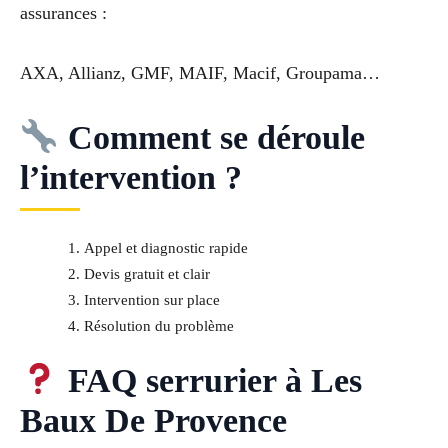
assurances :
AXA, Allianz, GMF, MAIF, Macif, Groupama…
Comment se déroule
l’intervention ?
Appel et diagnostic rapide
Devis gratuit et clair
Intervention sur place
Résolution du problème
FAQ serrurier à Les
Baux De Provence