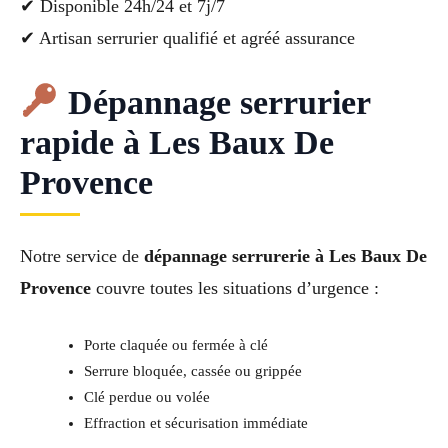
✔ Disponible 24h/24 et 7j/7
✔ Artisan serrurier qualifié et agréé assurance
Dépannage serrurier
rapide à Les Baux De
Provence
Notre service de
dépannage serrurerie à Les Baux De
Provence
couvre toutes les situations d’urgence :
Porte claquée ou fermée à clé
Serrure bloquée, cassée ou grippée
Clé perdue ou volée
Effraction et sécurisation immédiate