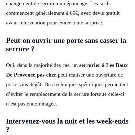
changement de serrure ou dépannage. Les tarifs
commencent généralement à 60€, avec devis gratuit
avant intervention pour éviter toute surprise.
Peut-on ouvrir une porte sans casser la
serrure ?
Oui, dans la majorité des cas, un
serrurier à Les Baux
De Provence pas cher
peut réaliser une ouverture de
porte sans dégât. Des techniques spécifiques permettent
d’éviter le remplacement de la serrure lorsque celle-ci
n’est pas endommagée.
Intervenez-vous la nuit et les week-ends
?