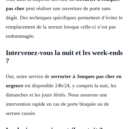
pas cher
peut réaliser une ouverture de porte sans
dégât. Des techniques spécifiques permettent d’éviter le
remplacement de la serrure lorsque celle-ci n’est pas
endommagée.
Intervenez-vous la nuit et les week-ends
?
Oui, notre service de
serrurier à Jouques pas cher en
urgence
est disponible 24h/24, y compris la nuit, les
dimanches et les jours fériés. Nous assurons une
intervention rapide en cas de porte bloquée ou de
serrure cassée.