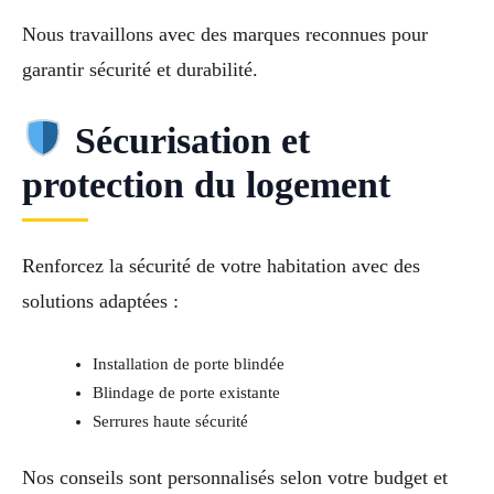
Nous travaillons avec des marques reconnues pour
garantir sécurité et durabilité.
Sécurisation et
protection du logement
Renforcez la sécurité de votre habitation avec des
solutions adaptées :
Installation de porte blindée
Blindage de porte existante
Serrures haute sécurité
Nos conseils sont personnalisés selon votre budget et