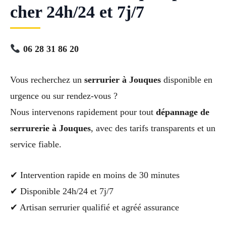
cher 24h/24 et 7j/7
06 28 31 86 20
Vous recherchez un
serrurier à Jouques
disponible en
urgence ou sur rendez-vous ?
Nous intervenons rapidement pour tout
dépannage de
serrurerie à Jouques
, avec des tarifs transparents et un
service fiable.
✔ Intervention rapide en moins de 30 minutes
✔ Disponible 24h/24 et 7j/7
✔ Artisan serrurier qualifié et agréé assurance