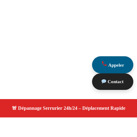
Appeler
Contact