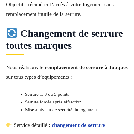
Objectif : récupérer l’accès à votre logement sans
remplacement inutile de la serrure.
Changement de serrure
toutes marques
Nous réalisons le
remplacement de serrure à Jouques
sur tous types d’équipements :
Serrure 1, 3 ou 5 points
Serrure forcée après effraction
Mise à niveau de sécurité du logement
Service détaillé :
changement de serrure