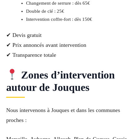
Changement de serrure : dès 65€
Double de clé : 25€
Intervention coffre-fort : dès 150€
✔ Devis gratuit
✔ Prix annoncés avant intervention
✔ Transparence totale
Zones d’intervention
autour de Jouques
Nous intervenons à Jouques et dans les communes
proches :
Marseille, Aubagne, Allauch, Plan-de-Cuques, Cassis,