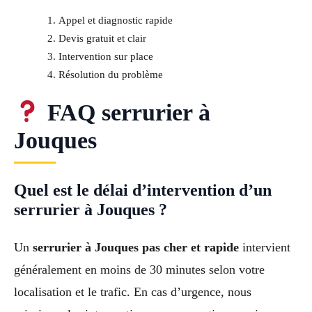
Appel et diagnostic rapide
Devis gratuit et clair
Intervention sur place
Résolution du problème
FAQ serrurier à
Jouques
Quel est le délai d’intervention d’un
serrurier à Jouques ?
Un
serrurier à Jouques pas cher et rapide
intervient
généralement en moins de 30 minutes selon votre
localisation et le trafic. En cas d’urgence, nous