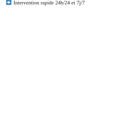
Intervention rapide 24h/24 et 7j/7