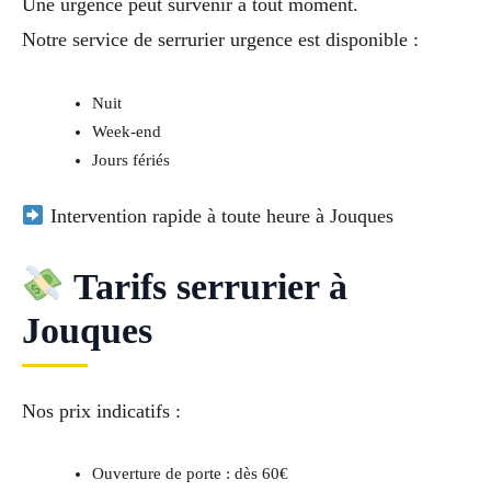
Une urgence peut survenir à tout moment.
Notre service de
serrurier urgence
est disponible :
Nuit
Week-end
Jours fériés
Intervention rapide à toute heure à Jouques
Tarifs serrurier à
Jouques
Nos prix indicatifs :
Ouverture de porte : dès 60€