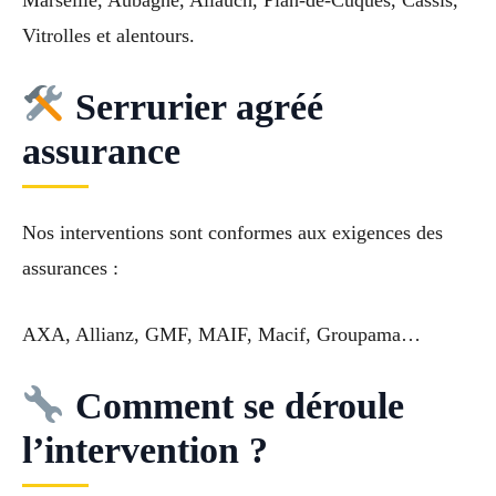
Vitrolles et alentours.
Serrurier agréé
assurance
Nos interventions sont conformes aux exigences des
assurances :
AXA, Allianz, GMF, MAIF, Macif, Groupama…
Comment se déroule
l’intervention ?