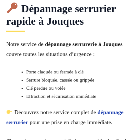
Dépannage serrurier
rapide à Jouques
Notre service de
dépannage serrurerie à Jouques
couvre toutes les situations d’urgence :
Porte claquée ou fermée à clé
Serrure bloquée, cassée ou grippée
Clé perdue ou volée
Effraction et sécurisation immédiate
Découvrez notre service complet de
dépannage
serrurier
pour une prise en charge immédiate.