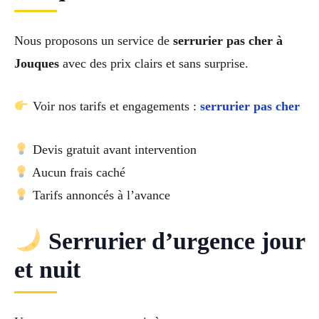
Nous proposons un service de
serrurier pas cher à
Jouques
avec des prix clairs et sans surprise.
Voir nos tarifs et engagements :
serrurier pas cher
Devis gratuit avant intervention
Aucun frais caché
Tarifs annoncés à l’avance
Serrurier d’urgence jour
et nuit