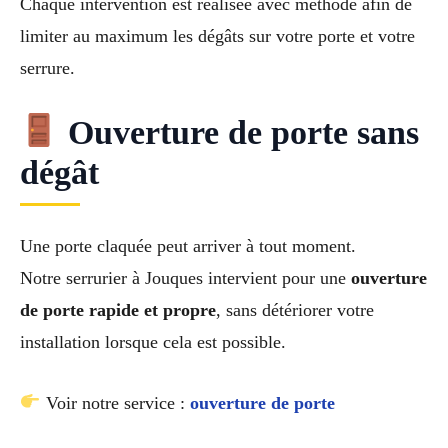
Chaque intervention est réalisée avec méthode afin de
limiter au maximum les dégâts sur votre porte et votre
serrure.
Ouverture de porte sans
dégât
Une porte claquée peut arriver à tout moment.
Notre serrurier à Jouques intervient pour une
ouverture
de porte rapide et propre
, sans détériorer votre
installation lorsque cela est possible.
Voir notre service :
ouverture de porte