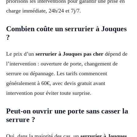
priorisons les interventions pour garantir une prise en
charge immédiate, 24h/24 et 7j/7.
Combien coûte un serrurier à Jouques
?
Le prix d’un
serrurier à Jouques pas cher
dépend de
l’intervention : ouverture de porte, changement de
serrure ou dépannage. Les tarifs commencent
généralement à 60€, avec devis gratuit avant
intervention pour éviter toute surprise.
Peut-on ouvrir une porte sans casser la
serrure ?
Oui, dans la majorité des cas, un
serrurier à Jouques