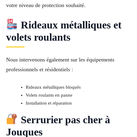
votre niveau de protection souhaité.
Rideaux métalliques et
volets roulants
Nous intervenons également sur les équipements
professionnels et résidentiels :
Rideaux métalliques bloqués
Volets roulants en panne
Installation et réparation
Serrurier pas cher à
Jouques