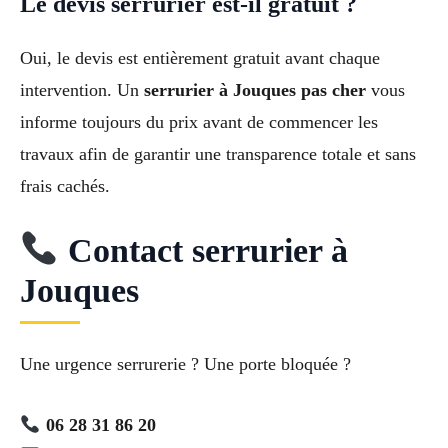
Le devis serrurier est-il gratuit ?
Oui, le devis est entièrement gratuit avant chaque
intervention. Un
serrurier à Jouques pas cher
vous
informe toujours du prix avant de commencer les
travaux afin de garantir une transparence totale et sans
frais cachés.
Contact serrurier à
Jouques
Une urgence serrurerie ? Une porte bloquée ?
06 28 31 86 20