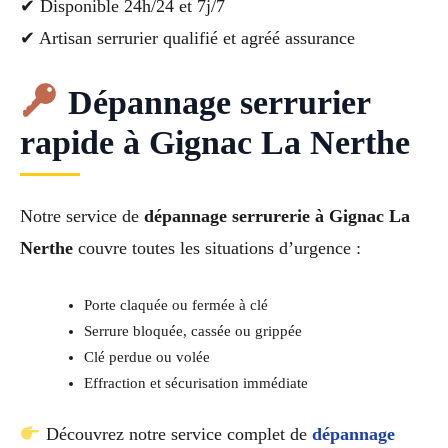
✔ Disponible 24h/24 et 7j/7
✔ Artisan serrurier qualifié et agréé assurance
Dépannage serrurier
rapide à Gignac La Nerthe
Notre service de
dépannage serrurerie à Gignac La
Nerthe
couvre toutes les situations d’urgence :
Porte claquée ou fermée à clé
Serrure bloquée, cassée ou grippée
Clé perdue ou volée
Effraction et sécurisation immédiate
Découvrez notre service complet de
dépannage