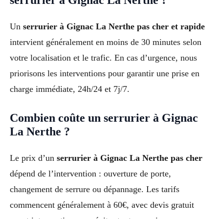
serrurier à Gignac La Nerthe ?
Un
serrurier à Gignac La Nerthe pas cher et rapide
intervient généralement en moins de 30 minutes selon
votre localisation et le trafic. En cas d’urgence, nous
priorisons les interventions pour garantir une prise en
charge immédiate, 24h/24 et 7j/7.
Combien coûte un serrurier à Gignac
La Nerthe ?
Le prix d’un
serrurier à Gignac La Nerthe pas cher
dépend de l’intervention : ouverture de porte,
changement de serrure ou dépannage. Les tarifs
commencent généralement à 60€, avec devis gratuit