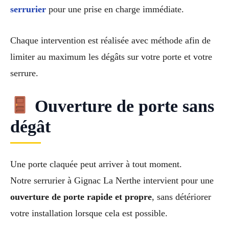
serrurier
pour une prise en charge immédiate.
Chaque intervention est réalisée avec méthode afin de
limiter au maximum les dégâts sur votre porte et votre
serrure.
Ouverture de porte sans
dégât
Une porte claquée peut arriver à tout moment.
Notre serrurier à Gignac La Nerthe intervient pour une
ouverture de porte rapide et propre
, sans détériorer
votre installation lorsque cela est possible.