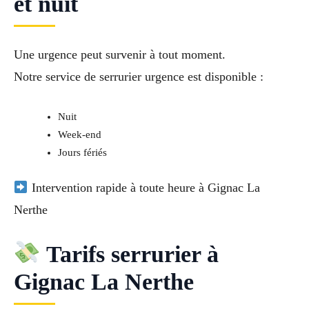
et nuit
Une urgence peut survenir à tout moment.
Notre service de
serrurier urgence
est disponible :
Nuit
Week-end
Jours fériés
Intervention rapide à toute heure à Gignac La
Nerthe
Tarifs serrurier à
Gignac La Nerthe