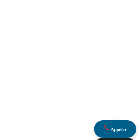
Appeler