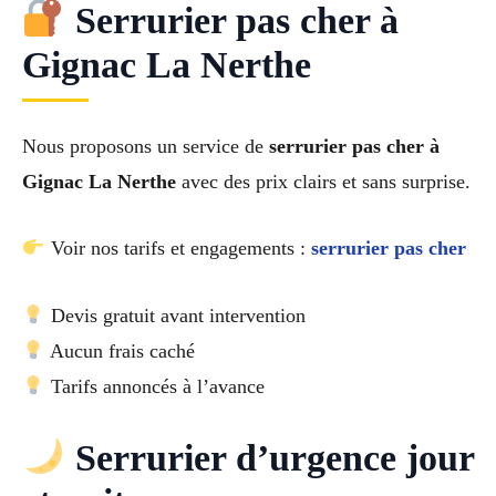
Serrurier pas cher à
Gignac La Nerthe
Nous proposons un service de
serrurier pas cher à
Gignac La Nerthe
avec des prix clairs et sans surprise.
Voir nos tarifs et engagements :
serrurier pas cher
Devis gratuit avant intervention
Aucun frais caché
Tarifs annoncés à l’avance
Serrurier d’urgence jour