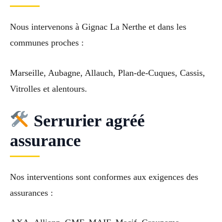
Nous intervenons à Gignac La Nerthe et dans les
communes proches :
Marseille, Aubagne, Allauch, Plan-de-Cuques, Cassis,
Vitrolles et alentours.
Serrurier agréé
assurance
Nos interventions sont conformes aux exigences des
assurances :