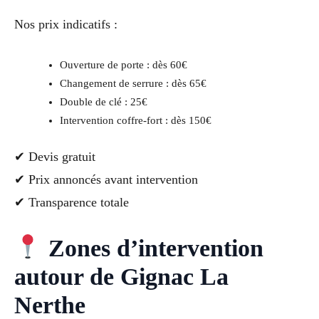
Nos prix indicatifs :
Ouverture de porte : dès 60€
Changement de serrure : dès 65€
Double de clé : 25€
Intervention coffre-fort : dès 150€
✔ Devis gratuit
✔ Prix annoncés avant intervention
✔ Transparence totale
Zones d’intervention
autour de Gignac La
Nerthe