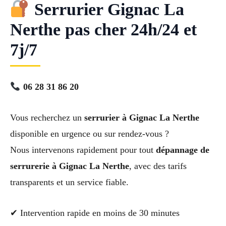
Serrurier Gignac La
Nerthe pas cher 24h/24 et
7j/7
06 28 31 86 20
Vous recherchez un
serrurier à Gignac La Nerthe
disponible en urgence ou sur rendez-vous ?
Nous intervenons rapidement pour tout
dépannage de
serrurerie à Gignac La Nerthe
, avec des tarifs
transparents et un service fiable.
✔ Intervention rapide en moins de 30 minutes