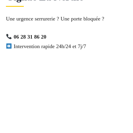
Une urgence serrurerie ? Une porte bloquée ?
06 28 31 86 20
Intervention rapide 24h/24 et 7j/7