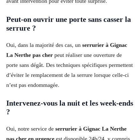
avant intervention pour éviter toute surprise.
Peut-on ouvrir une porte sans casser la
serrure ?
Oui, dans la majorité des cas, un
serrurier à Gignac
La Nerthe pas cher
peut réaliser une ouverture de
porte sans dégât. Des techniques spécifiques permettent
d’éviter le remplacement de la serrure lorsque celle-ci
n’est pas endommagée.
Intervenez-vous la nuit et les week-ends
?
Oui, notre service de
serrurier à Gignac La Nerthe
pas cher en urgence
est disponible 24h/24, y compris