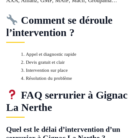
AXA, Allianz, GMF, MAIF, Macif, Groupama…
Comment se déroule
l’intervention ?
Appel et diagnostic rapide
Devis gratuit et clair
Intervention sur place
Résolution du problème
FAQ serrurier à Gignac
La Nerthe
Quel est le délai d’intervention d’un