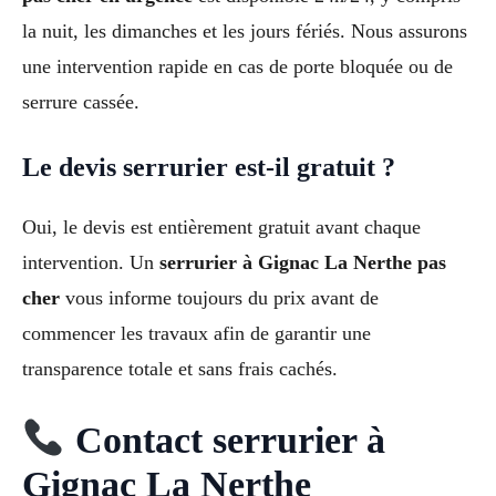
la nuit, les dimanches et les jours fériés. Nous assurons
une intervention rapide en cas de porte bloquée ou de
serrure cassée.
Le devis serrurier est-il gratuit ?
Oui, le devis est entièrement gratuit avant chaque
intervention. Un
serrurier à Gignac La Nerthe pas
cher
vous informe toujours du prix avant de
commencer les travaux afin de garantir une
transparence totale et sans frais cachés.
Contact serrurier à
Gignac La Nerthe