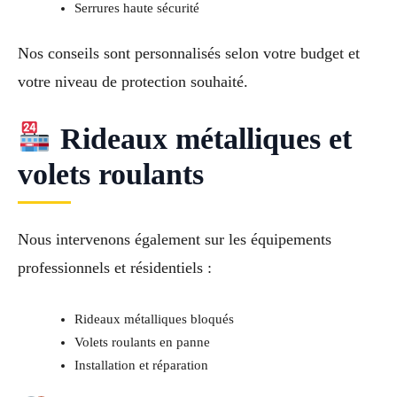
Serrures haute sécurité
Nos conseils sont personnalisés selon votre budget et
votre niveau de protection souhaité.
Rideaux métalliques et
volets roulants
Nous intervenons également sur les équipements
professionnels et résidentiels :
Rideaux métalliques bloqués
Volets roulants en panne
Installation et réparation