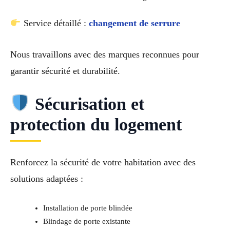
Service détaillé :
changement de serrure
Nous travaillons avec des marques reconnues pour
garantir sécurité et durabilité.
Sécurisation et
protection du logement
Renforcez la sécurité de votre habitation avec des
solutions adaptées :
Installation de porte blindée
Blindage de porte existante