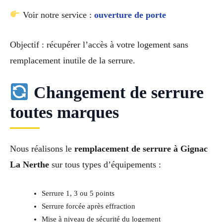
Voir notre service :
ouverture de porte
Objectif : récupérer l’accès à votre logement sans
remplacement inutile de la serrure.
Changement de serrure
toutes marques
Nous réalisons le
remplacement de serrure à Gignac
La Nerthe
sur tous types d’équipements :
Serrure 1, 3 ou 5 points
Serrure forcée après effraction
Mise à niveau de sécurité du logement