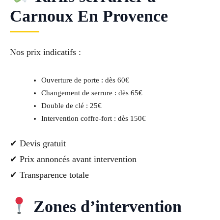
Carnoux En Provence
Nos prix indicatifs :
Ouverture de porte : dès 60€
Changement de serrure : dès 65€
Double de clé : 25€
Intervention coffre-fort : dès 150€
✔ Devis gratuit
✔ Prix annoncés avant intervention
✔ Transparence totale
Zones d’intervention