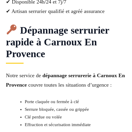
✔ Disponible 24h/24 et 7j/7
✔ Artisan serrurier qualifié et agréé assurance
Dépannage serrurier
rapide à Carnoux En
Provence
Notre service de
dépannage serrurerie à Carnoux En
Provence
couvre toutes les situations d’urgence :
Porte claquée ou fermée à clé
Serrure bloquée, cassée ou grippée
Clé perdue ou volée
Effraction et sécurisation immédiate