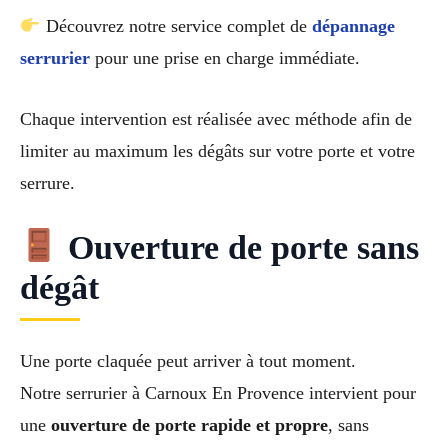
Découvrez notre service complet de
dépannage
serrurier
pour une prise en charge immédiate.
Chaque intervention est réalisée avec méthode afin de
limiter au maximum les dégâts sur votre porte et votre
serrure.
Ouverture de porte sans
dégât
Une porte claquée peut arriver à tout moment.
Notre serrurier à Carnoux En Provence intervient pour
une
ouverture de porte rapide et propre
, sans