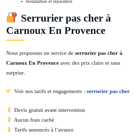
Installation et réparation
Serrurier pas cher à
Carnoux En Provence
Nous proposons un service de
serrurier pas cher à
Carnoux En Provence
avec des prix clairs et sans
surprise.
Voir nos tarifs et engagements :
serrurier pas cher
Devis gratuit avant intervention
Aucun frais caché
Tarifs annoncés à l’avance