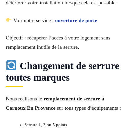
détériorer votre installation lorsque cela est possible.
Voir notre service :
ouverture de porte
Objectif : récupérer l’accès à votre logement sans
remplacement inutile de la serrure.
Changement de serrure
toutes marques
Nous réalisons le
remplacement de serrure à
Carnoux En Provence
sur tous types d’équipements :
Serrure 1, 3 ou 5 points