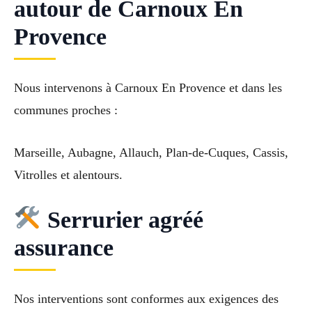
autour de Carnoux En
Provence
Nous intervenons à Carnoux En Provence et dans les
communes proches :
Marseille, Aubagne, Allauch, Plan-de-Cuques, Cassis,
Vitrolles et alentours.
Serrurier agréé
assurance
Nos interventions sont conformes aux exigences des