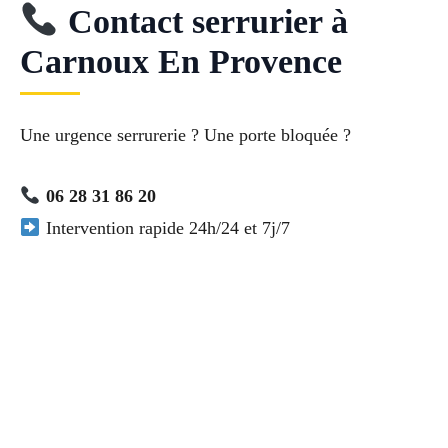
Contact serrurier à
Carnoux En Provence
Une urgence serrurerie ? Une porte bloquée ?
06 28 31 86 20
Intervention rapide 24h/24 et 7j/7