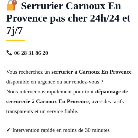
Serrurier Carnoux En
Provence pas cher 24h/24 et
7j/7
06 28 31 86 20
Vous recherchez un
serrurier à Carnoux En Provence
disponible en urgence ou sur rendez-vous ?
Nous intervenons rapidement pour tout
dépannage de
serrurerie à Carnoux En Provence
, avec des tarifs
transparents et un service fiable.
✔ Intervention rapide en moins de 30 minutes