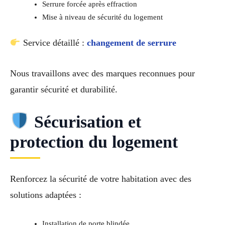
Serrure forcée après effraction
Mise à niveau de sécurité du logement
Service détaillé :
changement de serrure
Nous travaillons avec des marques reconnues pour
garantir sécurité et durabilité.
Sécurisation et
protection du logement
Renforcez la sécurité de votre habitation avec des
solutions adaptées :
Installation de porte blindée