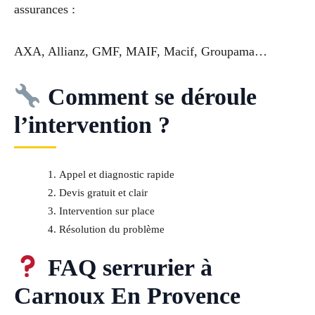
assurances :
AXA, Allianz, GMF, MAIF, Macif, Groupama…
Comment se déroule
l’intervention ?
Appel et diagnostic rapide
Devis gratuit et clair
Intervention sur place
Résolution du problème
FAQ serrurier à
Carnoux En Provence