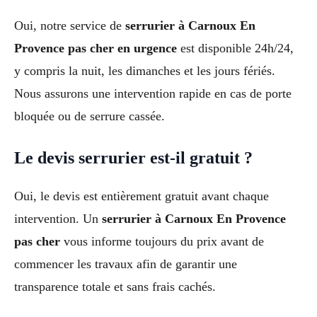
Oui, notre service de
serrurier à Carnoux En
Provence pas cher en urgence
est disponible 24h/24,
y compris la nuit, les dimanches et les jours fériés.
Nous assurons une intervention rapide en cas de porte
bloquée ou de serrure cassée.
Le devis serrurier est-il gratuit ?
Oui, le devis est entièrement gratuit avant chaque
intervention. Un
serrurier à Carnoux En Provence
pas cher
vous informe toujours du prix avant de
commencer les travaux afin de garantir une
transparence totale et sans frais cachés.