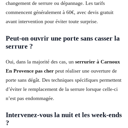
changement de serrure ou dépannage. Les tarifs
commencent généralement à 60€, avec devis gratuit
avant intervention pour éviter toute surprise.
Peut-on ouvrir une porte sans casser la
serrure ?
Oui, dans la majorité des cas, un
serrurier à Carnoux
En Provence pas cher
peut réaliser une ouverture de
porte sans dégât. Des techniques spécifiques permettent
d’éviter le remplacement de la serrure lorsque celle-ci
n’est pas endommagée.
Intervenez-vous la nuit et les week-ends
?