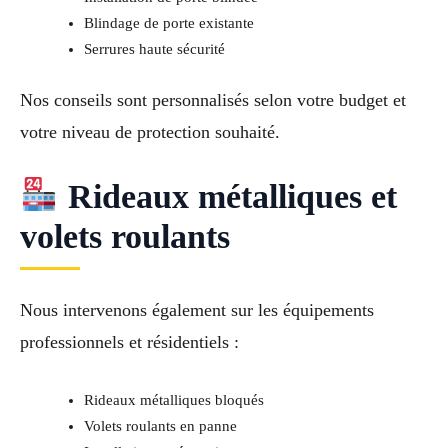
Blindage de porte existante
Serrures haute sécurité
Nos conseils sont personnalisés selon votre budget et
votre niveau de protection souhaité.
Rideaux métalliques et
volets roulants
Nous intervenons également sur les équipements
professionnels et résidentiels :
Rideaux métalliques bloqués
Volets roulants en panne