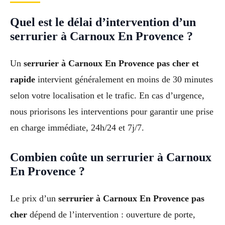
Quel est le délai d’intervention d’un
serrurier à Carnoux En Provence ?
Un
serrurier à Carnoux En Provence pas cher et
rapide
intervient généralement en moins de 30 minutes
selon votre localisation et le trafic. En cas d’urgence,
nous priorisons les interventions pour garantir une prise
en charge immédiate, 24h/24 et 7j/7.
Combien coûte un serrurier à Carnoux
En Provence ?
Le prix d’un
serrurier à Carnoux En Provence pas
cher
dépend de l’intervention : ouverture de porte,