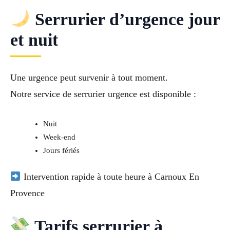
Serrurier d’urgence jour
et nuit
Une urgence peut survenir à tout moment.
Notre service de
serrurier urgence
est disponible :
Nuit
Week-end
Jours fériés
Intervention rapide à toute heure à Carnoux En
Provence
Tarifs serrurier à