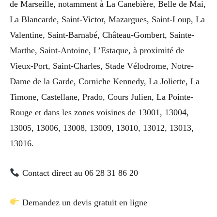
de Marseille, notamment à La Canebière, Belle de Mai,
La Blancarde, Saint-Victor, Mazargues, Saint-Loup, La
Valentine, Saint-Barnabé, Château-Gombert, Sainte-
Marthe, Saint-Antoine, L’Estaque, à proximité de
Vieux-Port, Saint-Charles, Stade Vélodrome, Notre-
Dame de la Garde, Corniche Kennedy, La Joliette, La
Timone, Castellane, Prado, Cours Julien, La Pointe-
Rouge et dans les zones voisines de 13001, 13004,
13005, 13006, 13008, 13009, 13010, 13012, 13013,
13016.
Contact direct au 06 28 31 86 20
Demandez un devis gratuit en ligne