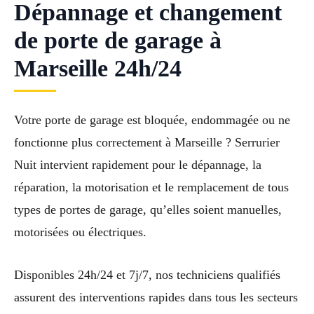
Dépannage et changement
de porte de garage à
Marseille 24h/24
Votre porte de garage est bloquée, endommagée ou ne
fonctionne plus correctement à Marseille ? Serrurier
Nuit intervient rapidement pour le dépannage, la
réparation, la motorisation et le remplacement de tous
types de portes de garage, qu’elles soient manuelles,
motorisées ou électriques.
Disponibles 24h/24 et 7j/7, nos techniciens qualifiés
assurent des interventions rapides dans tous les secteurs