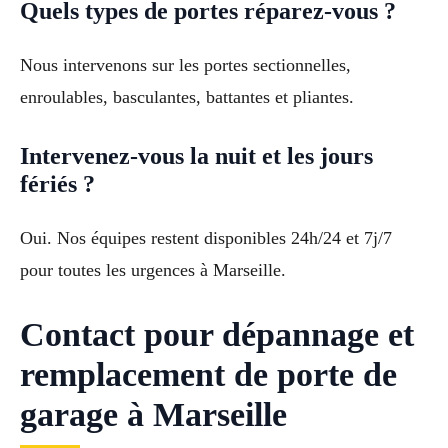
Quels types de portes réparez-vous ?
Nous intervenons sur les portes sectionnelles,
enroulables, basculantes, battantes et pliantes.
Intervenez-vous la nuit et les jours
fériés ?
Oui. Nos équipes restent disponibles 24h/24 et 7j/7
pour toutes les urgences à Marseille.
Contact pour dépannage et
remplacement de porte de
garage à Marseille