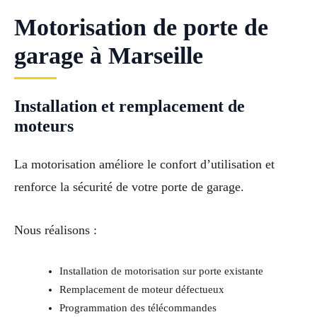
Motorisation de porte de
garage à Marseille
Installation et remplacement de
moteurs
La motorisation améliore le confort d’utilisation et
renforce la sécurité de votre porte de garage.
Nous réalisons :
Installation de motorisation sur porte existante
Remplacement de moteur défectueux
Programmation des télécommandes