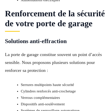
Alimentations électriques
Renforcement de la sécurité
de votre porte de garage
Solutions anti-effraction
La porte de garage constitue souvent un point d’accès
sensible. Nous proposons plusieurs solutions pour
renforcer sa protection :
Serrures multipoints haute sécurité
Cylindres renforcés anti-crochetage
Verrous complémentaires
Dispositifs anti-soulèvement
Systèmes de verrouillage automatique