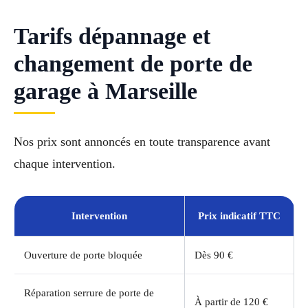
Tarifs dépannage et
changement de porte de
garage à Marseille
Nos prix sont annoncés en toute transparence avant
chaque intervention.
Intervention
Prix indicatif TTC
Ouverture de porte bloquée
Dès 90 €
Réparation serrure de porte de
À partir de 120 €