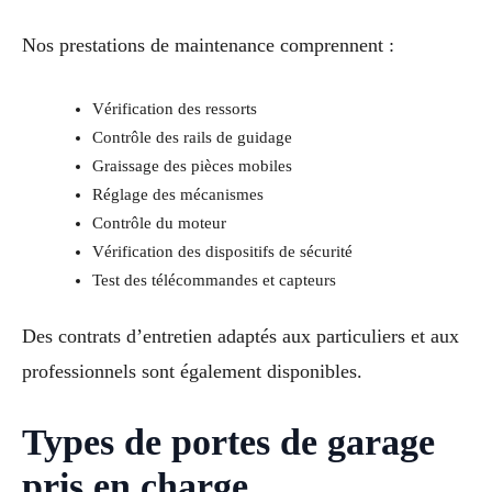
Nos prestations de maintenance comprennent :
Vérification des ressorts
Contrôle des rails de guidage
Graissage des pièces mobiles
Réglage des mécanismes
Contrôle du moteur
Vérification des dispositifs de sécurité
Test des télécommandes et capteurs
Des contrats d’entretien adaptés aux particuliers et aux
professionnels sont également disponibles.
Types de portes de garage
pris en charge