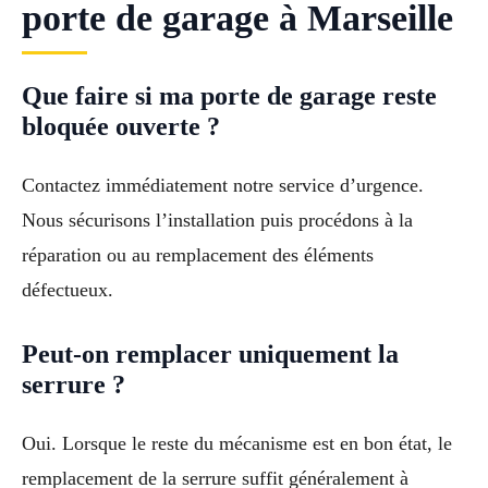
porte de garage à Marseille
Que faire si ma porte de garage reste
bloquée ouverte ?
Contactez immédiatement notre service d’urgence.
Nous sécurisons l’installation puis procédons à la
réparation ou au remplacement des éléments
défectueux.
Peut-on remplacer uniquement la
serrure ?
Oui. Lorsque le reste du mécanisme est en bon état, le
remplacement de la serrure suffit généralement à