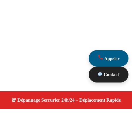
Appeler
Contact