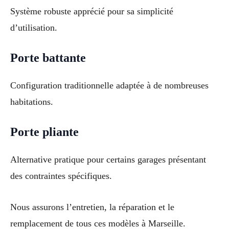
Système robuste apprécié pour sa simplicité
d’utilisation.
Porte battante
Configuration traditionnelle adaptée à de nombreuses
habitations.
Porte pliante
Alternative pratique pour certains garages présentant
des contraintes spécifiques.
Nous assurons l’entretien, la réparation et le
remplacement de tous ces modèles à Marseille.