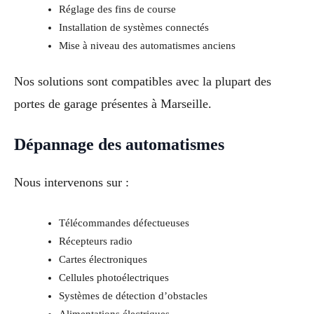
Réglage des fins de course
Installation de systèmes connectés
Mise à niveau des automatismes anciens
Nos solutions sont compatibles avec la plupart des
portes de garage présentes à Marseille.
Dépannage des automatismes
Nous intervenons sur :
Télécommandes défectueuses
Récepteurs radio
Cartes électroniques
Cellules photoélectriques
Systèmes de détection d’obstacles