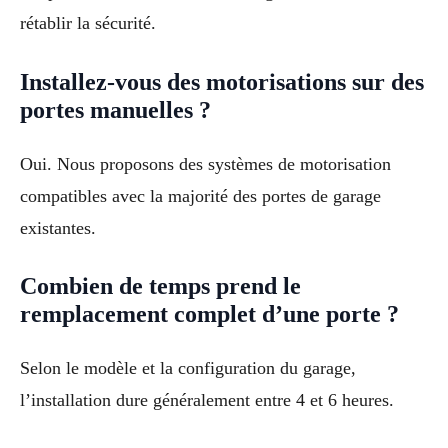
rétablir la sécurité.
Installez-vous des motorisations sur des
portes manuelles ?
Oui. Nous proposons des systèmes de motorisation
compatibles avec la majorité des portes de garage
existantes.
Combien de temps prend le
remplacement complet d’une porte ?
Selon le modèle et la configuration du garage,
l’installation dure généralement entre 4 et 6 heures.