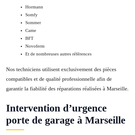
Hormann
Somfy
Sommer
Came
BFT
Novoferm
Et de nombreuses autres références
Nos techniciens utilisent exclusivement des pièces
compatibles et de qualité professionnelle afin de
garantir la fiabilité des réparations réalisées à Marseille.
Intervention d’urgence
porte de garage à Marseille