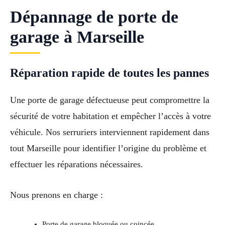
Dépannage de porte de
garage à Marseille
Réparation rapide de toutes les pannes
Une porte de garage défectueuse peut compromettre la
sécurité de votre habitation et empêcher l’accès à votre
véhicule. Nos serruriers interviennent rapidement dans
tout Marseille pour identifier l’origine du problème et
effectuer les réparations nécessaires.
Nous prenons en charge :
Porte de garage bloquée ou coincée