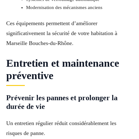
Modernisation des mécanismes anciens
Ces équipements permettent d’améliorer
significativement la sécurité de votre habitation à
Marseille Bouches-du-Rhône.
Entretien et maintenance
préventive
Prévenir les pannes et prolonger la
durée de vie
Un entretien régulier réduit considérablement les
risques de panne.