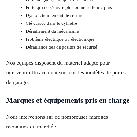
Porte qui ne s’ouvre plus ou ne se ferme plus
Dysfonctionnement de serrure
Clé cassée dans le cylindre
Déraillement du mécanisme
Problème électrique ou électronique
Défaillance des dispositifs de sécurité
Nos équipes disposent du matériel adapté pour
intervenir efficacement sur tous les modèles de portes
de garage.
Marques et équipements pris en charge
Nous intervenons sur de nombreuses marques
reconnues du marché :