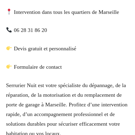
Intervention dans tous les quartiers de Marseille
06 28 31 86 20
Devis gratuit et personnalisé
Formulaire de contact
Serrurier Nuit est votre spécialiste du dépannage, de la
réparation, de la motorisation et du remplacement de
porte de garage à Marseille. Profitez d’une intervention
rapide, d’un accompagnement professionnel et de
solutions durables pour sécuriser efficacement votre
habitation ou vos locaux.