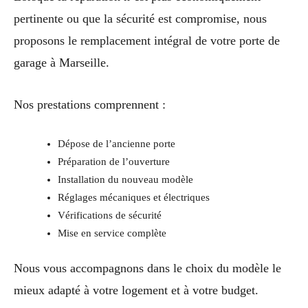
pertinente ou que la sécurité est compromise, nous
proposons le remplacement intégral de votre porte de
garage à Marseille.
Nos prestations comprennent :
Dépose de l’ancienne porte
Préparation de l’ouverture
Installation du nouveau modèle
Réglages mécaniques et électriques
Vérifications de sécurité
Mise en service complète
Nous vous accompagnons dans le choix du modèle le
mieux adapté à votre logement et à votre budget.