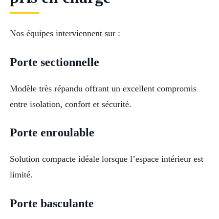
Nos équipes interviennent sur :
Porte sectionnelle
Modèle très répandu offrant un excellent compromis
entre isolation, confort et sécurité.
Porte enroulable
Solution compacte idéale lorsque l’espace intérieur est
limité.
Porte basculante