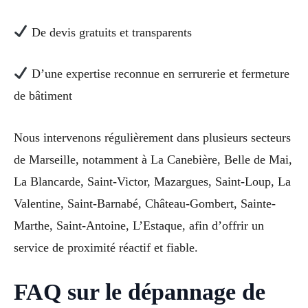
De devis gratuits et transparents
D’une expertise reconnue en serrurerie et fermeture
de bâtiment
Nous intervenons régulièrement dans plusieurs secteurs
de Marseille, notamment à La Canebière, Belle de Mai,
La Blancarde, Saint-Victor, Mazargues, Saint-Loup, La
Valentine, Saint-Barnabé, Château-Gombert, Sainte-
Marthe, Saint-Antoine, L’Estaque, afin d’offrir un
service de proximité réactif et fiable.
FAQ sur le dépannage de