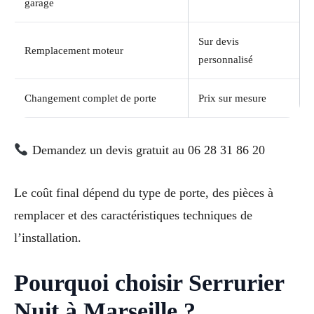
garage
Sur devis
Remplacement moteur
personnalisé
Changement complet de porte
Prix sur mesure
Demandez un devis gratuit au 06 28 31 86 20
Le coût final dépend du type de porte, des pièces à
remplacer et des caractéristiques techniques de
l’installation.
Pourquoi choisir Serrurier
Nuit à Marseille ?