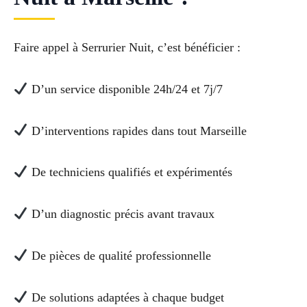
Faire appel à Serrurier Nuit, c’est bénéficier :
D’un service disponible 24h/24 et 7j/7
D’interventions rapides dans tout Marseille
De techniciens qualifiés et expérimentés
D’un diagnostic précis avant travaux
De pièces de qualité professionnelle
De solutions adaptées à chaque budget