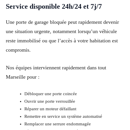
Service disponible 24h/24 et 7j/7
Une porte de garage bloquée peut rapidement devenir
une situation urgente, notamment lorsqu’un véhicule
reste immobilisé ou que l’accès à votre habitation est
compromis.
Nos équipes interviennent rapidement dans tout
Marseille pour :
Débloquer une porte coincée
Ouvrir une porte verrouillée
Réparer un moteur défaillant
Remettre en service un système automatisé
Remplacer une serrure endommagée