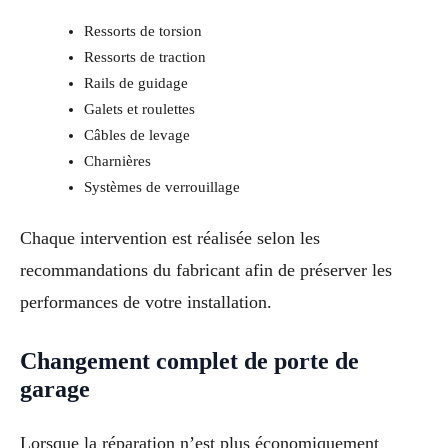
Ressorts de torsion
Ressorts de traction
Rails de guidage
Galets et roulettes
Câbles de levage
Charnières
Systèmes de verrouillage
Chaque intervention est réalisée selon les
recommandations du fabricant afin de préserver les
performances de votre installation.
Changement complet de porte de
garage
Lorsque la réparation n’est plus économiquement