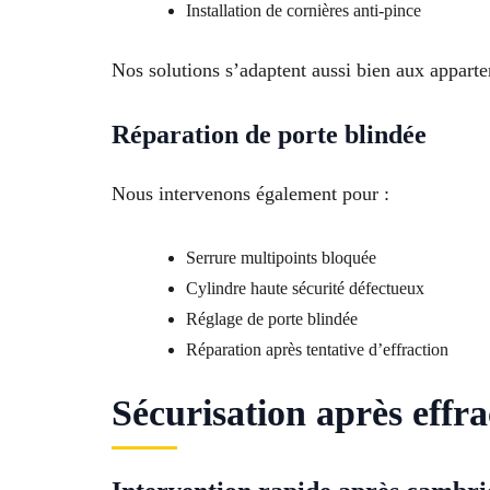
Installation de cornières anti-pince
Nos solutions s’adaptent aussi bien aux appart
Réparation de porte blindée
Nous intervenons également pour :
Serrure multipoints bloquée
Cylindre haute sécurité défectueux
Réglage de porte blindée
Réparation après tentative d’effraction
Sécurisation après effr