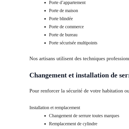
Porte d’appartement
Porte de maison
Porte blindée
Porte de commerce
Porte de bureau
Porte sécurisée multipoints
Nos artisans utilisent des techniques professionn
Changement et installation de se
Pour renforcer la sécurité de votre habitation 
Installation et remplacement
Changement de serrure toutes marques
Remplacement de cylindre