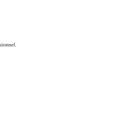
sionnel.