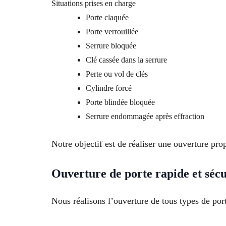
Situations prises en charge
Porte claquée
Porte verrouillée
Serrure bloquée
Clé cassée dans la serrure
Perte ou vol de clés
Cylindre forcé
Porte blindée bloquée
Serrure endommagée après effraction
Notre objectif est de réaliser une ouverture p
Ouverture de porte rapide et sécu
Nous réalisons l’ouverture de tous types de port