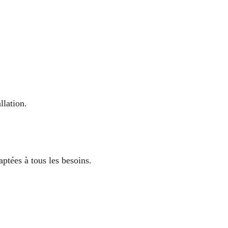
llation.
ptées à tous les besoins.