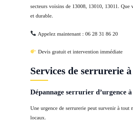
secteurs voisins de 13008, 13010, 13011. Que v
et durable.
Appelez maintenant : 06 28 31 86 20
Devis gratuit et intervention immédiate
Services de serrurerie 
Dépannage serrurier d’urgence à
Une urgence de serrurerie peut survenir à tout 
locaux.