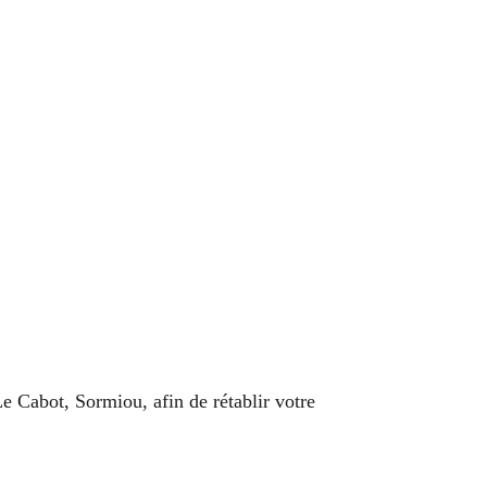
 Cabot, Sormiou, afin de rétablir votre