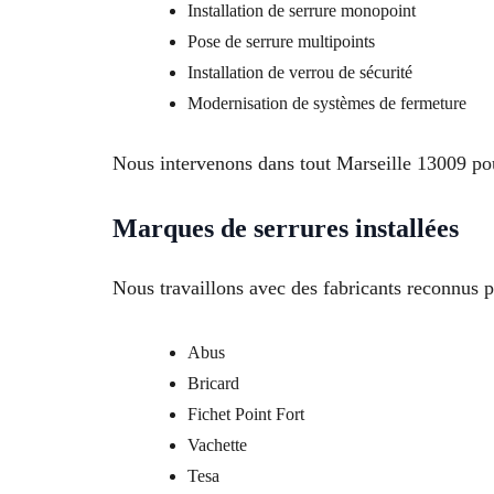
Installation de serrure monopoint
Pose de serrure multipoints
Installation de verrou de sécurité
Modernisation de systèmes de fermeture
Nous intervenons dans tout Marseille 13009 pou
Marques de serrures installées
Nous travaillons avec des fabricants reconnus po
Abus
Bricard
Fichet Point Fort
Vachette
Tesa