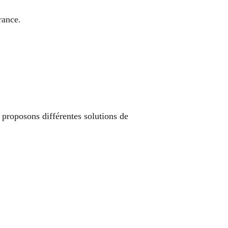
rance.
 proposons différentes solutions de