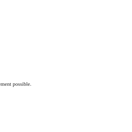
ement possible.