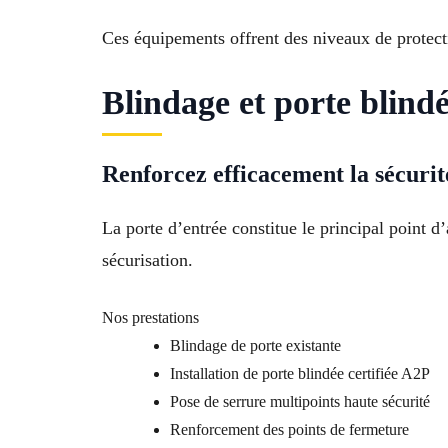
Ces équipements offrent des niveaux de protec
Blindage et porte blind
Renforcez efficacement la sécurit
La porte d’entrée constitue le principal point 
sécurisation.
Nos prestations
Blindage de porte existante
Installation de porte blindée certifiée A2P
Pose de serrure multipoints haute sécurité
Renforcement des points de fermeture