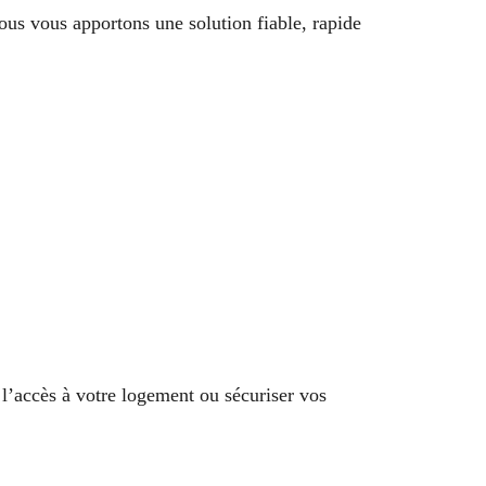
us vous apportons une solution fiable, rapide
 l’accès à votre logement ou sécuriser vos