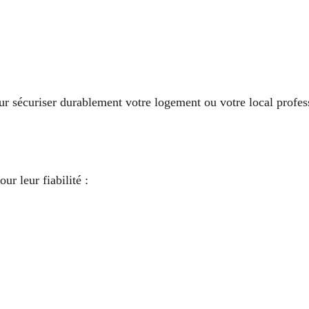
r sécuriser durablement votre logement ou votre local profes
ur leur fiabilité :