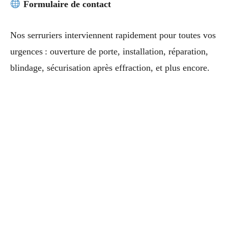
Formulaire de contact
Nos serruriers interviennent rapidement pour toutes vos
urgences : ouverture de porte, installation, réparation,
blindage, sécurisation après effraction, et plus encore.