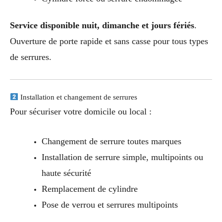
Service disponible nuit, dimanche et jours fériés
.
Ouverture de porte rapide et sans casse pour tous types
de serrures.
Installation et changement de serrures
Pour sécuriser votre domicile ou local :
Changement de serrure toutes marques
Installation de serrure simple, multipoints ou
haute sécurité
Remplacement de cylindre
Pose de verrou et serrures multipoints