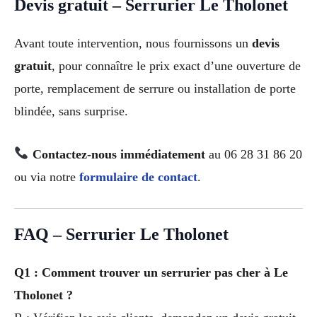
Devis gratuit – Serrurier Le Tholonet
Avant toute intervention, nous fournissons un
devis
gratuit
, pour connaître le prix exact d’une ouverture de
porte, remplacement de serrure ou installation de porte
blindée, sans surprise.
Contactez-nous immédiatement
au 06 28 31 86 20
ou via notre
formulaire de contact
.
FAQ – Serrurier Le Tholonet
Q1 : Comment trouver un serrurier pas cher à Le
Tholonet ?