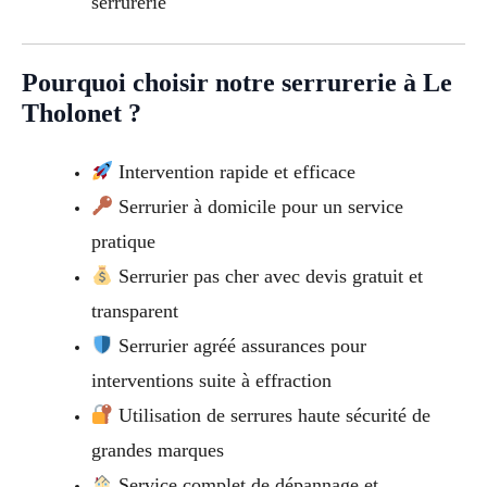
serrurerie
Pourquoi choisir notre serrurerie à Le
Tholonet ?
Intervention rapide et efficace
Serrurier à domicile pour un service
pratique
Serrurier pas cher avec devis gratuit et
transparent
Serrurier agréé assurances pour
interventions suite à effraction
Utilisation de serrures haute sécurité de
grandes marques
Service complet de dépannage et