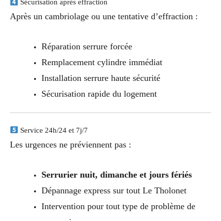
Sécurisation après effraction
Après un cambriolage ou une tentative d’effraction :
Réparation serrure forcée
Remplacement cylindre immédiat
Installation serrure haute sécurité
Sécurisation rapide du logement
Service 24h/24 et 7j/7
Les urgences ne préviennent pas :
Serrurier nuit, dimanche et jours fériés
Dépannage express sur tout Le Tholonet
Intervention pour tout type de problème de