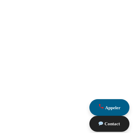
Appeler
Contact