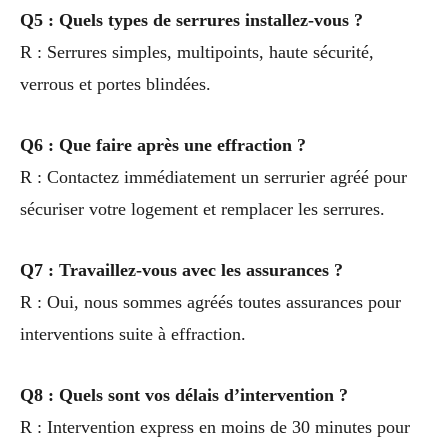
Q5 : Quels types de serrures installez-vous ?
R : Serrures simples, multipoints, haute sécurité,
verrous et portes blindées.
Q6 : Que faire après une effraction ?
R : Contactez immédiatement un serrurier agréé pour
sécuriser votre logement et remplacer les serrures.
Q7 : Travaillez-vous avec les assurances ?
R : Oui, nous sommes agréés toutes assurances pour
interventions suite à effraction.
Q8 : Quels sont vos délais d’intervention ?
R : Intervention express en moins de 30 minutes pour