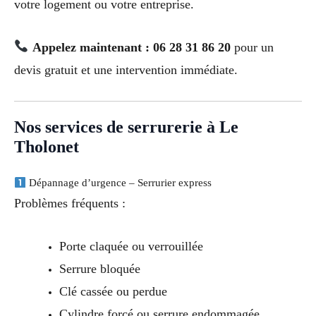
votre logement ou votre entreprise.
Appelez maintenant : 06 28 31 86 20
pour un
devis gratuit et une intervention immédiate.
Nos services de serrurerie à Le
Tholonet
Dépannage d’urgence – Serrurier express
Problèmes fréquents :
Porte claquée ou verrouillée
Serrure bloquée
Clé cassée ou perdue
Cylindre forcé ou serrure endommagée