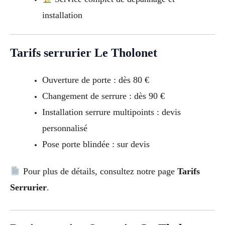
installation
Tarifs serrurier Le Tholonet
Ouverture de porte : dès 80 €
Changement de serrure : dès 90 €
Installation serrure multipoints : devis
personnalisé
Pose porte blindée : sur devis
Pour plus de détails, consultez notre page
Tarifs
Serrurier
.