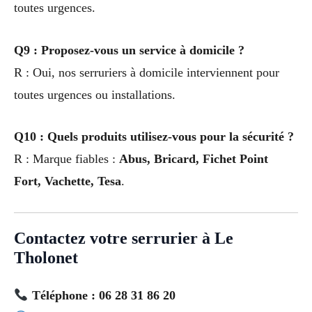
toutes urgences.
Q9 : Proposez-vous un service à domicile ?
R : Oui, nos serruriers à domicile interviennent pour
toutes urgences ou installations.
Q10 : Quels produits utilisez-vous pour la sécurité ?
R : Marque fiables :
Abus, Bricard, Fichet Point
Fort, Vachette, Tesa
.
Contactez votre serrurier à Le
Tholonet
Téléphone : 06 28 31 86 20