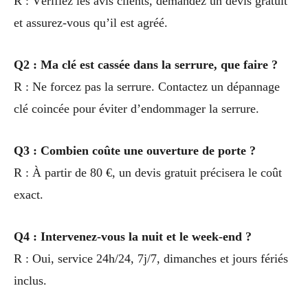
R : Vérifiez les avis clients, demandez un devis gratuit
et assurez-vous qu’il est agréé.
Q2 : Ma clé est cassée dans la serrure, que faire ?
R : Ne forcez pas la serrure. Contactez un dépannage
clé coincée pour éviter d’endommager la serrure.
Q3 : Combien coûte une ouverture de porte ?
R : À partir de 80 €, un devis gratuit précisera le coût
exact.
Q4 : Intervenez-vous la nuit et le week-end ?
R : Oui, service 24h/24, 7j/7, dimanches et jours fériés
inclus.