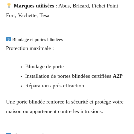
Marques utilisées
: Abus, Bricard, Fichet Point
Fort, Vachette, Tesa
Blindage et portes blindées
Protection maximale :
Blindage de porte
Installation de portes blindées certifiées
A2P
Réparation après effraction
Une porte blindée renforce la sécurité et protège votre
maison ou appartement contre les intrusions.