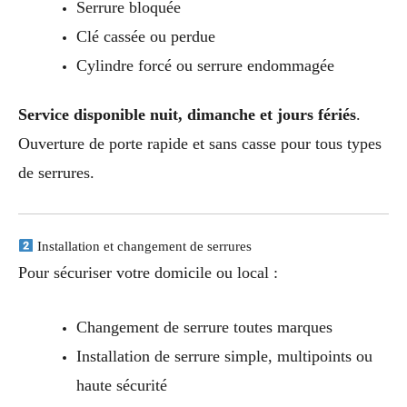
Serrure bloquée
Clé cassée ou perdue
Cylindre forcé ou serrure endommagée
Service disponible nuit, dimanche et jours fériés
.
Ouverture de porte rapide et sans casse pour tous types
de serrures.
Installation et changement de serrures
Pour sécuriser votre domicile ou local :
Changement de serrure toutes marques
Installation de serrure simple, multipoints ou
haute sécurité