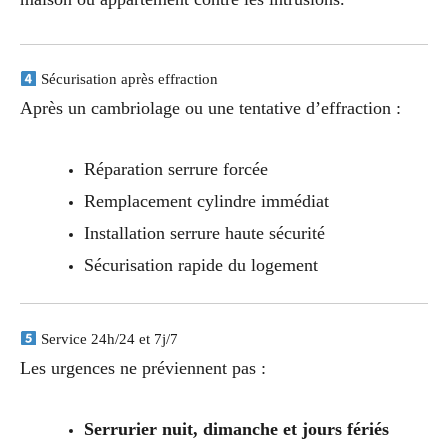
Sécurisation après effraction
Après un cambriolage ou une tentative d’effraction :
Réparation serrure forcée
Remplacement cylindre immédiat
Installation serrure haute sécurité
Sécurisation rapide du logement
Service 24h/24 et 7j/7
Les urgences ne préviennent pas :
Serrurier nuit, dimanche et jours fériés