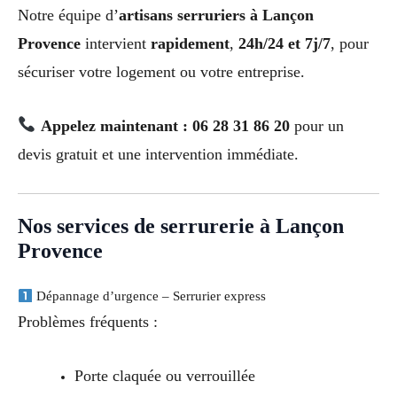
Notre équipe d’
artisans serruriers à Lançon
Provence
intervient
rapidement
,
24h/24 et 7j/7
, pour
sécuriser votre logement ou votre entreprise.
Appelez maintenant : 06 28 31 86 20
pour un
devis gratuit et une intervention immédiate.
Nos services de serrurerie à Lançon
Provence
Dépannage d’urgence – Serrurier express
Problèmes fréquents :
Porte claquée ou verrouillée