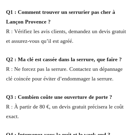
Q1 : Comment trouver un serrurier pas cher à
Lançon Provence ?
R : Vérifiez les avis clients, demandez un devis gratuit
et assurez-vous qu’il est agréé.
Q2 : Ma clé est cassée dans la serrure, que faire ?
R : Ne forcez pas la serrure. Contactez un dépannage
clé coincée pour éviter d’endommager la serrure.
Q3 : Combien coûte une ouverture de porte ?
R : À partir de 80 €, un devis gratuit précisera le coût
exact.
Q4 : Intervenez-vous la nuit et le week-end ?