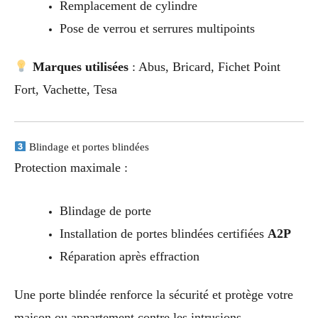
Remplacement de cylindre
Pose de verrou et serrures multipoints
Marques utilisées
: Abus, Bricard, Fichet Point
Fort, Vachette, Tesa
Blindage et portes blindées
Protection maximale :
Blindage de porte
Installation de portes blindées certifiées
A2P
Réparation après effraction
Une porte blindée renforce la sécurité et protège votre
maison ou appartement contre les intrusions.