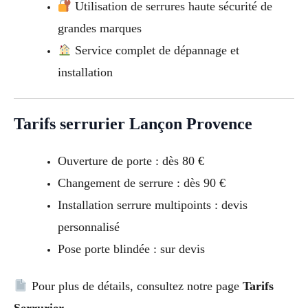
Utilisation de serrures haute sécurité de
grandes marques
Service complet de dépannage et
installation
Tarifs serrurier Lançon Provence
Ouverture de porte : dès 80 €
Changement de serrure : dès 90 €
Installation serrure multipoints : devis
personnalisé
Pose porte blindée : sur devis
Pour plus de détails, consultez notre page
Tarifs