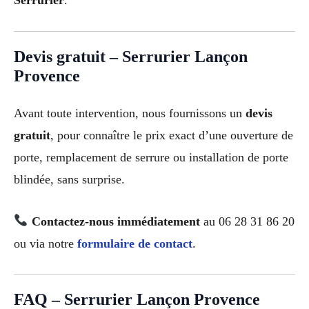
Serrurier
.
Devis gratuit – Serrurier Lançon
Provence
Avant toute intervention, nous fournissons un
devis
gratuit
, pour connaître le prix exact d’une ouverture de
porte, remplacement de serrure ou installation de porte
blindée, sans surprise.
Contactez-nous immédiatement
au 06 28 31 86 20
ou via notre
formulaire de contact
.
FAQ – Serrurier Lançon Provence