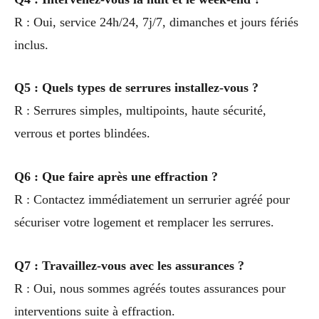
R : Oui, service 24h/24, 7j/7, dimanches et jours fériés
inclus.
Q5 : Quels types de serrures installez-vous ?
R : Serrures simples, multipoints, haute sécurité,
verrous et portes blindées.
Q6 : Que faire après une effraction ?
R : Contactez immédiatement un serrurier agréé pour
sécuriser votre logement et remplacer les serrures.
Q7 : Travaillez-vous avec les assurances ?
R : Oui, nous sommes agréés toutes assurances pour
interventions suite à effraction.