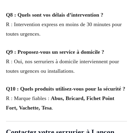
Q8 : Quels sont vos délais d’intervention ?
R : Intervention express en moins de 30 minutes pour
toutes urgences.
Q9 : Proposez-vous un service à domicile ?
R : Oui, nos serruriers à domicile interviennent pour
toutes urgences ou installations.
Q10 : Quels produits utilisez-vous pour la sécurité ?
R : Marque fiables :
Abus, Bricard, Fichet Point
Fort, Vachette, Tesa
.
Contactez votre serrurier à Lançon