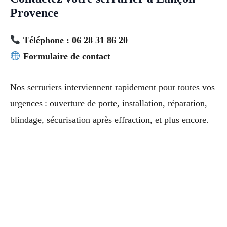
Provence
Téléphone : 06 28 31 86 20
Formulaire de contact
Nos serruriers interviennent rapidement pour toutes vos
urgences : ouverture de porte, installation, réparation,
blindage, sécurisation après effraction, et plus encore.