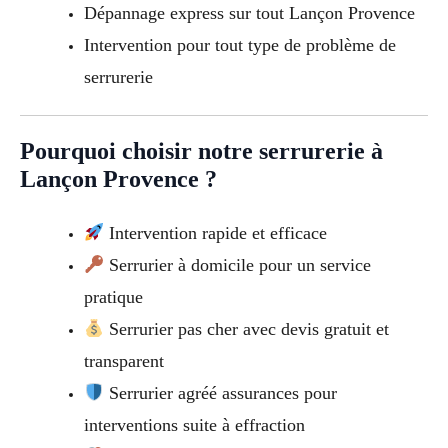
Dépannage express sur tout Lançon Provence
Intervention pour tout type de problème de
serrurerie
Pourquoi choisir notre serrurerie à
Lançon Provence ?
Intervention rapide et efficace
Serrurier à domicile pour un service
pratique
Serrurier pas cher avec devis gratuit et
transparent
Serrurier agréé assurances pour
interventions suite à effraction