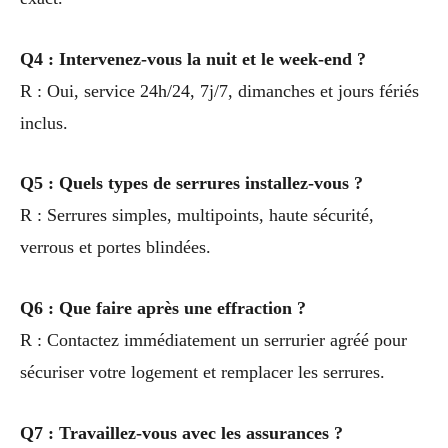
Q4 : Intervenez-vous la nuit et le week-end ?
R : Oui, service 24h/24, 7j/7, dimanches et jours fériés
inclus.
Q5 : Quels types de serrures installez-vous ?
R : Serrures simples, multipoints, haute sécurité,
verrous et portes blindées.
Q6 : Que faire après une effraction ?
R : Contactez immédiatement un serrurier agréé pour
sécuriser votre logement et remplacer les serrures.
Q7 : Travaillez-vous avec les assurances ?