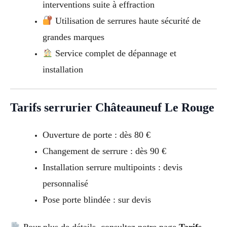
interventions suite à effraction
Utilisation de serrures haute sécurité de
grandes marques
Service complet de dépannage et
installation
Tarifs serrurier Châteauneuf Le Rouge
Ouverture de porte : dès 80 €
Changement de serrure : dès 90 €
Installation serrure multipoints : devis
personnalisé
Pose porte blindée : sur devis