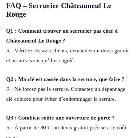
FAQ – Serrurier Châteauneuf Le
Rouge
Q1 : Comment trouver un serrurier pas cher à
Châteauneuf Le Rouge ?
R : Vérifiez les avis clients, demandez un devis gratuit
et assurez-vous qu’il est agréé.
Q2 : Ma clé est cassée dans la serrure, que faire ?
R : Ne forcez pas la serrure. Contactez un dépannage
clé coincée pour éviter d’endommager la serrure.
Q3 : Combien coûte une ouverture de porte ?
R : À partir de 80 €, un devis gratuit précisera le coût
exact.