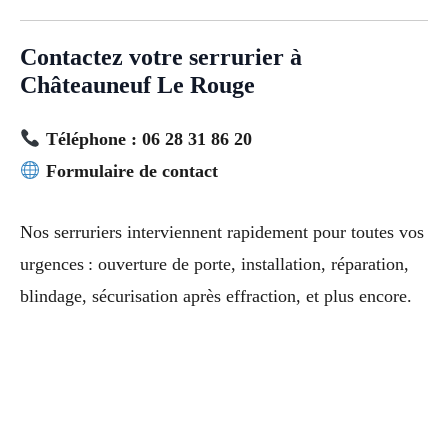
Contactez votre serrurier à
Châteauneuf Le Rouge
Téléphone : 06 28 31 86 20
Formulaire de contact
Nos serruriers interviennent rapidement pour toutes vos
urgences : ouverture de porte, installation, réparation,
blindage, sécurisation après effraction, et plus encore.