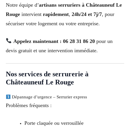
Notre équipe d’
artisans serruriers à Châteauneuf Le
Rouge
intervient
rapidement
,
24h/24 et 7j/7
, pour
sécuriser votre logement ou votre entreprise.
Appelez maintenant : 06 28 31 86 20
pour un
devis gratuit et une intervention immédiate.
Nos services de serrurerie à
Châteauneuf Le Rouge
Dépannage d’urgence – Serrurier express
Problèmes fréquents :
Porte claquée ou verrouillée