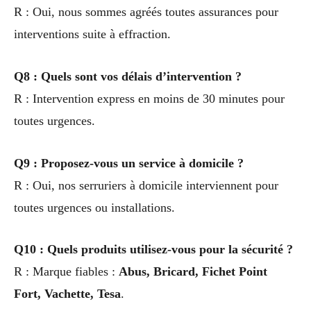
R : Oui, nous sommes agréés toutes assurances pour
interventions suite à effraction.
Q8 : Quels sont vos délais d’intervention ?
R : Intervention express en moins de 30 minutes pour
toutes urgences.
Q9 : Proposez-vous un service à domicile ?
R : Oui, nos serruriers à domicile interviennent pour
toutes urgences ou installations.
Q10 : Quels produits utilisez-vous pour la sécurité ?
R : Marque fiables :
Abus, Bricard, Fichet Point
Fort, Vachette, Tesa
.