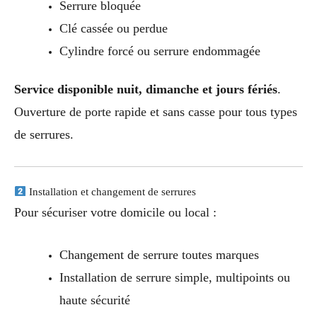
Serrure bloquée
Clé cassée ou perdue
Cylindre forcé ou serrure endommagée
Service disponible nuit, dimanche et jours fériés
.
Ouverture de porte rapide et sans casse pour tous types
de serrures.
Installation et changement de serrures
Pour sécuriser votre domicile ou local :
Changement de serrure toutes marques
Installation de serrure simple, multipoints ou
haute sécurité