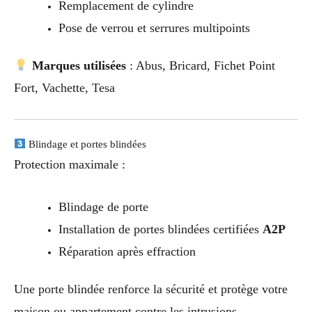
Remplacement de cylindre
Pose de verrou et serrures multipoints
Marques utilisées
: Abus, Bricard, Fichet Point
Fort, Vachette, Tesa
Blindage et portes blindées
Protection maximale :
Blindage de porte
Installation de portes blindées certifiées
A2P
Réparation après effraction
Une porte blindée renforce la sécurité et protège votre
maison ou appartement contre les intrusions.