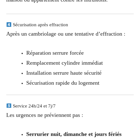
Sécurisation après effraction
Après un cambriolage ou une tentative d’effraction :
Réparation serrure forcée
Remplacement cylindre immédiat
Installation serrure haute sécurité
Sécurisation rapide du logement
Service 24h/24 et 7j/7
Les urgences ne préviennent pas :
Serrurier nuit, dimanche et jours fériés