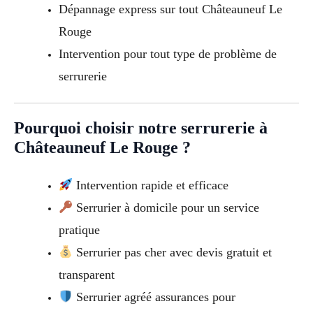
Dépannage express sur tout Châteauneuf Le
Rouge
Intervention pour tout type de problème de
serrurerie
Pourquoi choisir notre serrurerie à
Châteauneuf Le Rouge ?
Intervention rapide et efficace
Serrurier à domicile pour un service
pratique
Serrurier pas cher avec devis gratuit et
transparent
Serrurier agréé assurances pour