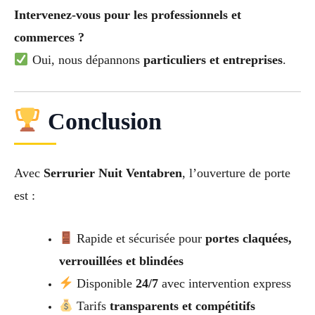
Intervenez-vous pour les professionnels et
commerces ?
Oui, nous dépannons
particuliers et entreprises
.
Conclusion
Avec
Serrurier Nuit Ventabren
, l’ouverture de porte
est :
Rapide et sécurisée pour
portes claquées,
verrouillées et blindées
Disponible
24/7
avec intervention express
Tarifs
transparents et compétitifs