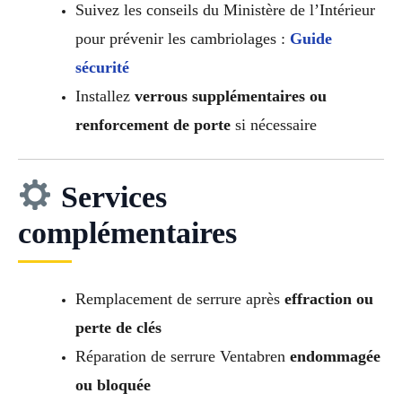
Suivez les conseils du Ministère de l’Intérieur
pour prévenir les cambriolages :
Guide
sécurité
Installez
verrous supplémentaires ou
renforcement de porte
si nécessaire
Services
complémentaires
Remplacement de serrure après
effraction ou
perte de clés
Réparation de serrure Ventabren
endommagée
ou bloquée