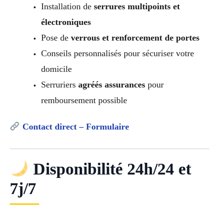
Installation de
serrures multipoints et
électroniques
Pose de
verrous et renforcement de portes
Conseils personnalisés pour sécuriser votre
domicile
Serruriers
agréés assurances
pour
remboursement possible
Contact direct – Formulaire
Disponibilité 24h/24 et
7j/7