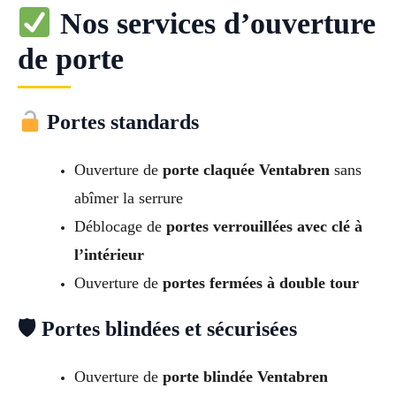
Nos services d’ouverture
de porte
Portes standards
Ouverture de
porte claquée Ventabren
sans
abîmer la serrure
Déblocage de
portes verrouillées avec clé à
l’intérieur
Ouverture de
portes fermées à double tour
🛡 Portes blindées et sécurisées
Ouverture de
porte blindée Ventabren