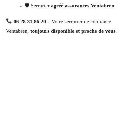
🛡 Serrurier
agréé assurances Ventabren
06 28 31 86 20
– Votre serrurier de confiance
Ventabren,
toujours disponible et proche de vous
.