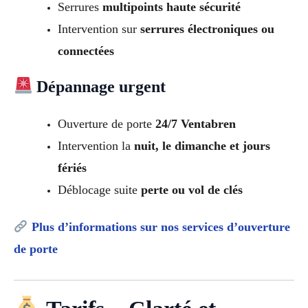
Serrures
multipoints haute sécurité
Intervention sur
serrures électroniques ou
connectées
Dépannage urgent
Ouverture de porte
24/7 Ventabren
Intervention la
nuit, le dimanche et jours
fériés
Déblocage suite
perte ou vol de clés
Plus d’informations sur nos services d’ouverture
de porte