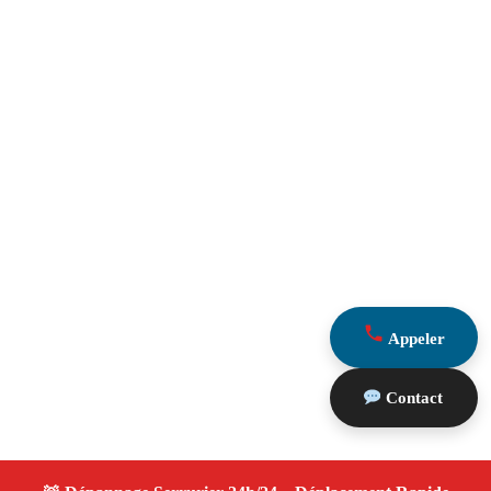
Appeler
Contact