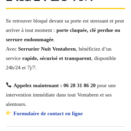
Se retrouver bloqué devant sa porte est stressant et peut
arriver à tout moment :
porte claquée, clé perdue ou
serrure endommagée
.
Avec
Serrurier Nuit Ventabren
, bénéficiez d’un
service
rapide, sécurisé et transparent
, disponible
24h/24 et 7j/7.
Appelez maintenant : 06 28 31 86 20
pour une
intervention immédiate dans tout Ventabren et ses
alentours.
Formulaire de contact en ligne