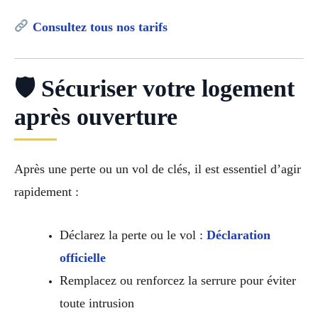
Consultez tous nos tarifs
🛡 Sécuriser votre logement
après ouverture
Après une perte ou un vol de clés, il est essentiel d’agir
rapidement :
Déclarez la perte ou le vol :
Déclaration
officielle
Remplacez ou renforcez la serrure pour éviter
toute intrusion