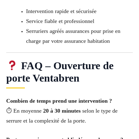
Intervention rapide et sécurisée
Service fiable et professionnel
Serruriers agréés assurances pour prise en
charge par votre assurance habitation
FAQ – Ouverture de
porte Ventabren
Combien de temps prend une intervention ?
⏱ En moyenne
20 à 30 minutes
selon le type de
serrure et la complexité de la porte.