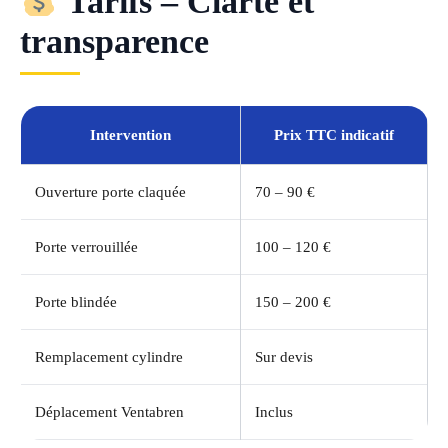
Tarifs – Clarté et
transparence
Intervention
Prix TTC indicatif
Ouverture porte claquée
70 – 90 €
Porte verrouillée
100 – 120 €
Porte blindée
150 – 200 €
Remplacement cylindre
Sur devis
Déplacement Ventabren
Inclus