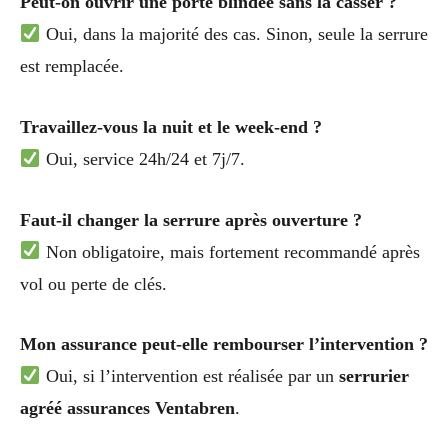
Peut-on ouvrir une porte blindée sans la casser ?
Oui, dans la majorité des cas. Sinon, seule la serrure
est remplacée.
Travaillez-vous la nuit et le week-end ?
Oui, service 24h/24 et 7j/7.
Faut-il changer la serrure après ouverture ?
Non obligatoire, mais fortement recommandé après
vol ou perte de clés.
Mon assurance peut-elle rembourser l’intervention ?
Oui, si l’intervention est réalisée par un
serrurier
agréé assurances Ventabren
.