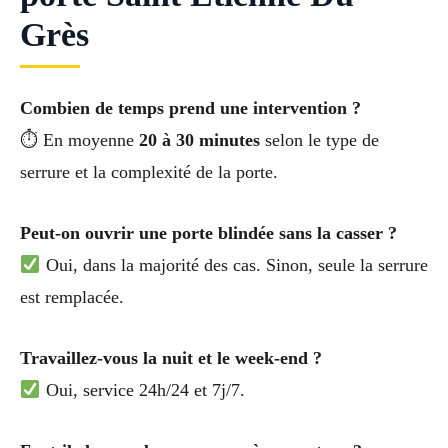
Grès
Combien de temps prend une intervention ?
⏱ En moyenne
20 à 30 minutes
selon le type de
serrure et la complexité de la porte.
Peut-on ouvrir une porte blindée sans la casser ?
Oui, dans la majorité des cas. Sinon, seule la serrure
est remplacée.
Travaillez-vous la nuit et le week-end ?
Oui, service 24h/24 et 7j/7.