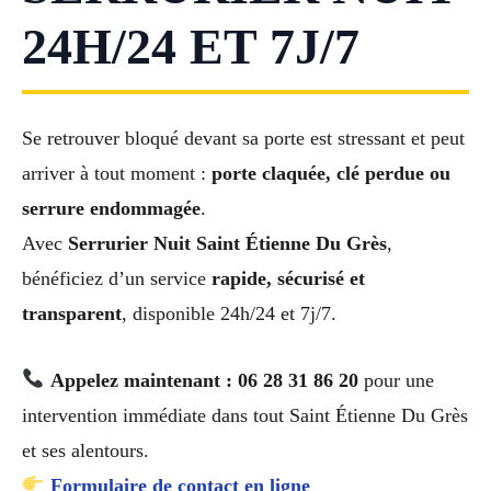
24H/24 ET 7J/7
Se retrouver bloqué devant sa porte est stressant et peut
arriver à tout moment :
porte claquée, clé perdue ou
serrure endommagée
.
Avec
Serrurier Nuit Saint Étienne Du Grès
,
bénéficiez d’un service
rapide, sécurisé et
transparent
, disponible 24h/24 et 7j/7.
Appelez maintenant : 06 28 31 86 20
pour une
intervention immédiate dans tout Saint Étienne Du Grès
et ses alentours.
Formulaire de contact en ligne