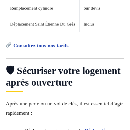
Remplacement cylindre
Sur devis
Déplacement Saint Étienne Du Grès
Inclus
Consultez tous nos tarifs
🛡 Sécuriser votre logement
après ouverture
Après une perte ou un vol de clés, il est essentiel d’agir
rapidement :