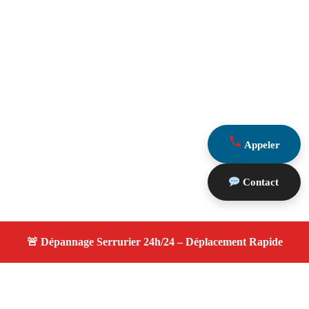
Appeler
Contact