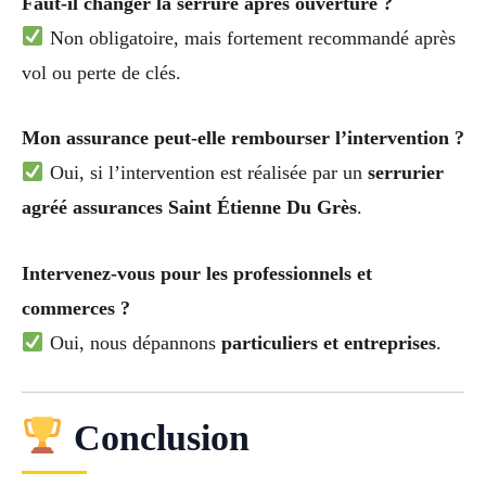
Faut-il changer la serrure après ouverture ?
Non obligatoire, mais fortement recommandé après
vol ou perte de clés.
Mon assurance peut-elle rembourser l’intervention ?
Oui, si l’intervention est réalisée par un
serrurier
agréé assurances Saint Étienne Du Grès
.
Intervenez-vous pour les professionnels et
commerces ?
Oui, nous dépannons
particuliers et entreprises
.
Conclusion