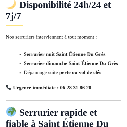
Disponibilité 24h/24 et
7j/7
Nos serruriers interviennent à tout moment :
Serrurier nuit Saint Étienne Du Grès
Serrurier dimanche Saint Étienne Du Grès
Dépannage suite
perte ou vol de clés
Urgence immédiate : 06 28 31 86 20
Serrurier rapide et
fiable à Saint Étienne Du