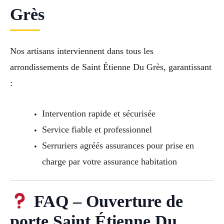
Grès
Nos artisans interviennent dans tous les
arrondissements de Saint Étienne Du Grès, garantissant
:
Intervention rapide et sécurisée
Service fiable et professionnel
Serruriers agréés assurances pour prise en
charge par votre assurance habitation
FAQ – Ouverture de
porte Saint Étienne Du