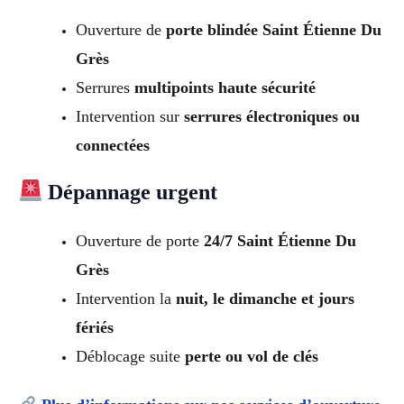
Ouverture de
porte blindée Saint Étienne Du
Grès
Serrures
multipoints haute sécurité
Intervention sur
serrures électroniques ou
connectées
Dépannage urgent
Ouverture de porte
24/7 Saint Étienne Du
Grès
Intervention la
nuit, le dimanche et jours
fériés
Déblocage suite
perte ou vol de clés