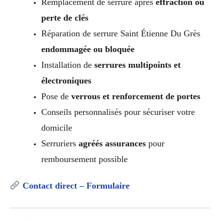
Remplacement de serrure après
effraction ou
perte de clés
Réparation de serrure Saint Étienne Du Grès
endommagée ou bloquée
Installation de
serrures multipoints et
électroniques
Pose de
verrous et renforcement de portes
Conseils personnalisés pour sécuriser votre
domicile
Serruriers
agréés assurances
pour
remboursement possible
Contact direct – Formulaire