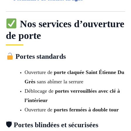
Nos services d’ouverture
de porte
Portes standards
Ouverture de
porte claquée Saint Étienne Du
Grès
sans abîmer la serrure
Déblocage de
portes verrouillées avec clé à
l’intérieur
Ouverture de
portes fermées à double tour
🛡 Portes blindées et sécurisées