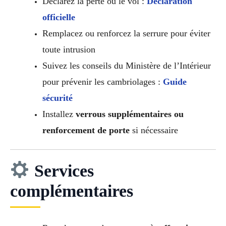
Déclarez la perte ou le vol :
Déclaration
officielle
Remplacez ou renforcez la serrure pour éviter
toute intrusion
Suivez les conseils du Ministère de l’Intérieur
pour prévenir les cambriolages :
Guide
sécurité
Installez
verrous supplémentaires ou
renforcement de porte
si nécessaire
Services
complémentaires