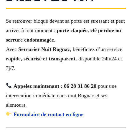
Se retrouver bloqué devant sa porte est stressant et peut
arriver à tout moment :
porte claquée, clé perdue ou
serrure endommagée
.
Avec
Serrurier Nuit Rognac
, bénéficiez d’un service
rapide, sécurisé et transparent
, disponible 24h/24 et
7j/7.
Appelez maintenant : 06 28 31 86 20
pour une
intervention immédiate dans tout Rognac et ses
alentours.
Formulaire de contact en ligne