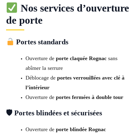
Nos services d’ouverture
de porte
Portes standards
Ouverture de
porte claquée Rognac
sans
abîmer la serrure
Déblocage de
portes verrouillées avec clé à
l’intérieur
Ouverture de
portes fermées à double tour
🛡 Portes blindées et sécurisées
Ouverture de
porte blindée Rognac