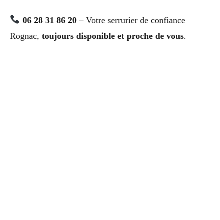
06 28 31 86 20
– Votre serrurier de confiance
Rognac,
toujours disponible et proche de vous
.