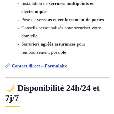
Installation de
serrures multipoints et
électroniques
Pose de
verrous et renforcement de portes
Conseils personnalisés pour sécuriser votre
domicile
Serruriers
agréés assurances
pour
remboursement possible
Contact direct – Formulaire
Disponibilité 24h/24 et
7j/7