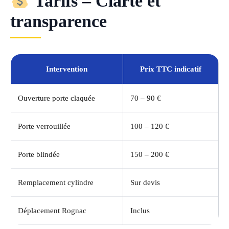
Tarifs – Clarté et
transparence
Intervention
Prix TTC indicatif
Ouverture porte claquée
70 – 90 €
Porte verrouillée
100 – 120 €
Porte blindée
150 – 200 €
Remplacement cylindre
Sur devis
Déplacement Rognac
Inclus