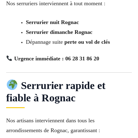
Nos serruriers interviennent à tout moment :
Serrurier nuit Rognac
Serrurier dimanche Rognac
Dépannage suite
perte ou vol de clés
Urgence immédiate : 06 28 31 86 20
Serrurier rapide et
fiable à Rognac
Nos artisans interviennent dans tous les
arrondissements de Rognac, garantissant :