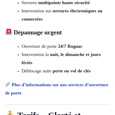
Serrures
multipoints haute sécurité
Intervention sur
serrures électroniques ou
connectées
Dépannage urgent
Ouverture de porte
24/7 Rognac
Intervention la
nuit, le dimanche et jours
fériés
Déblocage suite
perte ou vol de clés
Plus d’informations sur nos services d’ouverture
de porte