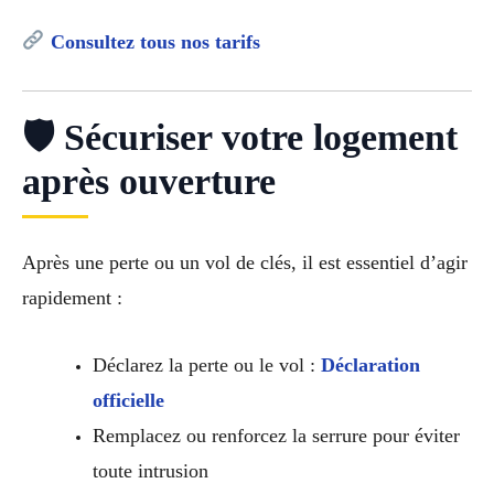
Consultez tous nos tarifs
🛡 Sécuriser votre logement
après ouverture
Après une perte ou un vol de clés, il est essentiel d’agir
rapidement :
Déclarez la perte ou le vol :
Déclaration
officielle
Remplacez ou renforcez la serrure pour éviter
toute intrusion