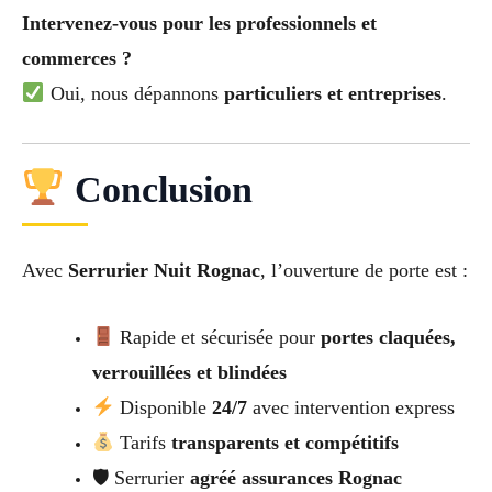
Intervenez-vous pour les professionnels et
commerces ?
Oui, nous dépannons
particuliers et entreprises
.
Conclusion
Avec
Serrurier Nuit Rognac
, l’ouverture de porte est :
Rapide et sécurisée pour
portes claquées,
verrouillées et blindées
Disponible
24/7
avec intervention express
Tarifs
transparents et compétitifs
🛡 Serrurier
agréé assurances Rognac