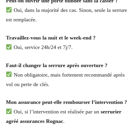
Peut-on ouvrir une porte blindée sans la casser ?
Oui, dans la majorité des cas. Sinon, seule la serrure
est remplacée.
Travaillez-vous la nuit et le week-end ?
Oui, service 24h/24 et 7j/7.
Faut-il changer la serrure après ouverture ?
Non obligatoire, mais fortement recommandé après
vol ou perte de clés.
Mon assurance peut-elle rembourser l’intervention ?
Oui, si l’intervention est réalisée par un
serrurier
agréé assurances Rognac
.