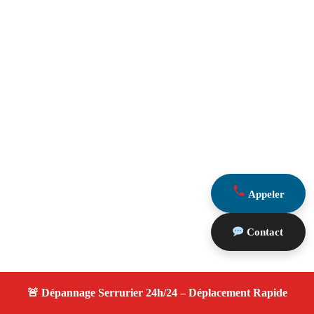
Appeler
Contact