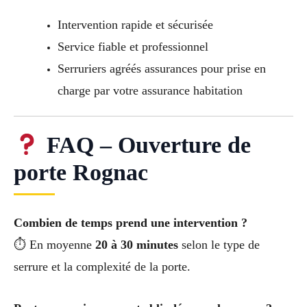
Intervention rapide et sécurisée
Service fiable et professionnel
Serruriers agréés assurances pour prise en
charge par votre assurance habitation
FAQ – Ouverture de
porte Rognac
Combien de temps prend une intervention ?
⏱ En moyenne
20 à 30 minutes
selon le type de
serrure et la complexité de la porte.