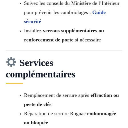
Suivez les conseils du Ministère de l’Intérieur
pour prévenir les cambriolages :
Guide
sécurité
Installez
verrous supplémentaires ou
renforcement de porte
si nécessaire
Services
complémentaires
Remplacement de serrure après
effraction ou
perte de clés
Réparation de serrure Rognac
endommagée
ou bloquée