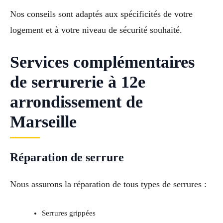
Nos conseils sont adaptés aux spécificités de votre
logement et à votre niveau de sécurité souhaité.
Services complémentaires
de serrurerie à 12e
arrondissement de
Marseille
Réparation de serrure
Nous assurons la réparation de tous types de serrures :
Serrures grippées