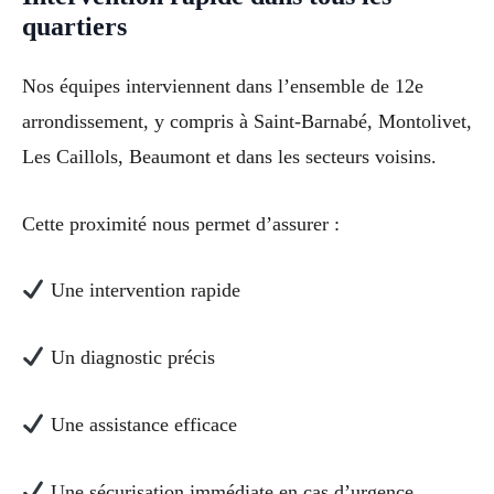
quartiers
Nos équipes interviennent dans l’ensemble de 12e
arrondissement, y compris à Saint-Barnabé, Montolivet,
Les Caillols, Beaumont et dans les secteurs voisins.
Cette proximité nous permet d’assurer :
Une intervention rapide
Un diagnostic précis
Une assistance efficace
Une sécurisation immédiate en cas d’urgence