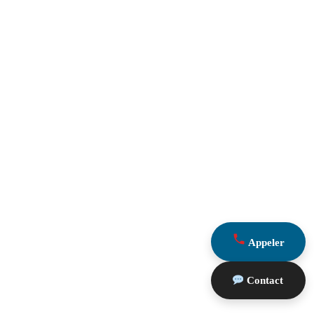
Appeler
Contact