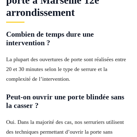
porte à Marseille 12e
arrondissement
Combien de temps dure une
intervention ?
La plupart des ouvertures de porte sont réalisées entre
20 et 30 minutes selon le type de serrure et la
complexité de l’intervention.
Peut-on ouvrir une porte blindée sans
la casser ?
Oui. Dans la majorité des cas, nos serruriers utilisent
des techniques permettant d’ouvrir la porte sans