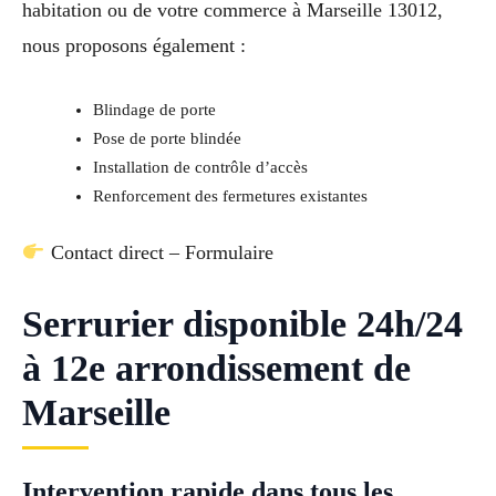
habitation ou de votre commerce à Marseille 13012,
nous proposons également :
Blindage de porte
Pose de porte blindée
Installation de contrôle d’accès
Renforcement des fermetures existantes
Contact direct – Formulaire
Serrurier disponible 24h/24
à 12e arrondissement de
Marseille
Intervention rapide dans tous les