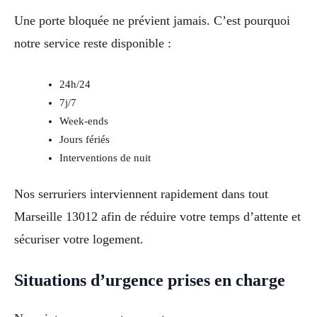
Une porte bloquée ne prévient jamais. C’est pourquoi
notre service reste disponible :
24h/24
7j/7
Week-ends
Jours fériés
Interventions de nuit
Nos serruriers interviennent rapidement dans tout
Marseille 13012 afin de réduire votre temps d’attente et
sécuriser votre logement.
Situations d’urgence prises en charge