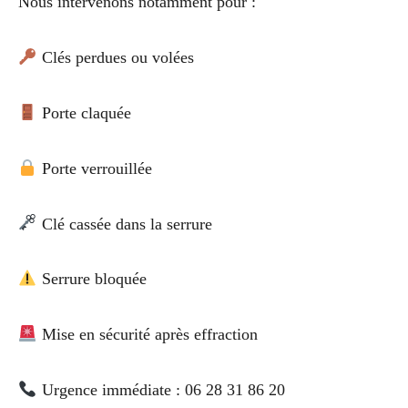
Nous intervenons notamment pour :
Clés perdues ou volées
Porte claquée
Porte verrouillée
Clé cassée dans la serrure
Serrure bloquée
Mise en sécurité après effraction
Urgence immédiate : 06 28 31 86 20