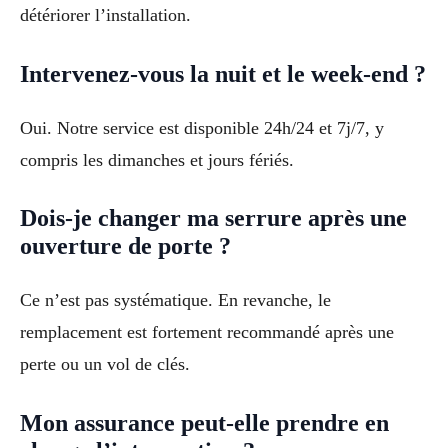
détériorer l’installation.
Intervenez-vous la nuit et le week-end ?
Oui. Notre service est disponible 24h/24 et 7j/7, y
compris les dimanches et jours fériés.
Dois-je changer ma serrure après une
ouverture de porte ?
Ce n’est pas systématique. En revanche, le
remplacement est fortement recommandé après une
perte ou un vol de clés.
Mon assurance peut-elle prendre en