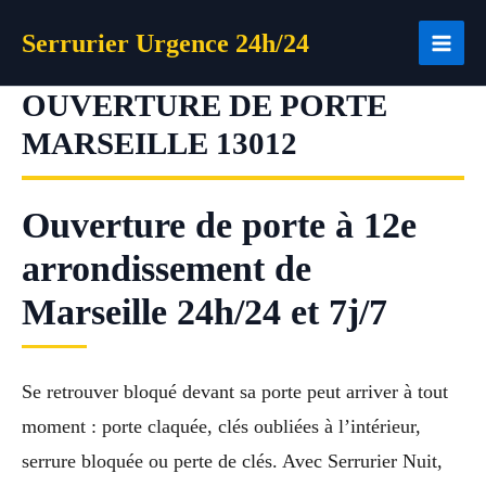
Aller
Serrurier Urgence 24h/24
au
contenu
OUVERTURE DE PORTE
MARSEILLE 13012
Ouverture de porte à 12e
arrondissement de
Marseille 24h/24 et 7j/7
Se retrouver bloqué devant sa porte peut arriver à tout
moment : porte claquée, clés oubliées à l’intérieur,
serrure bloquée ou perte de clés. Avec Serrurier Nuit,