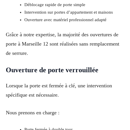
Déblocage rapide de porte simple
Intervention sur portes d’appartement et maisons
Ouverture avec matériel professionnel adapté
Grâce à notre expertise, la majorité des ouvertures de
porte à Marseille 12 sont réalisées sans remplacement
de serrure.
Ouverture de porte verrouillée
Lorsque la porte est fermée à clé, une intervention
spécifique est nécessaire.
Nous prenons en charge :
Porte fermée à double tour