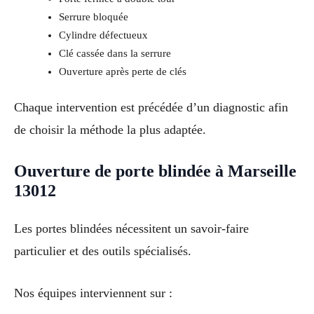
Serrure bloquée
Cylindre défectueux
Clé cassée dans la serrure
Ouverture après perte de clés
Chaque intervention est précédée d’un diagnostic afin
de choisir la méthode la plus adaptée.
Ouverture de porte blindée à Marseille
13012
Les portes blindées nécessitent un savoir-faire
particulier et des outils spécialisés.
Nos équipes interviennent sur :