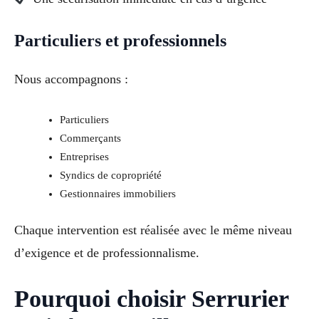
Particuliers et professionnels
Nous accompagnons :
Particuliers
Commerçants
Entreprises
Syndics de copropriété
Gestionnaires immobiliers
Chaque intervention est réalisée avec le même niveau
d’exigence et de professionnalisme.
Pourquoi choisir Serrurier