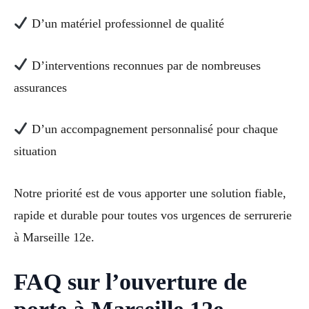
D’un matériel professionnel de qualité
D’interventions reconnues par de nombreuses
assurances
D’un accompagnement personnalisé pour chaque
situation
Notre priorité est de vous apporter une solution fiable,
rapide et durable pour toutes vos urgences de serrurerie
à Marseille 12e.
FAQ sur l’ouverture de