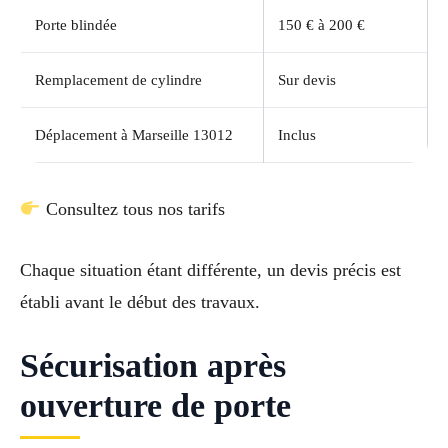
Porte blindée
150 € à 200 €
Remplacement de cylindre
Sur devis
Déplacement à Marseille 13012
Inclus
Consultez tous nos tarifs
Chaque situation étant différente, un devis précis est
établi avant le début des travaux.
Sécurisation après
ouverture de porte