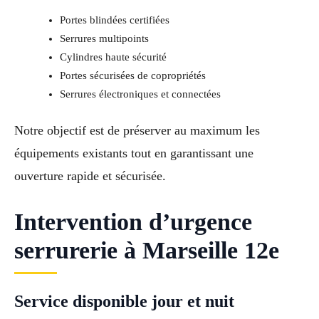
Portes blindées certifiées
Serrures multipoints
Cylindres haute sécurité
Portes sécurisées de copropriétés
Serrures électroniques et connectées
Notre objectif est de préserver au maximum les
équipements existants tout en garantissant une
ouverture rapide et sécurisée.
Intervention d’urgence
serrurerie à Marseille 12e
Service disponible jour et nuit