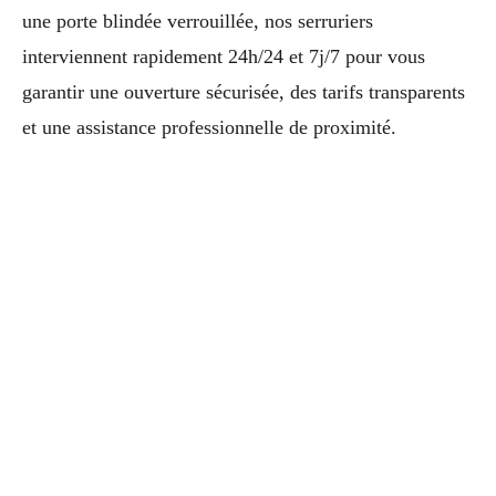
une porte blindée verrouillée, nos serruriers
interviennent rapidement 24h/24 et 7j/7 pour vous
garantir une ouverture sécurisée, des tarifs transparents
et une assistance professionnelle de proximité.