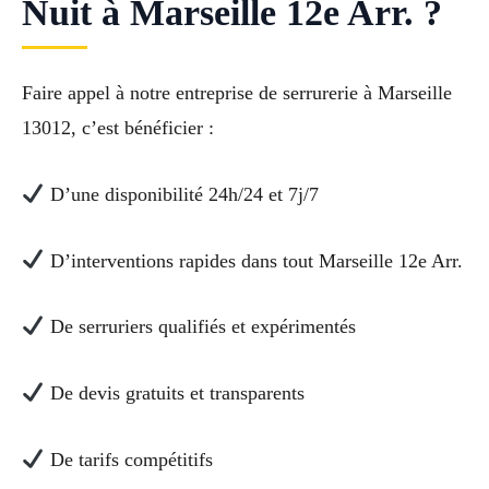
Nuit à Marseille 12e Arr. ?
Faire appel à notre entreprise de serrurerie à Marseille
13012, c’est bénéficier :
D’une disponibilité 24h/24 et 7j/7
D’interventions rapides dans tout Marseille 12e Arr.
De serruriers qualifiés et expérimentés
De devis gratuits et transparents
De tarifs compétitifs