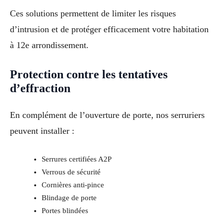
Ces solutions permettent de limiter les risques
d’intrusion et de protéger efficacement votre habitation
à 12e arrondissement.
Protection contre les tentatives
d’effraction
En complément de l’ouverture de porte, nos serruriers
peuvent installer :
Serrures certifiées A2P
Verrous de sécurité
Cornières anti-pince
Blindage de porte
Portes blindées