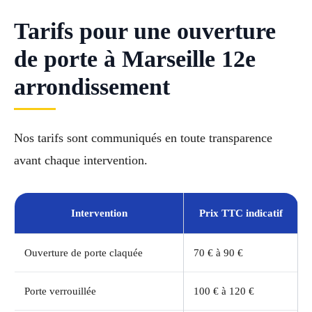
Tarifs pour une ouverture
de porte à Marseille 12e
arrondissement
Nos tarifs sont communiqués en toute transparence
avant chaque intervention.
Intervention
Prix TTC indicatif
Ouverture de porte claquée
70 € à 90 €
Porte verrouillée
100 € à 120 €