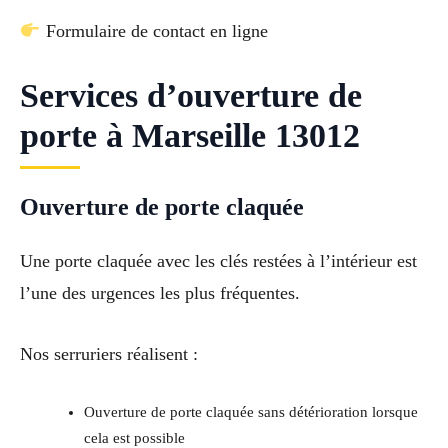
Formulaire de contact en ligne
Services d’ouverture de
porte à Marseille 13012
Ouverture de porte claquée
Une porte claquée avec les clés restées à l’intérieur est
l’une des urgences les plus fréquentes.
Nos serruriers réalisent :
Ouverture de porte claquée sans détérioration lorsque
cela est possible