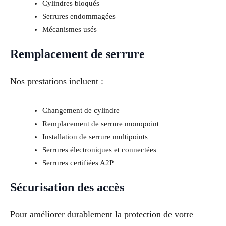
Cylindres bloqués
Serrures endommagées
Mécanismes usés
Remplacement de serrure
Nos prestations incluent :
Changement de cylindre
Remplacement de serrure monopoint
Installation de serrure multipoints
Serrures électroniques et connectées
Serrures certifiées A2P
Sécurisation des accès
Pour améliorer durablement la protection de votre