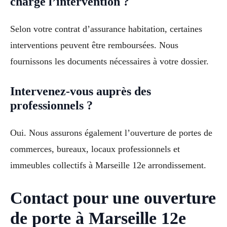
charge l’intervention ?
Selon votre contrat d’assurance habitation, certaines
interventions peuvent être remboursées. Nous
fournissons les documents nécessaires à votre dossier.
Intervenez-vous auprès des
professionnels ?
Oui. Nous assurons également l’ouverture de portes de
commerces, bureaux, locaux professionnels et
immeubles collectifs à Marseille 12e arrondissement.
Contact pour une ouverture
de porte à Marseille 12e