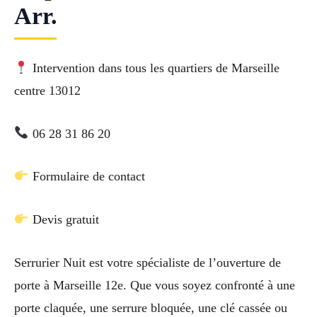
Arr.
Intervention dans tous les quartiers de Marseille
centre 13012
06 28 31 86 20
Formulaire de contact
Devis gratuit
Serrurier Nuit est votre spécialiste de l’ouverture de
porte à Marseille 12e. Que vous soyez confronté à une
porte claquée, une serrure bloquée, une clé cassée ou