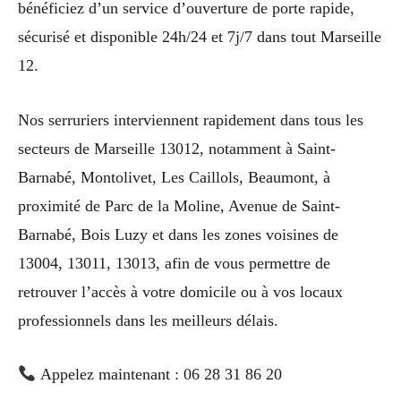
bénéficiez d’un service d’ouverture de porte rapide,
sécurisé et disponible 24h/24 et 7j/7 dans tout Marseille
12.
Nos serruriers interviennent rapidement dans tous les
secteurs de Marseille 13012, notamment à Saint-
Barnabé, Montolivet, Les Caillols, Beaumont, à
proximité de Parc de la Moline, Avenue de Saint-
Barnabé, Bois Luzy et dans les zones voisines de
13004, 13011, 13013, afin de vous permettre de
retrouver l’accès à votre domicile ou à vos locaux
professionnels dans les meilleurs délais.
Appelez maintenant : 06 28 31 86 20