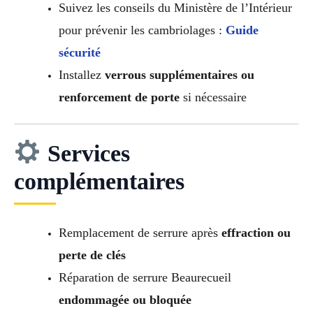
Suivez les conseils du Ministère de l’Intérieur
pour prévenir les cambriolages :
Guide
sécurité
Installez
verrous supplémentaires ou
renforcement de porte
si nécessaire
Services
complémentaires
Remplacement de serrure après
effraction ou
perte de clés
Réparation de serrure Beaurecueil
endommagée ou bloquée