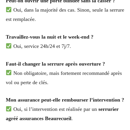
Peut-on ouvrir une porte blindée sans la casser ?
Oui, dans la majorité des cas. Sinon, seule la serrure
est remplacée.
Travaillez-vous la nuit et le week-end ?
Oui, service 24h/24 et 7j/7.
Faut-il changer la serrure après ouverture ?
Non obligatoire, mais fortement recommandé après
vol ou perte de clés.
Mon assurance peut-elle rembourser l’intervention ?
Oui, si l’intervention est réalisée par un
serrurier
agréé assurances Beaurecueil
.