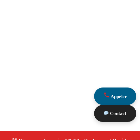
Appeler
Contact