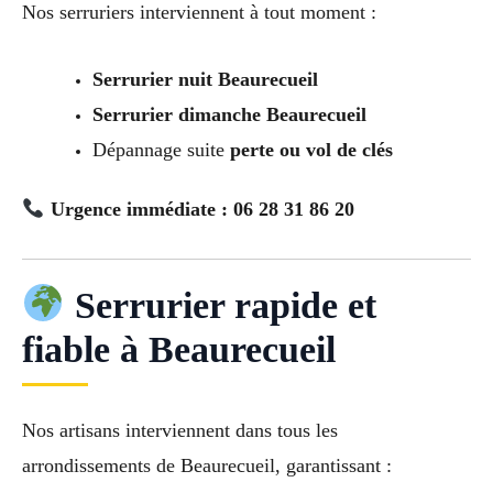
Nos serruriers interviennent à tout moment :
Serrurier nuit Beaurecueil
Serrurier dimanche Beaurecueil
Dépannage suite
perte ou vol de clés
Urgence immédiate : 06 28 31 86 20
Serrurier rapide et
fiable à Beaurecueil
Nos artisans interviennent dans tous les
arrondissements de Beaurecueil, garantissant :