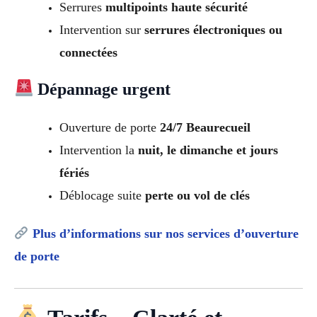
Serrures
multipoints haute sécurité
Intervention sur
serrures électroniques ou
connectées
Dépannage urgent
Ouverture de porte
24/7 Beaurecueil
Intervention la
nuit, le dimanche et jours
fériés
Déblocage suite
perte ou vol de clés
Plus d’informations sur nos services d’ouverture
de porte