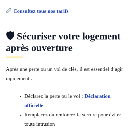
Consultez tous nos tarifs
🛡 Sécuriser votre logement
après ouverture
Après une perte ou un vol de clés, il est essentiel d’agir
rapidement :
Déclarez la perte ou le vol :
Déclaration
officielle
Remplacez ou renforcez la serrure pour éviter
toute intrusion