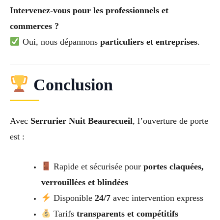
Intervenez-vous pour les professionnels et
commerces ?
Oui, nous dépannons
particuliers et entreprises
.
Conclusion
Avec
Serrurier Nuit Beaurecueil
, l’ouverture de porte
est :
Rapide et sécurisée pour
portes claquées,
verrouillées et blindées
Disponible
24/7
avec intervention express
Tarifs
transparents et compétitifs