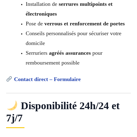
Installation de
serrures multipoints et
électroniques
Pose de
verrous et renforcement de portes
Conseils personnalisés pour sécuriser votre
domicile
Serruriers
agréés assurances
pour
remboursement possible
Contact direct – Formulaire
Disponibilité 24h/24 et
7j/7