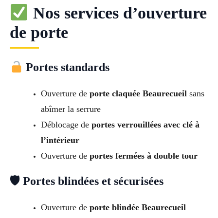
Nos services d’ouverture
de porte
Portes standards
Ouverture de
porte claquée Beaurecueil
sans
abîmer la serrure
Déblocage de
portes verrouillées avec clé à
l’intérieur
Ouverture de
portes fermées à double tour
🛡 Portes blindées et sécurisées
Ouverture de
porte blindée Beaurecueil