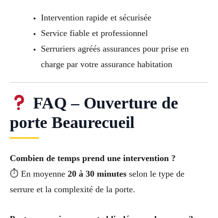
Intervention rapide et sécurisée
Service fiable et professionnel
Serruriers agréés assurances pour prise en
charge par votre assurance habitation
FAQ – Ouverture de
porte Beaurecueil
Combien de temps prend une intervention ?
⏱ En moyenne
20 à 30 minutes
selon le type de
serrure et la complexité de la porte.