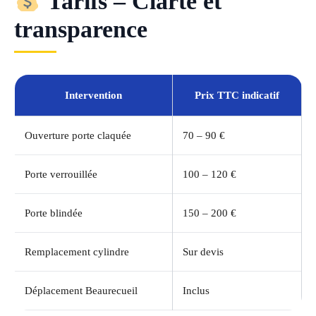
Tarifs – Clarté et
transparence
Intervention
Prix TTC indicatif
Ouverture porte claquée
70 – 90 €
Porte verrouillée
100 – 120 €
Porte blindée
150 – 200 €
Remplacement cylindre
Sur devis
Déplacement Beaurecueil
Inclus