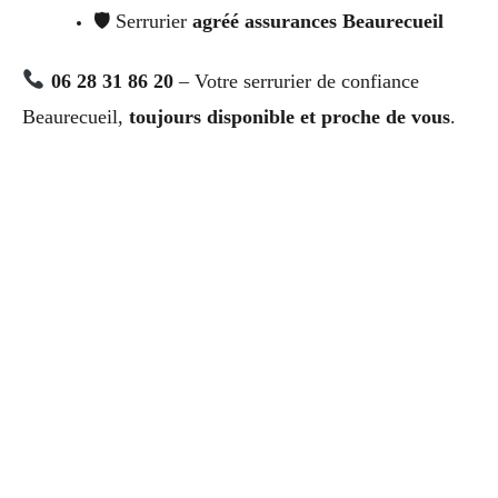
🛡 Serrurier
agréé assurances Beaurecueil
06 28 31 86 20
– Votre serrurier de confiance
Beaurecueil,
toujours disponible et proche de vous
.