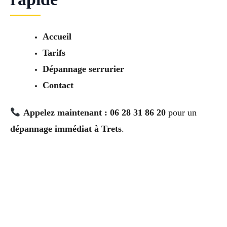
Accueil
Tarifs
Dépannage serrurier
Contact
Appelez maintenant : 06 28 31 86 20
pour un
dépannage immédiat à Trets
.