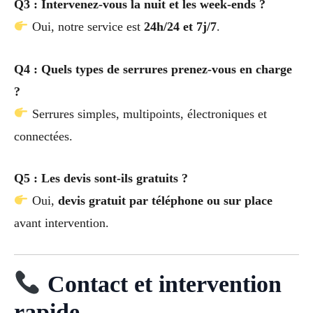
Q3 : Intervenez-vous la nuit et les week-ends ?
Oui, notre service est
24h/24 et 7j/7
.
Q4 : Quels types de serrures prenez-vous en charge
?
Serrures simples, multipoints, électroniques et
connectées.
Q5 : Les devis sont-ils gratuits ?
Oui,
devis gratuit par téléphone ou sur place
avant intervention.
Contact et intervention
rapide