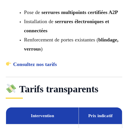
Pose de
serrures multipoints certifiées A2P
Installation de
serrures électroniques et
connectées
Renforcement de portes existantes (
blindage,
verrous
)
Consultez nos tarifs
Tarifs transparents
Intervention
Prix indicatif