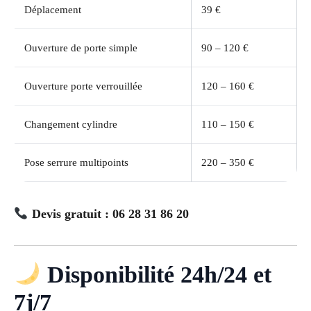
Déplacement
39 €
Ouverture de porte simple
90 – 120 €
Ouverture porte verrouillée
120 – 160 €
Changement cylindre
110 – 150 €
Pose serrure multipoints
220 – 350 €
Devis gratuit : 06 28 31 86 20
Disponibilité 24h/24 et
7j/7